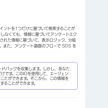
ポイントを1つだけに基づいて検索することが
存しなくても、情報に基づいてアンケートエク
存された情報に基づいて、表示ロジック、分岐
。また、アンケート調査のフローで SDS を
。
ードバックを収集します。しかし、あなた
けです。このIDを使用して、エージェン
すことができます。そこから、この情報を
することができます。