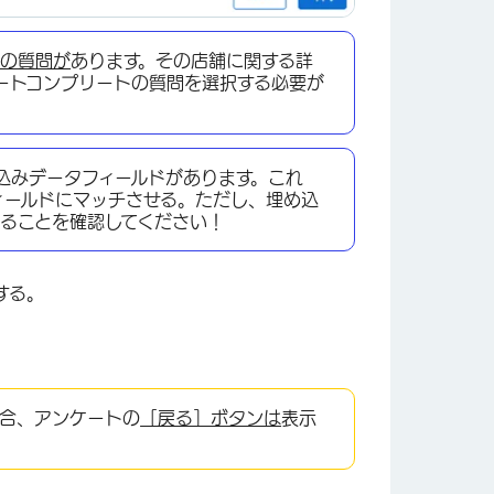
トの質問が
あります。その店舗に関する詳
ートコンプリートの質問を選択する必要が
め込みデータフィールドがあります。これ
ィールドにマッチさせる。ただし、埋め込
あることを確認してください！
×
する。
合、アンケートの
［戻る］ボタンは
表示