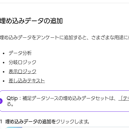
埋め込みデータの追加
埋め込みデータをアンケートに追加すると、さまざまな用途に
データ分析
分岐ロジック
表示ロジック
差し込みテキスト
Qtip：
補足データソースの埋め込みデータセットは、
「テ
る。
埋め込みデータの追加を
クリックします。