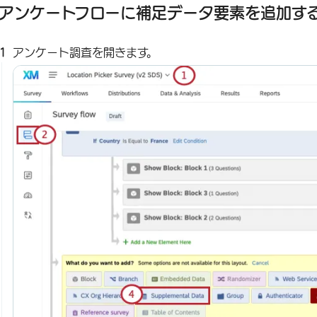
アンケートフローに補足データ要素を追加す
アンケート調査を開きます。