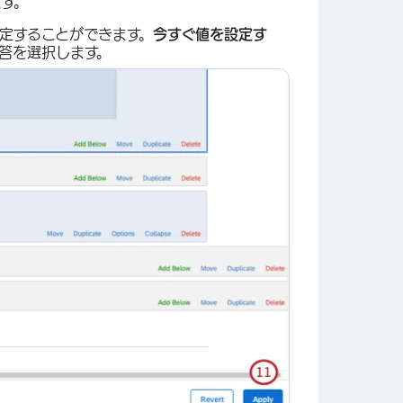
ます。
定することができます。
今すぐ値を設定す
答を選択します。