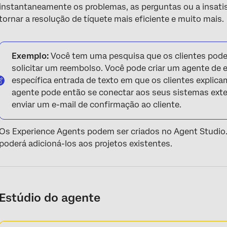
instantaneamente os problemas, as perguntas ou a insati
tornar a resolução de tíquete mais eficiente e muito mais.
Exemplo:
Você tem uma pesquisa que os clientes pod
solicitar um reembolso. Você pode criar um agente de e
específica entrada de texto em que os clientes explic
agente pode então se conectar aos seus sistemas ext
enviar um e-mail de confirmação ao cliente.
Os Experience Agents podem ser criados no Agent Studio.
poderá adicioná-los aos projetos existentes.
Estúdio do agente