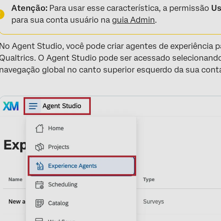
Atenção:
Para usar esse característica, a permissão
Us
para sua conta usuário na
guia Admin
.
No Agent Studio, você pode criar agentes de experiência 
Qualtrics. O Agent Studio pode ser acessado selecionand
navegação global no canto superior esquerdo da sua cont