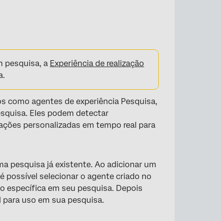
m pesquisa, a
Experiência de realização
a.
s como agentes de experiência Pesquisa,
squisa. Eles podem detectar
ações personalizadas em tempo real para
a pesquisa já existente. Ao adicionar um
 é possível selecionar o agente criado no
o específica em seu pesquisa. Depois
l para uso em sua pesquisa.