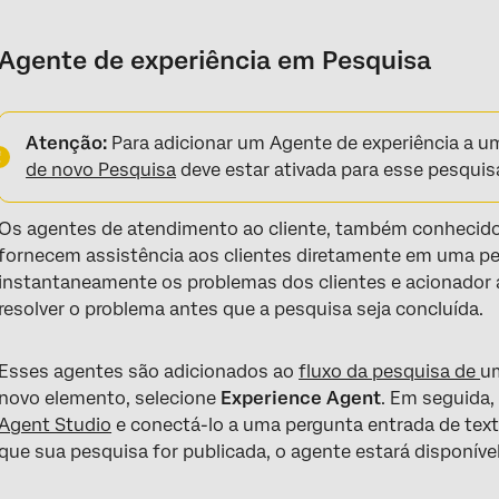
Agente de experiência em Pesquisa
Atenção:
Para adicionar um Agente de experiência a u
de novo Pesquisa
deve estar ativada para esse pesquis
Os agentes de atendimento ao cliente, também conhecido
fornecem assistência aos clientes diretamente em uma pe
instantaneamente os problemas dos clientes e acionador 
resolver o problema antes que a pesquisa seja concluída.
Esses agentes são adicionados ao
fluxo da pesquisa de
um
novo elemento, selecione
Experience Agent
. Em seguida,
Agent Studio
e conectá-lo a uma pergunta entrada de text
que sua pesquisa for publicada, o agente estará disponíve