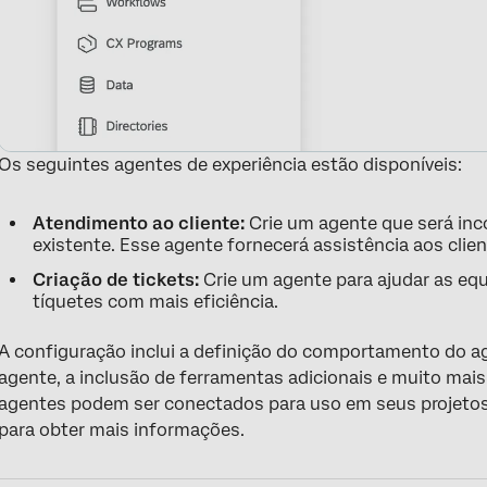
Os seguintes agentes de experiência estão disponíveis:
Atendimento ao cliente:
Crie um agente que será in
existente. Esse agente fornecerá assistência aos clie
Criação de tickets:
Crie um agente para ajudar as eq
tíquetes com mais eficiência.
A configuração inclui a definição do comportamento do a
agente, a inclusão de ferramentas adicionais e muito mai
agentes podem ser conectados para uso em seus projetos 
para obter mais informações.