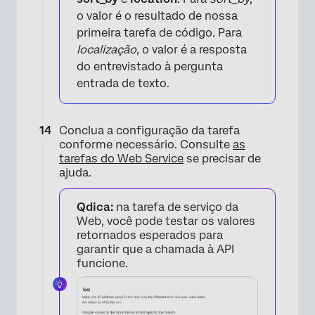
o valor é o resultado de nossa
primeira tarefa de código. Para
localização
, o valor é a resposta
do entrevistado à pergunta
entrada de texto.
Conclua a configuração da tarefa
conforme necessário. Consulte
as
×
tarefas do Web Service
se precisar de
ajuda.
Qdica:
na tarefa de serviço da
Web, você pode testar os valores
retornados esperados para
garantir que a chamada à API
funcione.
×