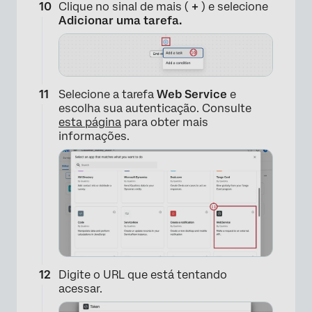
Clique no sinal de mais (
+
) e selecione
Adicionar uma tarefa.
×
Selecione a tarefa
Web Service
e
escolha sua autenticação. Consulte
esta página
para obter mais
informações.
×
Digite o URL que está tentando
acessar.