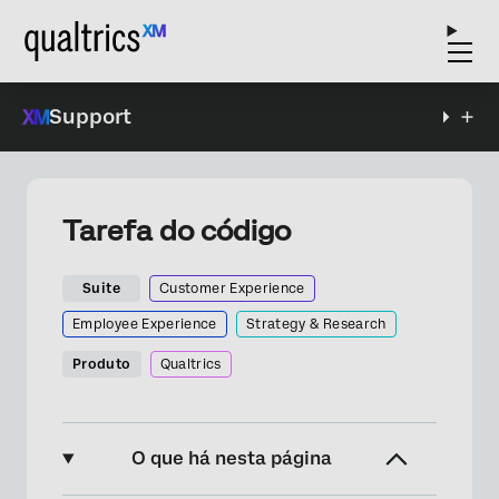
Support
Tarefa do código
Suite
Customer Experience
Employee Experience
Strategy & Research
Produto
Qualtrics
O que há nesta página