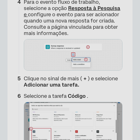
Para o evento fluxo de trabalho,
selecione a opção
Resposta à Pesquisa
e
configure o evento para ser acionador
quando uma nova resposta for criada.
Consulte a página vinculada para obter
mais informações.
Clique no sinal de mais (
+
) e selecione
Adicionar uma tarefa.
Selecione a tarefa
Código
.