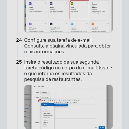
Configure sua
tarefa de e-mail.
Consulte a página vinculada para obter
mais informações.
×
Insira
o resultado de sua segunda
tarefa código no corpo do e-mail. Isso é
o que retorna os resultados da
pesquisa de restaurantes.