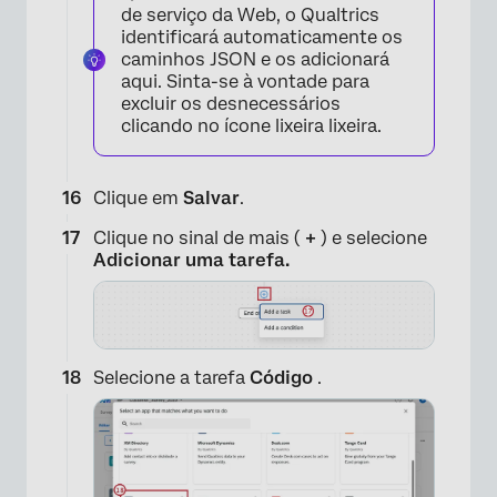
de serviço da Web, o Qualtrics
identificará automaticamente os
caminhos JSON e os adicionará
aqui. Sinta-se à vontade para
excluir os desnecessários
clicando no ícone lixeira lixeira.
Clique em
Salvar
.
Clique no sinal de mais (
+
) e selecione
Adicionar uma tarefa.
Selecione a tarefa
Código
.
×