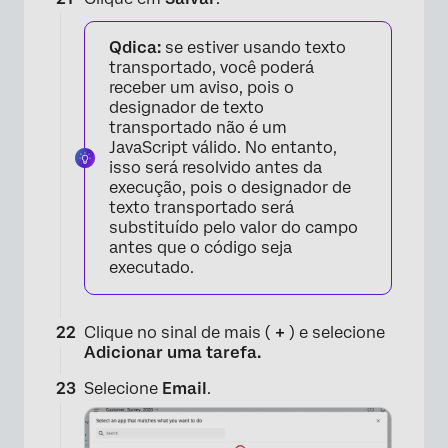
Qdica:
se estiver usando texto
transportado, você poderá
receber um aviso, pois o
designador de texto
transportado não é um
JavaScript válido. No entanto,
×
isso será resolvido antes da
execução, pois o designador de
texto transportado será
substituído pelo valor do campo
antes que o código seja
executado.
Clique no sinal de mais (
+
) e selecione
×
Adicionar uma tarefa.
Selecione
Email
.