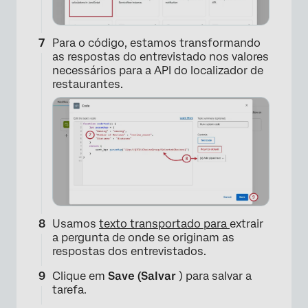
Para o código, estamos transformando
as respostas do entrevistado nos valores
necessários para a API do localizador de
restaurantes.
×
Usamos
texto transportado para
extrair
a pergunta de onde se originam as
respostas dos entrevistados.
Clique em
Save (Salvar
) para salvar a
tarefa.