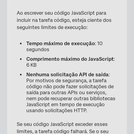
Ao escrever seu código JavaScript para
incluir na tarefa código, esteja ciente dos
seguintes limites de execução:
Tempo máximo de execução
: 10
segundos
Comprimento máximo do JavaScript
:
6 KB
Nenhuma solicitação API de saída
:
Por motivos de segurança, a tarefa
×
código não pode fazer solicitações de
saída para outras APIs ou serviços,
nem pode recuperar outras bibliotecas
JavaScript em tempo de execução
usando solicitações HTTP.
Se seu código JavaScript exceder esses
limites, a tarefa código falhará. Se o seu