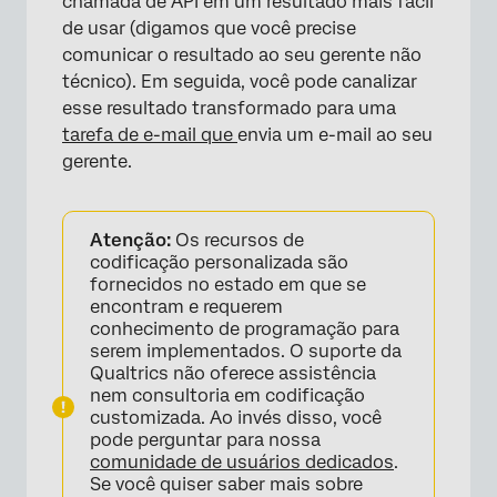
chamada de API em um resultado mais fácil
de usar (digamos que você precise
comunicar o resultado ao seu gerente não
técnico). Em seguida, você pode canalizar
esse resultado transformado para uma
tarefa de e-mail que
envia um e-mail ao seu
gerente.
Atenção:
Os recursos de
codificação personalizada são
fornecidos no estado em que se
encontram e requerem
conhecimento de programação para
serem implementados. O suporte da
Qualtrics não oferece assistência
nem consultoria em codificação
customizada. Ao invés disso, você
pode perguntar para nossa
comunidade de usuários dedicados
.
Se você quiser saber mais sobre