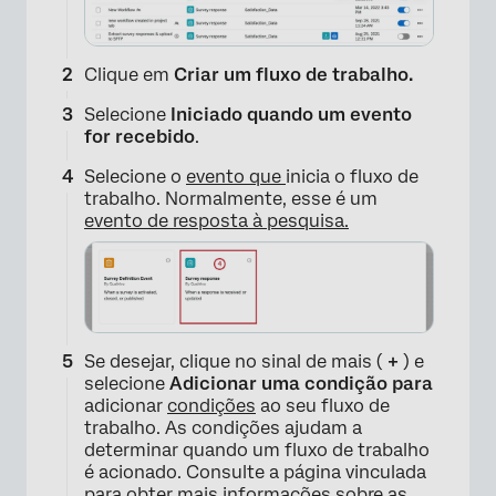
Clique em
Criar um fluxo de trabalho.
Selecione
Iniciado quando um evento
for recebido
.
Selecione o
evento que
inicia o fluxo de
trabalho. Normalmente, esse é um
evento de resposta à pesquisa.
Se desejar, clique no sinal de mais (
+
) e
selecione
Adicionar uma condição para
adicionar
condições
ao seu fluxo de
trabalho. As condições ajudam a
determinar quando um fluxo de trabalho
é acionado. Consulte a página vinculada
para obter mais informações sobre as