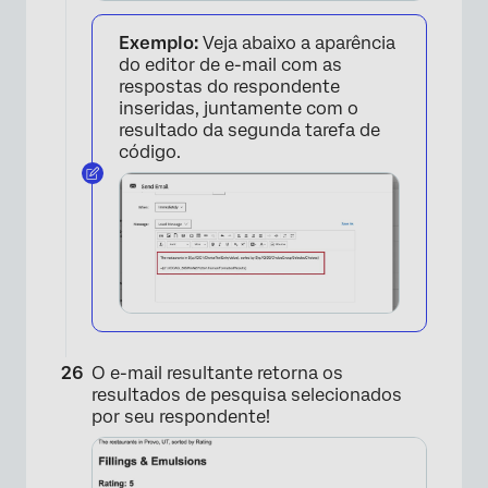
Exemplo:
Veja abaixo a aparência
do editor de e-mail com as
respostas do respondente
inseridas, juntamente com o
resultado da segunda tarefa de
código.
O e-mail resultante retorna os
resultados de pesquisa selecionados
por seu respondente!
×