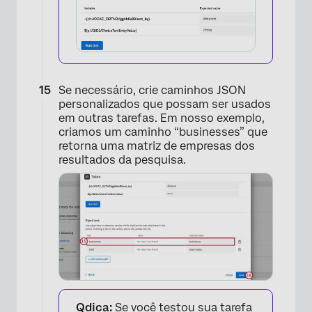
Se necessário, crie caminhos JSON
personalizados que possam ser usados
em outras tarefas. Em nosso exemplo,
criamos um caminho “businesses” que
retorna uma matriz de empresas dos
resultados da pesquisa.
Qdica:
Se você testou sua tarefa