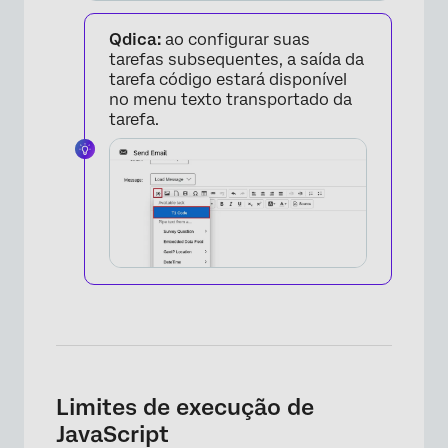
Qdica:
ao configurar suas
tarefas subsequentes, a saída da
tarefa código estará disponível
no menu texto transportado da
tarefa.
Limites de execução de
JavaScript