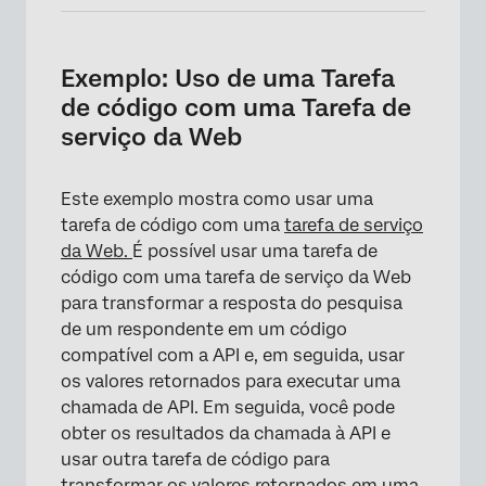
Exemplo: Uso de uma Tarefa
de código com uma Tarefa de
serviço da Web
Este exemplo mostra como usar uma
tarefa de código com uma
tarefa de serviço
da Web.
É possível usar uma tarefa de
código com uma tarefa de serviço da Web
para transformar a resposta do pesquisa
de um respondente em um código
compatível com a API e, em seguida, usar
os valores retornados para executar uma
chamada de API. Em seguida, você pode
obter os resultados da chamada à API e
usar outra tarefa de código para
transformar os valores retornados em uma