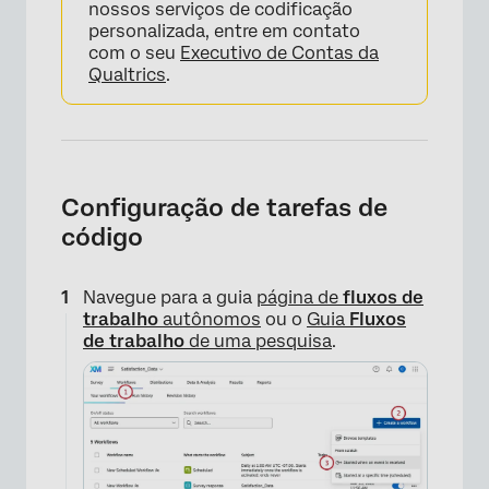
nossos serviços de codificação
personalizada, entre em contato
com o seu
Executivo de Contas da
Qualtrics
.
Configuração de tarefas de
código
Navegue para a guia
página de
fluxos de
trabalho
autônomos
ou o
Guia
Fluxos
de trabalho
de uma pesquisa
.