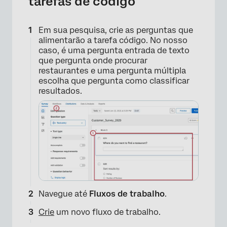
tarefas de código
Em sua pesquisa, crie as perguntas que
alimentarão a tarefa código. No nosso
caso, é uma pergunta entrada de texto
que pergunta onde procurar
restaurantes e uma pergunta múltipla
escolha que pergunta como classificar
resultados.
Navegue até
Fluxos de trabalho
.
Crie
um novo fluxo de trabalho.