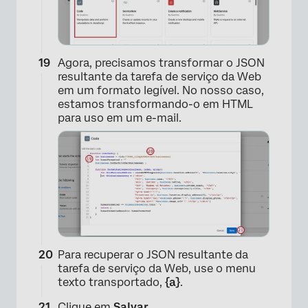
Agora, precisamos transformar o JSON
resultante da tarefa de serviço da Web
em um formato legível. No nosso caso,
estamos transformando-o em HTML
para uso em um e-mail.
×
Para recuperar o JSON resultante da
tarefa de serviço da Web, use o menu
texto transportado,
{a}
.
Clique em
Salvar
.