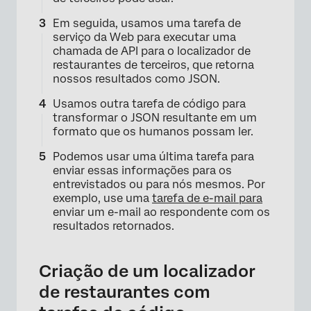
Em seguida, usamos uma tarefa de
serviço da Web para executar uma
chamada de API para o localizador de
restaurantes de terceiros, que retorna
nossos resultados como JSON.
Usamos outra tarefa de código para
transformar o JSON resultante em um
formato que os humanos possam ler.
Podemos usar uma última tarefa para
enviar essas informações para os
entrevistados ou para nós mesmos. Por
exemplo, use uma
tarefa de e-mail para
enviar um e-mail ao respondente com os
resultados retornados.
Criação de um localizador
de restaurantes com