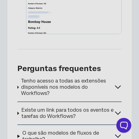
Perguntas frequentes
Tenho acesso a todas as extensões
disponíveis nos modelos do
×
Workflows?
Existe um link para todos os eventos e
tarefas do Workflows?
O que são modelos de fluxos de