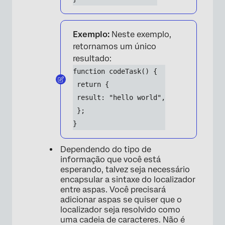
Exemplo:
Neste exemplo,
retornamos um único
resultado:
function codeTask() {
 return {
 result: "hello world",
 };
}
Dependendo do tipo de
informação que você está
esperando, talvez seja necessário
encapsular a sintaxe do localizador
entre aspas. Você precisará
adicionar aspas se quiser que o
localizador seja resolvido como
uma cadeia de caracteres. Não é