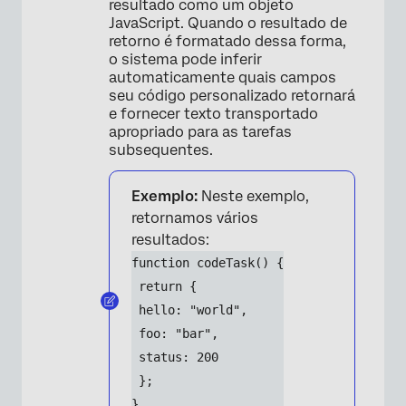
resultado como um objeto
JavaScript. Quando o resultado de
retorno é formatado dessa forma,
o sistema pode inferir
automaticamente quais campos
seu código personalizado retornará
e fornecer texto transportado
apropriado para as tarefas
subsequentes.
Exemplo:
Neste exemplo,
retornamos vários
resultados:
function codeTask() {
 return {
 hello: "world",
 foo: "bar",
 status: 200
 };
}