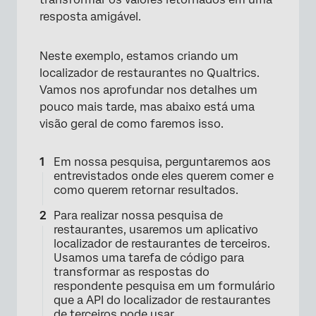
resposta amigável.
Neste exemplo, estamos criando um
localizador de restaurantes no Qualtrics.
Vamos nos aprofundar nos detalhes um
pouco mais tarde, mas abaixo está uma
visão geral de como faremos isso.
Em nossa pesquisa, perguntaremos aos
entrevistados onde eles querem comer e
como querem retornar resultados.
Para realizar nossa pesquisa de
restaurantes, usaremos um aplicativo
localizador de restaurantes de terceiros.
Usamos uma tarefa de código para
transformar as respostas do
respondente pesquisa em um formulário
que a API do localizador de restaurantes
de terceiros pode usar.