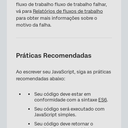
fluxo de trabalho fluxo de trabalho falhar,
vá para
Relatórios de fluxos de trabalho
para obter mais informações sobre o
motivo da falha.
×
Práticas Recomendadas
Ao escrever seu JavaScript, siga as práticas
recomendadas abaixo:
Seu código deve estar em
conformidade com a sintaxe
ES6
.
Seu código será executado com
JavaScript simples.
Seu código deve retornar o