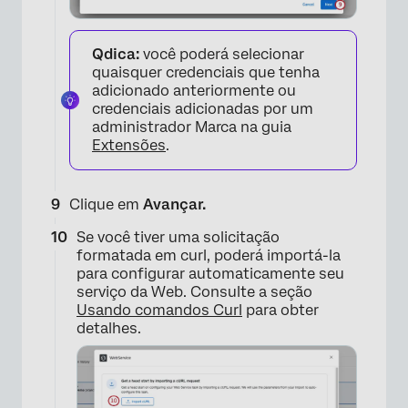
Qdica:
você poderá selecionar
quaisquer credenciais que tenha
adicionado anteriormente ou
credenciais adicionadas por um
×
administrador Marca na guia
Extensões
.
Clique em
Avançar.
Se você tiver uma solicitação
formatada em curl, poderá importá-la
para configurar automaticamente seu
serviço da Web. Consulte a seção
Usando comandos Curl
para obter
detalhes.