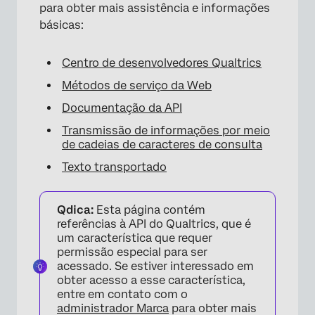
para obter mais assistência e informações
básicas:
Centro de desenvolvedores Qualtrics
Métodos de serviço da Web
Documentação da API
Transmissão de informações por meio
de cadeias de caracteres de consulta
Texto transportado
Qdica:
Esta página contém
referências à API do Qualtrics, que é
um característica que requer
permissão especial para ser
acessado. Se estiver interessado em
obter acesso a esse característica,
entre em contato com o
administrador Marca
para obter mais