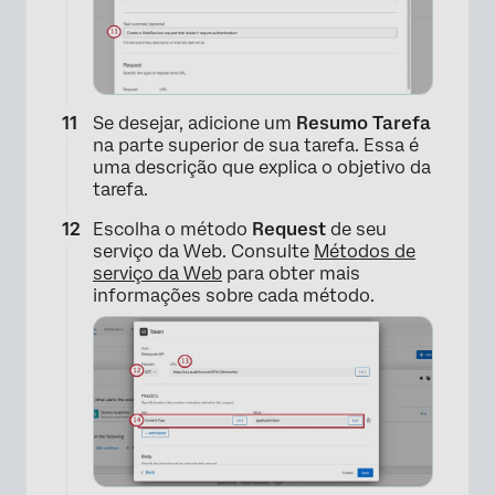
Se desejar, adicione um
Resumo Tarefa
na parte superior de sua tarefa. Essa é
uma descrição que explica o objetivo da
tarefa.
Escolha o método
Request
de seu
serviço da Web. Consulte
Métodos de
serviço da Web
para obter mais
informações sobre cada método.
×