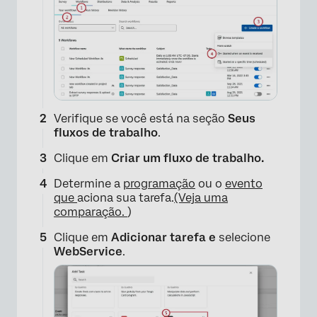
Verifique se você está na seção
Seus
fluxos de trabalho
.
Clique em
Criar um fluxo de trabalho.
Determine a
programação
ou o
evento
que
aciona sua tarefa.
(Veja uma
comparação.
)
Clique em
Adicionar tarefa e
selecione
WebService
.