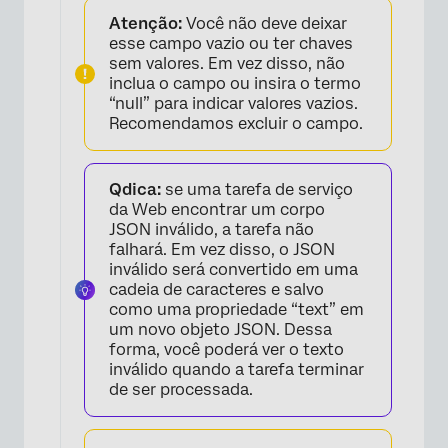
Atenção:
Você não deve deixar
esse campo vazio ou ter chaves
sem valores. Em vez disso, não
inclua o campo ou insira o termo
“null” para indicar valores vazios.
Recomendamos excluir o campo.
Qdica:
se uma tarefa de serviço
da Web encontrar um corpo
JSON inválido, a tarefa não
falhará. Em vez disso, o JSON
inválido será convertido em uma
cadeia de caracteres e salvo
como uma propriedade “text” em
um novo objeto JSON. Dessa
forma, você poderá ver o texto
inválido quando a tarefa terminar
de ser processada.