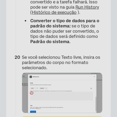
convertido e a tarefa falhará. Isso
pode ser visto na guia
Run History
(Histórico de execução
).
Converter o tipo de dados para o
padrão do sistema:
se o tipo de
dados não puder ser convertido, o
tipo de dados será definido como
Padrão do sistema
.
Se você selecionou Texto livre, insira os
parâmetros do corpo no formato
selecionado.