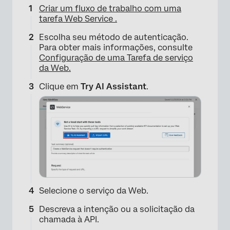
Criar um fluxo de trabalho com uma
tarefa Web Service .
Escolha seu método de autenticação.
Para obter mais informações, consulte
Configuração de uma Tarefa de serviço
da Web.
Clique em
Try AI Assistant
.
Selecione o serviço da Web.
Descreva a intenção ou a solicitação da
chamada à API.