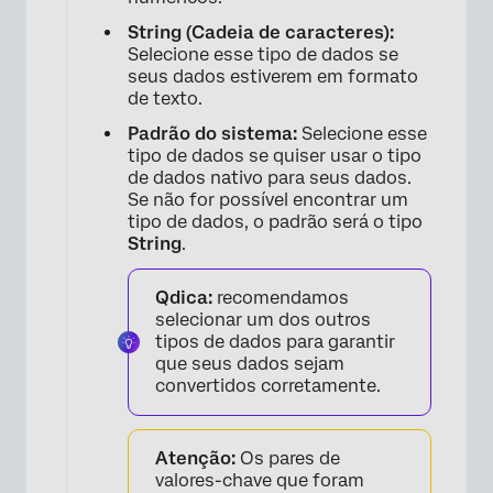
String (Cadeia de caracteres):
Selecione esse tipo de dados se
seus dados estiverem em formato
de texto.
Padrão do sistema:
Selecione esse
tipo de dados se quiser usar o tipo
de dados nativo para seus dados.
Se não for possível encontrar um
tipo de dados, o padrão será o tipo
String
.
Qdica:
recomendamos
selecionar um dos outros
tipos de dados para garantir
que seus dados sejam
convertidos corretamente.
Atenção:
Os pares de
valores-chave que foram