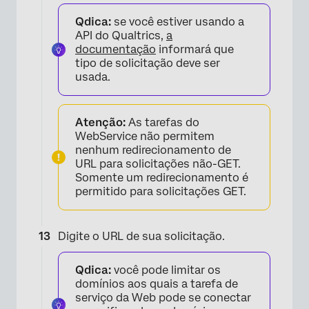
Qdica:
se você estiver usando a
API do Qualtrics,
a
documentação
informará que
tipo de solicitação deve ser
usada.
Atenção:
As tarefas do
WebService não permitem
nenhum redirecionamento de
URL para solicitações não-GET.
Somente um redirecionamento é
permitido para solicitações GET.
Digite o URL de sua solicitação.
×
Qdica:
você pode limitar os
domínios aos quais a tarefa de
serviço da Web pode se conectar