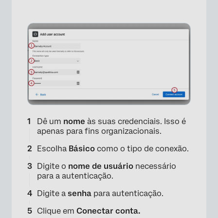
Dê um
nome
às suas credenciais. Isso é
apenas para fins organizacionais.
Escolha
Básico
como o tipo de conexão.
Digite o
nome de usuário
necessário
para a autenticação.
Digite a
senha
para autenticação.
Clique em
Conectar conta.