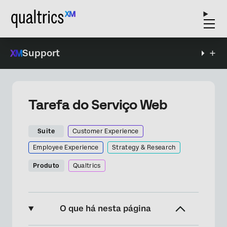
Support
Tarefa do Serviço Web
Suite
Customer Experience
Employee Experience
Strategy & Research
Produto
Qualtrics
O que há nesta página