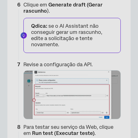
Clique em
Generate draft (Gerar
rascunho
).
Qdica:
se o AI Assistant não
conseguir gerar um rascunho,
edite a solicitação e tente
novamente.
Revise a configuração da API.
Para testar seu serviço da Web, clique
em
Run test (Executar teste)
.