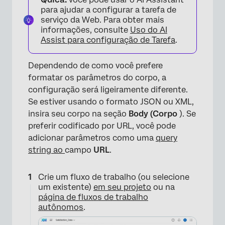
para ajudar a configurar a tarefa de
serviço da Web. Para obter mais
informações, consulte
Uso do AI
Assist para configuração de Tarefa
.
Dependendo de como você prefere
formatar os parâmetros do corpo, a
configuração será ligeiramente diferente.
Se estiver usando o formato JSON ou XML,
insira seu corpo na seção
Body (Corpo
). Se
preferir codificado por URL, você pode
adicionar parâmetros como uma
query
string ao
campo
URL
.
Crie um fluxo de trabalho (ou selecione
um existente)
em seu projeto
ou na
página de fluxos de trabalho
autônomos
.