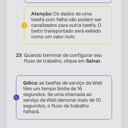
Atenção:
Os dados de uma
tarefa com falha não podem ser
canalizados para outra tarefa. O
texto transportado será exibido
como um valor nulo.
×
Quando terminar de configurar seu
fluxo de trabalho, clique em
Salvar
.
Qdica:
as tarefas de serviço da Web
têm um tempo limite de 16
segundos. Se uma chamada ao
serviço da Web demorar mais de 10
segundos, o fluxo de trabalho
falhará.