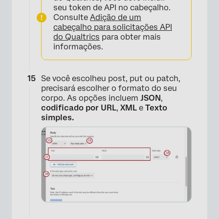
seu token de API no cabeçalho.
Consulte
Adição de um
cabeçalho para solicitações API
do Qualtrics
para obter mais
informações.
Se você escolheu post, put ou patch,
precisará escolher o formato do seu
corpo. As opções incluem
JSON
,
codificado por URL
,
XML
e
Texto
simples.