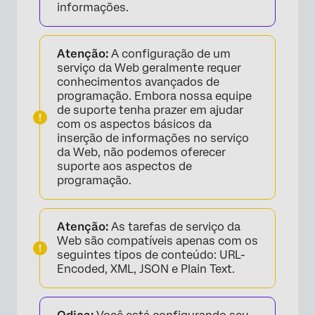
informações.
Atenção:
A configuração de um
serviço da Web geralmente requer
conhecimentos avançados de
programação. Embora nossa equipe
de suporte tenha prazer em ajudar
com os aspectos básicos da
inserção de informações no serviço
da Web, não podemos oferecer
suporte aos aspectos de
programação.
Atenção:
As tarefas de serviço da
Web são compatíveis apenas com os
seguintes tipos de conteúdo: URL-
Encoded, XML, JSON e Plain Text.