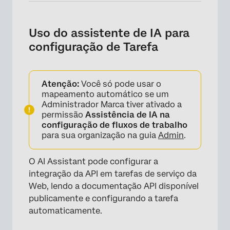
Uso do assistente de IA para
configuração de Tarefa
Atenção:
Você só pode usar o
mapeamento automático se um
Administrador Marca tiver ativado a
permissão
Assistência de IA na
configuração de fluxos de trabalho
para sua organização na guia
Admin
.
O AI Assistant pode configurar a
integração da API em tarefas de serviço da
Web, lendo a documentação API disponível
publicamente e configurando a tarefa
automaticamente.