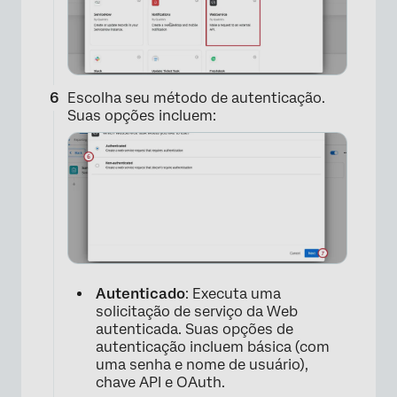
Escolha seu método de autenticação.
Suas opções incluem:
Autenticado
: Executa uma
solicitação de serviço da Web
autenticada. Suas opções de
autenticação incluem básica (com
uma senha e nome de usuário),
×
chave API e OAuth.