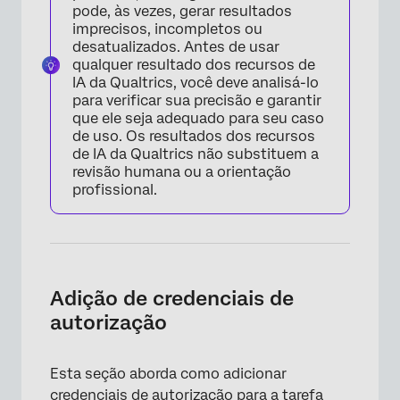
pode, às vezes, gerar resultados
imprecisos, incompletos ou
desatualizados. Antes de usar
qualquer resultado dos recursos de
IA da Qualtrics, você deve analisá-lo
para verificar sua precisão e garantir
que ele seja adequado para seu caso
de uso. Os resultados dos recursos
de IA da Qualtrics não substituem a
revisão humana ou a orientação
profissional.
×
Adição de credenciais de
autorização
Esta seção aborda como adicionar
credenciais de autorização para a tarefa