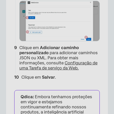
×
Clique em
Adicionar caminho
personalizado
para adicionar caminhos
JSON ou XML. Para obter mais
informações, consulte
Configuração de
uma Tarefa de serviço da Web.
Clique em
Salvar
.
Qdica:
Embora tenhamos proteções
em vigor e estejamos
continuamente refinando nossos
produtos, a inteligência artificial