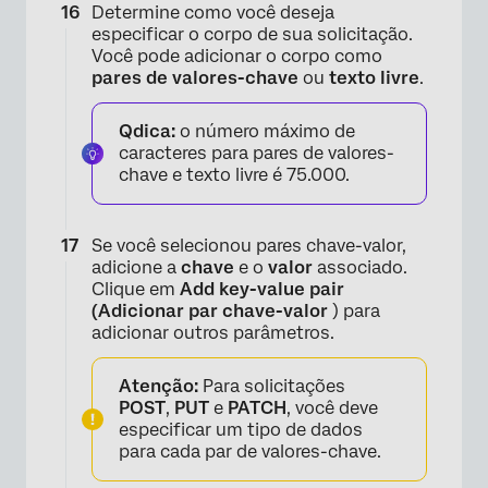
Determine como você deseja
especificar o corpo de sua solicitação.
Você pode adicionar o corpo como
pares de valores-chave
ou
texto livre
.
Qdica:
o número máximo de
caracteres para pares de valores-
chave e texto livre é 75.000.
Se você selecionou pares chave-valor,
adicione a
chave
e o
valor
associado.
Clique em
Add key-value pair
(Adicionar par chave-valor
) para
adicionar outros parâmetros.
Atenção:
Para solicitações
POST
,
PUT
e
PATCH
, você deve
especificar um tipo de dados
para cada par de valores-chave.