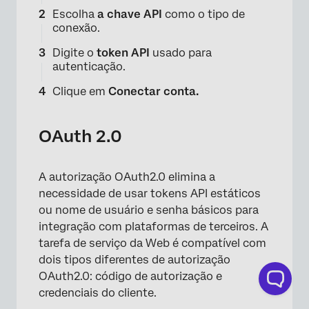
Escolha
a chave API
como o tipo de
conexão.
×
Digite o
token API
usado para
autenticação.
Clique em
Conectar conta.
OAuth 2.0
A autorização OAuth2.0 elimina a
necessidade de usar tokens API estáticos
ou nome de usuário e senha básicos para
integração com plataformas de terceiros. A
tarefa de serviço da Web é compatível com
dois tipos diferentes de autorização
OAuth2.0: código de autorização e
credenciais do cliente.