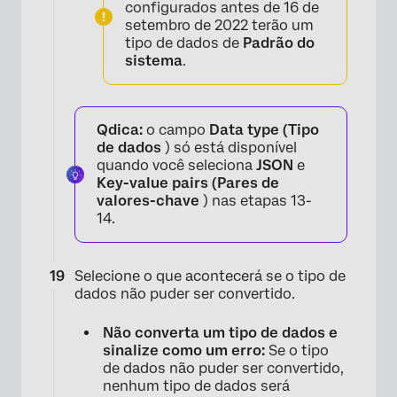
configurados antes de 16 de
setembro de 2022 terão um
tipo de dados de
Padrão do
sistema
.
Qdica:
o campo
Data type (Tipo
de dados
) só está disponível
quando você seleciona
JSON
e
Key-value pairs (Pares de
valores-chave
) nas etapas 13-
14.
Selecione o que acontecerá se o tipo de
dados não puder ser convertido.
Não converta um tipo de dados e
sinalize como um erro:
Se o tipo
de dados não puder ser convertido,
nenhum tipo de dados será