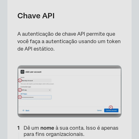
Chave API
A autenticação de chave API permite que
você faça a autenticação usando um token
de API estático.
Dê um
nome
à sua conta. Isso é apenas
para fins organizacionais.