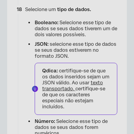
Selecione um
tipo de dados.
Booleano:
Selecione esse tipo de
dados se seus dados tiverem um de
dois valores possíveis.
JSON:
selecione esse tipo de dados
se seus dados estiverem no
formato JSON.
Qdica:
certifique-se de que
×
os dados inseridos sejam um
JSON válido. Ao usar
texto
transportado,
certifique-se
de que os caracteres
especiais não estejam
incluídos.
Número:
Selecione esse tipo de
dados se seus dados forem
numéricos.