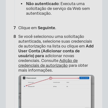
Não autenticado
: Executa uma
solicitação de serviço da Web sem
autenticação.
Clique em
Seguinte
.
Se você selecionou uma solicitação
autenticada, selecione suas credenciais
de autorização na lista ou clique em
Add
User Conta (Adicionar conta de
usuário) para
adicionar novas
credenciais. Consulte
Adição de
credenciais de autorização
para obter
mais informações.
×