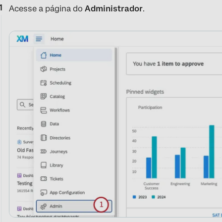
Acesse a página do
Administrador
.