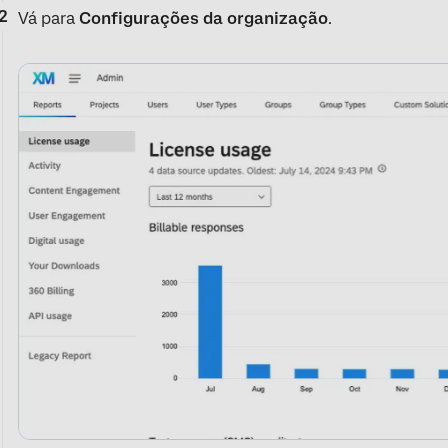
Vá para
Configurações da organização
.