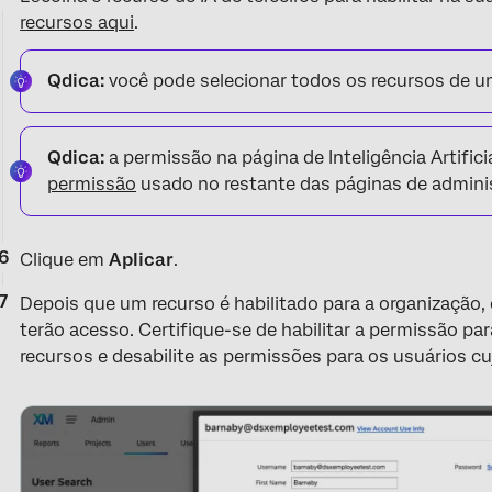
recursos aqui
.
Qdica:
você pode selecionar todos os recursos de u
Qdica:
a permissão na página de Inteligência Artific
permissão
usado no restante das páginas de admini
Clique em
Aplicar
.
Depois que um recurso é habilitado para a organização,
terão acesso. Certifique-se de habilitar a permissão pa
recursos e desabilite as permissões para os usuários cuj