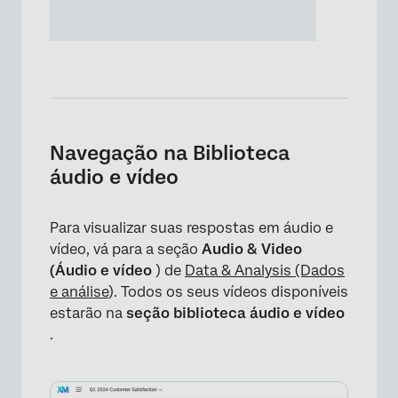
Navegação na Biblioteca
áudio e vídeo
Para visualizar suas respostas em áudio e
vídeo, vá para a seção
Audio & Video
(Áudio e vídeo
) de
Data & Analysis (Dados
e análise
). Todos os seus vídeos disponíveis
estarão na
seção biblioteca áudio e vídeo
.