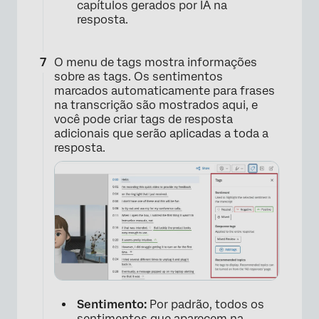
capítulos gerados por IA na
resposta.
O menu de tags mostra informações
sobre as tags. Os sentimentos
marcados automaticamente para frases
na transcrição são mostrados aqui, e
você pode criar tags de resposta
adicionais que serão aplicadas a toda a
resposta.
×
Sentimento:
Por padrão, todos os
sentimentos que aparecem na