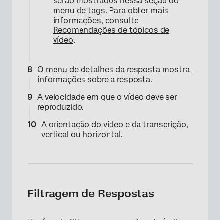
serão mostrados nessa seção do
menu de tags. Para obter mais
informações, consulte
Recomendações de tópicos de
vídeo
.
O menu de detalhes da resposta mostra
informações sobre a resposta.
A velocidade em que o vídeo deve ser
reproduzido.
×
A orientação do vídeo e da transcrição,
vertical ou horizontal.
Filtragem de Respostas