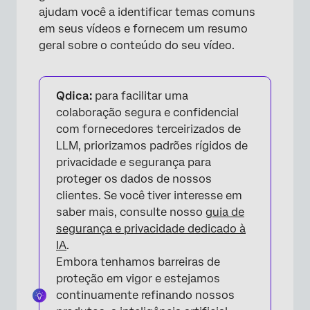
ajudam você a identificar temas comuns
em seus vídeos e fornecem um resumo
geral sobre o conteúdo do seu vídeo.
Qdica:
para facilitar uma
colaboração segura e confidencial
com fornecedores terceirizados de
LLM, priorizamos padrões rígidos de
privacidade e segurança para
proteger os dados de nossos
×
clientes. Se você tiver interesse em
saber mais, consulte nosso
guia de
segurança e privacidade dedicado à
IA
.
Embora tenhamos barreiras de
proteção em vigor e estejamos
continuamente refinando nossos