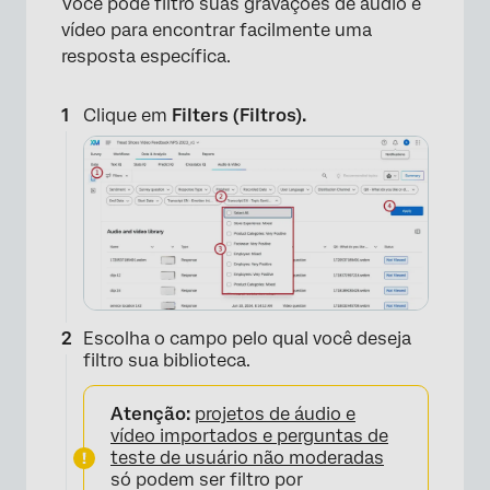
Você pode filtro suas gravações de áudio e
vídeo para encontrar facilmente uma
resposta específica.
Clique em
Filters (Filtros).
Escolha o campo pelo qual você deseja
filtro sua biblioteca.
Atenção:
projetos de áudio e
vídeo importados e
perguntas de
teste de usuário não moderadas
só podem ser filtro por