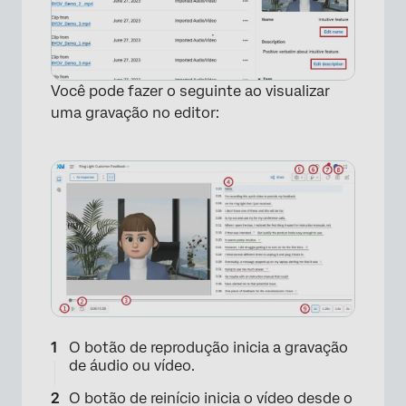
Você pode fazer o seguinte ao visualizar
uma gravação no editor:
O botão de reprodução inicia a gravação
de áudio ou vídeo.
O botão de reinício inicia o vídeo desde o