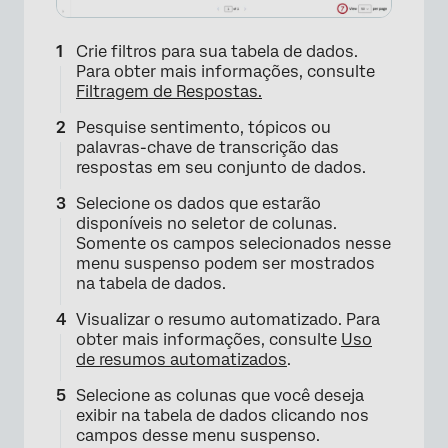
Crie filtros para sua tabela de dados.
Para obter mais informações, consulte
Filtragem de Respostas.
Pesquise sentimento, tópicos ou
palavras-chave de transcrição das
respostas em seu conjunto de dados.
Selecione os dados que estarão
disponíveis no seletor de colunas.
Somente os campos selecionados nesse
menu suspenso podem ser mostrados
na tabela de dados.
Visualizar o resumo automatizado. Para
obter mais informações, consulte
Uso
de resumos automatizados
.
Selecione as colunas que você deseja
exibir na tabela de dados clicando nos
×
campos desse menu suspenso.