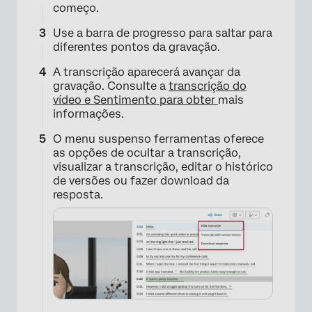
começo.
×
Use a barra de progresso para saltar para
diferentes pontos da gravação.
A transcrição aparecerá avançar da
gravação. Consulte a
transcrição do
vídeo e Sentimento para obter
mais
informações.
O menu suspenso ferramentas oferece
as opções de ocultar a transcrição,
visualizar a transcrição, editar o histórico
de versões ou fazer download da
resposta.
×