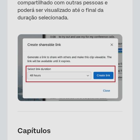
compartilhado com outras pessoas e
poderá ser visualizado até o final da
×
duração selecionada.
×
Capítulos