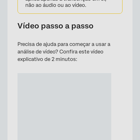
não ao áudio ou ao vídeo.
Vídeo passo a passo
Precisa de ajuda para começar a usar a
análise de vídeo? Confira este vídeo
explicativo de 2 minutos: