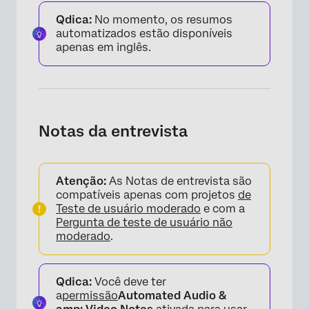
Qdica:
No momento, os resumos
automatizados estão disponíveis
apenas em inglês.
Notas da entrevista
Atenção:
As Notas de entrevista são
compatíveis apenas com projetos
de
Teste de usuário moderado
e com a
Pergunta de teste de usuário não
×
moderado
.
Qdica:
Você deve ter
a
permissão
Automated Audio &