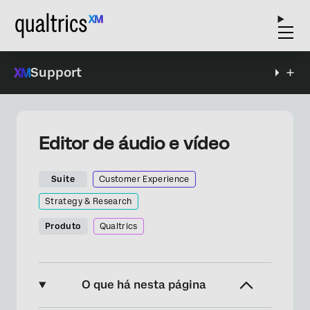
Support
Editor de áudio e vídeo
Suite
Customer Experience
Strategy & Research
Produto
Qualtrics
O que há nesta página