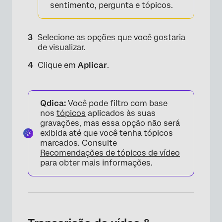
sentimento, pergunta e tópicos.
Selecione as opções que você gostaria
de visualizar.
Clique em
Aplicar
.
Qdica:
Você pode filtro com base
nos
tópicos
aplicados às suas
gravações, mas essa opção não será
exibida até que você tenha tópicos
marcados. Consulte
Recomendações de tópicos de vídeo
para obter mais informações.