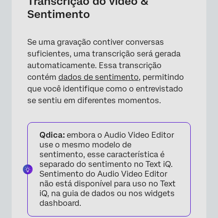
Transcrição do vídeo &
Sentimento
Se uma gravação contiver conversas
suficientes, uma transcrição será gerada
×
automaticamente. Essa transcrição
contém
dados de sentimento
, permitindo
que você identifique como o entrevistado
se sentiu em diferentes momentos.
Qdica:
embora o Audio Video Editor
use o mesmo modelo de
sentimento, esse característica é
separado do sentimento no Text iQ.
Sentimento do Audio Video Editor
não está disponível para uso no Text
iQ, na guia de dados ou nos widgets
dashboard.