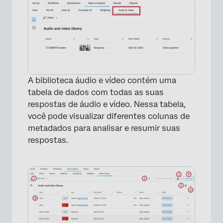
A biblioteca áudio e vídeo contém uma
tabela de dados com todas as suas
respostas de áudio e vídeo. Nessa tabela,
você pode visualizar diferentes colunas de
metadados para analisar e resumir suas
respostas.