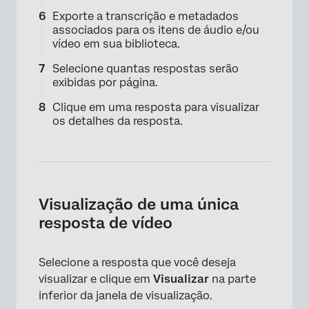
Exporte a transcrição e metadados
associados para os itens de áudio e/ou
vídeo em sua biblioteca.
Selecione quantas respostas serão
exibidas por página.
Clique em uma resposta para visualizar
os detalhes da resposta.
Visualização de uma única
×
resposta de vídeo
Selecione a resposta que você deseja
visualizar e clique em
Visualizar
na parte
inferior da janela de visualização.