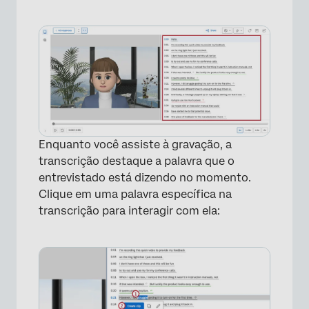
Enquanto você assiste à gravação, a
transcrição destaque a palavra que o
entrevistado está dizendo no momento.
Clique em uma palavra específica na
transcrição para interagir com ela: