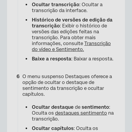
Ocultar transcrição
: Ocultar a
transcrição da interface.
Histórico de versões de edição da
transcrição
: Exibir o histórico de
versões das edições feitas na
transcrição. Para obter mais
informações, consulte
Transcrição
do vídeo e Sentimento.
×
Baixe a resposta
: Baixar a resposta.
O menu suspenso Destaques oferece a
opção de ocultar o destaque de
sentimento da transcrição e ocultar
capítulos.
Ocultar destaque
de
sentimento
:
Oculta os
destaques sentimento
na
transcrição.
Ocultar capítulos
: Oculta os