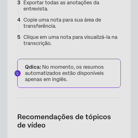
Exportar todas as anotações da
entrevista.
Copie uma nota para sua área de
transferência.
Clique em uma nota para visualizá-la na
transcrição.
Qdica:
No momento, os resumos
automatizados estão disponíveis
apenas em inglês.
Recomendações de tópicos
de vídeo