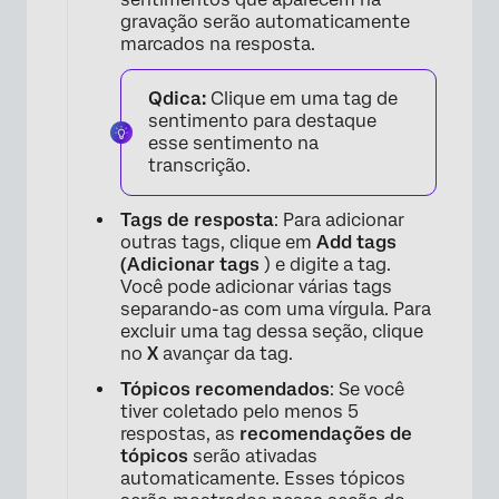
gravação serão automaticamente
marcados na resposta.
Qdica:
Clique em uma tag de
sentimento para destaque
esse sentimento na
transcrição.
Tags de resposta
: Para adicionar
outras tags, clique em
Add tags
(Adicionar tags
) e digite a tag.
Você pode adicionar várias tags
separando-as com uma vírgula. Para
excluir uma tag dessa seção, clique
no
X
avançar da tag.
Tópicos recomendados
: Se você
tiver coletado pelo menos 5
respostas, as
recomendações de
tópicos
serão ativadas
automaticamente. Esses tópicos