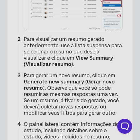
Para visualizar um resumo gerado
anteriormente, use a lista suspensa para
selecionar o resumo que deseja
visualizar e clique em
View Summary
(Visualizar resumo
).
Para gerar um novo resumo, clique em
Generate new summary (Gerar novo
resumo
). Observe que você só pode
resumir as mesmas respostas uma vez.
Se um resumo já tiver sido gerado, você
deverá coletar novas respostas ou
modificar seus filtros para gerar outro.
O painel lateral contém informações do
estudo, incluindo detalhes sobre o
estudo, vídeos incluídos no resumo,