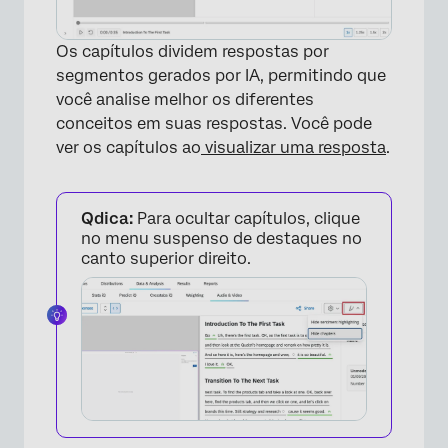
Os capítulos dividem respostas por
segmentos gerados por IA, permitindo que
você analise melhor os diferentes
conceitos em suas respostas. Você pode
ver os capítulos ao
visualizar uma resposta
.
×
Qdica:
Para ocultar capítulos, clique
no menu suspenso de destaques no
canto superior direito.