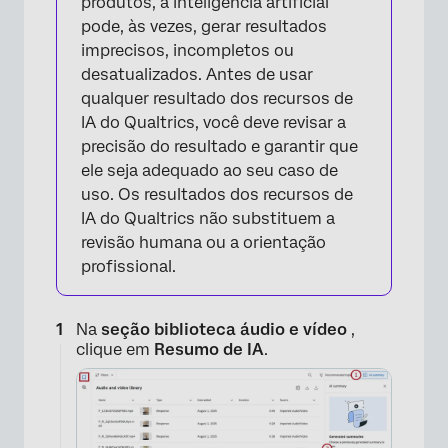
produtos, a inteligência artificial
pode, às vezes, gerar resultados
imprecisos, incompletos ou
desatualizados. Antes de usar
qualquer resultado dos recursos de
IA do Qualtrics, você deve revisar a
precisão do resultado e garantir que
ele seja adequado ao seu caso de
uso. Os resultados dos recursos de
IA do Qualtrics não substituem a
revisão humana ou a orientação
profissional.
Na
seção biblioteca áudio e vídeo
,
clique em
Resumo de IA
.