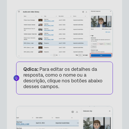
Qdica:
Para editar os detalhes da
resposta, como o nome ou a
descrição, clique nos botões abaixo
desses campos.