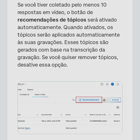
Se você tiver coletado pelo menos 10
respostas em vídeo, o botão de
recomendações de tópicos
será ativado
automaticamente. Quando ativados, os
tópicos serão aplicados automaticamente
às suas gravações. Esses tópicos são
gerados com base na transcrição da
gravação. Se você quiser remover tópicos,
desative essa opção.
×