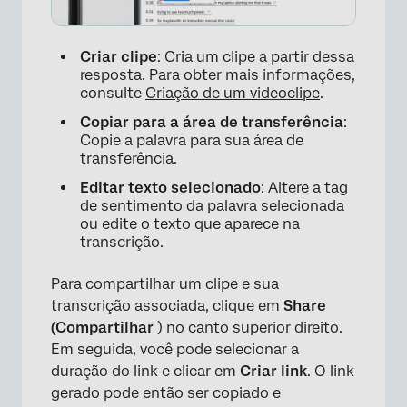
Criar clipe
: Cria um clipe a partir dessa
resposta. Para obter mais informações,
consulte
Criação de um videoclipe
.
Copiar para a área de transferência
:
Copie a palavra para sua área de
transferência.
Editar texto selecionado
: Altere a tag
de sentimento da palavra selecionada
ou edite o texto que aparece na
transcrição.
Para compartilhar um clipe e sua
transcrição associada, clique em
Share
(Compartilhar
) no canto superior direito.
Em seguida, você pode selecionar a
duração do link e clicar em
Criar link
. O link
gerado pode então ser copiado e