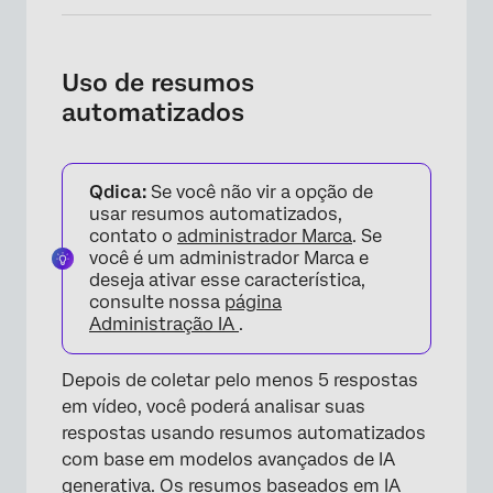
Uso de resumos
automatizados
Qdica:
Se você não vir a opção de
usar resumos automatizados,
contato o
administrador Marca
. Se
você é um administrador Marca e
deseja ativar esse característica,
consulte nossa
página
Administração IA
.
Depois de coletar pelo menos 5 respostas
em vídeo, você poderá analisar suas
respostas usando resumos automatizados
com base em modelos avançados de IA
generativa. Os resumos baseados em IA