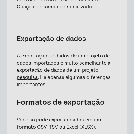
Criação de campo personalizado
.
Exportação de dados
A exportação de dados de um projeto de
dados importados é muito semelhante à
exportação de dados de um projeto
pesquisa
. Há apenas algumas diferenças
importantes.
Formatos de exportação
Você só pode exportar dados em um
×
formato
CSV
,
TSV
ou
Excel
(XLSX).