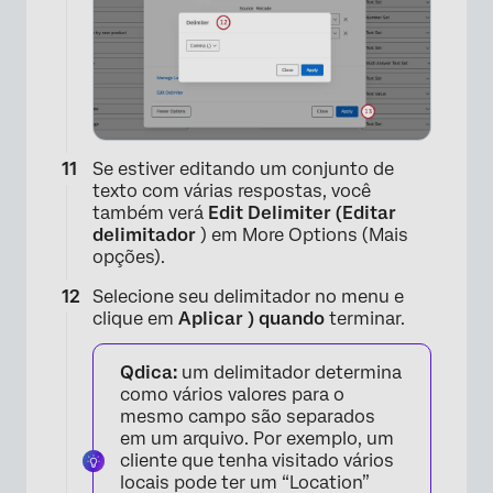
Se estiver editando um conjunto de
texto com várias respostas, você
também verá
Edit Delimiter (Editar
×
delimitador
) em More Options (Mais
opções).
Selecione seu delimitador no menu e
clique em
Aplicar ) quando
terminar.
Qdica:
um delimitador determina
como vários valores para o
mesmo campo são separados
em um arquivo. Por exemplo, um
cliente que tenha visitado vários
locais pode ter um “Location”