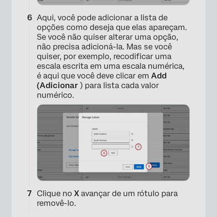
Aqui, você pode adicionar a lista de
×
opções como deseja que elas apareçam.
Se você não quiser alterar uma opção,
não precisa adicioná-la. Mas se você
quiser, por exemplo, recodificar uma
escala escrita em uma escala numérica,
é aqui que você deve clicar em
Add
(Adicionar
) para lista cada valor
numérico.
×
Clique no
X
avançar de um rótulo para
removê-lo.