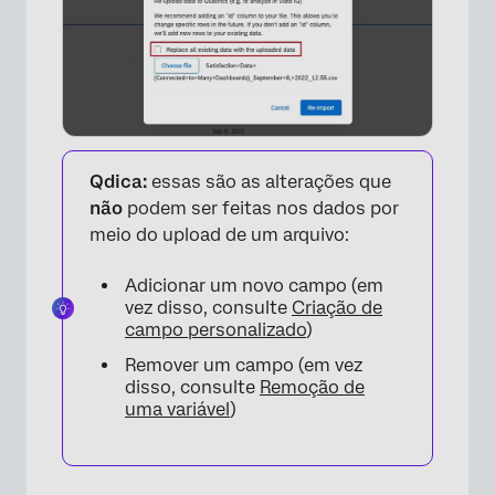
Qdica:
essas são as alterações que
não
podem ser feitas nos dados por
meio do upload de um arquivo:
Adicionar um novo campo (em
vez disso, consulte
Criação de
campo personalizado
)
Remover um campo (em vez
disso, consulte
Remoção de
uma variável
)