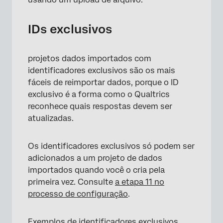
IDs exclusivos
projetos dados importados com
identificadores exclusivos são os mais
fáceis de reimportar dados, porque o ID
exclusivo é a forma como o Qualtrics
reconhece quais respostas devem ser
atualizadas.
Os identificadores exclusivos só podem ser
adicionados a um projeto de dados
importados quando você o cria pela
primeira vez. Consulte
a etapa 11 no
processo de configuração
.
Exemplos de identificadores exclusivos