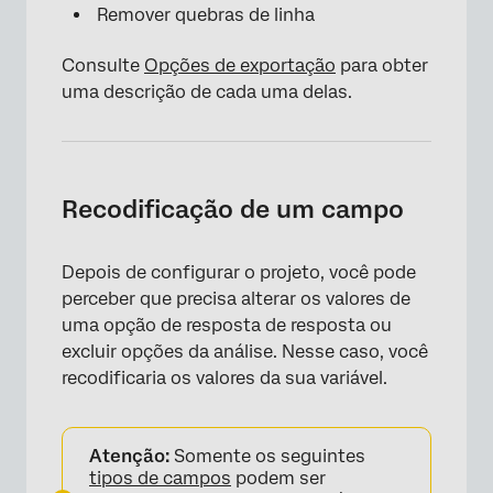
Remover quebras de linha
Consulte
Opções de exportação
para obter
uma descrição de cada uma delas.
Recodificação de um campo
Depois de configurar o projeto, você pode
perceber que precisa alterar os valores de
uma opção de resposta de resposta ou
excluir opções da análise. Nesse caso, você
recodificaria os valores da sua variável.
Atenção:
Somente os seguintes
tipos de campos
podem ser