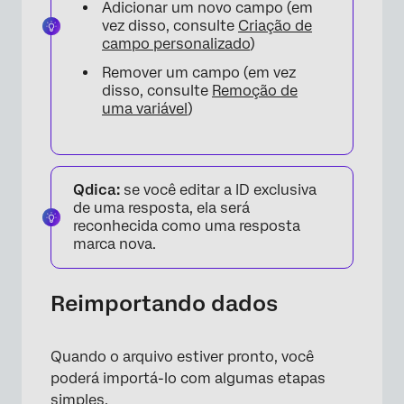
×
Adicionar um novo campo (em
vez disso, consulte
Criação de
campo personalizado
)
Remover um campo (em vez
disso, consulte
Remoção de
uma variável
)
Qdica:
se você editar a ID exclusiva
de uma resposta, ela será
reconhecida como uma resposta
marca nova.
×
Reimportando dados
Quando o arquivo estiver pronto, você
poderá importá-lo com algumas etapas
simples.