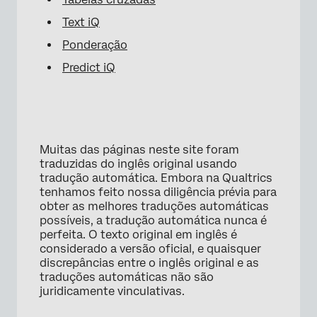
Text iQ
Ponderação
Predict iQ
Muitas das páginas neste site foram
traduzidas do inglês original usando
tradução automática. Embora na Qualtrics
tenhamos feito nossa diligência prévia para
obter as melhores traduções automáticas
possíveis, a tradução automática nunca é
perfeita. O texto original em inglês é
considerado a versão oficial, e quaisquer
discrepâncias entre o inglês original e as
traduções automáticas não são
juridicamente vinculativas.