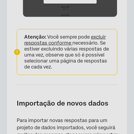
×
Atenção:
Você sempre pode
excluir
respostas conforme
necessário. Se
estiver excluindo várias respostas de
uma vez, observe que só é possível
selecionar uma página de respostas
de cada vez.
Importação de novos dados
Para importar novas respostas para um
projeto de dados importados, você seguirá
×