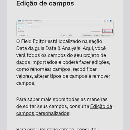
Edição de campos
O Field Editor está localizado na seção
Data da guia Data & Analysis. Aqui, você
verá todos os campos do seu projeto de
dados importados e poderá fazer edições,
como renomear campos, recodificar
valores, alterar tipos de campos e remover
campos.
Para saber mais sobre todas as maneiras
de editar seus campos, consulte
Edição de
campos personalizados
.
Para criar um novo campo, consulte