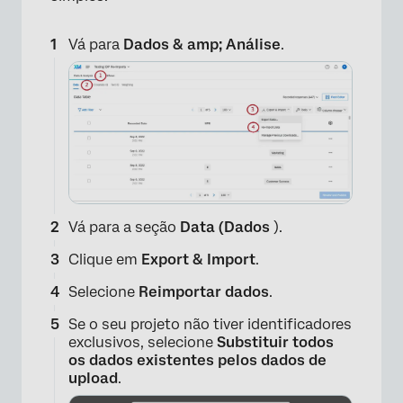
Vá para
Dados & amp; Análise
.
Vá para a seção
Data (Dados
).
Clique em
Export & Import
.
Selecione
Reimportar dados
.
Se o seu projeto não tiver identificadores
exclusivos, selecione
Substituir todos
os dados existentes pelos dados de
upload
.