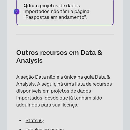
Qdica:
projetos de dados
importados não têm a página
“Respostas em andamento”.
Outros recursos em Data &
Analysis
A seção Data não é a única na guia Data &
Analysis. A seguir, há uma lista de recursos
disponíveis em projetos de dados
importados, desde que já tenham sido
adquiridos para sua licença.
Stats iQ
Tabelas cruzadas