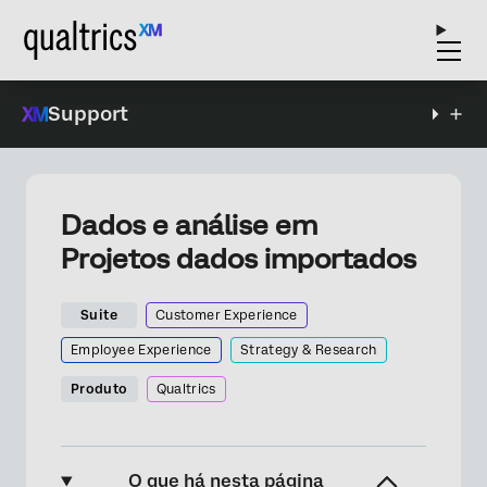
Support
Dados e análise em
Projetos dados importados
Suite
Customer Experience
Employee Experience
Strategy & Research
Produto
Qualtrics
O que há nesta página