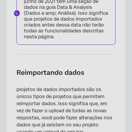
junho de 2021 têm uma seção de
dados na guia Data & Analysis
(Dados e amp; Análise). Isso significa
que projetos de dados importados
criados antes dessa data não terão
todas as funcionalidades descritas
nesta página.
Reimportando dados
projetos de dados importados são os
únicos tipos de projetos que permitem
reimportar dados. Isso significa que, em
vez de fazer o upload de todas as novas
respostas, você pode fazer alterações nos
dados que já existem no seu projeto
usando um upload de arquivo.