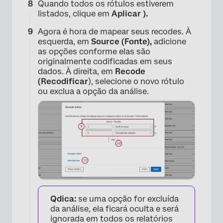
Quando todos os rótulos estiverem
listados, clique em
Aplicar ).
Agora é hora de mapear seus recodes. À
×
esquerda, em
Source (Fonte),
adicione
as opções conforme elas são
originalmente codificadas em seus
dados. À direita, em
Recode
(Recodificar
), selecione o novo rótulo
ou exclua a opção da análise.
×
Qdica:
se uma opção for excluída
da análise, ela ficará oculta e será
ignorada em todos os relatórios