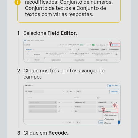
recodificados: Conjunto de números,
Conjunto de textos e Conjunto de
textos com várias respostas.
×
Selecione
Field Editor
.
Clique nos três pontos avançar do
campo.
Clique em
Recode
.