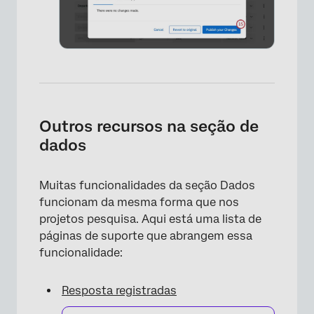
Outros recursos na seção de
dados
Muitas funcionalidades da seção Dados
funcionam da mesma forma que nos
projetos pesquisa. Aqui está uma lista de
páginas de suporte que abrangem essa
funcionalidade:
Resposta registradas