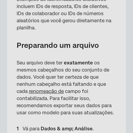
incluem IDs de resposta, IDs de clientes,
IDs de colaborador ou IDs de números
aleatórios que você gerou diretamente na
planilha.
Preparando um arquivo
Seu arquivo deve ter
exatamente
os
mesmos cabeçalhos do seu conjunto de
dados. Você quer ter certeza de que
nenhum cabeçalho está faltando e que
cada
renomeação de
campo foi
contabilizada. Para facilitar isso,
recomendamos exportar seus dados para
usar como modelo para suas atualizações.
Vá para
Dados & amp; Análise
.