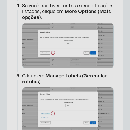
Se você não tiver fontes e recodificações
listadas, clique em
More Options (Mais
opções
).
Clique em
Manage Labels (Gerenciar
rótulos
).