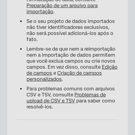
Preparação de um arquivo para
importação
.
Se o seu projeto de dados importados
não tiver identificadores exclusivos,
não será possível adicioná-los após o
fato.
Lembre-se de que nem a reimportação
nem a importação de dados permitem
que você exclua campos ou crie novos
campos. Em vez disso, consulte
Edição
de campos
e
Criação de campos
personalizados
.
Para problemas comuns com arquivos
CSV e TSV, consulte
Problemas de
upload de CSV e TSV
para saber como
resolvê-los.