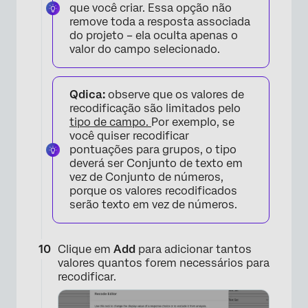
que você criar. Essa opção não
remove toda a resposta associada
do projeto – ela oculta apenas o
valor do campo selecionado.
Qdica:
observe que os valores de
recodificação são limitados pelo
tipo de campo.
Por exemplo, se
você quiser recodificar
×
pontuações para grupos, o tipo
deverá ser Conjunto de texto em
vez de Conjunto de números,
porque os valores recodificados
serão texto em vez de números.
Clique em
Add
para adicionar tantos
valores quantos forem necessários para
recodificar.