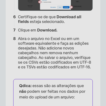
Certifique-se de que
Download all
fields
esteja selecionado.
Clique em
Download.
Abra o arquivo no Excel ou em um
software equivalente e faça as edições
desejadas. Não adicione novos
cabeçalhos nem remova nenhum
cabeçalho. Ao salvar o arquivo, verifique
se os CSVs estão codificados em UTF-8
e os TSVs estão codificados em UTF-16.
Qdica:
essas são as alterações que
não
podem ser feitas nos dados por
meio do upload de um arquivo: