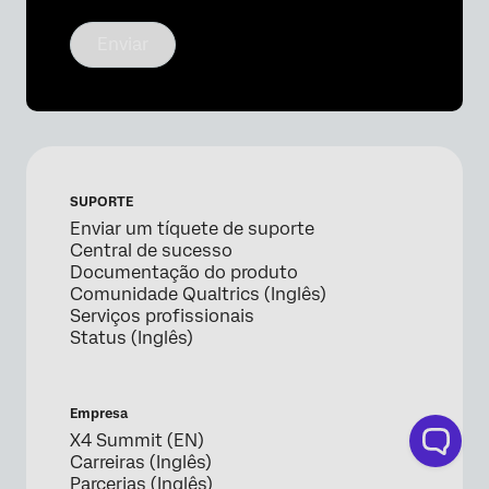
Enviar
SUPORTE
Enviar um tíquete de suporte
Central de sucesso
Documentação do produto
Comunidade Qualtrics (Inglês)
Serviços profissionais
Status (Inglês)
Empresa
X4 Summit (EN)
Carreiras (Inglês)
Parcerias (Inglês)