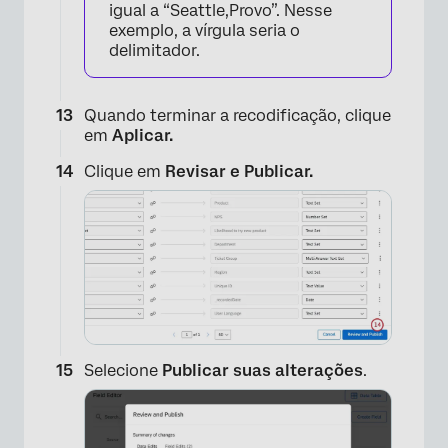
igual a “Seattle,Provo”. Nesse
exemplo, a vírgula seria o
delimitador.
Quando terminar a recodificação, clique
em
Aplicar.
Clique em
Revisar e Publicar.
Selecione
Publicar suas alterações
.
×