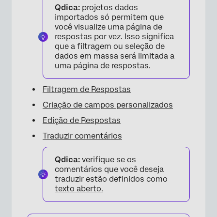
Qdica:
projetos dados
importados só permitem que
você visualize uma página de
respostas por vez. Isso significa
que a filtragem ou seleção de
dados em massa será limitada a
uma página de respostas.
×
Filtragem de Respostas
Criação de campos personalizados
Edição de Respostas
Traduzir comentários
Qdica:
verifique se os
comentários que você deseja
×
traduzir estão definidos como
texto aberto.