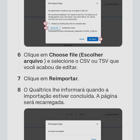
Clique em
Choose file (Escolher
arquivo
) e selecione o CSV ou TSV que
você acabou de editar.
Clique em
Reimportar
.
O Qualtrics lhe informará quando a
importação estiver concluída. A página
será recarregada.