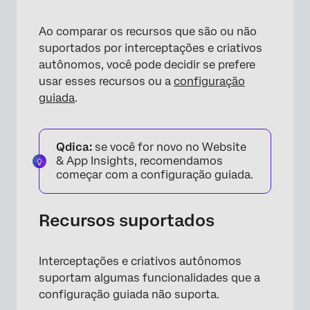
Ao comparar os recursos que são ou não
suportados por interceptações e criativos
autônomos, você pode decidir se prefere
usar esses recursos ou a
configuração
guiada
.
Qdica:
se você for novo no Website
& App Insights, recomendamos
começar com a configuração guiada.
Recursos suportados
Interceptações e criativos autônomos
suportam algumas funcionalidades que a
configuração guiada não suporta.