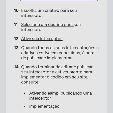
Escolha um criativo para
seu
interceptor.
Selecione um destino para
sua
interceptor.
Ative sua interceptor.
Quando todas as suas interceptações e
criativos estiverem concluídos, é hora
de publicar e implementar.
Quando terminar de editar e publicar
×
seu Interceptor e estiver pronto para
implementar o código em seu site,
consulte:
Ativando eamp; publicando uma
Interceptor
Implementação