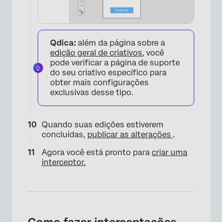
Qdica:
além da página sobre a
edição geral de criativos
, você
pode verificar a página de suporte
do seu criativo específico para
obter mais configurações
exclusivas desse tipo.
Quando suas edições estiverem
concluídas,
publicar as alterações
.
Agora você está pronto para
criar uma
interceptor.
×
Como fazer interceptações