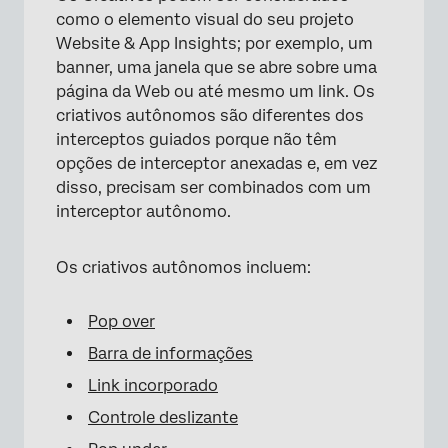
como o elemento visual do seu projeto
Website & App Insights; por exemplo, um
banner, uma janela que se abre sobre uma
página da Web ou até mesmo um link. Os
criativos autônomos são diferentes dos
interceptos guiados porque não têm
opções de interceptor anexadas e, em vez
disso, precisam ser combinados com um
interceptor autônomo.
Os criativos autônomos incluem:
Pop over
Barra de informações
Link incorporado
Controle deslizante