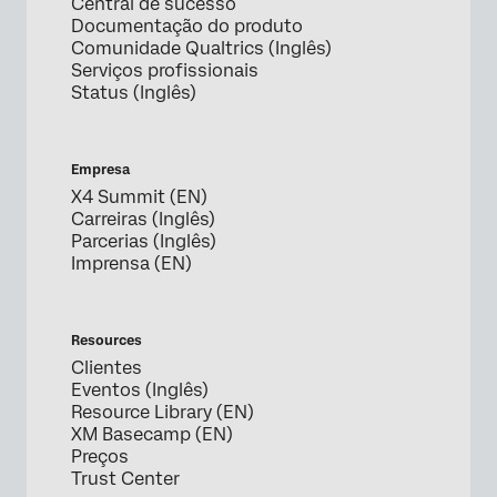
Central de sucesso
Documentação do produto
Comunidade Qualtrics (Inglês)
Serviços profissionais
Status (Inglês)
Empresa
X4 Summit (EN)
Carreiras (Inglês)
Parcerias (Inglês)
Imprensa (EN)
Resources
Clientes
Eventos (Inglês)
Resource Library (EN)
XM Basecamp (EN)
Preços
Trust Center