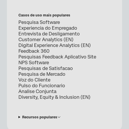
Casos de uso mais populares
Pesquisa Software
Experiencia do Empregado
Entrevista de Desligamento
Customer Analytics (EN)
Digital Experience Analytics (EN)
Feedback 360
Pesquisas Feedback Aplicativo Site
NPS Software
Pesquisas de Satisfacao
Pesquisa de Mercado
Voz do Cliente
Pulso do Funcionario
Analise Conjunta
Diversity, Equity & Inclusion (EN)
Recursos populares