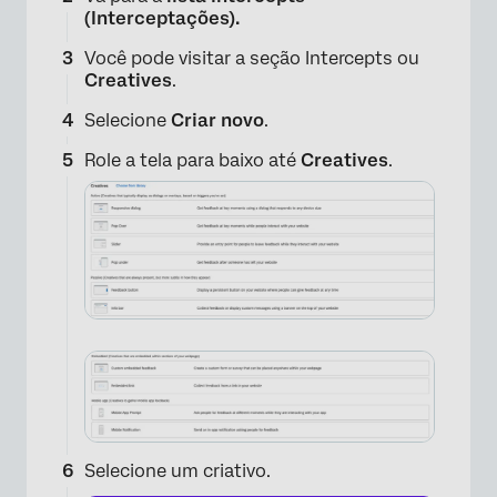
(Interceptações).
Você pode visitar a seção Intercepts ou
Creatives
.
Selecione
Criar novo
.
Role a tela para baixo até
Creatives
.
Selecione um criativo.