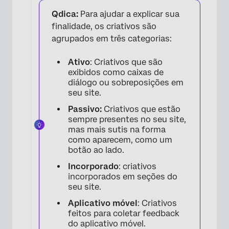
Qdica:
Para ajudar a explicar sua
finalidade, os criativos são
×
agrupados em três categorias:
Ativo
: Criativos que são
exibidos como caixas de
diálogo ou sobreposições em
seu site.
Passivo:
Criativos que estão
sempre presentes no seu site,
mas mais sutis na forma
como aparecem, como um
botão ao lado.
Incorporado
: criativos
incorporados em seções do
seu site.
×
Aplicativo móvel
: Criativos
feitos para coletar feedback
do aplicativo móvel.