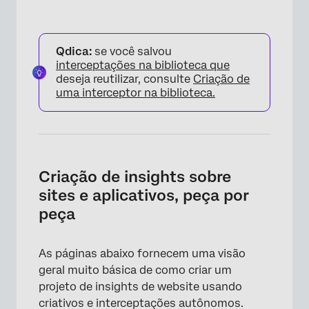
Qdica:
se você salvou
interceptações na biblioteca que
deseja reutilizar, consulte
Criação de
uma interceptor na biblioteca.
Criação de insights sobre
sites e aplicativos, peça por
peça
As páginas abaixo fornecem uma visão
geral muito básica de como criar um
projeto de insights de website usando
criativos e interceptações autônomos.