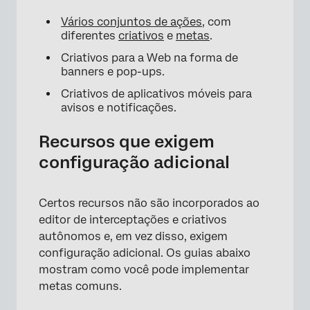
Vários conjuntos de ações
, com
diferentes
criativos
e
metas
.
Criativos para a Web na forma de
banners e pop-ups.
Criativos de aplicativos móveis para
avisos e notificações.
Recursos que exigem
configuração adicional
Certos recursos não são incorporados ao
editor de interceptações e criativos
autônomos e, em vez disso, exigem
configuração adicional. Os guias abaixo
mostram como você pode implementar
metas comuns.