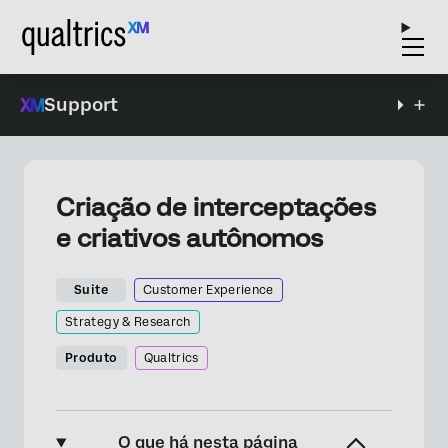
Support
Criação de interceptações
e criativos autônomos
Suite
Customer Experience
Strategy & Research
Produto
Qualtrics
O que há nesta página