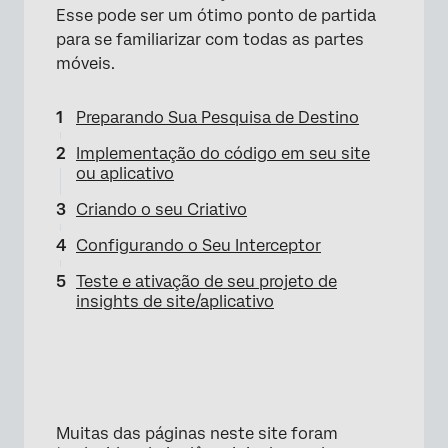
Esse pode ser um ótimo ponto de partida
para se familiarizar com todas as partes
móveis.
Preparando Sua Pesquisa de Destino
Implementação do código em seu site
ou aplicativo
Criando o seu Criativo
Configurando o Seu Interceptor
Teste e ativação de seu projeto de
insights de site/aplicativo
Muitas das páginas neste site foram