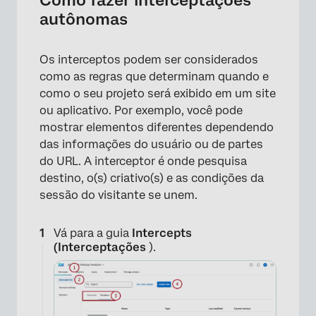
autônomas
Os interceptos podem ser considerados
como as regras que determinam quando e
como o seu projeto será exibido em um site
×
ou aplicativo. Por exemplo, você pode
mostrar elementos diferentes dependendo
das informações do usuário ou de partes
do URL. A interceptor é onde pesquisa
destino, o(s) criativo(s) e as condições da
sessão do visitante se unem.
Vá para a guia
Intercepts
(Interceptações
).