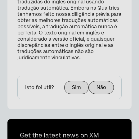
traduzidas do inglês original usando
tradução automática. Embora na Qualtrics
tenhamos feito nossa diligência prévia para
obter as melhores traduções automáticas
possíveis, a tradução automática nunca é
perfeita. O texto original em inglês é
considerado a versão oficial, e quaisquer
discrepâncias entre o inglês original e as
traduções automáticas não são
juridicamente vinculativas.
Isto foi útil?
Sim
Não
Get the latest news on XM