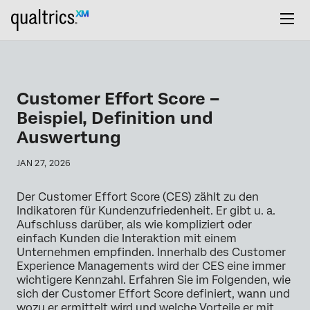
Customer Effort Score –
Beispiel, Definition und
Auswertung
JAN 27, 2026
Der Customer Effort Score (CES) zählt zu den
Indikatoren für Kundenzufriedenheit. Er gibt u. a.
Aufschluss darüber, als wie kompliziert oder
einfach Kunden die Interaktion mit einem
Unternehmen empfinden. Innerhalb des Customer
Experience Managements wird der CES eine immer
wichtigere Kennzahl. Erfahren Sie im Folgenden, wie
sich der Customer Effort Score definiert, wann und
wozu er ermittelt wird und welche Vorteile er mit