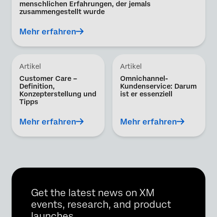
menschlichen Erfahrungen, der jemals
zusammengestellt wurde
Mehr erfahren
Artikel
Artikel
Customer Care –
Omnichannel-
Definition,
Kundenservice: Darum
Konzepterstellung und
ist er essenziell
Tipps
Mehr erfahren
Mehr erfahren
Get the latest news on XM
events, research, and product
launches