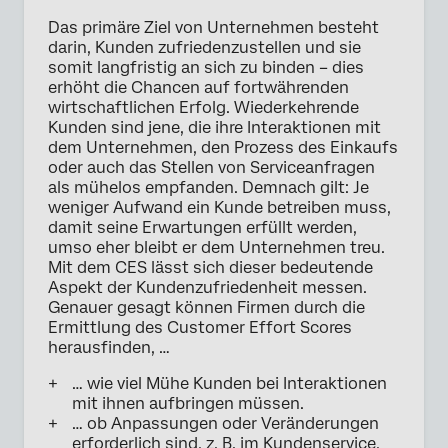
Das primäre Ziel von Unternehmen besteht
darin, Kunden zufriedenzustellen und sie
somit langfristig an sich zu binden – dies
erhöht die Chancen auf fortwährenden
wirtschaftlichen Erfolg. Wiederkehrende
Kunden sind jene, die ihre Interaktionen mit
dem Unternehmen, den Prozess des Einkaufs
oder auch das Stellen von Serviceanfragen
als mühelos empfanden. Demnach gilt: Je
weniger Aufwand ein Kunde betreiben muss,
damit seine Erwartungen erfüllt werden,
umso eher bleibt er dem Unternehmen treu.
Mit dem CES lässt sich dieser bedeutende
Aspekt der Kundenzufriedenheit messen.
Genauer gesagt können Firmen durch die
Ermittlung des Customer Effort Scores
herausfinden, …
… wie viel Mühe Kunden bei Interaktionen
mit ihnen aufbringen müssen.
… ob Anpassungen oder Veränderungen
erforderlich sind, z. B. im Kundenservice,