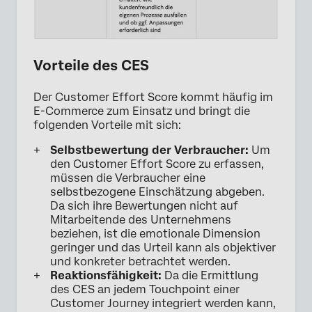
Vorteile des CES
Der Customer Effort Score kommt häufig im
E-Commerce zum Einsatz und bringt die
folgenden Vorteile mit sich:
Selbstbewertung der Verbraucher:
Um
den Customer Effort Score zu erfassen,
müssen die Verbraucher eine
selbstbezogene Einschätzung abgeben.
Da sich ihre Bewertungen nicht auf
Mitarbeitende des Unternehmens
beziehen, ist die emotionale Dimension
geringer und das Urteil kann als objektiver
und konkreter betrachtet werden.
Reaktionsfähigkeit:
Da die Ermittlung
des CES an jedem Touchpoint einer
Customer Journey integriert werden kann,