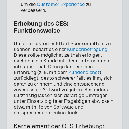
um die
Customer Experience
zu
verbessern.
Erhebung des CES:
Funktionsweise
Um den Customer Effort Score ermitteln zu
können, bedarf es einer
Kundenbefragung
.
Diese sollte möglichst zeitnah erfolgen,
nachdem ein Kunde mit dem Unternehmen
interagiert hat. Denn je länger seine
Erfahrung (z. B. mit dem
Kundendienst
)
zurückliegt, desto schwerer fällt es ihm, sich
daran zu erinnern und eine entsprechend
zuverlässige Antwort zu geben. Besonders
kurzfristig lassen sich derartige Umfragen
unter Einsatz digitaler Fragebögen abwickeln,
etwa mithilfe von Software und
entsprechenden Online Tools.
Kernelement der CES-Erhebung: