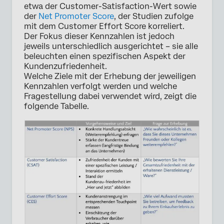
etwa der Customer-Satisfaction-Wert sowie
der
Net Promoter Score
, der Studien zufolge
mit dem Customer Effort Score korreliert.
Der Fokus dieser Kennzahlen ist jedoch
jeweils unterschiedlich ausgerichtet – sie alle
beleuchten einen spezifischen Aspekt der
Kundenzufriedenheit.
Welche Ziele mit der Erhebung der jeweiligen
Kennzahlen verfolgt werden und welche
Fragestellung dabei verwendet wird, zeigt die
folgende Tabelle.