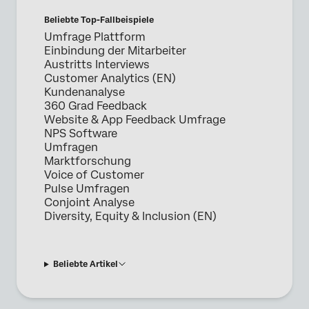
Beliebte Top-Fallbeispiele
Umfrage Plattform
Einbindung der Mitarbeiter
Austritts Interviews
Customer Analytics (EN)
Kundenanalyse
360 Grad Feedback
Website & App Feedback Umfrage
NPS Software
Umfragen
Marktforschung
Voice of Customer
Pulse Umfragen
Conjoint Analyse
Diversity, Equity & Inclusion (EN)
Beliebte Artikel