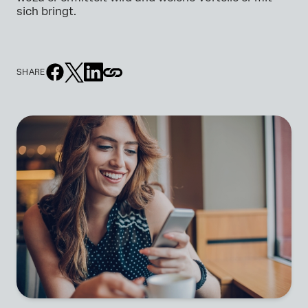
sich bringt.
SHARE