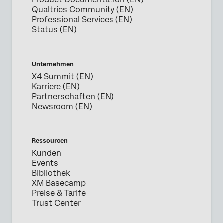
Qualtrics Community (EN)
Professional Services (EN)
Status (EN)
Unternehmen
X4 Summit (EN)
Karriere (EN)
Partnerschaften (EN)
Newsroom (EN)
Ressourcen
Kunden
Events
Bibliothek
XM Basecamp
Preise & Tarife
Trust Center