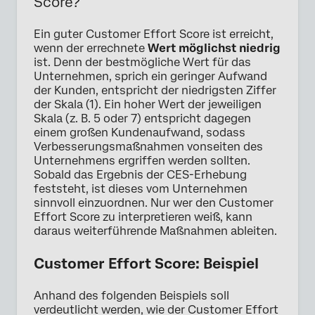
Score?
Ein guter Customer Effort Score ist erreicht,
wenn der errechnete
Wert möglichst niedrig
ist. Denn der bestmögliche Wert für das
Unternehmen, sprich ein geringer Aufwand
der Kunden, entspricht der niedrigsten Ziffer
der Skala (1). Ein hoher Wert der jeweiligen
Skala (z. B. 5 oder 7) entspricht dagegen
einem großen Kundenaufwand, sodass
Verbesserungsmaßnahmen vonseiten des
Unternehmens ergriffen werden sollten.
Sobald das Ergebnis der CES-Erhebung
feststeht, ist dieses vom Unternehmen
sinnvoll einzuordnen. Nur wer den Customer
Effort Score zu interpretieren weiß, kann
daraus weiterführende Maßnahmen ableiten.
Customer Effort Score: Beispiel
Anhand des folgenden Beispiels soll
verdeutlicht werden, wie der Customer Effort