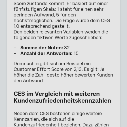
Score zustande kommt. Er basiert auf einer
fünfstufigen Skala: 1 steht für einen sehr
geringen Aufwand, 5 für den
höchstmöglichen. Die Frage wurde dem CES
1.0 entsprechend gestellt.
Den beiden relevanten Variablen werden die
folgenden fiktiven Werte zugeschrieben:
Summe der Noten:
32
Anzahl der Antworten:
15
Demnach ergibt sich im Beispiel ein
Customer Effort Score von 2,13. Es gilt: Je
höher die Zahl, desto höher bewerten Kunden
den Aufwand.
CES im Vergleich mit weiteren
Kundenzufriedenheitskennzahlen
Neben dem CES bestehen einige weitere
Kennzahlen, die sich auf die
Kundenzufriedenheit beziehen. Dazu zählen