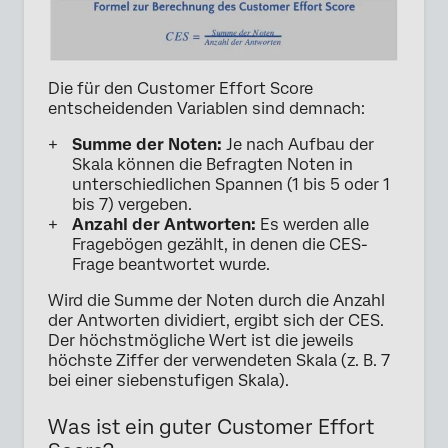
Die für den Customer Effort Score
entscheidenden Variablen sind demnach:
Summe der Noten:
Je nach Aufbau der
Skala können die Befragten Noten in
unterschiedlichen Spannen (1 bis 5 oder 1
bis 7) vergeben.
Anzahl der Antworten:
Es werden alle
Fragebögen gezählt, in denen die CES-
Frage beantwortet wurde.
Wird die Summe der Noten durch die Anzahl
der Antworten dividiert, ergibt sich der CES.
Der höchstmögliche Wert ist die jeweils
höchste Ziffer der verwendeten Skala (z. B. 7
bei einer siebenstufigen Skala).
Was ist ein guter Customer Effort