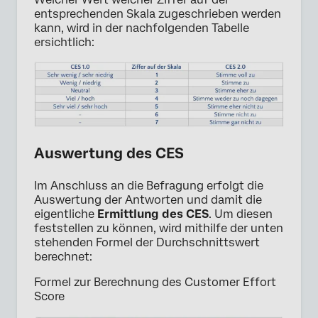
entsprechenden Skala zugeschrieben werden
kann, wird in der nachfolgenden Tabelle
ersichtlich:
Auswertung des CES
Im Anschluss an die Befragung erfolgt die
Auswertung der Antworten und damit die
eigentliche
Ermittlung des CES
. Um diesen
feststellen zu können, wird mithilfe der unten
stehenden Formel der Durchschnittswert
berechnet:
Formel zur Berechnung des Customer Effort
Score