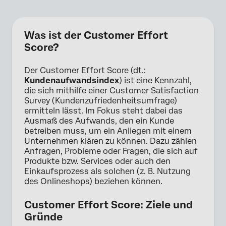
Was ist der Customer Effort
Score?
Der Customer Effort Score (dt.:
Kundenaufwandsindex
) ist eine Kennzahl,
die sich mithilfe einer Customer Satisfaction
Survey (Kundenzufriedenheitsumfrage)
ermitteln lässt. Im Fokus steht dabei das
Ausmaß des Aufwands, den ein Kunde
betreiben muss, um ein Anliegen mit einem
Unternehmen klären zu können. Dazu zählen
Anfragen, Probleme oder Fragen, die sich auf
Produkte bzw. Services oder auch den
Einkaufsprozess als solchen (z. B. Nutzung
des Onlineshops) beziehen können.
Customer Effort Score: Ziele und
Gründe