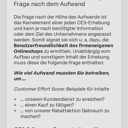
Frage nach dem Aufwand
Die Frage nach der Höhe des Aufwands ist
das Kernelement einer jeden CES-Erhebung
und kann je nach benötigter Information
oder dem Ziel des Unternehmens angepasst
werden. Somit eignet sie sich u. a. dazu, die
Benutzerfreundlichkeit des firmeneigenen
Onlineshops
zu ermitteln. Unabhängig vom
Aufbau und sonstigem Inhalt der Erhebung
muss diese die folgende Frage enthalten:
Wie viel Aufwand mussten Sie betreiben,
um …
Customer Effort Score: Beispiele für Inhalte
… unseren Kundendienst zu erreichen?
… einen Kauf zu tätigen?
… von unserer Rabattaktion Gebrauch zu
machen?