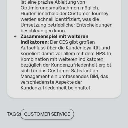
ist eine präzise Ableitung von
Optimierungsmaßnahmen möglich.
Hürden innerhalb der Customer Journey
werden schnell identifiziert, was die
Umsetzung betrieblicher Entscheidungen
beschleunigen kann.
Zusammenspiel mit weiteren
Indikatoren:
Der CES gibt großen
Aufschluss über die Kundenloyalität und
korreliert damit vor allem mit dem NPS. In
Kombination mit weiteren Indikatoren
bezüglich der Kundenzufriedenheit ergibt
sich für das Customer Satisfaction
Management ein umfassendes Bild, das
verschiedenste Aspekte der
Kundenzufriedenheit beinhaltet.
TAGS:
CUSTOMER SERVICE