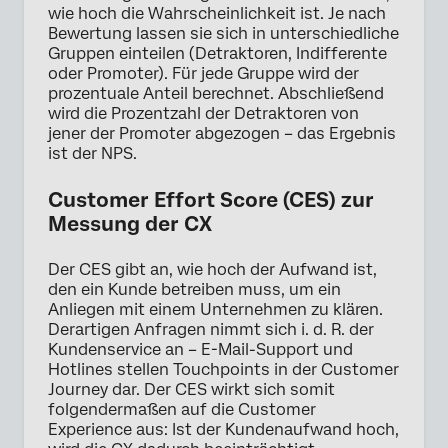
wie hoch die Wahrscheinlichkeit ist. Je nach
Bewertung lassen sie sich in unterschiedliche
Gruppen einteilen (Detraktoren, Indifferente
oder Promoter). Für jede Gruppe wird der
prozentuale Anteil berechnet. Abschließend
wird die Prozentzahl der Detraktoren von
jener der Promoter abgezogen – das Ergebnis
ist der NPS.
Customer Effort Score (CES) zur
Messung der CX
Der CES gibt an, wie hoch der Aufwand ist,
den ein Kunde betreiben muss, um ein
Anliegen mit einem Unternehmen zu klären.
Derartigen Anfragen nimmt sich i. d. R. der
Kundenservice an – E-Mail-Support und
Hotlines stellen Touchpoints in der Customer
Journey dar. Der CES wirkt sich somit
folgendermaßen auf die Customer
Experience aus: Ist der Kundenaufwand hoch,