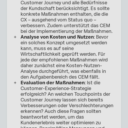
Customer Journey und alle Bedürfnisse
der Kundschaft berücksichtigt. Es sollte
konkrete Maßnahmen enthalten, die die
CX – ausgehend vom Status quo –
verbessern. Zudem unterstützt das CEM
bei der Implementierung der Maßnahmen.
Analyse von Kosten und Nutzen
: Bevor
ein solches Konzept umgesetzt werden
kann, muss es auf seine
Wirtschaftlichkeit geprüft werden. Für
jede der empfohlenen Maßnahmen wird
daher zunächst eine Kosten-Nutzen-
Analyse durchgeführt, was ebenfalls in
den Aufgabenbereich des CEM fällt.
Evaluation der Maßnahmen
: Ist die
Customer-Experience-Strategie
erfolgreich? An welchen Touchpoints der
Customer Journey lassen sich bereits
Verbesserungen oder Verschlechterungen
erkennen? Auch diese Fragen sollten
beantwortet werden, um das
Kundenerlebnis weiter optimieren zu