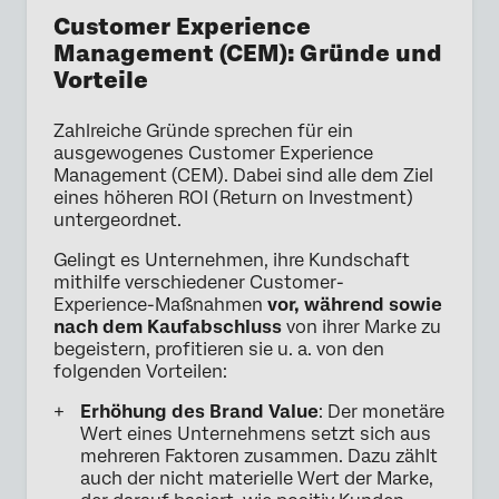
Customer Experience
Management (CEM): Gründe und
Vorteile
Zahlreiche Gründe sprechen für ein
ausgewogenes Customer Experience
Management (CEM). Dabei sind alle dem Ziel
eines höheren ROI (Return on Investment)
untergeordnet.
Gelingt es Unternehmen, ihre Kundschaft
mithilfe verschiedener Customer-
Experience-Maßnahmen
vor, während sowie
nach dem Kaufabschluss
von ihrer Marke zu
begeistern, profitieren sie u. a. von den
folgenden Vorteilen:
Erhöhung des Brand Value
: Der monetäre
Wert eines Unternehmens setzt sich aus
mehreren Faktoren zusammen. Dazu zählt
auch der nicht materielle Wert der Marke,