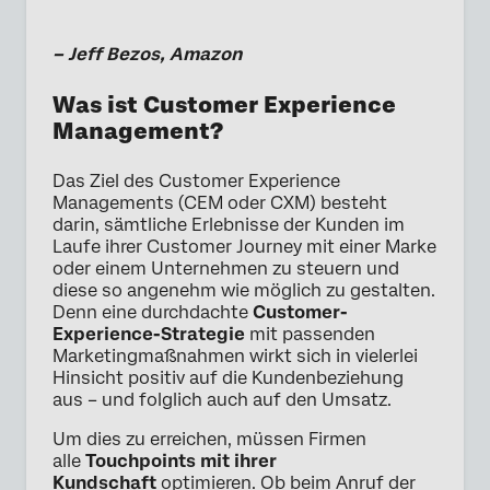
– Jeff Bezos, Amazon
Was ist Customer Experience
Management?
Das Ziel des Customer Experience
Managements (CEM oder CXM) besteht
darin, sämtliche Erlebnisse der Kunden im
Laufe ihrer Customer Journey mit einer Marke
oder einem Unternehmen zu steuern und
diese so angenehm wie möglich zu gestalten.
Denn eine durchdachte
Customer-
Experience-Strategie
mit passenden
Marketingmaßnahmen wirkt sich in vielerlei
Hinsicht positiv auf die Kundenbeziehung
aus – und folglich auch auf den Umsatz.
Um dies zu erreichen, müssen Firmen
alle
Touchpoints mit ihrer
Kundschaft
optimieren. Ob beim Anruf der