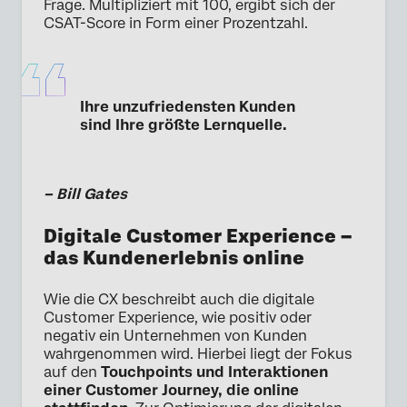
Frage. Multipliziert mit 100, ergibt sich der
CSAT-Score in Form einer Prozentzahl.
Ihre unzufriedensten Kunden
sind Ihre größte Lernquelle.
– Bill Gates
Digitale Customer Experience –
das Kundenerlebnis online
Wie die CX beschreibt auch die digitale
Customer Experience, wie positiv oder
negativ ein Unternehmen von Kunden
wahrgenommen wird. Hierbei liegt der Fokus
auf den
Touchpoints und Interaktionen
einer Customer Journey, die online