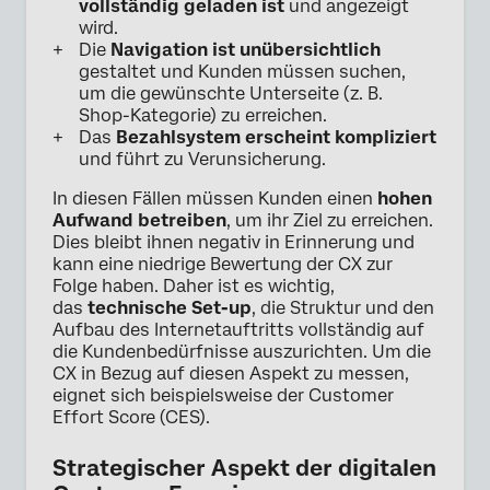
vollständig geladen ist
und angezeigt
wird.
Die
Navigation ist unübersichtlich
gestaltet und Kunden müssen suchen,
um die gewünschte Unterseite (z. B.
Shop-Kategorie) zu erreichen.
Das
Bezahlsystem erscheint kompliziert
und führt zu Verunsicherung.
In diesen Fällen müssen Kunden einen
hohen
Aufwand betreiben
, um ihr Ziel zu erreichen.
Dies bleibt ihnen negativ in Erinnerung und
kann eine niedrige Bewertung der CX zur
Folge haben. Daher ist es wichtig,
das
technische Set-up
, die Struktur und den
Aufbau des Internetauftritts vollständig auf
die Kundenbedürfnisse auszurichten. Um die
CX in Bezug auf diesen Aspekt zu messen,
eignet sich beispielsweise der Customer
Effort Score (CES).
Strategischer Aspekt der digitalen