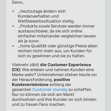
Denn…
…heutzutage ändern sich
Kundenverhalten und
Wettbewerbssituation stetig.
…Produkte sowie Services werden immer
austauschbarer, da sie sich online
einfacher miteinander vergleichen lassen
als je zuvor.
…hohe Qualität oder günstige Preise allein
reichen nicht mehr aus, um Kunden für
sich zu gewinnen und sie zu halten.
Vielmehr zählt
die Customer Experience
(CX)
: Wie erleben und nehmen Kunden eine
Marke wahr? Unternehmen stehen heute vor
der Herausforderung,
positive
Kundenerlebnisse
entlang der
gesamten
Customer Journey
zu schaffen.
Nur so können sie sich am Markt
durchsetzen und ihre Kunden an sich binden
und zu treuen Fans machen.