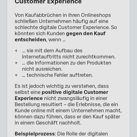
Customer Experience
Von Kaufabbrüchen in ihren Onlineshops
schließen Unternehmen häufig auf eine
schlechte digitale Customer Experience. So
könnten sich Kunden
gegen den Kauf
entscheiden
, wenn …
… sie mit dem Aufbau des
Internetauftritts nicht zurechtkommen.
… die Informationen zu den Produkten
nicht ausreichen.
… technische Fehler auftreten.
Es ist jedoch wichtig zu verstehen, dass
selbst eine
positive digitale Customer
Experience
nicht zwangsläufig in einer
Bestellung resultiert – die Erlebnisse, die ein
Kunde online mit einem Unternehmen macht,
können dazu führen, dass er den Kauf später
in einem Geschäft nachholt.
Beispielprozess
: Die Rolle der digitalen