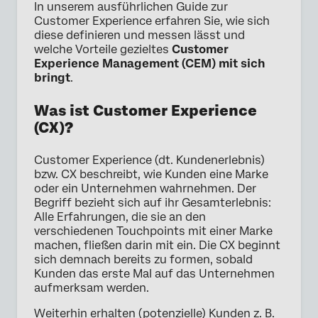
In unserem ausführlichen Guide zur
Customer Experience erfahren Sie, wie sich
diese definieren und messen lässt und
welche Vorteile gezieltes
Customer
Experience Management (CEM) mit sich
bringt
.
Was ist Customer Experience
(CX)?
Customer Experience (dt. Kundenerlebnis)
bzw. CX beschreibt, wie Kunden eine Marke
oder ein Unternehmen wahrnehmen. Der
Begriff bezieht sich auf ihr Gesamterlebnis:
Alle Erfahrungen, die sie an den
verschiedenen Touchpoints mit einer Marke
machen, fließen darin mit ein. Die CX beginnt
sich demnach bereits zu formen, sobald
Kunden das erste Mal auf das Unternehmen
aufmerksam werden.
Weiterhin erhalten (potenzielle) Kunden z. B.