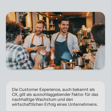
Die Customer Experience, auch bekannt als
CX, gilt als ausschlaggebender Faktor für das
nachhaltige Wachstum und den
wirtschaftlichen Erfolg eines Unternehmens.