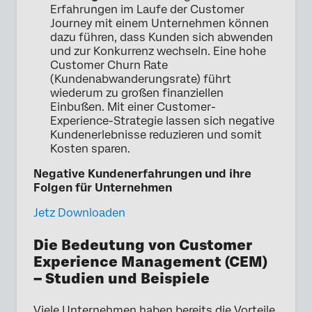
Erfahrungen im Laufe der Customer
Journey mit einem Unternehmen können
dazu führen, dass Kunden sich abwenden
und zur Konkurrenz wechseln. Eine hohe
Customer Churn Rate
(Kundenabwanderungsrate) führt
wiederum zu großen finanziellen
Einbußen. Mit einer Customer-
Experience-Strategie lassen sich negative
Kundenerlebnisse reduzieren und somit
Kosten sparen.
Negative Kundenerfahrungen und ihre
Folgen für Unternehmen
Jetz Downloaden
Die Bedeutung von Customer
Experience Management (CEM)
– Studien und Beispiele
Viele Unternehmen haben bereits die Vorteile