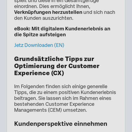
spielt und diese in ein Gesamtgefüge
einordnen. Dies ermöglicht ihnen,
Verknüpfungen herzustellen
und sich nach
den Kunden auszurichten.
eBook: Mit digitalem Kundenerlebnis an
die Spitze aufsteigen
Jetz Downloaden (EN)
Grundsätzliche Tipps zur
Optimierung der Customer
Experience (CX)
Im Folgenden finden sich einige generelle
Tipps, die zu einem positiven Kundenerlebnis
beitragen. Sie lassen sich im Rahmen eines
bestehenden Customer Experience
Managements (CEM) umsetzen.
Kundenperspektive einnehmen