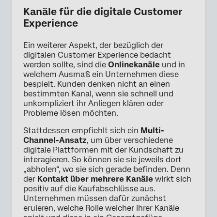
Kanäle für die digitale Customer
Experience
Ein weiterer Aspekt, der bezüglich der
digitalen Customer Experience bedacht
werden sollte, sind die
Onlinekanäle
und in
welchem Ausmaß ein Unternehmen diese
bespielt. Kunden denken nicht an einen
bestimmten Kanal, wenn sie schnell und
unkompliziert ihr Anliegen klären oder
Probleme lösen möchten.
Stattdessen empfiehlt sich ein
Multi-
Channel-Ansatz
, um über verschiedene
digitale Plattformen mit der Kundschaft zu
interagieren. So können sie sie jeweils dort
„abholen“, wo sie sich gerade befinden. Denn
der
Kontakt über mehrere Kanäle
wirkt sich
positiv auf die Kaufabschlüsse aus.
Unternehmen müssen dafür zunächst
eruieren, welche Rolle welcher ihrer Kanäle