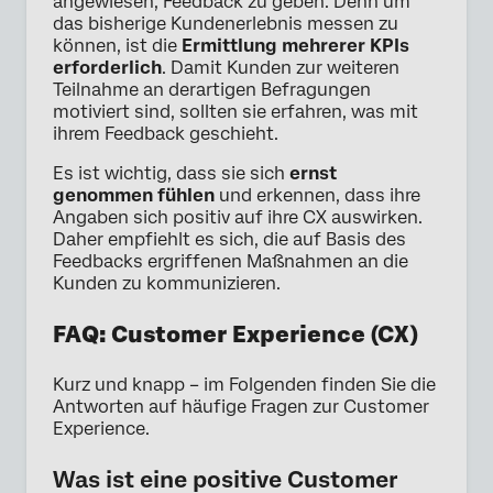
angewiesen, Feedback zu geben. Denn um
das bisherige Kundenerlebnis messen zu
können, ist die
Ermittlung mehrerer KPIs
erforderlich
. Damit Kunden zur weiteren
Teilnahme an derartigen Befragungen
motiviert sind, sollten sie erfahren, was mit
ihrem Feedback geschieht.
Es ist wichtig, dass sie sich
ernst
genommen fühlen
und erkennen, dass ihre
Angaben sich positiv auf ihre CX auswirken.
Daher empfiehlt es sich, die auf Basis des
Feedbacks ergriffenen Maßnahmen an die
Kunden zu kommunizieren.
FAQ: Customer Experience (CX)
Kurz und knapp – im Folgenden finden Sie die
Antworten auf häufige Fragen zur Customer
Experience.
Was ist eine positive Customer