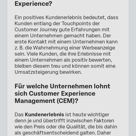
Experience?
Ein positives Kundenerlebnis bedeutet, dass
Kunden entlang der Touchpoints der
Customer Journey gute Erfahrungen mit
einem Unternehmen gemacht haben. Der
erste Kontakt mit einem Unternehmen kann
z. B. die Wahrnehmung einer Werbeanzeige
sein. Viele Kunden, die ihre Erlebnisse mit
einem Unternehmen als positiv bewerten,
bleiben diesem treu und können somit eine
Umsatzsteigerung bewirken.
Für welche Unternehmen lohnt
sich Customer Experience
Management (CEM)?
Das
Kundenerlebnis
ist heute wichtiger
denn je und übertrifft inzwischen Faktoren
wie den Preis oder die Qualität, die bis dahin
als geschäftsentscheidend galten. Daher