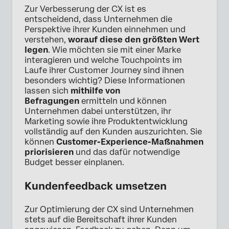
Zur Verbesserung der CX ist es
entscheidend, dass Unternehmen die
Perspektive ihrer Kunden einnehmen und
verstehen,
worauf diese den größten Wert
legen
. Wie möchten sie mit einer Marke
interagieren und welche Touchpoints im
Laufe ihrer Customer Journey sind ihnen
besonders wichtig? Diese Informationen
lassen sich
mithilfe von
Befragungen
ermitteln und können
Unternehmen dabei unterstützen, ihr
Marketing sowie ihre Produktentwicklung
vollständig auf den Kunden auszurichten. Sie
können
Customer-Experience-Maßnahmen
priorisieren
und das dafür notwendige
Budget besser einplanen.
Kundenfeedback umsetzen
Zur Optimierung der CX sind Unternehmen
stets auf die Bereitschaft ihrer Kunden