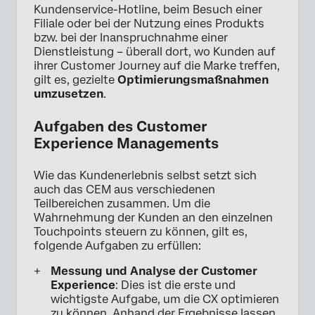
Kundenservice-Hotline, beim Besuch einer
Filiale oder bei der Nutzung eines Produkts
bzw. bei der Inanspruchnahme einer
Dienstleistung – überall dort, wo Kunden auf
ihrer Customer Journey auf die Marke treffen,
gilt es, gezielte
Optimierungsmaßnahmen
umzusetzen
.
Aufgaben des Customer
Experience Managements
Wie das Kundenerlebnis selbst setzt sich
auch das CEM aus verschiedenen
Teilbereichen zusammen. Um die
Wahrnehmung der Kunden an den einzelnen
Touchpoints steuern zu können, gilt es,
folgende Aufgaben zu erfüllen:
Messung und Analyse der Customer
Experience
: Dies ist die erste und
wichtigste Aufgabe, um die CX optimieren
zu können. Anhand der Ergebnisse lassen