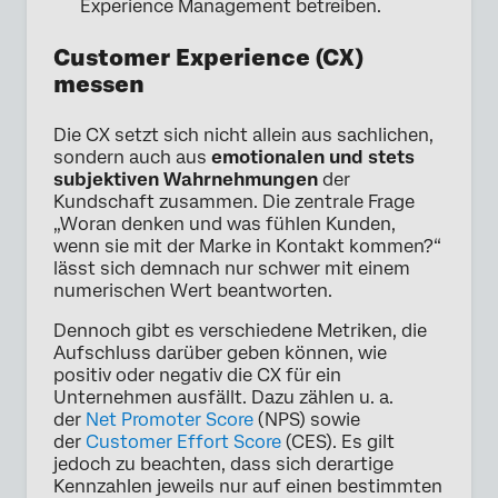
Experience Management betreiben.
Customer Experience (CX)
messen
Die CX setzt sich nicht allein aus sachlichen,
sondern auch aus
emotionalen und stets
subjektiven Wahrnehmungen
der
Kundschaft zusammen. Die zentrale Frage
„Woran denken und was fühlen Kunden,
wenn sie mit der Marke in Kontakt kommen?“
lässt sich demnach nur schwer mit einem
numerischen Wert beantworten.
Dennoch gibt es verschiedene Metriken, die
Aufschluss darüber geben können, wie
positiv oder negativ die CX für ein
Unternehmen ausfällt. Dazu zählen u. a.
der
Net Promoter Score
(NPS) sowie
der
Customer Effort Score
(CES). Es gilt
jedoch zu beachten, dass sich derartige
Kennzahlen jeweils nur auf einen bestimmten