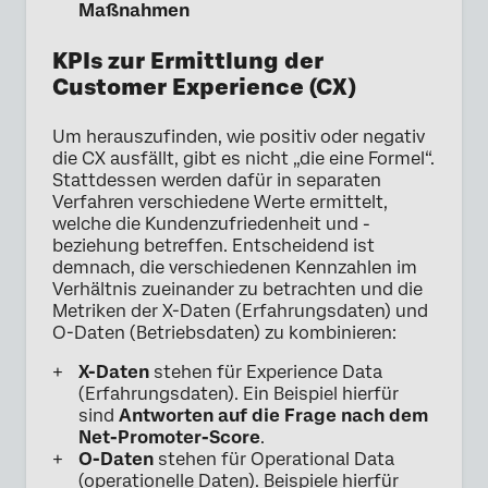
Maßnahmen
KPIs zur Ermittlung der
Customer Experience (CX)
Um herauszufinden, wie positiv oder negativ
die CX ausfällt, gibt es nicht „die eine Formel“.
Stattdessen werden dafür in separaten
Verfahren verschiedene Werte ermittelt,
welche die Kundenzufriedenheit und -
beziehung betreffen. Entscheidend ist
demnach, die verschiedenen Kennzahlen im
Verhältnis zueinander zu betrachten und die
Metriken der X-Daten (Erfahrungsdaten) und
O-Daten (Betriebsdaten) zu kombinieren:
X-Daten
stehen für Experience Data
(Erfahrungsdaten). Ein Beispiel hierfür
sind
Antworten auf die Frage nach dem
Net-Promoter-Score
.
O-Daten
stehen für Operational Data
(operationelle Daten). Beispiele hierfür