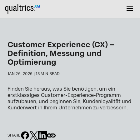
Customer Experience (CX) –
Definition, Messung und
Optimierung
JAN 26, 2026 | 13 MIN READ
Finden Sie heraus, was Sie benötigen, um ein
erstklassiges Customer-Experience-Programm
aufzubauen, und beginnen Sie, Kundenloyalität und
Kundenwert in Ihrem Unternehmen zu verbessern.
SHARE