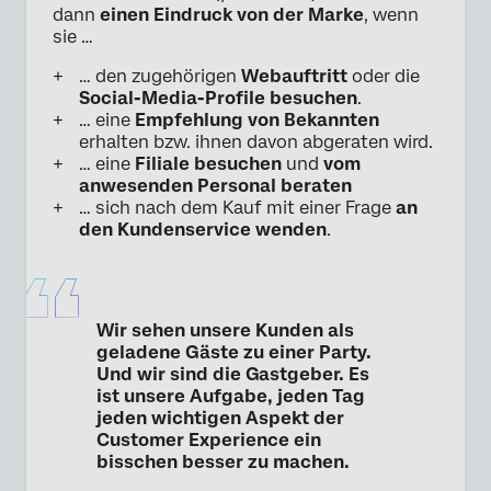
dann
einen Eindruck von der Marke
, wenn
sie …
… den zugehörigen
Webauftritt
oder die
Social-Media-Profile
besuchen
.
… eine
Empfehlung von Bekannten
erhalten bzw. ihnen davon abgeraten wird.
… eine
Filiale besuchen
und
vom
anwesenden Personal beraten
… sich nach dem Kauf mit einer Frage
an
den Kundenservice wenden
.
Wir sehen unsere Kunden als
geladene Gäste zu einer Party.
Und wir sind die Gastgeber. Es
ist unsere Aufgabe, jeden Tag
jeden wichtigen Aspekt der
Customer Experience ein
bisschen besser zu machen.