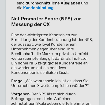
sind
durchschnittliche Ausgaben
und
die
Kundenbindung
.
Net Promoter Score (NPS) zur
Messung der CX
Eine der wichtigsten Kennzahlen zur
Ermittlung der Kundenbeziehung ist der NPS,
der aussagt, wie loyal Kunden einem
Unternehmen gegenüber sind. Ihre
Bereitschaft, die Marke im privaten Umfeld
weiterzuempfehlen, gilt dafür als Indikator.
Ein hoher NPS zeigt große Kundentreue an,
die wiederum auf ein positives
Kundenerlebnis schließen lässt.
Frage
: „Wie wahrscheinlich ist es, dass Sie
Unternehmen X weiterempfehlen würden?“
Vorgehen
: Der NPS lässt sich durch
Befragungen ermitteln. Auf einer
zehnstufigen Skala geben die Teilnehmer an,