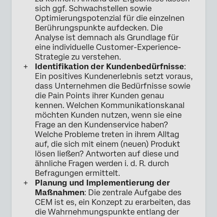
sich ggf. Schwachstellen sowie
Optimierungspotenzial für die einzelnen
Berührungspunkte aufdecken. Die
Analyse ist demnach als Grundlage für
eine individuelle Customer-Experience-
Strategie zu verstehen.
Identifikation der Kundenbedürfnisse
:
Ein positives Kundenerlebnis setzt voraus,
dass Unternehmen die Bedürfnisse sowie
die Pain Points ihrer Kunden genau
kennen. Welchen Kommunikationskanal
möchten Kunden nutzen, wenn sie eine
Frage an den Kundenservice haben?
Welche Probleme treten in ihrem Alltag
auf, die sich mit einem (neuen) Produkt
lösen ließen? Antworten auf diese und
ähnliche Fragen werden i. d. R. durch
Befragungen ermittelt.
Planung und Implementierung der
Maßnahmen
: Die zentrale Aufgabe des
CEM ist es, ein Konzept zu erarbeiten, das
die Wahrnehmungspunkte entlang der