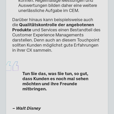
können. Regelmäßige Messungen und
Auswertungen bilden daher eine weitere
unerlässliche Aufgabe im CEM.
Darüber hinaus kann beispielsweise auch
die
Qualitätskontrolle der angebotenen
Produkte
und Services einen Bestandteil des
Customer Experience Managements
darstellen. Denn auch an diesem Touchpoint
sollten Kunden möglichst gute Erfahrungen
in ihrer CX sammeln.
Tun Sie das, was Sie tun, so gut,
dass Kunden es noch mal sehen
möchten und ihre Freunde
mitbringen.
– Walt Disney