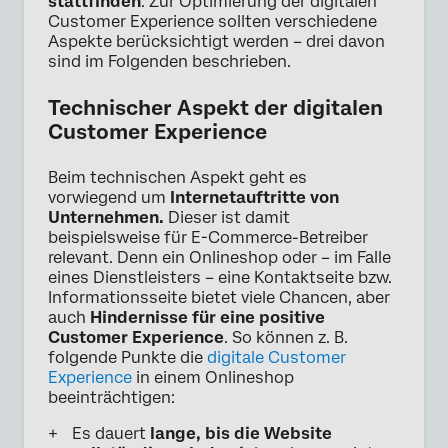
stattfinden
. Zur Optimierung der digitalen
Customer Experience sollten verschiedene
Aspekte berücksichtigt werden – drei davon
sind im Folgenden beschrieben.
Technischer Aspekt der digitalen
Customer Experience
Beim technischen Aspekt geht es
vorwiegend um
Internetauftritte von
Unternehmen.
Dieser ist damit
beispielsweise für E-Commerce-Betreiber
relevant. Denn ein Onlineshop oder – im Falle
eines Dienstleisters – eine Kontaktseite bzw.
Informationsseite bietet viele Chancen, aber
auch
Hindernisse für eine positive
Customer Experience
. So können z. B.
folgende Punkte die
digitale Customer
Experience
in einem Onlineshop
beeinträchtigen:
Es dauert
lange, bis die Website