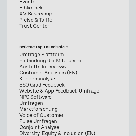
Events
Bibliothek
XM Basecamp
Preise & Tarife
Trust Center
Beliebte Top-Fallbeispiele
Umfrage Plattform
Einbindung der Mitarbeiter
Austritts Interviews
Customer Analytics (EN)
Kundenanalyse
360 Grad Feedback
Website & App Feedback Umfrage
NPS Software
Umfragen
Marktforschung
Voice of Customer
Pulse Umfragen
Conjoint Analyse
Diversity, Equity & Inclusion (EN)