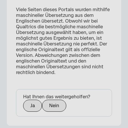
Viele Seiten dieses Portals wurden mithilfe
maschineller Übersetzung aus dem
Englischen übersetzt. Obwohl wir bei
Qualtrics die bestmögliche maschinelle
Übersetzung ausgewählt haben, um ein
möglichst gutes Ergebnis zu bieten, ist
maschinelle Übersetzung nie perfekt. Der
englische Originaltext gilt als offizielle
Version. Abweichungen zwischen dem
englischen Originaltext und den
maschinellen Übersetzungen sind nicht
rechtlich bindend.
Hat Ihnen das weitergeholfen?
Ja
Nein