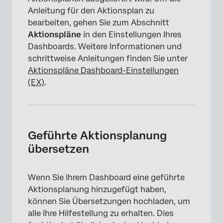
Anleitung für den Aktionsplan zu
bearbeiten, gehen Sie zum Abschnitt
Aktionspläne
in den Einstellungen Ihres
Dashboards. Weitere Informationen und
schrittweise Anleitungen finden Sie unter
Aktionspläne Dashboard-Einstellungen
×
(EX)
.
Geführte Aktionsplanung
übersetzen
Wenn Sie Ihrem Dashboard eine geführte
Aktionsplanung hinzugefügt haben,
können Sie Übersetzungen hochladen, um
alle Ihre Hilfestellung zu erhalten. Dies