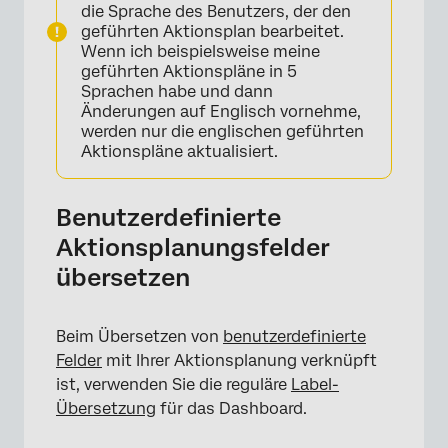
die Sprache des Benutzers, der den
geführten Aktionsplan bearbeitet.
Wenn ich beispielsweise meine
×
geführten Aktionspläne in 5
Sprachen habe und dann
Änderungen auf Englisch vornehme,
werden nur die englischen geführten
Aktionspläne aktualisiert.
Benutzerdefinierte
Aktionsplanungsfelder
übersetzen
Beim Übersetzen von
benutzerdefinierte
Felder
mit Ihrer Aktionsplanung verknüpft
ist, verwenden Sie die reguläre
Label-
Übersetzung
für das Dashboard.