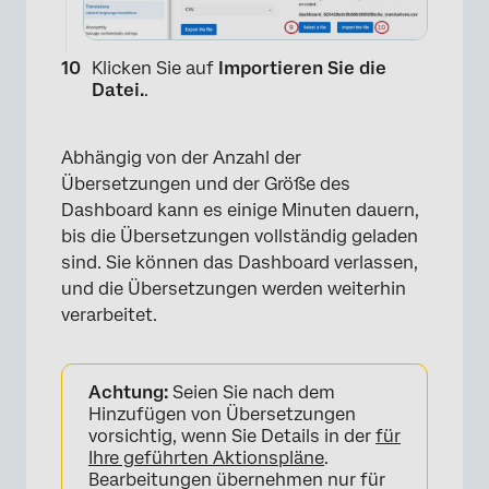
×
Klicken Sie auf
Importieren Sie die
Datei.
.
Abhängig von der Anzahl der
Übersetzungen und der Größe des
Dashboard kann es einige Minuten dauern,
bis die Übersetzungen vollständig geladen
sind. Sie können das Dashboard verlassen,
und die Übersetzungen werden weiterhin
verarbeitet.
Achtung:
Seien Sie nach dem
Hinzufügen von Übersetzungen
vorsichtig, wenn Sie Details in der
für
Ihre geführten Aktionspläne
.
Bearbeitungen übernehmen nur für