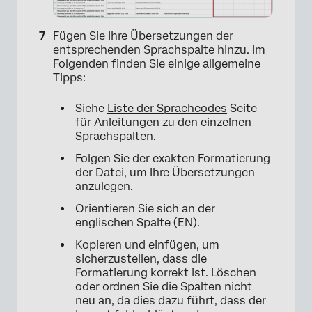
Fügen Sie Ihre Übersetzungen der
entsprechenden Sprachspalte hinzu. Im
Folgenden finden Sie einige allgemeine
Tipps:
Siehe
Liste der Sprachcodes
Seite
für Anleitungen zu den einzelnen
Sprachspalten.
Folgen Sie der exakten Formatierung
der Datei, um Ihre Übersetzungen
anzulegen.
Orientieren Sie sich an der
englischen Spalte (EN).
Kopieren und einfügen, um
sicherzustellen, dass die
Formatierung korrekt ist. Löschen
oder ordnen Sie die Spalten nicht
neu an, da dies dazu führt, dass der