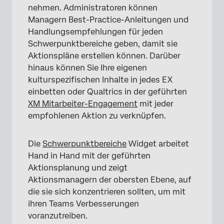
nehmen. Administratoren können
Managern Best-Practice-Anleitungen und
Handlungsempfehlungen für jeden
Schwerpunktbereiche geben, damit sie
Aktionspläne erstellen können. Darüber
hinaus können Sie Ihre eigenen
kulturspezifischen Inhalte in jedes EX
einbetten oder Qualtrics in der geführten
XM Mitarbeiter-Engagement
mit jeder
empfohlenen Aktion zu verknüpfen.
Die
Schwerpunktbereiche
Widget arbeitet
Hand in Hand mit der geführten
Aktionsplanung und zeigt
Aktionsmanagern der obersten Ebene, auf
die sie sich konzentrieren sollten, um mit
ihren Teams Verbesserungen
voranzutreiben.