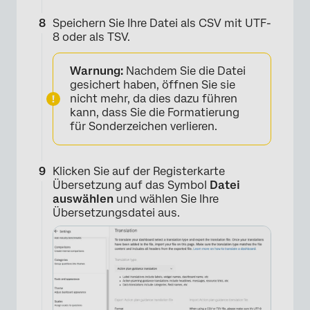
Speichern Sie Ihre Datei als CSV mit UTF-
8 oder als TSV.
Warnung:
Nachdem Sie die Datei
gesichert haben, öffnen Sie sie
nicht mehr, da dies dazu führen
kann, dass Sie die Formatierung
für Sonderzeichen verlieren.
Klicken Sie auf der Registerkarte
Übersetzung auf das Symbol
Datei
auswählen
und wählen Sie Ihre
Übersetzungsdatei aus.