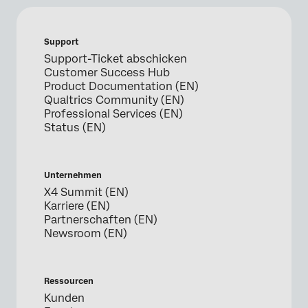
Support
Support-Ticket abschicken
Customer Success Hub
Product Documentation (EN)
Qualtrics Community (EN)
Professional Services (EN)
Status (EN)
Unternehmen
X4 Summit (EN)
Karriere (EN)
Partnerschaften (EN)
Newsroom (EN)
Ressourcen
Kunden