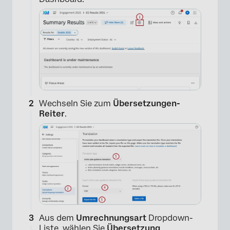
Wechseln Sie zum
Übersetzungen-
Reiter
.
Aus dem
Umrechnungsart
Dropdown-
Liste, wählen Sie
Übersetzung