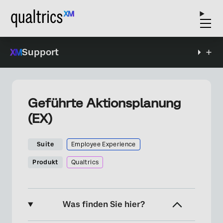
Support
Geführte Aktionsplanung
(EX)
Suite
Employee Experience
Produkt
Qualtrics
Was finden Sie hier?