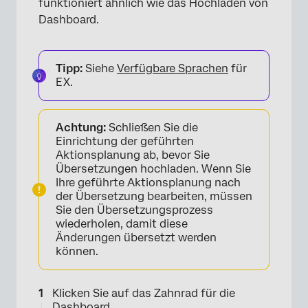
funktioniert ähnlich wie das Hochladen von
Dashboard.
Tipp:
Siehe
Verfügbare Sprachen
für
EX.
Achtung:
Schließen Sie die
Einrichtung der geführten
Aktionsplanung ab, bevor Sie
Übersetzungen hochladen. Wenn Sie
Ihre geführte Aktionsplanung nach
der Übersetzung bearbeiten, müssen
Sie den Übersetzungsprozess
wiederholen, damit diese
Änderungen übersetzt werden
können.
Klicken Sie auf das Zahnrad für die
Dashboard.