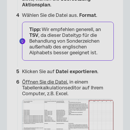
Aktionsplan
.
Wählen Sie die Datei aus.
Format
.
Tipp:
Wir empfehlen generell, an
TSV
, da dieser Dateityp für die
Behandlung von Sonderzeichen
außerhalb des englischen
Alphabets besser geeignet ist.
×
Klicken Sie auf
Datei exportieren
.
Öffnen Sie die Datei.
in einem
Tabellenkalkulationseditor auf Ihrem
Computer, z.B. Excel.
×