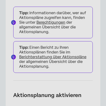
Tipp:
Informationen darüber, wer auf
Aktionspläne zugreifen kann, finden
Sie unter
Berechtigungen
der
allgemeinen Übersicht über die
Aktionsplanung.
Tipp:
Einen Bericht zu Ihren
Aktionsplänen finden Sie im
Berichterstattung über Aktionspläne
der allgemeinen Übersicht über die
Aktionsplanung.
Aktionsplanung aktivieren