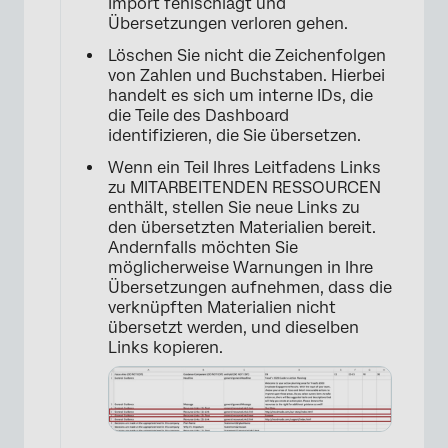
Import fehlschlägt und
Übersetzungen verloren gehen.
Löschen Sie nicht die Zeichenfolgen
×
von Zahlen und Buchstaben. Hierbei
handelt es sich um interne IDs, die
die Teile des Dashboard
identifizieren, die Sie übersetzen.
Wenn ein Teil Ihres Leitfadens Links
zu MITARBEITENDEN RESSOURCEN
enthält, stellen Sie neue Links zu
den übersetzten Materialien bereit.
Andernfalls möchten Sie
möglicherweise Warnungen in Ihre
Übersetzungen aufnehmen, dass die
verknüpften Materialien nicht
übersetzt werden, und dieselben
Links kopieren.