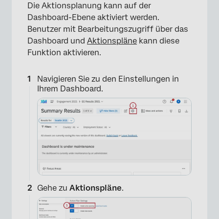
Die Aktionsplanung kann auf der
Dashboard-Ebene aktiviert werden.
Benutzer mit Bearbeitungszugriff über das
Dashboard und
Aktionspläne
kann diese
Funktion aktivieren.
Navigieren Sie zu den Einstellungen in
Ihrem Dashboard.
Gehe zu
Aktionspläne
.