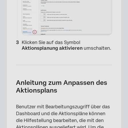
Klicken Sie auf das Symbol
Aktionsplanung aktivieren
umschalten.
Anleitung zum Anpassen des
Aktionsplans
Benutzer mit Bearbeitungszugriff über das
×
Dashboard und die Aktionspläne können
die Hilfestellung bearbeiten, die mit den
Aktionsplänen ausgeliefert wird. Um die