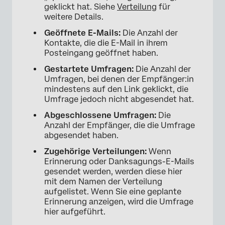
geklickt hat. Siehe
Verteilung
für
weitere Details.
Geöffnete E-Mails:
Die Anzahl der
Kontakte, die die E-Mail in ihrem
Posteingang geöffnet haben.
Gestartete Umfragen:
Die Anzahl der
Umfragen, bei denen der Empfänger:in
mindestens auf den Link geklickt, die
Umfrage jedoch nicht abgesendet hat.
Abgeschlossene Umfragen:
Die
Anzahl der Empfänger, die die Umfrage
abgesendet haben.
Zugehörige Verteilungen:
Wenn
Erinnerung oder Danksagungs-E-Mails
gesendet werden, werden diese hier
mit dem Namen der Verteilung
aufgelistet. Wenn Sie eine geplante
Erinnerung anzeigen, wird die Umfrage
hier aufgeführt.