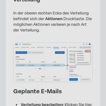
In der oberen rechten Ecke des Verteilung
befindet sich der
Aktionen
Drucktaste. Die
möglichen Aktionen variieren je nach Art
der Verteilung.
Geplante E-Mails
Verteilung bearbeiten:
Klicken Sie hier,