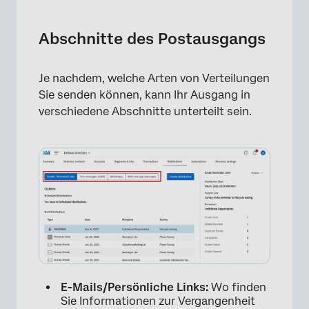
Abschnitte des Postausgangs
Je nachdem, welche Arten von Verteilungen
Sie senden können, kann Ihr Ausgang in
verschiedene Abschnitte unterteilt sein.
E-Mails/Persönliche Links:
Wo finden
Sie Informationen zur Vergangenheit