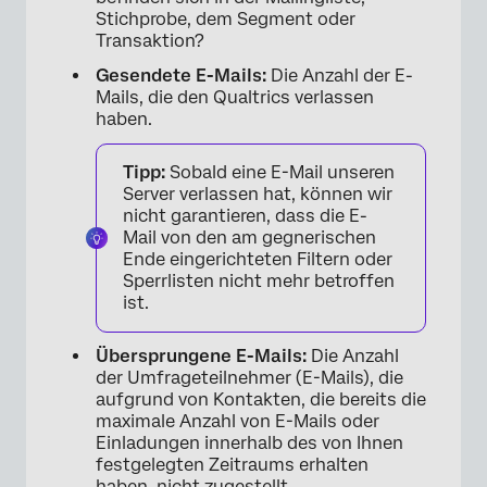
Stichprobe, dem Segment oder
Transaktion?
Gesendete E-Mails:
Die Anzahl der E-
Mails, die den Qualtrics verlassen
haben.
Tipp:
Sobald eine E-Mail unseren
Server verlassen hat, können wir
nicht garantieren, dass die E-
Mail von den am gegnerischen
Ende eingerichteten Filtern oder
Sperrlisten nicht mehr betroffen
ist.
Übersprungene E-Mails:
Die Anzahl
der Umfrageteilnehmer (E-Mails), die
aufgrund von Kontakten, die bereits die
maximale Anzahl von E-Mails oder
Einladungen innerhalb des von Ihnen
festgelegten Zeitraums erhalten
haben, nicht zugestellt