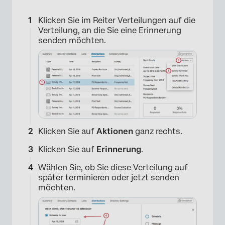
Klicken Sie im Reiter Verteilungen auf die
Verteilung, an die Sie eine Erinnerung
senden möchten.
Klicken Sie auf
Aktionen
ganz rechts.
Klicken Sie auf
Erinnerung
.
Wählen Sie, ob Sie diese Verteilung auf
später terminieren oder jetzt senden
möchten.