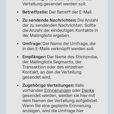
Verteilung gesendet werden soll.
Betreffzeile:
Der Betreff der E-Mail.
Zu sendende Nachrichten:
Die Anzahl
der zu sendenden Nachrichten. Sollte
die Anzahl der eindeutigen Kontakte in
der Mailingliste ergeben.
Umfrage:
Der Name der Umfrage, die
in den E-Mails verknüpft werden soll.
Empfänger:
Der Name des Stichprobe,
der Mailingliste Segments, der
Transaktion oder des einzelnen
Kontakt, an den die Verteilung
gesendet wird.
Zugehörige Verteilungen:
Falls
vorhanden
Erinnerungen
oder
Danke
gesendet werden, werden sie hier mit
dem Namen der Verteilung aufgelistet.
Wenn Sie eine geplante Erinnerung
anzeigen, wird die Umfrage hier