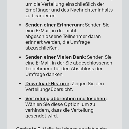
um die Verteilung einschließlich der
Empfänger und des Nachrichteninhalts
zu bearbeiten.
Senden einer
Erinnerung
:
Senden Sie
eine E-Mail, in der nicht
abgeschlossene Teilnehmer daran
erinnert werden, die Umfrage
abzuschließen.
Senden einer
Vielen Dank
:
Senden Sie
eine E-Mail, in der Sie abgeschlossenen
Teilnehmern für den Abschluss der
Umfrage danken.
Download-Historie
:
Zeigen Sie den
Verteilungsübersicht.
Verteilung abbrechen und löschen
:
Wählen Sie diese Option, um zu
verhindern, dass die Verteilung
gesendet wird.