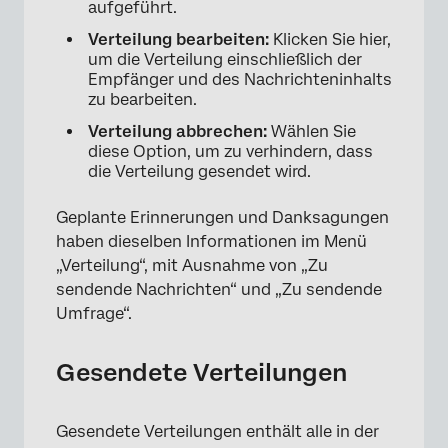
aufgeführt.
Verteilung bearbeiten:
Klicken Sie hier,
um die Verteilung einschließlich der
Empfänger und des Nachrichteninhalts
×
zu bearbeiten.
Verteilung abbrechen:
Wählen Sie
diese Option, um zu verhindern, dass
die Verteilung gesendet wird.
Geplante Erinnerungen und Danksagungen
haben dieselben Informationen im Menü
„Verteilung“, mit Ausnahme von „Zu
sendende Nachrichten“ und „Zu sendende
Umfrage“.
Gesendete Verteilungen
Gesendete Verteilungen enthält alle in der