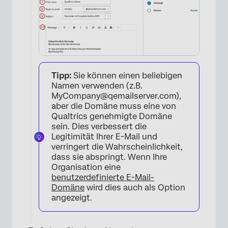
×
Tipp:
Sie können einen beliebigen
Namen verwenden (z.B.
MyCompany@qemailserver.com),
aber die Domäne muss eine von
Qualtrics genehmigte Domäne
sein. Dies verbessert die
Legitimität Ihrer E-Mail und
verringert die Wahrscheinlichkeit,
dass sie abspringt. Wenn Ihre
Organisation eine
benutzerdefinierte E-Mail-
×
Domäne
wird dies auch als Option
angezeigt.