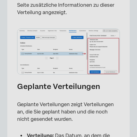
Seite zusätzliche Informationen zu dieser
Verteilung angezeigt.
Geplante Verteilungen
Geplante Verteilungen zeigt Verteilungen
an, die Sie geplant haben und die noch
nicht gesendet wurden.
Verteilung:
Das Datum, an dem die