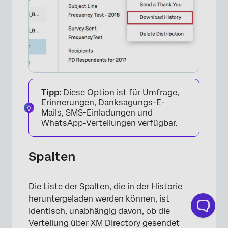
Tipp:
Diese Option ist für Umfrage,
×
Erinnerungen, Danksagungs-E-
Mails, SMS-Einladungen und
WhatsApp-Verteilungen verfügbar.
Spalten
Die Liste der Spalten, die in der Historie
heruntergeladen werden können, ist
identisch, unabhängig davon, ob die
Verteilung über XM Directory gesendet