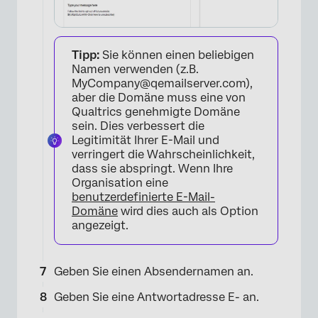
Tipp:
Sie können einen beliebigen
Namen verwenden (z.B.
MyCompany@qemailserver.com),
aber die Domäne muss eine von
Qualtrics genehmigte Domäne
sein. Dies verbessert die
Legitimität Ihrer E-Mail und
verringert die Wahrscheinlichkeit,
dass sie abspringt. Wenn Ihre
Organisation eine
benutzerdefinierte E-Mail-
×
Domäne
wird dies auch als Option
angezeigt.
Geben Sie einen Absendernamen an.
Geben Sie eine Antwortadresse E- an.