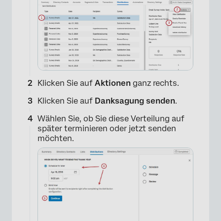
Klicken Sie auf
Aktionen
ganz rechts.
Klicken Sie auf
Danksagung senden
.
Wählen Sie, ob Sie diese Verteilung auf
später terminieren oder jetzt senden
möchten.