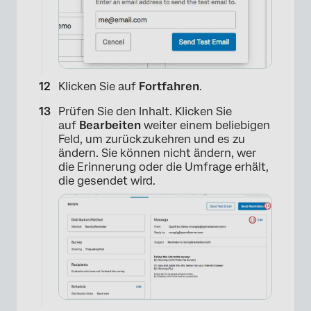
Klicken Sie auf
Fortfahren
.
Prüfen Sie den Inhalt. Klicken Sie
auf
Bearbeiten
weiter einem beliebigen
Feld, um zurückzukehren und es zu
ändern. Sie können nicht ändern, wer
die Erinnerung oder die Umfrage erhält,
die gesendet wird.