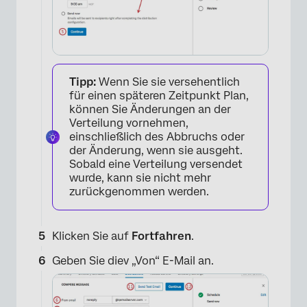
Tipp:
Wenn Sie sie versehentlich
für einen späteren Zeitpunkt Plan,
können Sie Änderungen an der
Verteilung vornehmen,
einschließlich des Abbruchs oder
der Änderung, wenn sie ausgeht.
Sobald eine Verteilung versendet
wurde, kann sie nicht mehr
zurückgenommen werden.
Klicken Sie auf
Fortfahren
.
Geben Sie diev „Von“ E-Mail an.