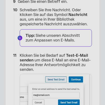
Geben Sie einen Betreff ein.
Schreiben Sie Ihre Nachricht. Oder
klicken Sie auf das Symbol
Nachricht
aus, um eine in Ihrer Bibliothek
gespeicherte Nachricht auszuwählen.
Tipp:
Siehe unseren Abschnitt
zum Anpassen von E-Mails.
Klicken Sie bei Bedarf auf
Test-E-Mail
senden
um diese E-Mail an eine E-Mail-
Adresse Ihrer Antwortmöglichkeit zu
senden.
×