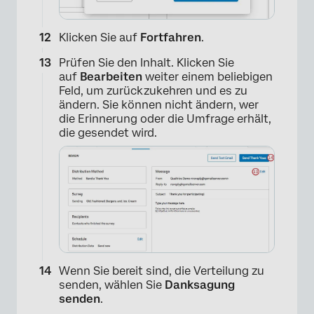
Klicken Sie auf
Fortfahren
.
Prüfen Sie den Inhalt. Klicken Sie
auf
Bearbeiten
weiter einem beliebigen
Feld, um zurückzukehren und es zu
ändern. Sie können nicht ändern, wer
die Erinnerung oder die Umfrage erhält,
die gesendet wird.
Wenn Sie bereit sind, die Verteilung zu
senden, wählen Sie
Danksagung
senden
.