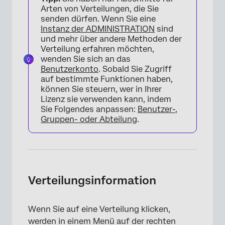
Arten von Verteilungen, die Sie
senden dürfen. Wenn Sie eine
Instanz der ADMINISTRATION
sind
und mehr über andere Methoden der
Verteilung erfahren möchten,
wenden Sie sich an das
Benutzerkonto
. Sobald Sie Zugriff
auf bestimmte Funktionen haben,
können Sie steuern, wer in Ihrer
Lizenz sie verwenden kann, indem
Sie Folgendes anpassen:
Benutzer-,
×
Gruppen- oder Abteilung
.
Verteilungsinformation
Wenn Sie auf eine Verteilung klicken,
werden in einem Menü auf der rechten