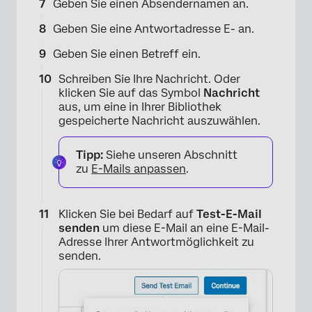
Geben Sie einen Absendernamen an.
Geben Sie eine Antwortadresse E- an.
Geben Sie einen Betreff ein.
Schreiben Sie Ihre Nachricht. Oder
klicken Sie auf das Symbol
Nachricht
aus, um eine in Ihrer Bibliothek
gespeicherte Nachricht auszuwählen.
Tipp:
Siehe unseren Abschnitt
zu
E-Mails anpassen
.
Klicken Sie bei Bedarf auf
Test-E-Mail
senden
um diese E-Mail an eine E-Mail-
Adresse Ihrer Antwortmöglichkeit zu
senden.
×