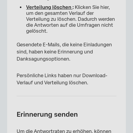
Verteilung löschen
:
Klicken Sie hier,
um den gesamten Verlauf der
Verteilung zu löschen. Dadurch werden
die Antworten auf die Umfragen nicht
gelöscht.
Gesendete E-Mails, die keine Einladungen
sind, haben keine Erinnerung und
Danksagungsoptionen.
Persönliche Links haben nur Download-
Verlauf und Verteilung löschen.
Erinnerung senden
Um die Antwortraten zu erhöhen, können