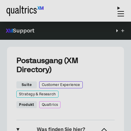
Support
Postausgang (XM
Directory)
Suite
Customer Experience
Strategy & Research
Produkt
Qualtrics
Was finden Sie hier?