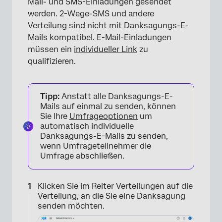
Mail- und SMS-Einladungen gesendet
werden. 2-Wege-SMS und andere
Verteilung sind nicht mit Danksagungs-E-
Mails kompatibel. E-Mail-Einladungen
müssen ein
individueller Link
zu
qualifizieren.
Tipp:
Anstatt alle Danksagungs-E-
Mails auf einmal zu senden, können
Sie Ihre
Umfrageoptionen
um
automatisch individuelle
×
Danksagungs-E-Mails zu senden,
wenn Umfrageteilnehmer die
Umfrage abschließen.
Klicken Sie im Reiter Verteilungen auf die
Verteilung, an die Sie eine Danksagung
senden möchten.