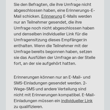
Sie den Befragten, die ihre Umfrage nicht
abgeschlossen haben, eine Erinnerungs-E-
Mail schicken.
Erinnerung
E-Mails werden
nur an Teilnehmer gesendet, die ihre
Umfrage noch nicht abgeschlossen haben
und denselben individueller Link für die
Umfragensitzung dieses Empfänger:in
enthalten. Wenn die Teilnehmer mit der
Umfrage bereits begonnen haben, setzen
sie das Ausfüllen der Umfrage an der Stelle
fort, an der sie aufgehört hatten.
Erinnerungen können nur an E-Mail- und
SMS-Einladungen gesendet werden. 2-
Wege-SMS und andere Verteilung sind
nicht mit Erinnerungen kompatibel. E-Mail-
Einladungen müssen ein
individueller Link
zu qualifizieren.