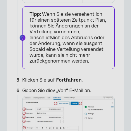
Tipp:
Wenn Sie sie versehentlich
für einen späteren Zeitpunkt Plan,
können Sie Änderungen an der
Verteilung vornehmen,
einschließlich des Abbruchs oder
der Änderung, wenn sie ausgeht.
Sobald eine Verteilung versendet
wurde, kann sie nicht mehr
zurückgenommen werden.
Klicken Sie auf
Fortfahren
.
Geben Sie diev „Von“ E-Mail an.
×