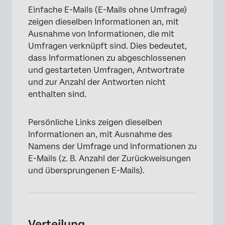
Einfache E-Mails (E-Mails ohne Umfrage)
zeigen dieselben Informationen an, mit
Ausnahme von Informationen, die mit
Umfragen verknüpft sind. Dies bedeutet,
dass Informationen zu abgeschlossenen
und gestarteten Umfragen, Antwortrate
und zur Anzahl der Antworten nicht
enthalten sind.
Persönliche Links zeigen dieselben
Informationen an, mit Ausnahme des
Namens der Umfrage und Informationen zu
E-Mails (z. B. Anzahl der Zurückweisungen
und übersprungenen E-Mails).
Verteilung