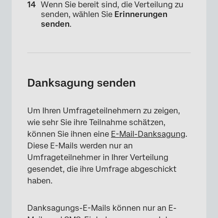
Wenn Sie bereit sind, die Verteilung zu
senden, wählen Sie
Erinnerungen
senden
.
Danksagung senden
Um Ihren Umfrageteilnehmern zu zeigen,
wie sehr Sie ihre Teilnahme schätzen,
können Sie ihnen eine
E-Mail-Danksagung
.
Diese E-Mails werden nur an
Umfrageteilnehmer in Ihrer Verteilung
gesendet, die ihre Umfrage abgeschickt
haben.
×
Danksagungs-E-Mails können nur an E-