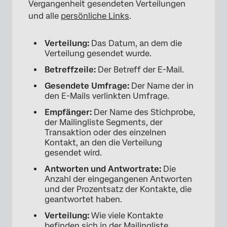
Vergangenheit gesendeten Verteilungen
und alle
persönliche Links
.
Verteilung:
Das Datum, an dem die
Verteilung gesendet wurde.
Betreffzeile:
Der Betreff der E-Mail.
Gesendete Umfrage:
Der Name der in
den E-Mails verlinkten Umfrage.
Empfänger:
Der Name des Stichprobe,
der Mailingliste Segments, der
Transaktion oder des einzelnen
Kontakt, an den die Verteilung
gesendet wird.
Antworten und Antwortrate:
Die
Anzahl der eingegangenen Antworten
und der Prozentsatz der Kontakte, die
geantwortet haben.
Verteilung:
Wie viele Kontakte
befinden sich in der Mailingliste,