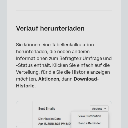
Verlauf herunterladen
Sie können eine Tabellenkalkulation
herunterladen, die neben anderen
Informationen zum Befragte:r Umfrage und
-Status enthält. Klicken Sie einfach auf die
Verteilung, für die Sie die Historie anzeigen
möchten.
Aktionen
, dann
Download-
Historie
.
×