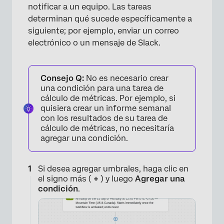
notificar a un equipo. Las tareas
determinan qué sucede específicamente a
siguiente; por ejemplo, enviar un correo
electrónico o un mensaje de Slack.
Consejo Q:
No es necesario crear
una condición para una tarea de
cálculo de métricas. Por ejemplo, si
quisiera crear un informe semanal
con los resultados de su tarea de
cálculo de métricas, no necesitaría
agregar una condición.
Si desea agregar umbrales, haga clic en
el signo más (
+
) y luego
Agregar una
condición
.