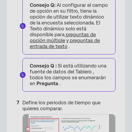
Consejo Q:
Al configurar el campo
de opción en su filtro, tiene la
opción de utilizar texto dinámico
de la encuesta seleccionada. El
Texto dinámico solo está
disponible para
preguntas de
opción múltiple
y
preguntas de
entrada de texto
.
Consejo Q :
Si está utilizando una
fuente de datos del Tablero ,
todos los campos se enumerarán
en
Pregunta
.
Define los periodos de tiempo que
quieres comparar.