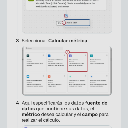
Seleccionar
Calcular métrica
.
Aquí especificarás los datos
fuente de
datos
que contiene sus datos, el
métrico
desea calcular y el
campo
para
realizar el cálculo.