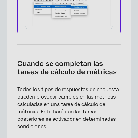
Cuando se completan las
tareas de cálculo de métricas
Todos los tipos de respuestas de encuesta
pueden provocar cambios en las métricas
calculadas en una tarea de cálculo de
×
métricas. Esto hará que las tareas
posteriores se activador en determinadas
condiciones.