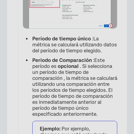
×
Período de tiempo único
:La
métrica se calculará utilizando datos
del período de tiempo elegido.
Periodo de Comparación
:Este
período es
opcional
. Si selecciona
un período de tiempo de
comparación , la métrica se calculará
utilizando una comparación entre
los períodos de tiempo elegidos. El
período de tiempo de comparación
es inmediatamente anterior al
período de tiempo único
especificado anteriormente.
Ejemplo:
Por ejemplo,