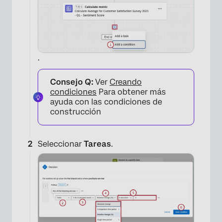
.
Consejo Q:
Ver
Creando
condiciones
Para obtener más
ayuda con las condiciones de
construcción
Seleccionar
Tareas
.