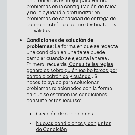
de problemas es mejor para verificar
problemas en la configuración de tarea
y no lo ayudará a profundizar en
problemas de capacidad de entrega de
correo electrónico, como destinatarios
no válidos.
Condiciones de solución de
problemas:
La forma en que se redacta
una condición en una tarea puede
cambiar cuando se ejecuta la tarea .
Primero, recuerda:
Consulte las reglas
generales sobre quién recibe tareas por
correo electrónico y cuándo
. Si
necesita ayuda para solucionar
problemas relacionados con la forma
en que se escriben las condiciones,
consulte estos recurso:
Creación de condiciones
Nuevas condiciones y conjuntos
de Condición