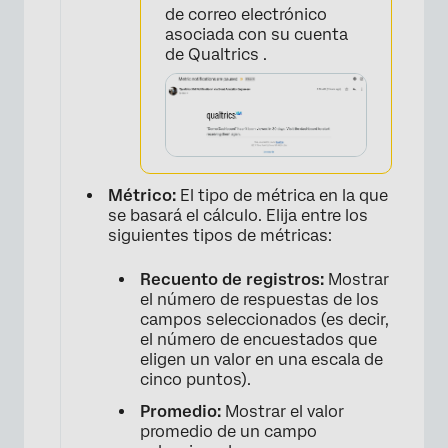
de correo electrónico
asociada con su cuenta
de Qualtrics .
Métrico:
El tipo de métrica en la que
se basará el cálculo. Elija entre los
siguientes tipos de métricas:
Recuento de registros:
Mostrar
el número de respuestas de los
campos seleccionados (es decir,
el número de encuestados que
eligen un valor en una escala de
cinco puntos).
Promedio:
Mostrar el valor
promedio de un campo