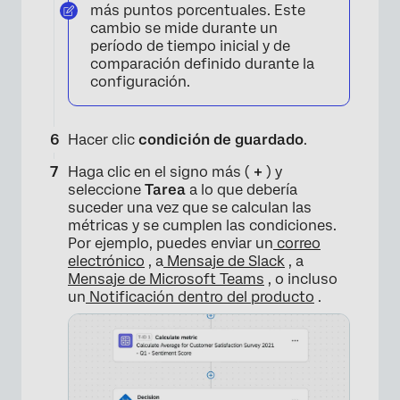
más puntos porcentuales. Este
cambio se mide durante un
período de tiempo inicial y de
comparación definido durante la
configuración.
Hacer clic
condición de guardado
.
Haga clic en el signo más (
+
) y
seleccione
Tarea
a lo que debería
suceder una vez que se calculan las
métricas y se cumplen las condiciones.
Por ejemplo, puedes enviar un
correo
electrónico
, a
Mensaje de Slack
, a
×
Mensaje de Microsoft Teams
, o incluso
un
Notificación dentro del producto
.