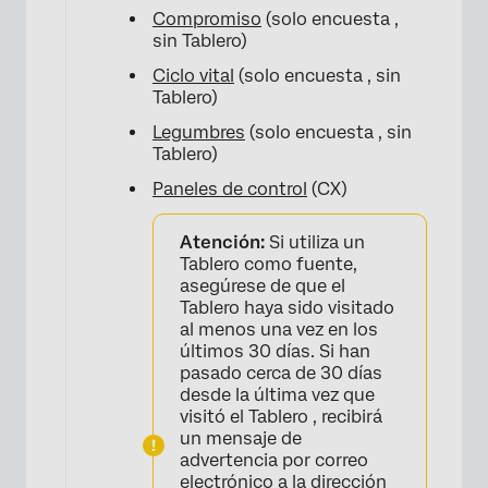
Compromiso
(solo encuesta ,
sin Tablero)
Ciclo vital
(solo encuesta , sin
Tablero)
Legumbres
(solo encuesta , sin
Tablero)
×
Paneles de control
(CX)
Atención:
Si utiliza un
Tablero como fuente,
asegúrese de que el
Tablero haya sido visitado
al menos una vez en los
últimos 30 días. Si han
pasado cerca de 30 días
desde la última vez que
visitó el Tablero , recibirá
un mensaje de
advertencia por correo
×
electrónico a la dirección