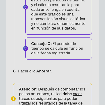
estos dos períodos de tiempo
y el cálculo resultante para
cada uno. Tenga en cuenta
que este gráfico es una
representación visual estática
y no cambiará dinámicamente
en función de sus datos.
Consejo Q:
El período de
tiempo se calcula en función
de la fecha registrada.
Hacer clic
Ahorrar.
Atención:
Después de completar los
pasos anteriores, usted
debe
crear
tareas subsiguientes
para poder
utilizar los resultados de la tarea de