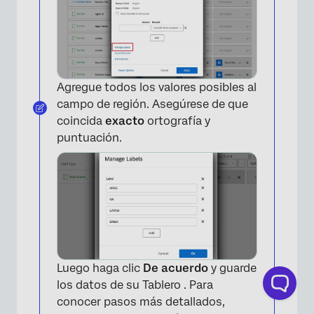
Agregue todos los valores posibles al
campo de región. Asegúrese de que
coincida
exacto
ortografía y
puntuación.
×
Luego haga clic
De acuerdo
y guarde
los datos de su Tablero . Para
conocer pasos más detallados,