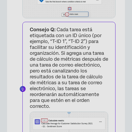
Consejo Q:
Cada tarea está
etiquetada con un ID único (por
ejemplo, “T-ID 1”, “T-ID 2”) para
facilitar su identificación y
organización. Si agrega una tarea
de cálculo de métricas después de
una tarea de correo electrónico,
pero está canalizando los
resultados de la tarea de cálculo
de métricas a su tarea de correo
electrónico, las tareas se
reordenarán automáticamente
para que estén en el orden
correcto.