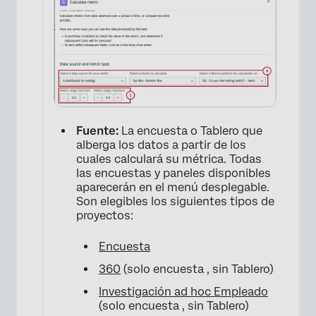
Fuente:
La encuesta o Tablero que
alberga los datos a partir de los
cuales calculará su métrica. Todas
las encuestas y paneles disponibles
aparecerán en el menú desplegable.
Son elegibles los siguientes tipos de
proyectos:
Encuesta
360
(solo encuesta , sin Tablero)
×
Investigación ad hoc Empleado
(solo encuesta , sin Tablero)