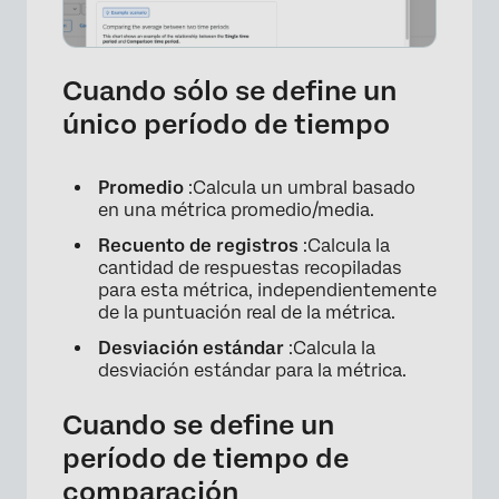
Cuando sólo se define un
único período de tiempo
Promedio
:Calcula un umbral basado
en una métrica promedio/media.
Recuento de registros
:Calcula la
cantidad de respuestas recopiladas
para esta métrica, independientemente
de la puntuación real de la métrica.
Desviación estándar
:Calcula la
desviación estándar para la métrica.
Cuando se define un
período de tiempo de
comparación