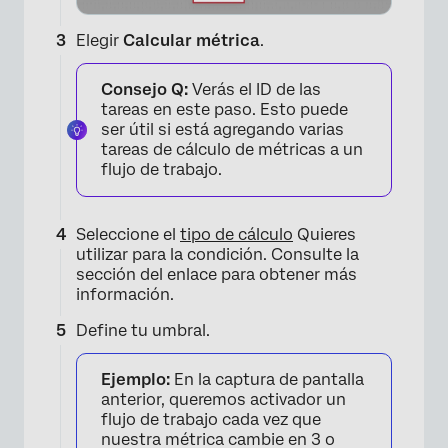
Elegir
Calcular métrica
.
Consejo Q:
Verás el ID de las
tareas en este paso. Esto puede
ser útil si está agregando varias
tareas de cálculo de métricas a un
flujo de trabajo.
Seleccione el
tipo de cálculo
Quieres
utilizar para la condición. Consulte la
sección del enlace para obtener más
información.
Define tu umbral.
Ejemplo:
En la captura de pantalla
×
anterior, queremos activador un
flujo de trabajo cada vez que
nuestra métrica cambie en 3 o