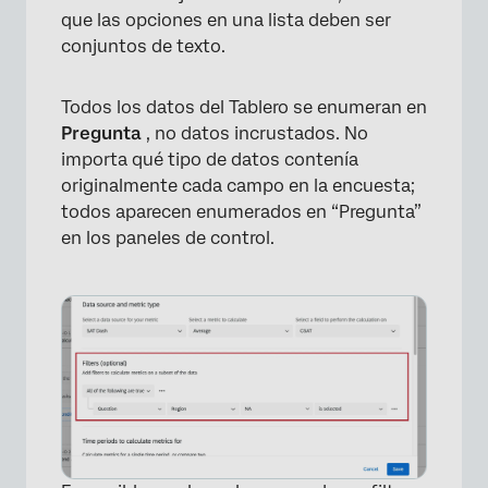
que las opciones en una lista deben ser
conjuntos de texto.
Todos los datos del Tablero se enumeran en
Pregunta
, no datos incrustados. No
importa qué tipo de datos contenía
originalmente cada campo en la encuesta;
todos aparecen enumerados en “Pregunta”
en los paneles de control.