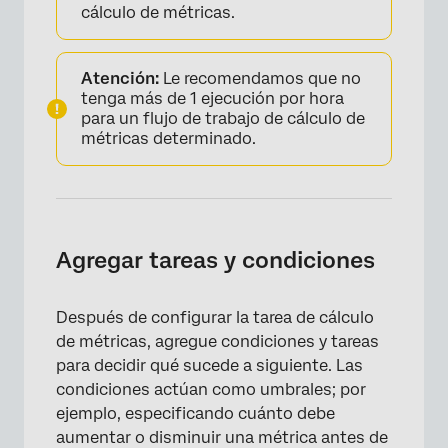
cálculo de métricas.
Atención:
Le recomendamos que no
tenga más de 1 ejecución por hora
para un flujo de trabajo de cálculo de
métricas determinado.
Agregar tareas y condiciones
Después de configurar la tarea de cálculo
de métricas, agregue condiciones y tareas
para decidir qué sucede a siguiente. Las
condiciones actúan como umbrales; por
ejemplo, especificando cuánto debe
aumentar o disminuir una métrica antes de