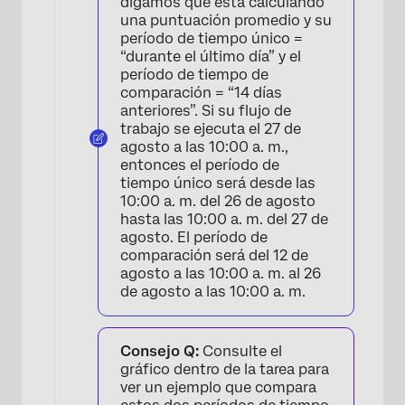
digamos que está calculando
una puntuación promedio y su
período de tiempo único =
“durante el último día” y el
período de tiempo de
comparación = “14 días
anteriores”. Si su flujo de
trabajo se ejecuta el 27 de
agosto a las 10:00 a. m.,
entonces el período de
tiempo único será desde las
10:00 a. m. del 26 de agosto
hasta las 10:00 a. m. del 27 de
agosto. El período de
comparación será del 12 de
agosto a las 10:00 a. m. al 26
de agosto a las 10:00 a. m.
×
Consejo Q:
Consulte el
gráfico dentro de la tarea para
ver un ejemplo que compara