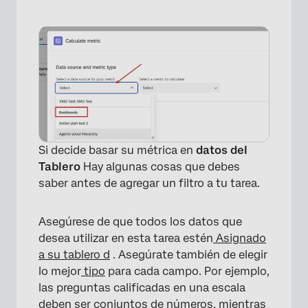
Si decide basar su métrica en
datos del
Tablero
Hay algunas cosas que debes
saber antes de agregar un filtro a tu tarea.
Asegúrese de que todos los datos que
desea utilizar en esta tarea estén
Asignado
a su tablero
d
. Asegúrate también de elegir
lo mejor
tipo
para cada campo. Por ejemplo,
las preguntas calificadas en una escala
deben ser conjuntos de números, mientras