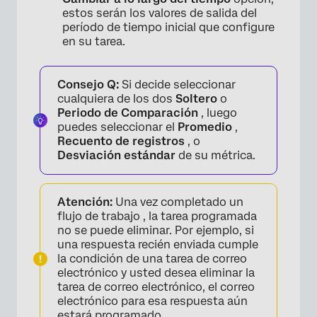
estos serán los valores de salida del
período de tiempo inicial que configure
en su tarea.
Consejo Q:
Si decide seleccionar
cualquiera de los dos
Soltero
o
Periodo de Comparación
, luego
puedes seleccionar el
Promedio
,
Recuento de registros
, o
Desviación estándar
de su métrica.
Atención:
Una vez completado un
flujo de trabajo , la tarea programada
no se puede eliminar. Por ejemplo, si
una respuesta recién enviada cumple
la condición de una tarea de correo
electrónico y usted desea eliminar la
tarea de correo electrónico, el correo
electrónico para esa respuesta aún
estará programado.