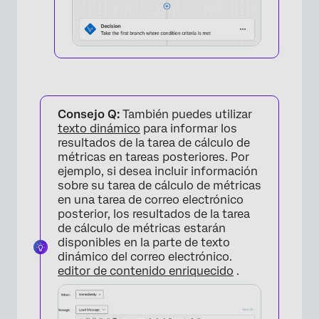
Consejo Q:
También puedes utilizar
texto dinámico
para informar los
resultados de la tarea de cálculo de
métricas en tareas posteriores. Por
ejemplo, si desea incluir información
sobre su tarea de cálculo de métricas
en una tarea de correo electrónico
posterior, los resultados de la tarea
de cálculo de métricas estarán
disponibles en la parte de texto
×
dinámico del correo electrónico.
editor de contenido enriquecido
.