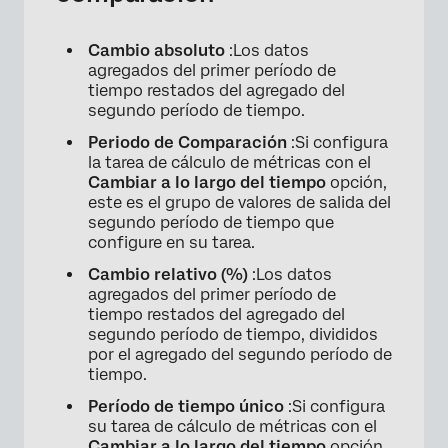
×
Cambio absoluto
:Los datos
agregados del primer período de
tiempo restados del agregado del
segundo período de tiempo.
Periodo de Comparación
:Si configura
la tarea de cálculo de métricas con el
Cambiar a lo largo del tiempo
opción,
este es el grupo de valores de salida del
segundo período de tiempo que
configure en su tarea.
Cambio relativo (%)
:Los datos
agregados del primer período de
tiempo restados del agregado del
×
segundo período de tiempo, divididos
por el agregado del segundo período de
tiempo.
Período de tiempo único
:Si configura
su tarea de cálculo de métricas con el
Cambiar a lo largo del tiempo
opción,