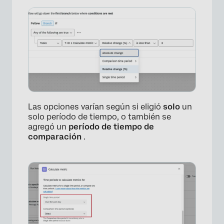
Las opciones varían según si eligió
solo
un
solo período de tiempo, o también se
agregó un
período de tiempo de
comparación
.
×