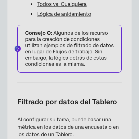
Todos vs. Cualquiera
Lógica de anidamiento
Consejo Q:
Algunos de los recurso
para la creación de condiciones
utilizan ejemplos de filtrado de datos
en lugar de Flujos de trabajo. Sin
embargo, la lógica detrás de estas
condiciones es la misma.
Filtrado por datos del Tablero
Al configurar su tarea, puede basar una
métrica en los datos de una encuesta o en
los datos de un Tablero.