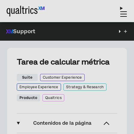
Support
Tarea de calcular métrica
Suite
Customer Experience
Employee Experience
Strategy & Research
Producto
Qualtrics
Contenidos de la página