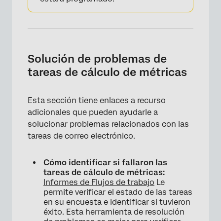
Solución de problemas de
tareas de cálculo de métricas
Esta sección tiene enlaces a recurso
adicionales que pueden ayudarle a
solucionar problemas relacionados con las
tareas de correo electrónico.
Cómo identificar si fallaron las
tareas de cálculo de métricas:
Informes de Flujos de trabajo
Le
permite verificar el estado de las tareas
en su encuesta e identificar si tuvieron
éxito. Esta herramienta de resolución