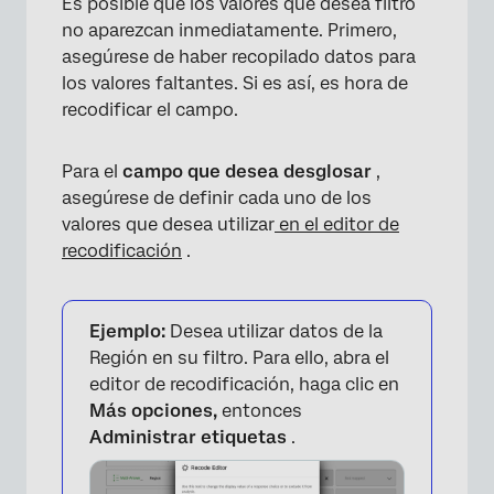
Es posible que los valores que desea filtro
no aparezcan inmediatamente. Primero,
×
asegúrese de haber recopilado datos para
los valores faltantes. Si es así, es hora de
recodificar el campo.
Para el
campo que desea desglosar
,
asegúrese de definir cada uno de los
valores que desea utilizar
en el editor de
recodificación
.
Ejemplo:
Desea utilizar datos de la
Región en su filtro. Para ello, abra el
editor de recodificación, haga clic en
Más opciones,
entonces
Administrar etiquetas
.