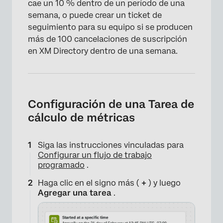
cae un 10 % dentro de un período de una
semana, o puede crear un ticket de
seguimiento para su equipo si se producen
más de 100 cancelaciones de suscripción
en XM Directory dentro de una semana.
Configuración de una Tarea de
cálculo de métricas
Siga las instrucciones vinculadas para
Configurar un flujo de trabajo
programado
.
Haga clic en el signo más (
+
) y luego
Agregar una tarea
.