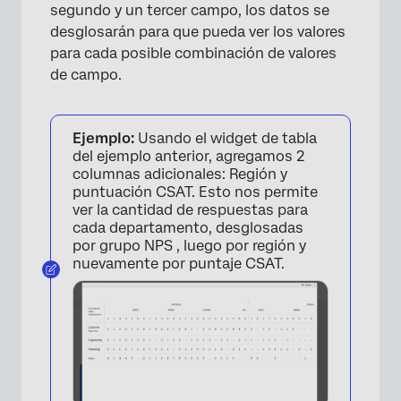
segundo y un tercer campo, los datos se
desglosarán para que pueda ver los valores
para cada posible combinación de valores
de campo.
×
Ejemplo:
Usando el widget de tabla
del ejemplo anterior, agregamos 2
columnas adicionales: Región y
puntuación CSAT. Esto nos permite
ver la cantidad de respuestas para
cada departamento, desglosadas
por grupo NPS , luego por región y
nuevamente por puntaje CSAT.