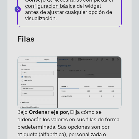
configuración básica
del widget
antes de ajustar cualquier opción de
visualización.
Filas
Bajo
Ordenar eje por,
Elija cómo se
ordenarán los valores en sus filas de forma
predeterminada. Sus opciones son por
etiqueta (alfabética), personalizada o