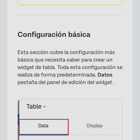
Configuración básica
Esta sección cubre la configuración más
básica que necesita saber para crear un
widget de tabla. Toda esta configuración se
realiza de forma predeterminada.
Datos
pestaña del panel de edición del widget .