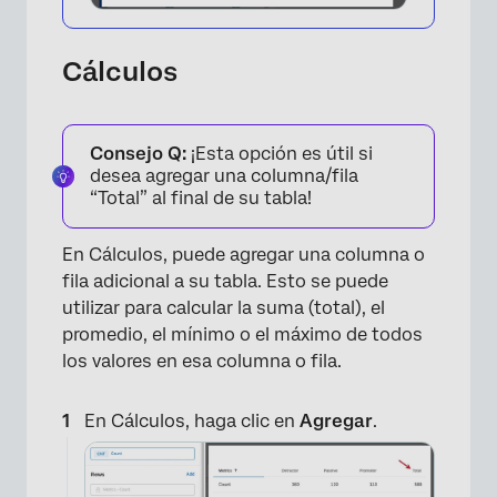
Cálculos
Consejo Q:
¡Esta opción es útil si
desea agregar una columna/fila
“Total” al final de su tabla!
×
En Cálculos, puede agregar una columna o
fila adicional a su tabla. Esto se puede
utilizar para calcular la suma (total), el
promedio, el mínimo o el máximo de todos
los valores en esa columna o fila.
En Cálculos, haga clic en
Agregar
.