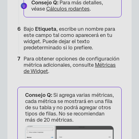
Consejo Q:
Para más detalles,
véase
Cálculos rodantes
.
×
Bajo
Etiqueta
, escribe un nombre para
este campo tal como aparecerá en tu
widget. Puede dejar el texto
predeterminado si lo prefiere.
Para obtener opciones de configuración
métrica adicionales, consulte
Métricas
de Widget
.
Consejo Q:
Si agrega varias métricas,
cada métrica se mostrará en una fila
de su tabla y no podrá agregar otros
tipos de filas. No se recomiendan
más de 20 métricas.