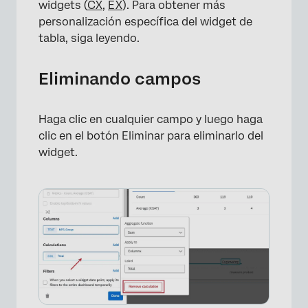
widgets (
CX
,
EX
). Para obtener más
personalización específica del widget de
tabla, siga leyendo.
Eliminando campos
Haga clic en cualquier campo y luego haga
clic en el botón Eliminar para eliminarlo del
widget.