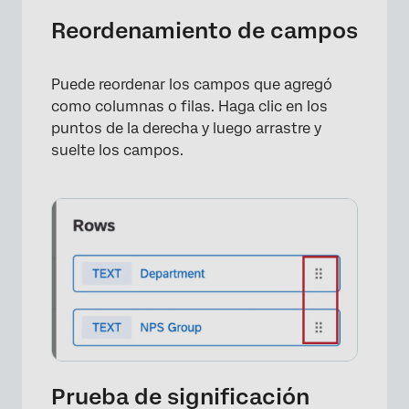
Reordenamiento de campos
Puede reordenar los campos que agregó
como columnas o filas. Haga clic en los
puntos de la derecha y luego arrastre y
suelte los campos.
Prueba de significación