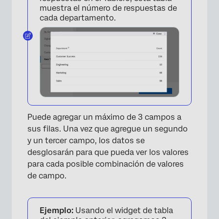
muestra el número de respuestas de
cada departamento.
Puede agregar un máximo de 3 campos a
sus filas. Una vez que agregue un segundo
y un tercer campo, los datos se
desglosarán para que pueda ver los valores
para cada posible combinación de valores
de campo.
Ejemplo:
Usando el widget de tabla