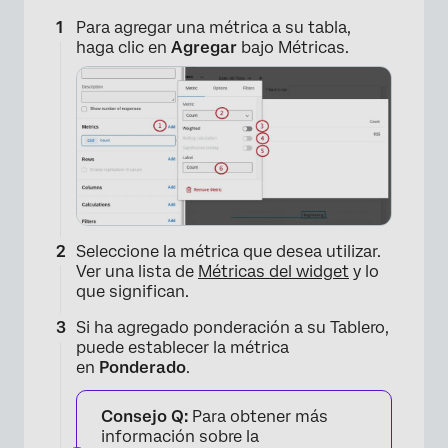
Para agregar una métrica a su tabla,
haga clic en
Agregar
bajo Métricas.
Seleccione la métrica que desea utilizar.
Ver una lista de
Métricas del widget
y lo
que significan.
Si ha agregado ponderación a su Tablero,
puede establecer la métrica
en
Ponderado
.
Consejo Q:
Para obtener más
información sobre la