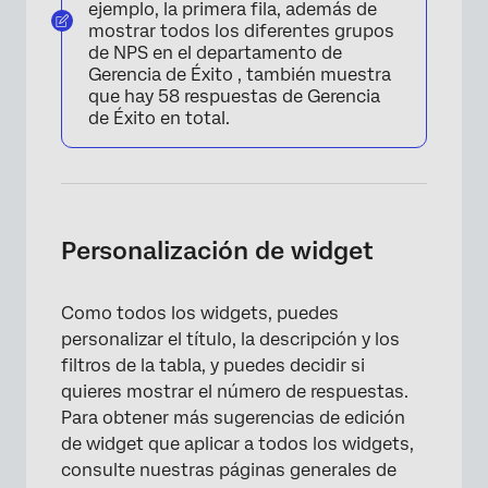
ejemplo, la primera fila, además de
mostrar todos los diferentes grupos
de NPS en el departamento de
Gerencia de Éxito , también muestra
que hay 58 respuestas de Gerencia
de Éxito en total.
Personalización de widget
Como todos los widgets, puedes
personalizar el título, la descripción y los
filtros de la tabla, y puedes decidir si
quieres mostrar el número de respuestas.
Para obtener más sugerencias de edición
×
de widget que aplicar a todos los widgets,
consulte nuestras páginas generales de