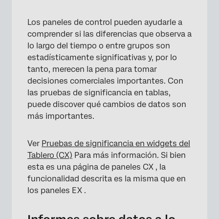
Los paneles de control pueden ayudarle a
comprender si las diferencias que observa a
lo largo del tiempo o entre grupos son
estadísticamente significativas y, por lo
tanto, merecen la pena para tomar
decisiones comerciales importantes. Con
las pruebas de significancia en tablas,
puede discover qué cambios de datos son
más importantes.
×
Ver
Pruebas de significancia en widgets del
Tablero (CX)
Para más información. Si bien
esta es una página de paneles CX , la
funcionalidad descrita es la misma que en
los paneles EX .