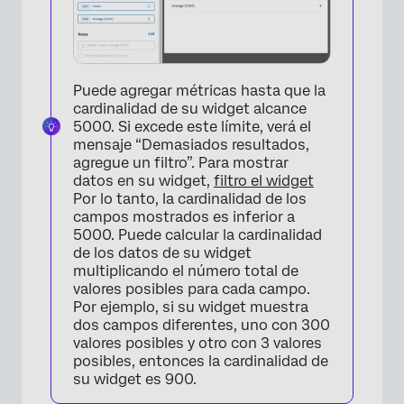
Puede agregar métricas hasta que la
cardinalidad de su widget alcance
5000. Si excede este límite, verá el
mensaje “Demasiados resultados,
agregue un filtro”. Para mostrar
datos en su widget,
filtro el widget
Por lo tanto, la cardinalidad de los
campos mostrados es inferior a
5000. Puede calcular la cardinalidad
de los datos de su widget
multiplicando el número total de
valores posibles para cada campo.
Por ejemplo, si su widget muestra
dos campos diferentes, uno con 300
valores posibles y otro con 3 valores
posibles, entonces la cardinalidad de
su widget es 900.