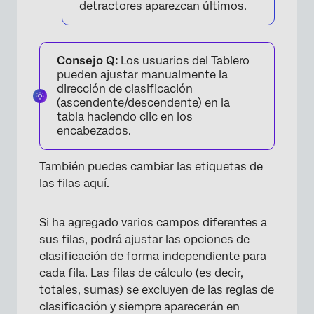
detractores aparezcan últimos.
Consejo Q:
Los usuarios del Tablero
pueden ajustar manualmente la
dirección de clasificación
(ascendente/descendente) en la
tabla haciendo clic en los
encabezados.
×
También puedes cambiar las etiquetas de
las filas aquí.
Si ha agregado varios campos diferentes a
sus filas, podrá ajustar las opciones de
clasificación de forma independiente para
cada fila. Las filas de cálculo (es decir,
totales, sumas) se excluyen de las reglas de
clasificación y siempre aparecerán en