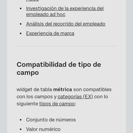
Investigación de la experiencia del
empleado ad hoc
Análisis del recorrido del empleado
Experiencia de marca
Compatibilidad de tipo de
campo
widget de tabla
métrica
son compatibles
×
con los campos y
categorías (EX)
con lo
siguiente
tipos de campo
:
Conjunto de números
Valor numérico