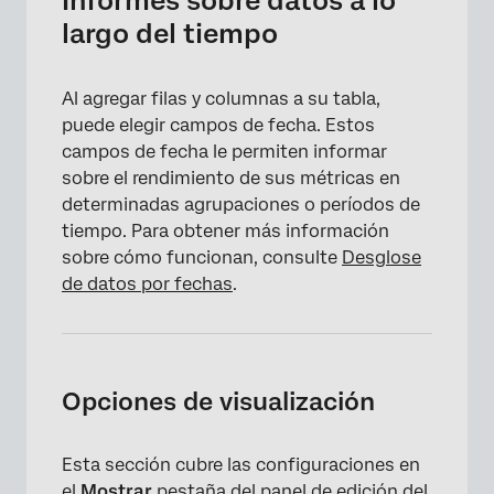
Informes sobre datos a lo
largo del tiempo
Al agregar filas y columnas a su tabla,
puede elegir campos de fecha. Estos
campos de fecha le permiten informar
sobre el rendimiento de sus métricas en
determinadas agrupaciones o períodos de
tiempo. Para obtener más información
×
sobre cómo funcionan, consulte
Desglose
de datos por fechas
.
Opciones de visualización
Esta sección cubre las configuraciones en
el
Mostrar
pestaña del panel de edición del