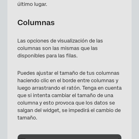
último lugar.
Columnas
Las opciones de visualización de las
columnas son las mismas que las
disponibles para las filas.
Puedes ajustar el tamaño de tus columnas
haciendo clic en el borde entre columnas y
luego arrastrando el ratón. Tenga en cuenta
que si intenta cambiar el tamaño de una
columna y esto provoca que los datos se
salgan del widget, se impedirá el cambio de
tamaño.