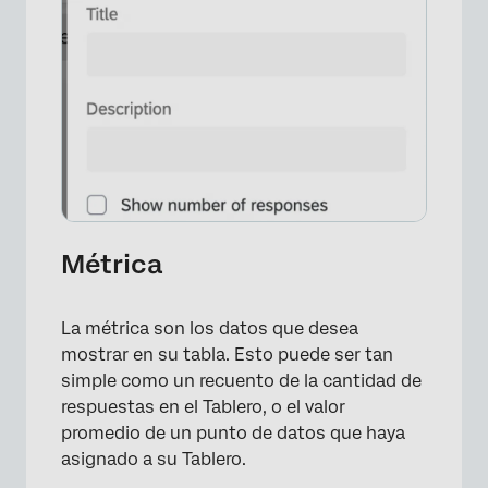
Métrica
La métrica son los datos que desea
mostrar en su tabla. Esto puede ser tan
simple como un recuento de la cantidad de
respuestas en el Tablero, o el valor
promedio de un punto de datos que haya
asignado a su Tablero.