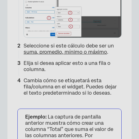
Seleccione si este cálculo debe ser un
suma, promedio, mínimo o máximo
.
Elija si desea aplicar esto a una fila o
columna.
Cambia cómo se etiquetará esta
fila/columna en el widget. Puedes dejar
×
el texto predeterminado si lo deseas.
Ejemplo:
La captura de pantalla
anterior muestra cómo crear una
columna “Total” que suma el valor de
las columnas anteriores. Por