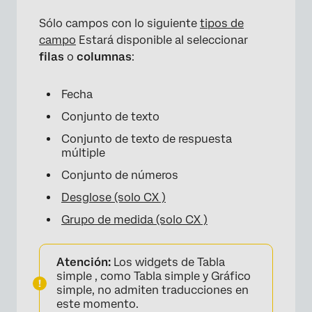
Sólo campos con lo siguiente
tipos de
campo
Estará disponible al seleccionar
filas
o
columnas
:
Fecha
Conjunto de texto
Conjunto de texto de respuesta
múltiple
Conjunto de números
Desglose (solo CX )
Grupo de medida (solo CX )
Atención:
Los widgets de Tabla
simple , como Tabla simple y Gráfico
simple, no admiten traducciones en
este momento.