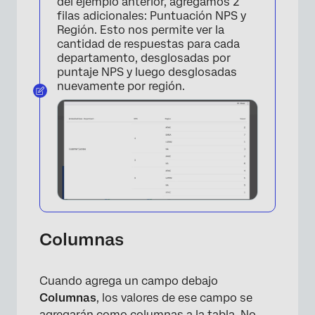
del ejemplo anterior, agregamos 2
filas adicionales: Puntuación NPS y
Región. Esto nos permite ver la
cantidad de respuestas para cada
departamento, desglosadas por
puntaje NPS y luego desglosadas
nuevamente por región.
Columnas
Cuando agrega un campo debajo
Columnas
, los valores de ese campo se
agregarán como columnas a la tabla. No