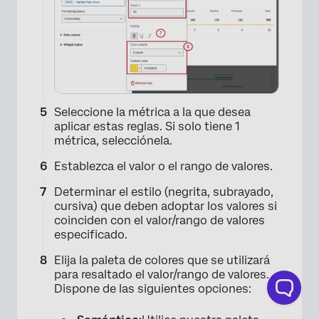
Seleccione la métrica a la que desea
aplicar estas reglas. Si solo tiene 1
métrica, selecciónela.
Establezca el valor o el rango de valores.
Determinar el estilo (negrita, subrayado,
cursiva) que deben adoptar los valores si
coinciden con el valor/rango de valores
especificado.
Elija la paleta de colores que se utilizará
para resaltado el valor/rango de valores.
Dispone de las siguientes opciones: