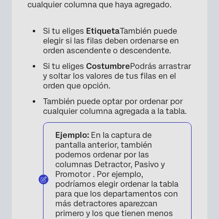
cualquier columna que haya agregado.
Si tu eliges
Etiqueta
También puede
elegir si las filas deben ordenarse en
orden ascendente o descendente.
Si tu eliges
Costumbre
Podrás arrastrar
y soltar los valores de tus filas en el
orden que opción.
También puede optar por ordenar por
cualquier columna agregada a la tabla.
×
Ejemplo:
En la captura de
pantalla anterior, también
podemos ordenar por las
columnas Detractor, Pasivo y
Promotor . Por ejemplo,
podríamos elegir ordenar la tabla
para que los departamentos con
más detractores aparezcan
primero y los que tienen menos