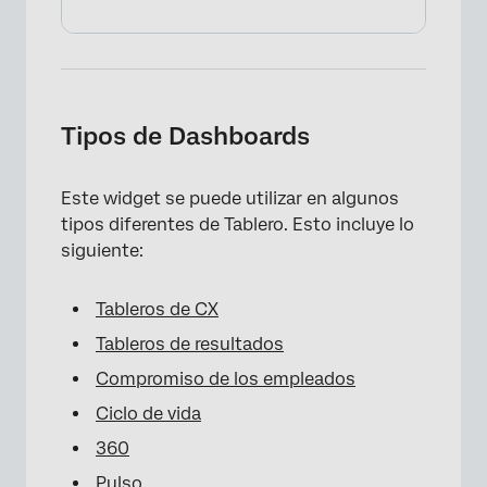
Tipos de Dashboards
Este widget se puede utilizar en algunos
tipos diferentes de Tablero. Esto incluye lo
siguiente:
Tableros de CX
Tableros de resultados
Compromiso de los empleados
Ciclo de vida
360
Pulso