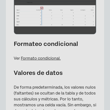
Formateo condicional
Ver
Formato condicional.
Valores de datos
De forma predeterminada, los valores nulos
(faltantes) se ocultan de la tabla y de todos
sus cálculos y métricas. Por lo tanto,
mostramos una celda vacía. Sin embargo, si