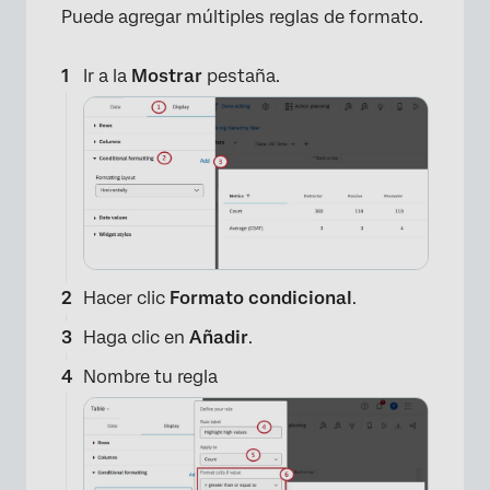
Puede agregar múltiples reglas de formato.
Ir a la
Mostrar
pestaña.
Hacer clic
Formato condicional
.
Haga clic en
Añadir
.
Nombre tu regla