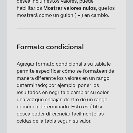
desea incluir estos valores, puede
habilitarlos
Mostrar valores nulos
, que los
mostrará como un guión (
–
) en cambio.
Formato condicional
Agregar formato condicional a su tabla le
permite especificar cómo se formatean de
manera diferente los valores en un rango
determinado; por ejemplo, poner los
resultados en negrita o cambiar su color
una vez que encajan dentro de un rango
numérico determinado. Esto es útil si
desea poder diferenciar fácilmente las
celdas de la tabla según su valor.
×