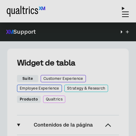
Support
Widget de tabla
Suite
Customer Experience
Employee Experience
Strategy & Research
Producto
Qualtrics
Contenidos de la página