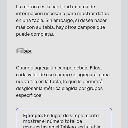
La métrica es la cantidad mínima de
información necesaria para mostrar datos
en una tabla. Sin embargo, si desea hacer
más con su tabla, hay otros campos que
puede completar.
Filas
Cuando agrega un campo debajo
Filas
,
cada valor de ese campo se agregará a una
nueva fila en la tabla, lo que le permitirá
desglosar la métrica elegida por grupos
específicos.
×
Ejemplo:
En lugar de simplemente
mostrar el número total de
respuestas en el Tablero, esta tabla