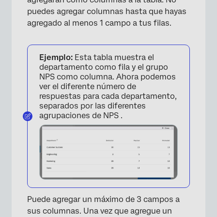
puedes agregar columnas hasta que hayas
×
agregado al menos 1 campo a tus filas.
Ejemplo:
Esta tabla muestra el
departamento como fila y el grupo
NPS como columna. Ahora podemos
ver el diferente número de
respuestas para cada departamento,
separados por las diferentes
agrupaciones de NPS .
Puede agregar un máximo de 3 campos a
sus columnas. Una vez que agregue un