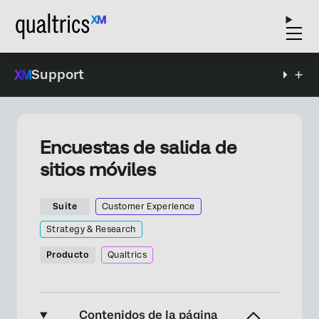
Support
Encuestas de salida de
sitios móviles
Suite
Customer Experience
Strategy & Research
Producto
Qualtrics
Contenidos de la página