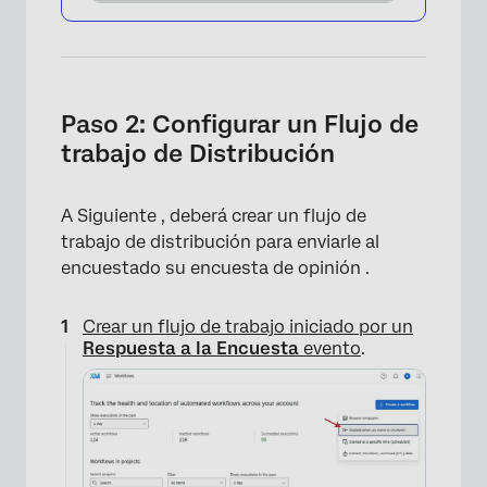
Paso 2: Configurar un Flujo de
trabajo de Distribución
A Siguiente , deberá crear un flujo de
trabajo de distribución para enviarle al
encuestado su encuesta de opinión .
Crear un flujo de trabajo iniciado por un
Respuesta a la Encuesta
evento
.