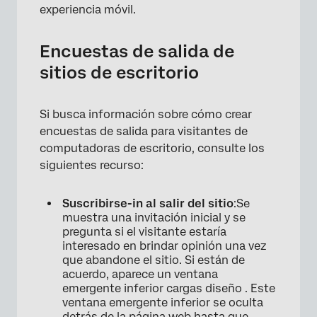
experiencia móvil.
Encuestas de salida de
sitios de escritorio
Si busca información sobre cómo crear
encuestas de salida para visitantes de
computadoras de escritorio, consulte los
siguientes recurso:
Suscribirse-in al salir del sitio
:Se
muestra una invitación inicial y se
pregunta si el visitante estaría
interesado en brindar opinión una vez
que abandone el sitio. Si están de
acuerdo, aparece un ventana
emergente inferior cargas diseño . Este
ventana emergente inferior se oculta
detrás de la página web hasta que