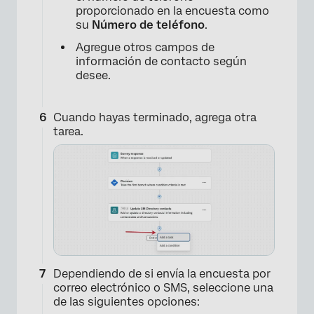
proporcionado en la encuesta como
su
Número de teléfono
.
×
Agregue otros campos de
información de contacto según
desee.
Cuando hayas terminado, agrega otra
tarea.
×
Dependiendo de si envía la encuesta por
correo electrónico o SMS, seleccione una
de las siguientes opciones: