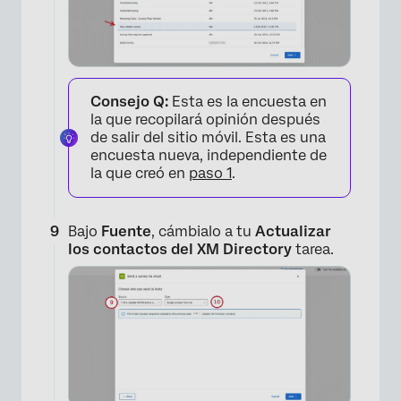
×
Consejo Q:
Esta es la encuesta en
la que recopilará opinión después
de salir del sitio móvil. Esta es una
encuesta nueva, independiente de
la que creó en
paso 1
.
Bajo
Fuente
, cámbialo a tu
Actualizar
los contactos del XM Directory
tarea.
×