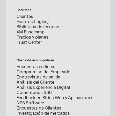
Recursos
Clientes
Eventos (Inglés)
Biblioteca de recursos
XM Basecamp
Precios y planes
Trust Center
Casos de uso populares
Encuestas en linea
Compromiso del Empleado
Enntrevistas de salida
Análisis del Cliente
Análisis Experiencia Digital
Comentarios 360
Feedback en Sitios Web y Aplicaciones
NPS Software
Encuestas de Clientes
Investigación de mercados