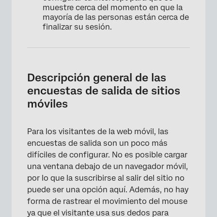
muestre cerca del momento en que la
mayoría de las personas están cerca de
finalizar su sesión.
Descripción general de las
encuestas de salida de sitios
móviles
Para los visitantes de la web móvil, las
encuestas de salida son un poco más
difíciles de configurar. No es posible cargar
una ventana debajo de un navegador móvil,
por lo que la suscribirse al salir del sitio no
puede ser una opción aquí. Además, no hay
forma de rastrear el movimiento del mouse
ya que el visitante usa sus dedos para