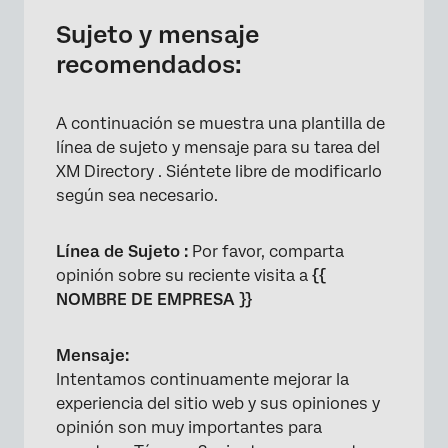
Sujeto y mensaje
recomendados:
A continuación se muestra una plantilla de
línea de sujeto y mensaje para su tarea del
XM Directory . Siéntete libre de modificarlo
según sea necesario.
×
Línea de Sujeto :
Por favor, comparta
opinión sobre su reciente visita a
{{​​​​​​​
NOMBRE DE EMPRESA }}
Mensaje:
Intentamos continuamente mejorar la
experiencia del sitio web y sus opiniones y
opinión son muy importantes para