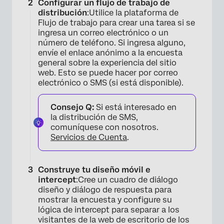
Configurar un flujo de trabajo de
distribución
:Utilice la plataforma de
Flujo de trabajo para crear una tarea si se
ingresa un correo electrónico o un
número de teléfono. Si ingresa alguno,
envíe el enlace anónimo a la encuesta
general sobre la experiencia del sitio
web. Esto se puede hacer por correo
electrónico o SMS (si está disponible).
Consejo Q:
Si está interesado en
la distribución de SMS,
comuníquese con nosotros.
Servicios de Cuenta
.
Construye tu diseño móvil e
intercept
:Cree un cuadro de diálogo
diseño y diálogo de respuesta para
mostrar la encuesta y configure su
lógica de intercept para separar a los
visitantes de la web de escritorio de los