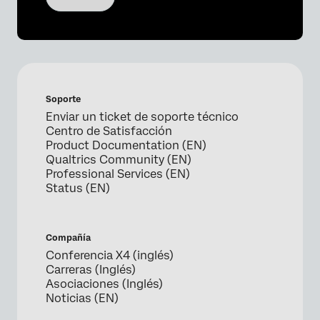
Soporte
Enviar un ticket de soporte técnico
Centro de Satisfacción
Product Documentation (EN)
Qualtrics Community (EN)
Professional Services (EN)
Status (EN)
Compañía
Conferencia X4 (inglés)
Carreras (Inglés)
Asociaciones (Inglés)
Noticias (EN)