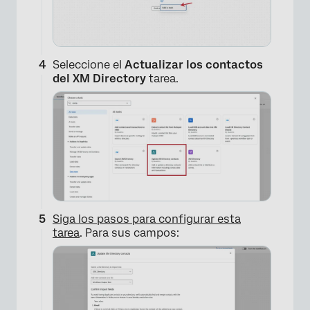
Seleccione el
Actualizar los contactos
del XM Directory
tarea.
×
Siga los pasos para configurar esta
tarea
. Para sus campos: