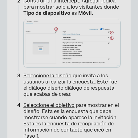
Construir
una intercept. Agregar
lógica
para mostrar solo a los visitantes donde
Tipo de dispositivo
es
Móvil
.
Seleccione la diseño
que invita a los
usuarios a realizar la encuesta. Éste fue
el diálogo diseño diálogo de respuesta
que acabas de crear.
Seleccione el
objetivo
para mostrar en el
diseño. Esta es la encuesta que debe
mostrarse cuando aparece la invitación.
Esta es la encuesta de recopilación de
información de contacto que creó en
Paso 1
.