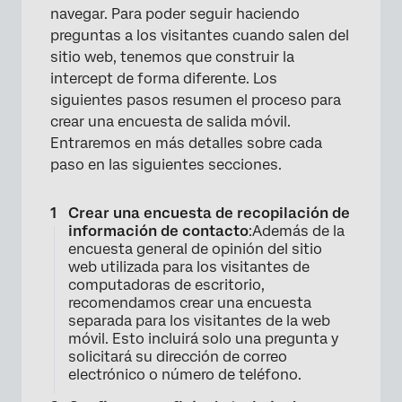
navegar. Para poder seguir haciendo
preguntas a los visitantes cuando salen del
sitio web, tenemos que construir la
intercept de forma diferente. Los
siguientes pasos resumen el proceso para
crear una encuesta de salida móvil.
Entraremos en más detalles sobre cada
paso en las siguientes secciones.
Crear una encuesta de recopilación de
información de contacto
:Además de la
encuesta general de opinión del sitio
web utilizada para los visitantes de
computadoras de escritorio,
recomendamos crear una encuesta
separada para los visitantes de la web
móvil. Esto incluirá solo una pregunta y
solicitará su dirección de correo
electrónico o número de teléfono.