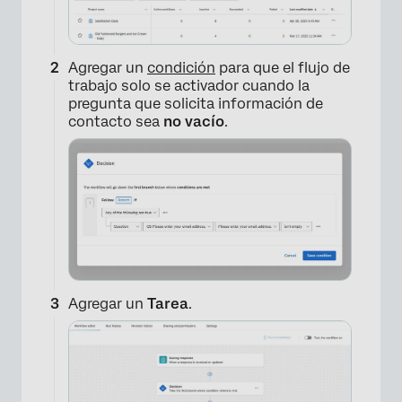
Agregar un
condición
para que el flujo de
trabajo solo se activador cuando la
pregunta que solicita información de
contacto sea
no vacío
.
×
Agregar un
Tarea
.