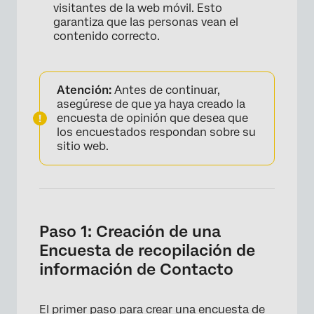
visitantes de la web móvil. Esto
garantiza que las personas vean el
contenido correcto.
Atención:
Antes de continuar,
asegúrese de que ya haya creado la
encuesta de opinión que desea que
los encuestados respondan sobre su
sitio web.
Paso 1: Creación de una
Encuesta de recopilación de
información de Contacto
El primer paso para crear una encuesta de