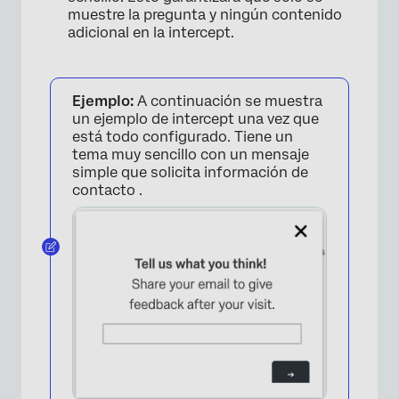
muestre la pregunta y ningún contenido
adicional en la intercept.
Ejemplo:
A continuación se muestra
×
un ejemplo de intercept una vez que
está todo configurado. Tiene un
tema muy sencillo con un mensaje
simple que solicita información de
contacto .