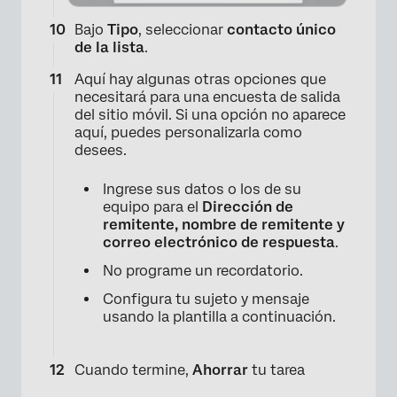
Bajo
Tipo
, seleccionar
contacto único
de la lista
.
Aquí hay algunas otras opciones que
necesitará para una encuesta de salida
del sitio móvil. Si una opción no aparece
aquí, puedes personalizarla como
desees.
Ingrese sus datos o los de su
equipo para el
Dirección de
remitente, nombre de remitente y
×
correo electrónico de respuesta
.
No programe un recordatorio.
Configura tu sujeto y mensaje
usando la plantilla a continuación.
Cuando termine,
Ahorrar
tu tarea