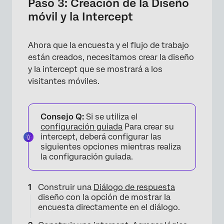
Paso 3: Creación de la Diseño
móvil y la Intercept
Ahora que la encuesta y el flujo de trabajo
están creados, necesitamos crear la diseño
y la intercept que se mostrará a los
visitantes móviles.
Consejo Q:
Si se utiliza el
configuración guiada
Para crear su
intercept, deberá configurar las
siguientes opciones mientras realiza
la configuración guiada.
Construir una
Diálogo de respuesta
diseño con la opción de mostrar la
encuesta directamente en el diálogo.