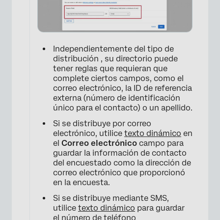
×
Independientemente del tipo de
distribución , su directorio puede
tener reglas que requieran que
complete ciertos campos, como el
correo electrónico, la ID de referencia
externa (número de identificación
único para el contacto) o un apellido.
Si se distribuye por correo
×
electrónico, utilice
texto dinámico
en
el
Correo electrónico
campo para
guardar la información de contacto
del encuestado como la dirección de
correo electrónico que proporcionó
en la encuesta.
Si se distribuye mediante SMS,
utilice
texto dinámico
para guardar
el número de teléfono