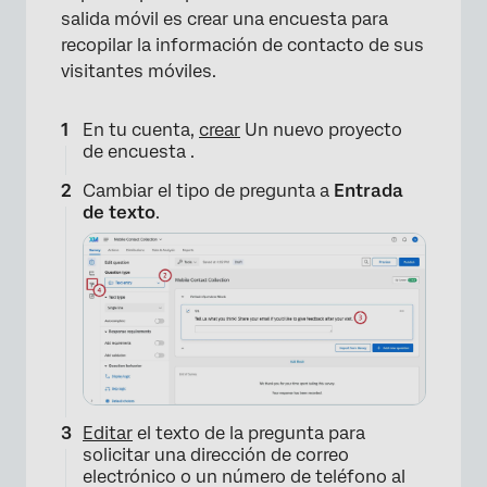
salida móvil es crear una encuesta para
recopilar la información de contacto de sus
visitantes móviles.
En tu cuenta,
crear
Un nuevo proyecto
de encuesta .
Cambiar el tipo de pregunta a
Entrada
de texto
.
Editar
el texto de la pregunta para
solicitar una dirección de correo
electrónico o un número de teléfono al