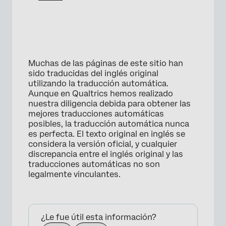
Muchas de las páginas de este sitio han
sido traducidas del inglés original
utilizando la traducción automática.
Aunque en Qualtrics hemos realizado
nuestra diligencia debida para obtener las
mejores traducciones automáticas
posibles, la traducción automática nunca
es perfecta. El texto original en inglés se
considera la versión oficial, y cualquier
discrepancia entre el inglés original y las
traducciones automáticas no son
legalmente vinculantes.
×
¿Le fue útil esta información?