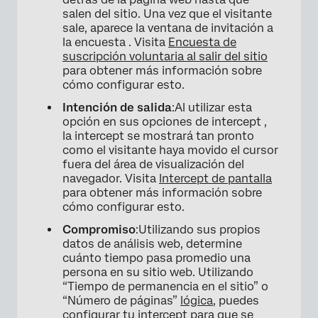
salen del sitio. Una vez que el visitante
sale, aparece la ventana de invitación a
la encuesta . Visita
Encuesta de
suscripción voluntaria al salir del sitio
para obtener más información sobre
cómo configurar esto.
Intención de salida
:Al utilizar esta
opción en sus opciones de intercept ,
la intercept se mostrará tan pronto
como el visitante haya movido el cursor
fuera del área de visualización del
navegador. Visita
Intercept de pantalla
para obtener más información sobre
cómo configurar esto.
Compromiso
:Utilizando sus propios
datos de análisis web, determine
cuánto tiempo pasa promedio una
persona en su sitio web. Utilizando
“Tiempo de permanencia en el sitio” o
“Número de páginas”
lógica
, puedes
configurar tu intercept para que se