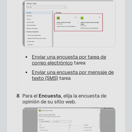
Enviar una encuesta por tarea de
correo electrónico
tarea
Enviar una encuesta por mensaje de
texto (SMS)
tarea
Para el
Encuesta
, elija la encuesta de
opinión de su sitio web.