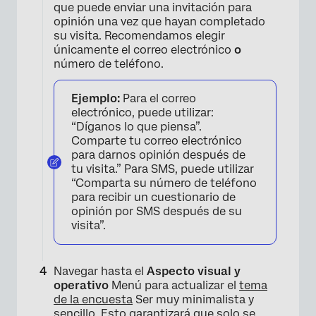
que puede enviar una invitación para
opinión una vez que hayan completado
su visita. Recomendamos elegir
únicamente el correo electrónico
o
número de teléfono.
Ejemplo:
Para el correo
electrónico, puede utilizar:
“Díganos lo que piensa”.
Comparte tu correo electrónico
para darnos opinión después de
tu visita.” Para SMS, puede utilizar
“Comparta su número de teléfono
para recibir un cuestionario de
opinión por SMS después de su
visita”.
Navegar hasta el
Aspecto visual y
operativo
Menú para actualizar el
tema
de la encuesta
Ser muy minimalista y
sencillo. Esto garantizará que solo se