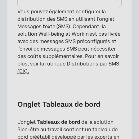
Vous pouvez également configurer la
distribution des SMS en utilisant l’onglet
Messages texte (SMS). Cependant, la
solution Well-being at Work n’est pas livrée
avec des messages SMS préconfigurés et
l’envoi de messages SMS peut nécessiter
des coûts supplémentaires. Pour en savoir
plus, voir la rubrique
Distributions par SMS
(EX).
Onglet Tableaux de bord
L’onglet
Tableaux de bord
de la solution
Bien-être au travail contient un tableau de
bord préétabli développé par les experts en