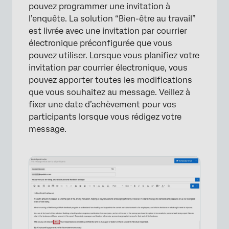
pouvez programmer une invitation à
l’enquête. La solution “Bien-être au travail”
est livrée avec une invitation par courrier
électronique préconfigurée que vous
pouvez utiliser. Lorsque vous planifiez votre
invitation par courrier électronique, vous
pouvez apporter toutes les modifications
que vous souhaitez au message. Veillez à
fixer une date d’achèvement pour vos
participants lorsque vous rédigez votre
message.