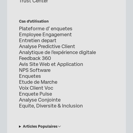
Trust Center
Cas d’utilisation
Plateforme d' enquetes
Employee Engagement
Entretien depart
Analyse Predictive Client
Analytique de l'expérience digitale
Feedback 360
Avis Site Web et Application
NPS Software
Enquetes
Etude de Marche
Voix Client Voc
Enquete Pulse
Analyse Conjointe
Equite, Diversite & Inclusion
Articles Populaires