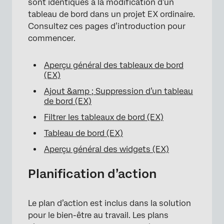
sont identiques à la modification d’un
tableau de bord dans un projet EX ordinaire.
Consultez ces pages d’introduction pour
commencer.
Aperçu général des tableaux de bord
(EX)
×
Ajout &amp ; Suppression d’un tableau
de bord (EX)
Filtrer les tableaux de bord (EX)
Tableau de bord (EX)
Aperçu général des widgets (EX)
Planification d’action
Le plan d’action est inclus dans la solution
pour le bien-être au travail. Les plans