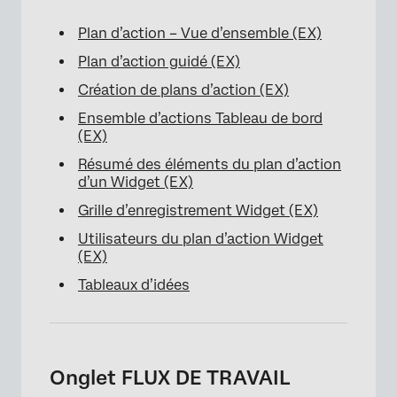
Plan d’action – Vue d’ensemble (EX)
Plan d’action guidé (EX)
Création de plans d’action (EX)
Ensemble d’actions Tableau de bord
(EX)
Résumé des éléments du plan d’action
d’un Widget (EX)
Grille d’enregistrement Widget (EX)
Utilisateurs du plan d’action Widget
(EX)
Tableaux d’idées
Onglet FLUX DE TRAVAIL