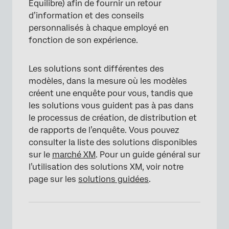
Équilibre) afin de fournir un retour
d’information et des conseils
personnalisés à chaque employé en
fonction de son expérience.
Les solutions sont différentes des
modèles, dans la mesure où les modèles
créent une enquête pour vous, tandis que
les solutions vous guident pas à pas dans
le processus de création, de distribution et
de rapports de l’enquête. Vous pouvez
consulter la liste des solutions disponibles
sur le
marché XM
. Pour un guide général sur
l’utilisation des solutions XM, voir notre
page sur les
solutions guidées
.