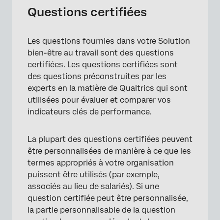
Questions certifiées
×
Les questions fournies dans votre Solution
bien-être au travail sont des questions
certifiées. Les questions certifiées sont
des questions préconstruites par les
experts en la matière de Qualtrics qui sont
utilisées pour évaluer et comparer vos
indicateurs clés de performance.
La plupart des questions certifiées peuvent
être personnalisées de manière à ce que les
termes appropriés à votre organisation
puissent être utilisés (par exemple,
associés au lieu de salariés). Si une
question certifiée peut être personnalisée,
la partie personnalisable de la question