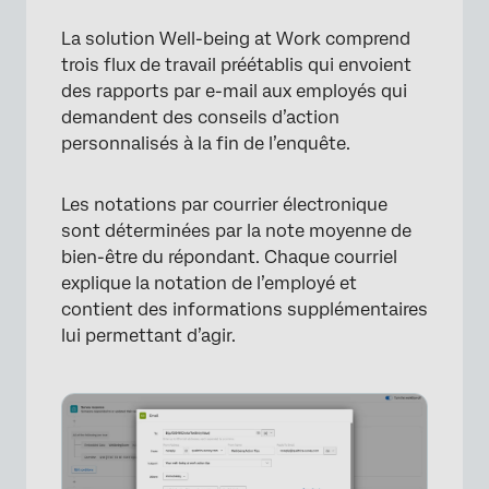
La solution Well-being at Work comprend
×
trois flux de travail préétablis qui envoient
des rapports par e-mail aux employés qui
demandent des conseils d’action
personnalisés à la fin de l’enquête.
Les notations par courrier électronique
sont déterminées par la note moyenne de
bien-être du répondant. Chaque courriel
explique la notation de l’employé et
contient des informations supplémentaires
lui permettant d’agir.