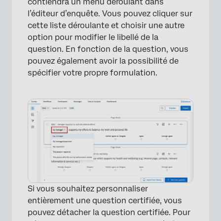
contiendra un menu déroulant dans
l’éditeur d’enquête. Vous pouvez cliquer sur
cette liste déroulante et choisir une autre
option pour modifier le libellé de la
question. En fonction de la question, vous
pouvez également avoir la possibilité de
spécifier votre propre formulation.
Si vous souhaitez personnaliser
entièrement une question certifiée, vous
pouvez détacher la question certifiée. Pour