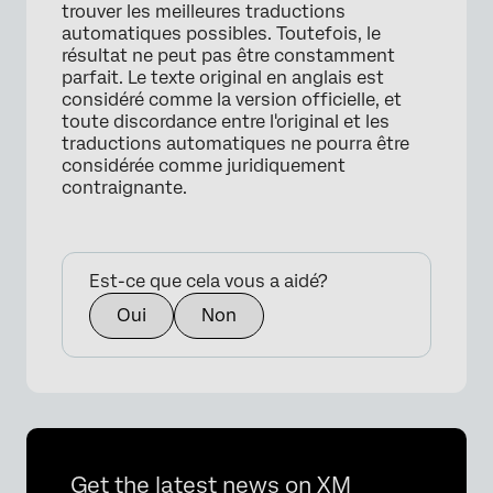
trouver les meilleures traductions
automatiques possibles. Toutefois, le
résultat ne peut pas être constamment
parfait. Le texte original en anglais est
considéré comme la version officielle, et
toute discordance entre l'original et les
traductions automatiques ne pourra être
considérée comme juridiquement
contraignante.
×
Est-ce que cela vous a aidé?
Oui
Non
Get the latest news on XM