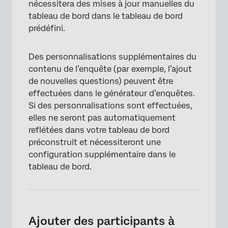
nécessitera des mises à jour manuelles du
tableau de bord dans le tableau de bord
×
prédéfini.
Des personnalisations supplémentaires du
contenu de l’enquête (par exemple, l’ajout
de nouvelles questions) peuvent être
effectuées dans le générateur d’enquêtes.
Si des personnalisations sont effectuées,
elles ne seront pas automatiquement
reflétées dans votre tableau de bord
préconstruit et nécessiteront une
configuration supplémentaire dans le
tableau de bord.
×
Ajouter des participants à