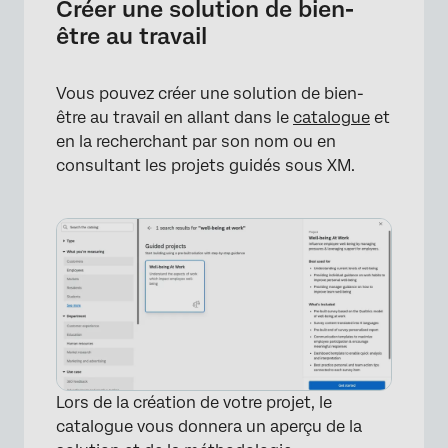
Créer une solution de bien-
être au travail
Vous pouvez créer une solution de bien-
être au travail en allant dans le
catalogue
et
en la recherchant par son nom ou en
consultant les projets guidés sous XM.
Lors de la création de votre projet, le
catalogue vous donnera un aperçu de la