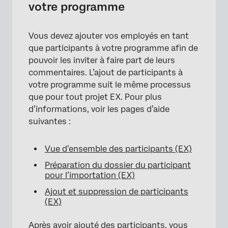
votre programme
Vous devez ajouter vos employés en tant
que participants à votre programme afin de
pouvoir les inviter à faire part de leurs
commentaires. L’ajout de participants à
votre programme suit le même processus
que pour tout projet EX. Pour plus
d’informations, voir les pages d’aide
suivantes :
Vue d’ensemble des participants (EX)
Préparation du dossier du participant
pour l’importation (EX)
Ajout et suppression de participants
(EX)
Après avoir ajouté des participants, vous