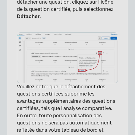
détacher une question, cliquez sur l’icône
de la question certifiée, puis sélectionnez
Détacher
.
Veuillez noter que le détachement des
questions certifiées supprime les
avantages supplémentaires des questions
certifiées, tels que l’analyse comparative.
En outre, toute personnalisation des
questions ne sera pas automatiquement
reflétée dans votre tableau de bord et