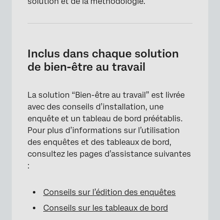
solution et de la méthodologie.
Inclus dans chaque solution
de bien-être au travail
La solution “Bien-être au travail” est livrée
avec des conseils d’installation, une
enquête et un tableau de bord préétablis.
Pour plus d’informations sur l’utilisation
des enquêtes et des tableaux de bord,
consultez les pages d’assistance suivantes
:
Conseils sur l’édition des enquêtes
Conseils sur les tableaux de bord