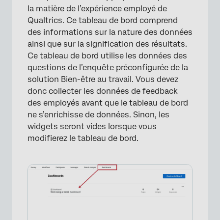
la matière de l’expérience employé de
Qualtrics. Ce tableau de bord comprend
des informations sur la nature des données
ainsi que sur la signification des résultats.
Ce tableau de bord utilise les données des
questions de l’enquête préconfigurée de la
×
solution Bien-être au travail. Vous devez
donc collecter les données de feedback
des employés avant que le tableau de bord
ne s’enrichisse de données. Sinon, les
widgets seront vides lorsque vous
modifierez le tableau de bord.