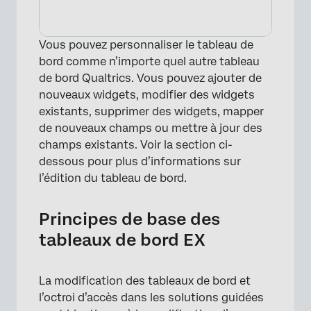
Vous pouvez personnaliser le tableau de
bord comme n’importe quel autre tableau
de bord Qualtrics. Vous pouvez ajouter de
nouveaux widgets, modifier des widgets
existants, supprimer des widgets, mapper
de nouveaux champs ou mettre à jour des
champs existants. Voir la section ci-
dessous pour plus d’informations sur
l’édition du tableau de bord.
Principes de base des
tableaux de bord EX
La modification des tableaux de bord et
l’octroi d’accès dans les solutions guidées