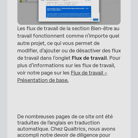
Les flux de travail de la section Bien-être au
travail fonctionnent comme n’importe quel
autre projet, ce qui vous permet de
modifier, d’ajouter ou de désactiver des flux
de travail dans l’onglet
Flux de travail
. Pour
plus d’informations sur les flux de travail,
voir notre page sur les
Flux de travail –
Présentation de base.
De nombreuses pages de ce site ont été
traduites de l'anglais en traduction
automatique. Chez Qualtrics, nous avons
accompli notre devoir de diligence pour