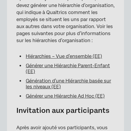
devez générer une hiérarchie d’organisation,
qui indique à Qualtrics comment les
employés se situent les uns par rapport
aux autres dans votre organisation. Voir les
pages suivantes pour plus d’informations
sur les hiérarchies d’organisation :
Hiérarchies – Vue d’ensemble (EE)
Générer une Hiérarchie Parent-Enfant
(EE)
Génération d’une Hiérarchie basée sur
les niveaux (EE)
Générer une Hiérarchie Ad Hoc (EE)
Invitation aux participants
Après avoir ajouté vos participants, vous