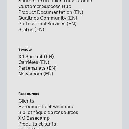
Soumettre un ticket d'assistance
Customer Success Hub
Product Documentation (EN)
Qualtrics Community (EN)
Professional Services (EN)
Status (EN)
Société
X4 Summit (EN)
Carrières (EN)
Partenariats (EN)
Newsroom (EN)
Ressources
Clients
Évènements et webinars
Bibliothèque de ressources
XM Basecamp
Produits et tarifs