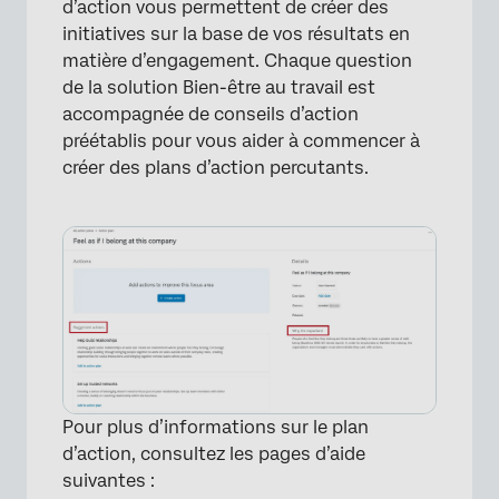
d’action vous permettent de créer des
initiatives sur la base de vos résultats en
matière d’engagement. Chaque question
de la solution Bien-être au travail est
accompagnée de conseils d’action
préétablis pour vous aider à commencer à
créer des plans d’action percutants.
Pour plus d’informations sur le plan
d’action, consultez les pages d’aide
suivantes :