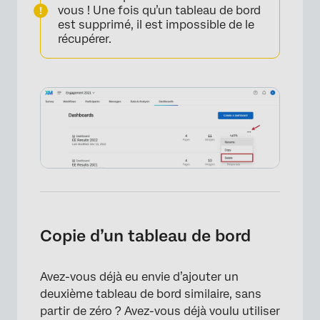
vous ! Une fois qu’un tableau de bord
est supprimé, il est impossible de le
récupérer.
×
Copie d’un tableau de bord
×
Avez-vous déjà eu envie d’ajouter un
deuxième tableau de bord similaire, sans
partir de zéro ? Avez-vous déjà voulu utiliser