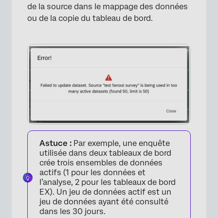
de la source dans le mappage des données
ou de la copie du tableau de bord.
Astuce :
Par exemple, une enquête
utilisée dans deux tableaux de bord
crée trois ensembles de données
actifs (1 pour les données et
l’analyse, 2 pour les tableaux de bord
EX). Un jeu de données actif est un
jeu de données ayant été consulté
dans les 30 jours.