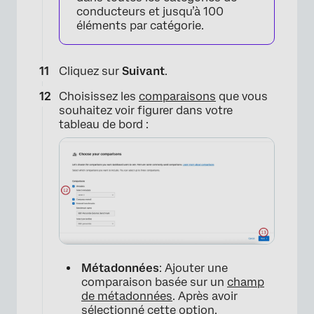
conducteurs et jusqu’à 100
éléments par catégorie.
Cliquez sur
Suivant
.
Choisissez les
comparaisons
que vous
souhaitez voir figurer dans votre
tableau de bord :
Métadonnées
: Ajouter une
comparaison basée sur un
champ
de métadonnées
. Après avoir
sélectionné cette option,