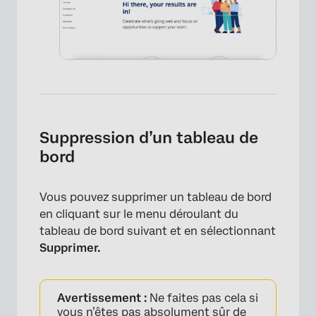
Suppression d’un tableau de
bord
Vous pouvez supprimer un tableau de bord
en cliquant sur le menu déroulant du
tableau de bord suivant et en sélectionnant
Supprimer.
Avertissement :
Ne faites pas cela si
vous n’êtes pas absolument sûr de