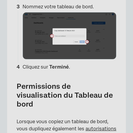
Nommez votre tableau de bord.
Cliquez sur
Terminé
.
Permissions de
visualisation du Tableau de
bord
Lorsque vous copiez un tableau de bord,
vous dupliquez également les
autorisations