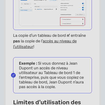
×
La copie d’un tableau de bord
n’
entraîne
pas
la copie de l’
accès au niveau de
l’utilisateur
!
Exemple :
Si vous donnez à Jean
Dupont un accès de niveau
utilisateur au Tableau de bord 1 de
l’entreprise, puis que vous copiez ce
tableau de bord, Jean Dupont n’aura
pas accès à la copie.
Limites d’utilisation des