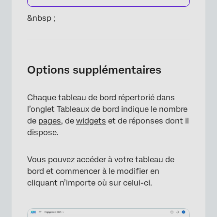
&nbsp ;
Options supplémentaires
Chaque tableau de bord répertorié dans
l’onglet Tableaux de bord indique le nombre
de
pages
, de
widgets
et de réponses dont il
dispose.
Vous pouvez accéder à votre tableau de
bord et commencer à le modifier en
cliquant n’importe où sur celui-ci.