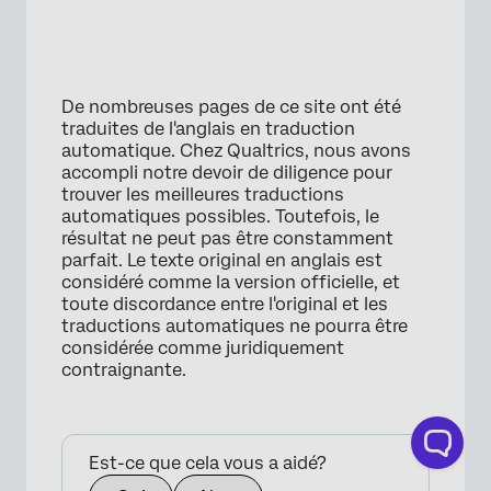
De nombreuses pages de ce site ont été
traduites de l'anglais en traduction
automatique. Chez Qualtrics, nous avons
accompli notre devoir de diligence pour
trouver les meilleures traductions
automatiques possibles. Toutefois, le
résultat ne peut pas être constamment
parfait. Le texte original en anglais est
considéré comme la version officielle, et
toute discordance entre l'original et les
traductions automatiques ne pourra être
considérée comme juridiquement
contraignante.
×
Est-ce que cela vous a aidé?