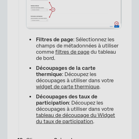
Filtres de page
: Sélectionnez les
champs de métadonnées à utiliser
comme
filtres de page
du tableau
de bord.
Découpages de la carte
thermique
: Découpez les
découpages à utiliser dans votre
widget de carte thermique
.
Découpages des taux de
participation
: Découpez les
découpages à utiliser dans votre
tableau de découpage du Widget
×
du taux de participation
.