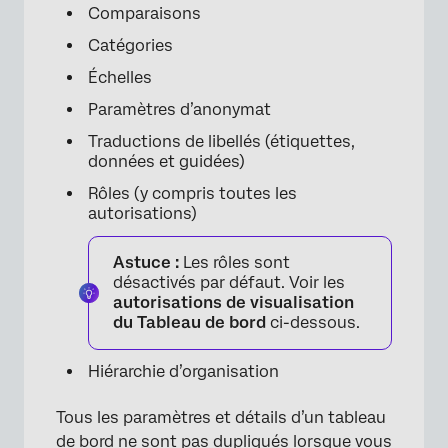
Comparaisons
Catégories
×
Échelles
Paramètres d’anonymat
Traductions de libellés (étiquettes,
données et guidées)
Rôles (y compris toutes les
autorisations)
Astuce :
Les rôles sont
désactivés par défaut. Voir les
autorisations de visualisation
du Tableau de bord
ci-dessous.
Hiérarchie d’organisation
Tous les paramètres et détails d’un tableau
de bord ne sont pas dupliqués lorsque vous