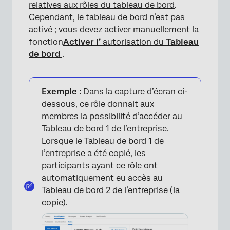
relatives aux rôles du tableau de bord
.
Cependant, le tableau de bord n’est pas
activé ; vous devez activer manuellement la
fonction
Activer l’
autorisation du
Tableau
de bord
.
Exemple :
Dans la capture d’écran ci-
dessous, ce rôle donnait aux
membres la possibilité d’accéder au
×
Tableau de bord 1 de l’entreprise.
Lorsque le Tableau de bord 1 de
l’entreprise a été copié, les
participants ayant ce rôle ont
automatiquement eu accès au
Tableau de bord 2 de l’entreprise (la
copie).