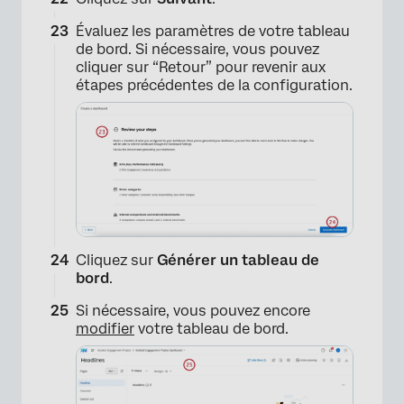
Évaluez les paramètres de votre tableau
de bord. Si nécessaire, vous pouvez
cliquer sur “Retour” pour revenir aux
étapes précédentes de la configuration.
×
Cliquez sur
Générer un tableau de
bord
.
Si nécessaire, vous pouvez encore
modifier
votre tableau de bord.
×