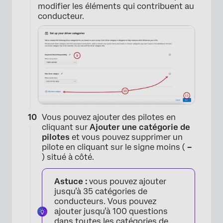
modifier les éléments qui contribuent au
conducteur.
Vous pouvez ajouter des pilotes en
×
cliquant sur
Ajouter une catégorie de
pilotes
et vous pouvez supprimer un
pilote en cliquant sur le signe moins (
–
) situé à côté.
Astuce :
vous pouvez ajouter
jusqu’à 35 catégories de
conducteurs. Vous pouvez
ajouter jusqu’à 100 questions
dans toutes les catégories de