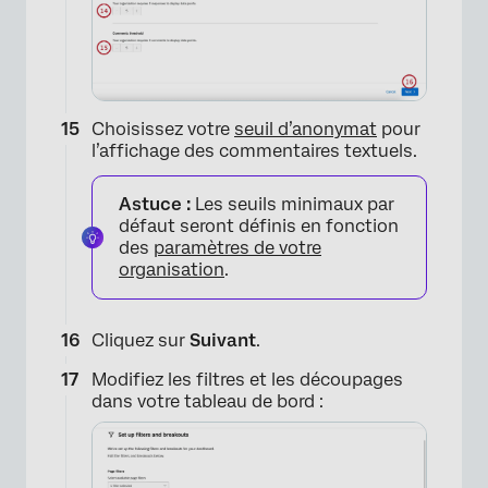
Choisissez votre
seuil d’anonymat
pour
l’affichage des commentaires textuels.
×
Astuce :
Les seuils minimaux par
défaut seront définis en fonction
des
paramètres de votre
organisation
.
Cliquez sur
Suivant
.
Modifiez les filtres et les découpages
dans votre tableau de bord :