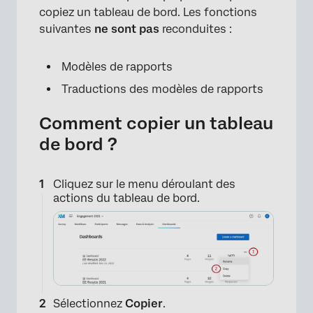
copiez un tableau de bord. Les fonctions
suivantes
ne sont pas
reconduites :
Modèles de rapports
Traductions des modèles de rapports
Comment copier un tableau
de bord ?
Cliquez sur le menu déroulant des
actions du tableau de bord.
Sélectionnez
Copier
.