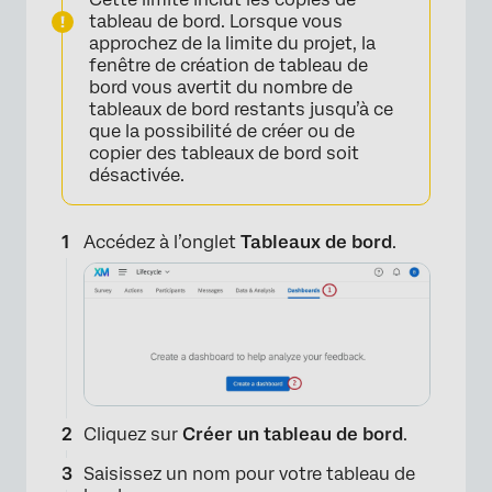
tableau de bord. Lorsque vous
approchez de la limite du projet, la
fenêtre de création de tableau de
bord vous avertit du nombre de
tableaux de bord restants jusqu’à ce
que la possibilité de créer ou de
copier des tableaux de bord soit
désactivée.
Accédez à l’onglet
Tableaux de bord
.
Cliquez sur
Créer un tableau de bord
.
Saisissez un nom pour votre tableau de