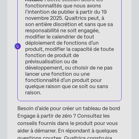
fonctionnalités que nous avons
l’intention de publier à partir du 19
novembre 2025. Qualtrics peut, à
son entière discrétion et sans que sa
responsabilité ne soit engagée,
modifier le calendrier de tout
déploiement de fonctions d’un
produit, modifier la capacité de toute
fonction de produit de
prévisualisation ou de
×
développement, ou choisir de ne pas
lancer une fonction ou une
fonctionnalité d’un produit pour
quelque raison que ce soit ou sans
raison.
Besoin d’aide pour créer un tableau de bord
Engage à partir de zéro ? Consultez les
conseils fournis dans le produit pour vous
aider à démarrer. En répondant à quelques
questions courtes, Qualtrics construira