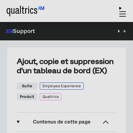
Support
Ajout, copie et suppression
d'un tableau de bord (EX)
Suite
Employee Experience
Produit
Qualtrics
Contenus de cette page