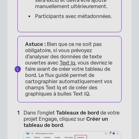
sera exclu et devra être ajouté
manuellement ultérieurement.
Participants avec métadonnées.
Astuce :
Bien que ce ne soit pas
obligatoire, si vous prévoyez
d’analyser des données de texte
ouvertes avec
Text iq
, vous devriez le
faire avant de créer votre tableau de
bord. Le flux guidé permet de
cartographier automatiquement vos
champs Text Iq et de créer des
graphiques à bulles Text iQ.
Dans l’onglet
Tableaux de bord
de votre
projet Engage, cliquez sur
Créer un
tableau de bord
.