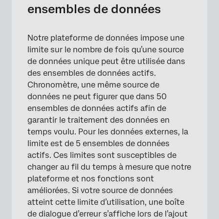
ensembles de données
Notre plateforme de données impose une
limite sur le nombre de fois qu’une source
de données unique peut être utilisée dans
des ensembles de données actifs.
Chronomètre, une même source de
données ne peut figurer que dans 50
ensembles de données actifs afin de
garantir le traitement des données en
temps voulu. Pour les données externes, la
limite est de 5 ensembles de données
actifs. Ces limites sont susceptibles de
changer au fil du temps à mesure que notre
plateforme et nos fonctions sont
améliorées. Si votre source de données
×
atteint cette limite d’utilisation, une boîte
de dialogue d’erreur s’affiche lors de l’ajout