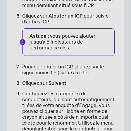
menu déroulant situé sous l’ICP.
Cliquez sur
Ajouter un ICP
pour suivre
d’autres ICP.
Astuce :
vous pouvez ajouter
jusqu’à 5 indicateurs de
performance clés.
×
Pour supprimer un ICP, cliquez sur le
signe moins (
–
) situé à côté.
Cliquez sur
Suivant
.
Configurez les catégories de
conducteurs, qui sont automatiquement
tirées de votre enquête d’Engage. Vous
pouvez cliquer sur l’icône en forme de
crayon située à côté de n’importe quel
pilote pour le renommer. Utilisez le menu
déroulant situé sous le conducteur pour