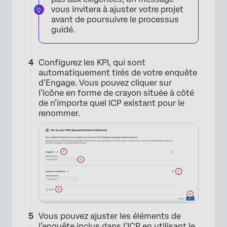
vous invitera à ajuster votre projet
avant de poursuivre le processus
guidé.
Configurez les KPI, qui sont
automatiquement tirés de votre enquête
d’Engage. Vous pouvez cliquer sur
l’icône en forme de crayon située à côté
de n’importe quel ICP existant pour le
renommer.
×
Vous pouvez ajuster les éléments de
l’enquête inclus dans l’ICP en utilisant le