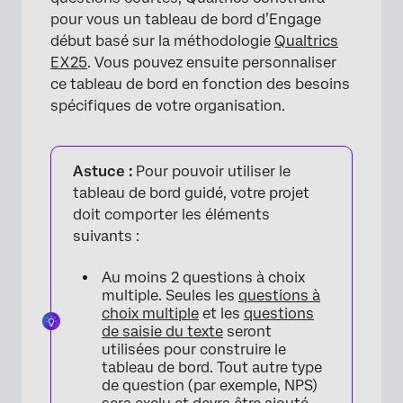
×
pour vous un tableau de bord d’Engage
début basé sur la méthodologie
Qualtrics
EX25
. Vous pouvez ensuite personnaliser
ce tableau de bord en fonction des besoins
spécifiques de votre organisation.
Astuce :
Pour pouvoir utiliser le
tableau de bord guidé, votre projet
doit comporter les éléments
suivants :
Au moins 2 questions à choix
multiple. Seules les
questions à
choix multiple
et les
questions
de saisie du texte
seront
utilisées pour construire le
tableau de bord. Tout autre type
de question (par exemple, NPS)