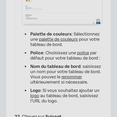
Palette de couleurs
: Sélectionnez
une
palette de couleurs
pour votre
tableau de bord.
Police
: Choisissez une
police
par
défaut pour votre tableau de bord :
Nom du tableau de bord
: saisissez
un nom pour votre tableau de bord.
Vous pouvez le
renommer
ultérieurement si nécessaire.
Logo
: Si vous souhaitez ajouter un
logo
au tableau de bord, saisissez
l’URL du logo.
Cliquez sur
Suivant
.