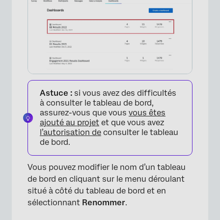
×
Astuce :
si vous avez des difficultés
à consulter le tableau de bord,
assurez-vous que vous
vous êtes
ajouté au projet
et que vous avez
l’autorisation de
consulter le tableau
de bord.
Vous pouvez modifier le nom d’un tableau
de bord en cliquant sur le menu déroulant
situé à côté du tableau de bord et en
sélectionnant
Renommer
.