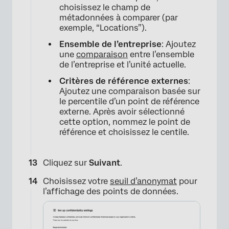
choisissez le champ de
métadonnées à comparer (par
×
exemple, “Locations”).
Ensemble de l’entreprise
: Ajoutez
une
comparaison
entre l’ensemble
de l’entreprise et l’unité actuelle.
Critères de référence externes
:
Ajoutez une comparaison basée sur
le percentile d’un point de référence
externe. Après avoir sélectionné
cette option, nommez le point de
référence et choisissez le centile.
Cliquez sur
Suivant
.
Choisissez votre
seuil d’anonymat
pour
l’affichage des points de données.