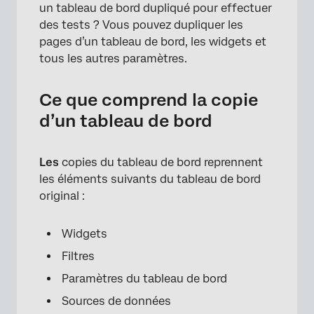
un tableau de bord dupliqué pour effectuer
des tests ? Vous pouvez dupliquer les
pages d’un tableau de bord, les widgets et
tous les autres paramètres.
Ce que comprend la copie
d’un tableau de bord
Les
copies du tableau de bord reprennent
les éléments suivants du tableau de bord
original :
Widgets
Filtres
Paramètres du tableau de bord
Sources de données