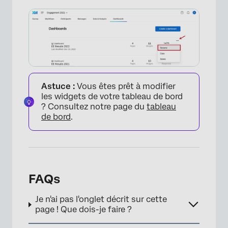
Astuce :
Vous êtes prêt à modifier
les widgets de votre tableau de bord
? Consultez notre page du
tableau
de bord
.
FAQs
Je n'ai pas l'onglet décrit sur cette
page ! Que dois-je faire ?
×