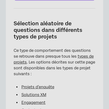
Sélection aléatoire de
questions dans différents
×
types de projets
Ce type de comportement des questions
se retrouve dans presque tous les
types de
projets
. Les options décrites sur cette page
sont disponibles dans les types de projet
suivants :
Projets d’enquête
×
Solutions XM
Engagement