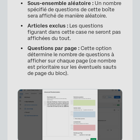
Sous-ensemble aléatoire :
Un nombre
spécifié de questions de cette boîte
×
sera affiché de manière aléatoire.
Articles exclus :
Les questions
figurant dans cette case ne seront pas
affichées du tout.
Questions par page :
Cette option
détermine le nombre de questions à
afficher sur chaque page (ce nombre
est prioritaire sur les éventuels sauts
de page du bloc).