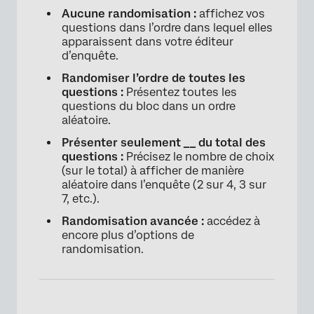
Aucune randomisation :
affichez vos
questions dans l’ordre dans lequel elles
apparaissent dans votre éditeur
d’enquête.
×
Randomiser l’ordre de toutes les
questions :
Présentez toutes les
questions du bloc dans un ordre
aléatoire.
Présenter seulement __ du total des
questions :
Précisez le nombre de choix
(sur le total) à afficher de manière
aléatoire dans l’enquête (2 sur 4, 3 sur
7, etc.).
Randomisation avancée :
accédez à
encore plus d’options de
randomisation.