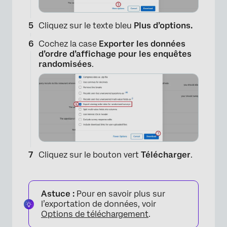
Cliquez sur le texte bleu
Plus d’options.
Cochez la case
Exporter les données
d’ordre d’affichage pour les enquêtes
randomisées
.
×
Cliquez sur le bouton vert
Télécharger
.
Astuce :
Pour en savoir plus sur
l’exportation de données, voir
Options de téléchargement
.