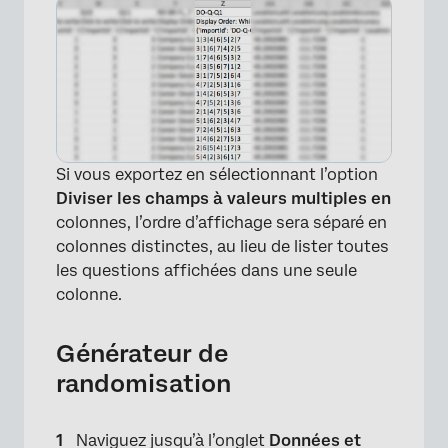
Si vous exportez en sélectionnant l’option
Diviser les champs à valeurs multiples en
colonnes, l’ordre d’affichage sera séparé en
colonnes distinctes, au lieu de lister toutes
les questions affichées dans une seule
colonne.
Générateur de
randomisation
Naviguez jusqu’à l’onglet
Données et