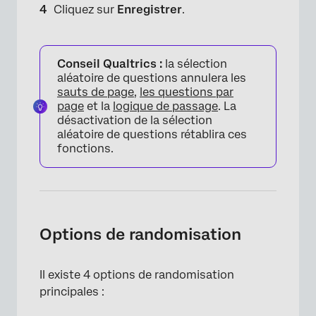
Cliquez sur
Enregistrer
.
Conseil Qualtrics :
la sélection
aléatoire de questions annulera les
sauts de page
,
les questions par
page
et la
logique de passage
. La
désactivation de la sélection
aléatoire de questions rétablira ces
fonctions.
×
Options de randomisation
Il existe 4 options de randomisation
principales :