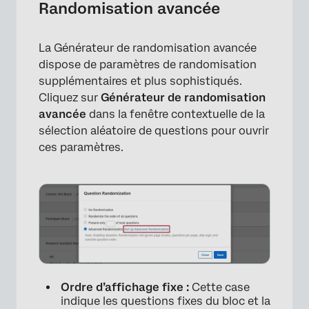
Randomisation avancée
La Générateur de randomisation avancée
dispose de paramètres de randomisation
supplémentaires et plus sophistiqués.
Cliquez sur
Générateur de randomisation
avancée
dans la fenêtre contextuelle de la
sélection aléatoire de questions pour ouvrir
ces paramètres.
Ordre d’affichage fixe :
Cette case
indique les questions fixes du bloc et la