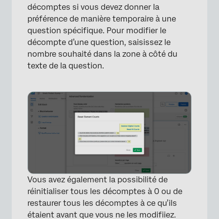
décomptes si vous devez donner la
préférence de manière temporaire à une
question spécifique. Pour modifier le
décompte d’une question, saisissez le
nombre souhaité dans la zone à côté du
texte de la question.
×
Vous avez également la possibilité de
réinitialiser tous les décomptes à 0 ou de
restaurer tous les décomptes à ce qu’ils
étaient avant que vous ne les modifiiez.