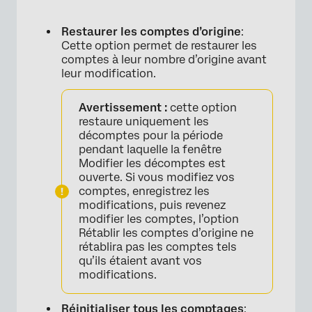
Restaurer les comptes d’origine
:
Cette option permet de restaurer les
comptes à leur nombre d’origine avant
leur modification.
Avertissement :
cette option
restaure uniquement les
décomptes pour la période
pendant laquelle la fenêtre
Modifier les décomptes est
ouverte. Si vous modifiez vos
comptes, enregistrez les
modifications, puis revenez
modifier les comptes, l’option
Rétablir les comptes d’origine ne
rétablira pas les comptes tels
qu’ils étaient avant vos
modifications.
Réinitialiser tous les comptages
: