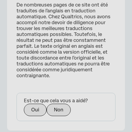
De nombreuses pages de ce site ont été
traduites de l'anglais en traduction
automatique. Chez Qualtrics, nous avons
accompli notre devoir de diligence pour
trouver les meilleures traductions
automatiques possibles. Toutefois, le
résultat ne peut pas être constamment
parfait. Le texte original en anglais est
considéré comme la version officielle, et
toute discordance entre l'original et les
traductions automatiques ne pourra être
considérée comme juridiquement
contraignante.
Est-ce que cela vous a aidé?
Oui
Non