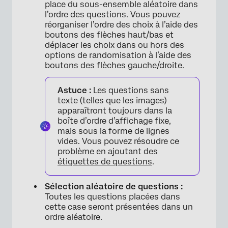
place du sous-ensemble aléatoire dans
l’ordre des questions. Vous pouvez
réorganiser l’ordre des choix à l’aide des
boutons des flèches haut/bas et
déplacer les choix dans ou hors des
options de randomisation à l’aide des
boutons des flèches gauche/droite.
Astuce :
Les questions sans
texte (telles que les images)
apparaîtront toujours dans la
boîte d’ordre d’affichage fixe,
mais sous la forme de lignes
vides. Vous pouvez résoudre ce
problème en ajoutant des
étiquettes de questions
.
Sélection aléatoire de questions :
Toutes les questions placées dans
cette case seront présentées dans un
ordre aléatoire.