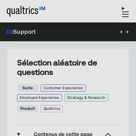
Support
Sélection aléatoire de
questions
Suite
Customer Experience
Employee Experience
Strategy & Research
Produit
Qualtrics
Contenus de cette page