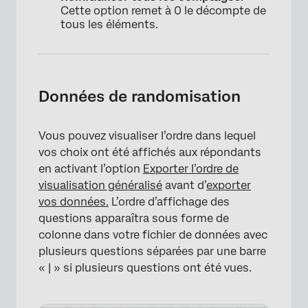
×
Cette option remet à 0 le décompte de
tous les éléments.
Données de randomisation
Vous pouvez visualiser l’ordre dans lequel
vos choix ont été affichés aux répondants
en activant l’option
Exporter l’ordre de
visualisation généralisé
avant d’
exporter
vos données.
L’ordre d’affichage des
questions apparaîtra sous forme de
colonne dans votre fichier de données avec
plusieurs questions séparées par une barre
« | » si plusieurs questions ont été vues.