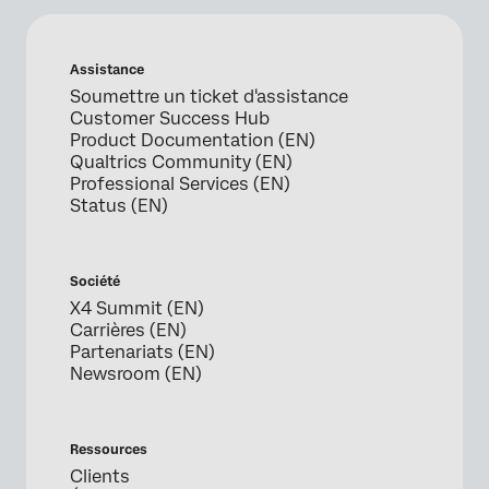
Assistance
Soumettre un ticket d'assistance
Customer Success Hub
Product Documentation (EN)
Qualtrics Community (EN)
Professional Services (EN)
Status (EN)
Société
X4 Summit (EN)
Carrières (EN)
Partenariats (EN)
Newsroom (EN)
Ressources
Clients