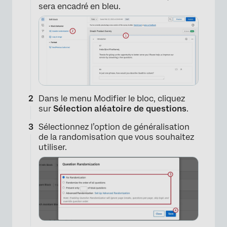
sera encadré en bleu.
Dans le menu Modifier le bloc, cliquez
sur
Sélection aléatoire de questions
.
Sélectionnez l’option de généralisation
de la randomisation que vous souhaitez
utiliser.