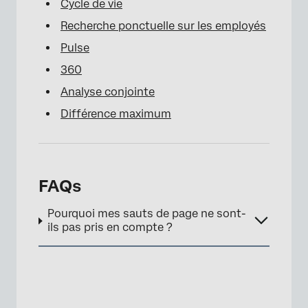
Cycle de vie
Recherche ponctuelle sur les employés
Pulse
360
Analyse conjointe
Différence maximum
FAQs
Pourquoi mes sauts de page ne sont-
ils pas pris en compte ?