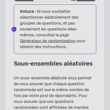
Astuce :
Si vous souhaitez
sélectionner aléatoirement des
groupes de questions, et pas
seulement les questions elles-
mêmes, consultez la page
Générateur de randomisation
pour
obtenir des instructions.
Sous-ensembles aléatoires
Un sous-ensemble aléatoire vous permet
de vous assurer que chaque question
randomisée est vue le même nombre de
fois par votre pool de répondants. Pour
vous assurer que vos questions
randomisées sont affichées de manière