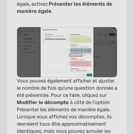
égale, activez
Présenter les éléments de
manière égale
.
×
Vous pouvez également afficher et ajuster
le nombre de fois qu’une question donnée a
été présentée. Pour ce faire, cliquez sur
Modifier le décompte
à côté de l’option
Présenter les éléments de manière égale.
Lorsque vous affichez vos décomptes, ils
devraient tous être approximativement
identiques, mais vous pouvez annuler les