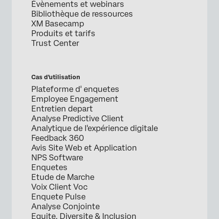
Évènements et webinars
Bibliothèque de ressources
XM Basecamp
Produits et tarifs
Trust Center
Cas d’utilisation
Plateforme d' enquetes
Employee Engagement
Entretien depart
Analyse Predictive Client
Analytique de l'expérience digitale
Feedback 360
Avis Site Web et Application
NPS Software
Enquetes
Etude de Marche
Voix Client Voc
Enquete Pulse
Analyse Conjointe
Equite, Diversite & Inclusion