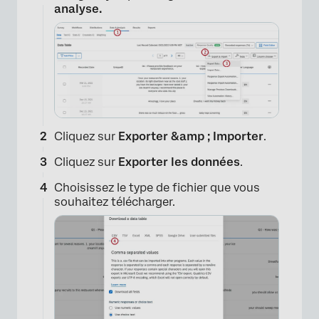
analyse.
Cliquez sur
Exporter &amp ; Importer
.
Cliquez sur
Exporter les données
.
Choisissez le type de fichier que vous
×
souhaitez télécharger.