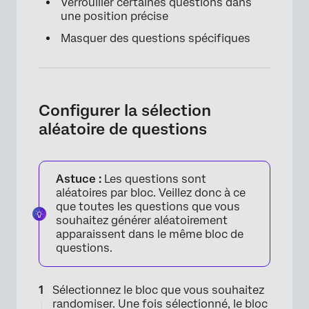
Verrouiller certaines questions dans
une position précise
Masquer des questions spécifiques
Configurer la sélection
aléatoire de questions
Astuce :
Les questions sont
aléatoires par bloc. Veillez donc à ce
que toutes les questions que vous
souhaitez générer aléatoirement
apparaissent dans le même bloc de
questions.
Sélectionnez le bloc que vous souhaitez
randomiser. Une fois sélectionné, le bloc