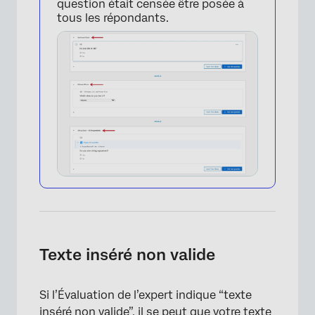
question était censée être posée à
tous les répondants.
Texte inséré non valide
Si l’Évaluation de l’expert indique “texte
inséré non valide”, il se peut que votre texte