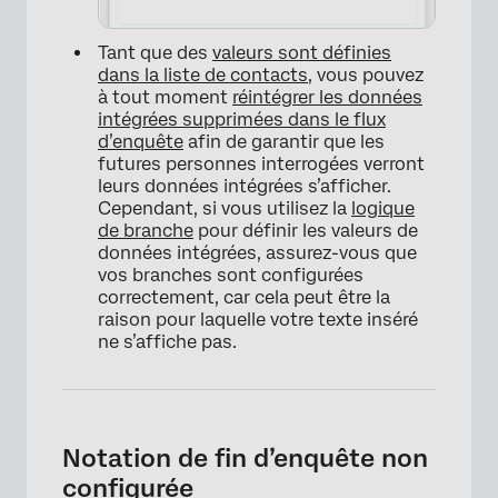
Tant que des
valeurs sont définies
dans la liste de contacts
, vous pouvez
à tout moment
réintégrer les données
intégrées supprimées dans le flux
d’enquête
afin de garantir que les
futures personnes interrogées verront
leurs données intégrées s’afficher.
Cependant, si vous utilisez la
logique
de branche
pour définir les valeurs de
données intégrées, assurez-vous que
vos branches sont configurées
correctement, car cela peut être la
×
raison pour laquelle votre texte inséré
ne s’affiche pas.
Notation de fin d’enquête non
configurée