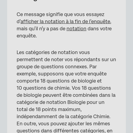
×
Ce message signifie que vous essayez
d’
afficher la notation à la fin de l’enquête
,
mais qu’il n’y a pas de
notation
dans votre
enquête.
Les catégories de notation vous
permettent de noter vos répondants sur un
groupe de questions connexes. Par
exemple, supposons que votre enquête
comporte 18 questions de biologie et
10 questions de chimie. Vos 18 questions
×
de biologie peuvent être combinées dans la
catégorie de notation Biologie pour un
total de 18 points maximum,
indépendamment de la catégorie Chimie.
En outre, vous pouvez ajouter les mêmes
questions dans différentes catégories, en