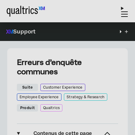
Support
Erreurs d’enquête
communes
Suite
Customer Experience
Employee Experience
Strategy & Research
Produit
Qualtrics
Contenus de cette page