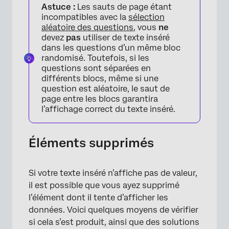
Astuce :
Les sauts de page étant
incompatibles avec la
sélection
aléatoire des questions
, vous
ne
devez
pas
utiliser de texte inséré
dans les questions d’un même bloc
randomisé. Toutefois, si les
questions sont séparées en
différents blocs, même si une
question est aléatoire, le saut de
page entre les blocs garantira
l’affichage correct du texte inséré.
Éléments supprimés
Si votre texte inséré n’affiche pas de valeur,
il est possible que vous ayez supprimé
l’élément dont il tente d’afficher les
données. Voici quelques moyens de vérifier
si cela s’est produit, ainsi que des solutions