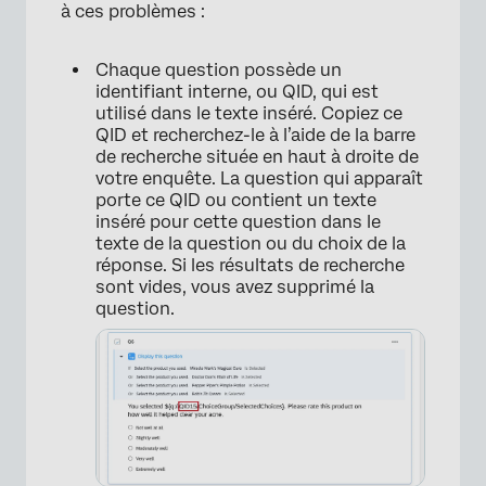
à ces problèmes :
×
Chaque question possède un
identifiant interne, ou QID, qui est
utilisé dans le texte inséré. Copiez ce
QID et recherchez-le à l’aide de la barre
de recherche située en haut à droite de
votre enquête. La question qui apparaît
porte ce QID ou contient un texte
inséré pour cette question dans le
texte de la question ou du choix de la
réponse. Si les résultats de recherche
sont vides, vous avez supprimé la
question.