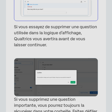
Si vous essayez de supprimer une question
utilisée dans la logique d’affichage,
Qualtrics vous avertira avant de vous
laisser continuer.
×
Si vous supprimez une question
importante, vous pourrez toujours la
récupérer dans votre corbeille. Faites défiler