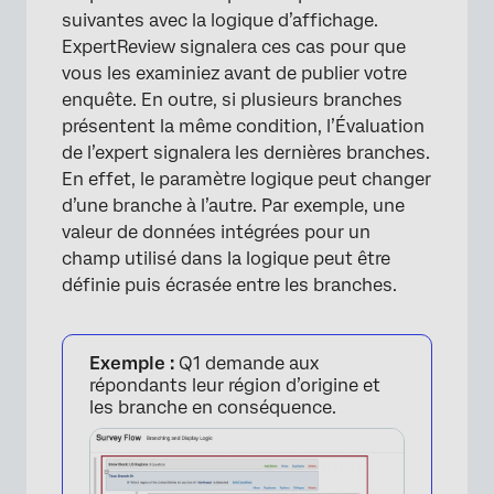
suivantes avec la logique d’affichage.
ExpertReview signalera ces cas pour que
vous les examiniez avant de publier votre
×
enquête. En outre, si plusieurs branches
présentent la même condition, l’Évaluation
de l’expert signalera les dernières branches.
En effet, le paramètre logique peut changer
d’une branche à l’autre. Par exemple, une
valeur de données intégrées pour un
champ utilisé dans la logique peut être
définie puis écrasée entre les branches.
Exemple :
Q1 demande aux
répondants leur région d’origine et
les branche en conséquence.