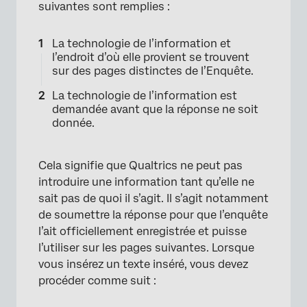
suivantes sont remplies :
La technologie de l’information et
l’endroit d’où elle provient se trouvent
×
sur des pages distinctes de l’Enquête.
La technologie de l’information est
demandée avant que la réponse ne soit
donnée.
Cela signifie que Qualtrics ne peut pas
introduire une information tant qu’elle ne
sait pas de quoi il s’agit. Il s’agit notamment
de soumettre la réponse pour que l’enquête
l’ait officiellement enregistrée et puisse
l’utiliser sur les pages suivantes. Lorsque
vous insérez un texte inséré, vous devez
procéder comme suit :