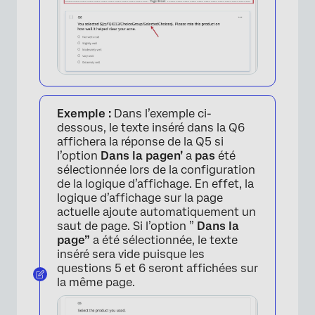
Exemple :
Dans l’exemple ci-
dessous, le texte inséré dans la Q6
affichera la réponse de la Q5 si
l’option
Dans la page
n’
a
pas
été
sélectionnée lors de la configuration
de la logique d’affichage. En effet, la
logique d’affichage sur la page
actuelle ajoute automatiquement un
saut de page. Si l’option ”
Dans la
page”
a été sélectionnée, le texte
inséré sera vide puisque les
questions 5 et 6 seront affichées sur
la même page.