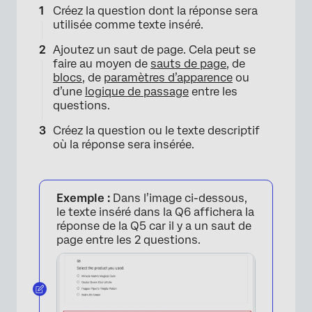
Créez la question dont la réponse sera
utilisée comme texte inséré.
Ajoutez un saut de page. Cela peut se
faire au moyen de
sauts de page
, de
blocs
, de
paramètres d’apparence
ou
d’une
logique de passage
entre les
questions.
Créez la question ou le texte descriptif
où la réponse sera insérée.
Exemple :
Dans l’image ci-dessous,
le texte inséré dans la Q6 affichera la
réponse de la Q5 car il y a un saut de
page entre les 2 questions.