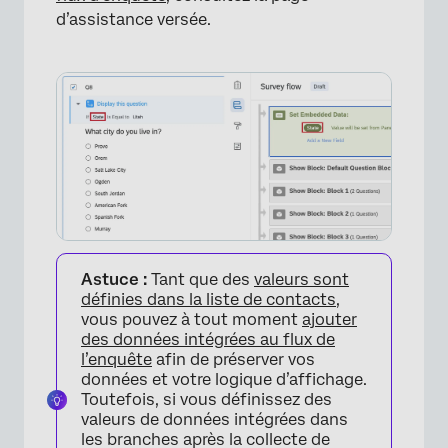
d’assistance versée.
×
Astuce :
Tant que des
valeurs sont
×
définies dans la liste de contacts
,
vous pouvez à tout moment
ajouter
des données intégrées au flux de
l’enquête
afin de préserver vos
données et votre logique d’affichage.
Toutefois, si vous définissez des
valeurs de données intégrées dans
les branches après la collecte de