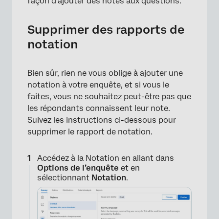
façon d’ajouter des notes aux questions.
Supprimer des rapports de
notation
Bien sûr, rien ne vous oblige à ajouter une
notation à votre enquête, et si vous le
faites, vous ne souhaitez peut-être pas que
les répondants connaissent leur note.
Suivez les instructions ci-dessous pour
supprimer le rapport de notation.
Accédez à la Notation en allant dans
Options de l’enquête
et en
sélectionnant
Notation
.