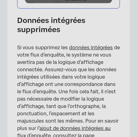
Données intégrées
supprimées
×
Si vous supprimez les
données intégrées
de
votre flux d’enquête, le système ne vous
avertira pas de la logique d’affichage
connectée. Assurez-vous que les données
intégrées utilisées dans votre logique
d’affichage ont une correspondance dans
le flux d’enquête. Une fois cela fait, il n’est
pas nécessaire de modifier la logique
d’affichage, tant que l’orthographe, la
ponctuation, l’espacement et les
majuscules sont les mêmes. Pour en savoir
plus sur l’
ajout de données intégrées au
flux d’enquête
, consultez la page