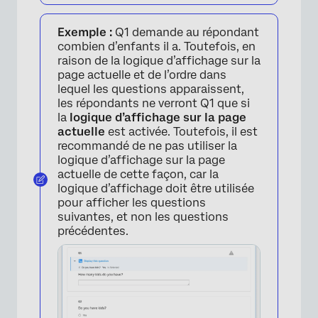
Exemple :
Q1 demande au répondant
combien d’enfants il a. Toutefois, en
raison de la logique d’affichage sur la
page actuelle et de l’ordre dans
lequel les questions apparaissent,
les répondants ne verront Q1 que si
la
logique d’affichage sur la page
actuelle
est activée. Toutefois, il est
recommandé de ne pas utiliser la
logique d’affichage sur la page
actuelle de cette façon, car la
logique d’affichage doit être utilisée
pour afficher les questions
suivantes, et non les questions
précédentes.