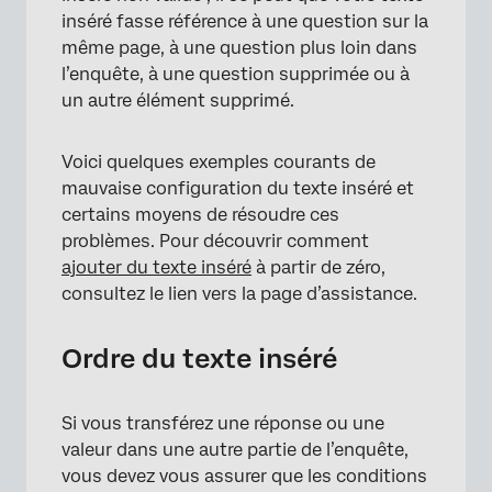
inséré fasse référence à une question sur la
×
même page, à une question plus loin dans
l’enquête, à une question supprimée ou à
un autre élément supprimé.
Voici quelques exemples courants de
mauvaise configuration du texte inséré et
certains moyens de résoudre ces
problèmes. Pour découvrir comment
ajouter du texte inséré
à partir de zéro,
consultez le lien vers la page d’assistance.
Ordre du texte inséré
Si vous transférez une réponse ou une
valeur dans une autre partie de l’enquête,
vous devez vous assurer que les conditions