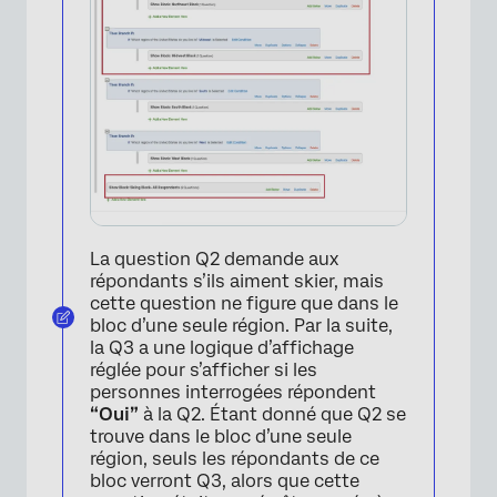
La question Q2 demande aux
répondants s’ils aiment skier, mais
cette question ne figure que dans le
bloc d’une seule région. Par la suite,
la Q3 a une logique d’affichage
réglée pour s’afficher si les
personnes interrogées répondent
“Oui”
à la Q2. Étant donné que Q2 se
trouve dans le bloc d’une seule
région, seuls les répondants de ce
bloc verront Q3, alors que cette