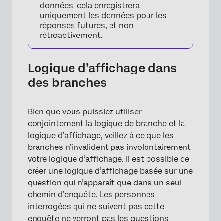
données, cela enregistrera
uniquement les données pour les
réponses futures, et non
rétroactivement.
Logique d’affichage dans
des branches
Bien que vous puissiez utiliser
conjointement la logique de branche et la
logique d’affichage, veillez à ce que les
branches n’invalident pas involontairement
votre logique d’affichage. Il est possible de
créer une logique d’affichage basée sur une
question qui n’apparaît que dans un seul
chemin d’enquête. Les personnes
interrogées qui ne suivent pas cette
enquête ne verront pas les questions