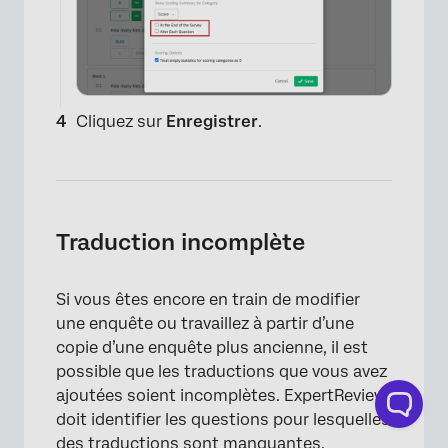
Cliquez sur
Enregistrer
.
Traduction incomplète
Si vous êtes encore en train de modifier
une enquête ou travaillez à partir d’une
copie d’une enquête plus ancienne, il est
possible que les traductions que vous avez
×
ajoutées soient incomplètes. ExpertReview
doit identifier les questions pour lesquelles
des traductions sont manquantes.