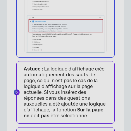
Astuce :
La logique d’affichage crée
automatiquement des sauts de
page, ce qui n’est pas le cas de la
logique d’affichage sur la page
actuelle. Si vous insérez des
réponses dans des questions
auxquelles a été ajoutée une logique
d’affichage, la fonction
Sur la page
×
ne
doit
pas
être sélectionné.