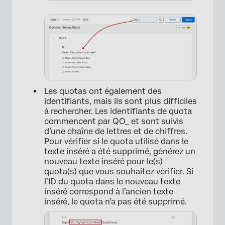
Les quotas ont également des
identifiants, mais ils sont plus difficiles
à rechercher. Les identifiants de quota
commencent par QO_ et sont suivis
d’une chaîne de lettres et de chiffres.
Pour vérifier si le quota utilisé dans le
texte inséré a été supprimé, générez un
nouveau texte inséré pour le(s)
quota(s) que vous souhaitez vérifier. Si
l’ID du quota dans le nouveau texte
inséré correspond à l’ancien texte
inséré, le quota n’a pas été supprimé.