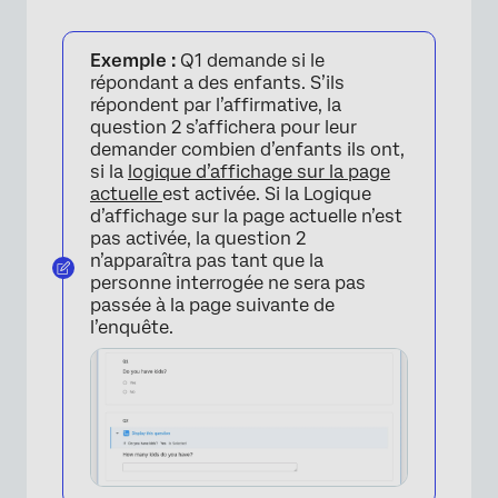
Exemple :
Q1 demande si le
répondant a des enfants. S’ils
répondent par l’affirmative, la
question 2 s’affichera pour leur
demander combien d’enfants ils ont,
si la
logique d’affichage sur la page
actuelle
est activée. Si la Logique
d’affichage sur la page actuelle n’est
pas activée, la question 2
n’apparaîtra pas tant que la
personne interrogée ne sera pas
passée à la page suivante de
l’enquête.