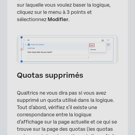
sur laquelle vous voulez baser la logique,
cliquez sur le menu à 3 points et
sélectionnez
Modifier
.
×
Quotas supprimés
Qualtrics ne vous dira pas si vous avez
supprimé un quota utilisé dans la logique.
Tout d’abord, vérifiez s’il existe une
correspondance entre la logique
d’affichage sur la page actuelle et ce qui se
trouve sur la page des quotas (les quotas