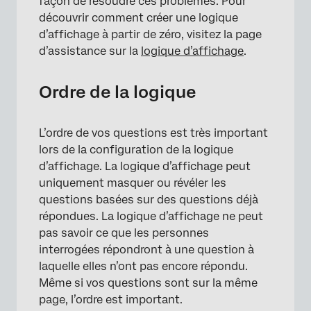
façon de résoudre ces problèmes. Pour
découvrir comment créer une logique
d’affichage à partir de zéro, visitez la page
d’assistance sur la
logique d’affichage
.
Ordre de la logique
L’ordre de vos questions est très important
lors de la configuration de la logique
d’affichage. La logique d’affichage peut
uniquement masquer ou révéler les
questions basées sur des questions déjà
répondues. La logique d’affichage ne peut
pas savoir ce que les personnes
interrogées répondront à une question à
laquelle elles n’ont pas encore répondu.
Même si vos questions sont sur la même
page, l’ordre est important.