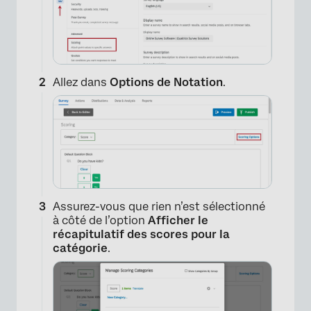
Allez dans
Options de Notation
.
×
Assurez-vous que rien n’est sélectionné
à côté de l’option
Afficher le
récapitulatif des scores pour la
catégorie
.