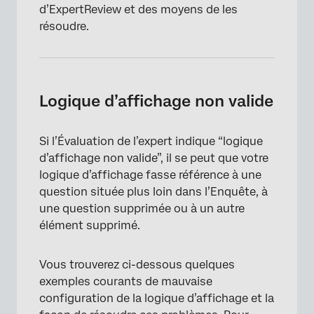
d’ExpertReview et des moyens de les
résoudre.
Logique d’affichage non valide
Si l’Évaluation de l’expert indique “logique
d’affichage non valide”, il se peut que votre
logique d’affichage fasse référence à une
question située plus loin dans l’Enquête, à
une question supprimée ou à un autre
élément supprimé.
Vous trouverez ci-dessous quelques
exemples courants de mauvaise
configuration de la logique d’affichage et la