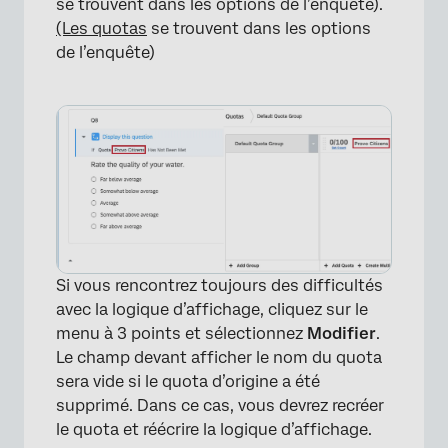
se trouvent dans les options de l’enquête).
(Les quotas
se trouvent dans les options
de l’enquête)
×
Si vous rencontrez toujours des difficultés
avec la logique d’affichage, cliquez sur le
menu à 3 points et sélectionnez
Modifier
.
Le champ devant afficher le nom du quota
sera vide si le quota d’origine a été
supprimé. Dans ce cas, vous devrez recréer
le quota et réécrire la logique d’affichage.