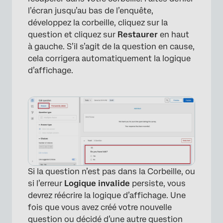
l’écran jusqu’au bas de l’enquête,
développez la corbeille, cliquez sur la
question et cliquez sur
Restaurer
en haut
à gauche. S’il s’agit de la question en cause,
cela corrigera automatiquement la logique
d’affichage.
Si la question n’est pas dans la Corbeille, ou
×
si l’erreur
Logique invalide
persiste, vous
devrez réécrire la logique d’affichage. Une
fois que vous avez créé votre nouvelle
question ou décidé d’une autre question