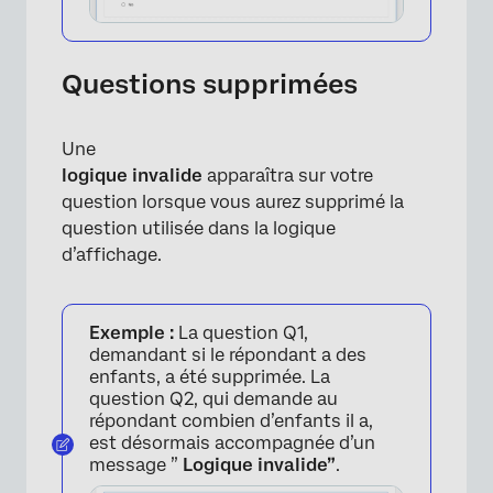
Questions supprimées
Une
logique invalide
apparaîtra sur votre
question lorsque vous aurez supprimé la
question utilisée dans la logique
d’affichage.
×
Exemple :
La question Q1,
demandant si le répondant a des
enfants, a été supprimée. La
question Q2, qui demande au
répondant combien d’enfants il a,
est désormais accompagnée d’un
message ”
Logique invalide”
.