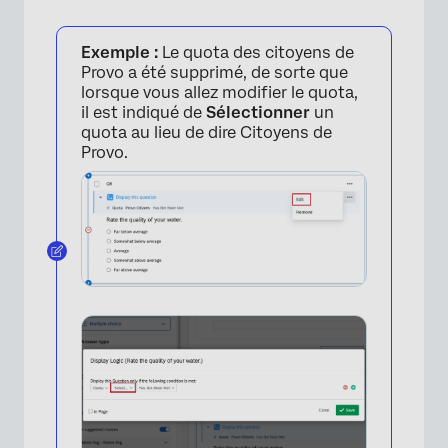
×
Exemple :
Le quota des citoyens de
Provo a été supprimé, de sorte que
lorsque vous allez modifier le quota,
il est indiqué de
Sélectionner
un
quota au lieu de dire Citoyens de
Provo.