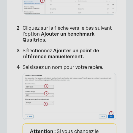
Cliquez sur la flèche vers le bas suivant
l’option
Ajouter un benchmark
Qualtrics.
Sélectionnez
Ajouter un point de
référence manuellement.
Saisissez un nom pour votre repère.
Attention :
Si vous changez le