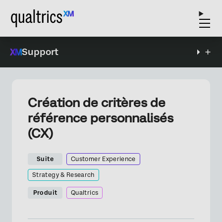
Support
Création de critères de
référence personnalisés
(CX)
Suite
Customer Experience
Strategy & Research
Produit
Qualtrics