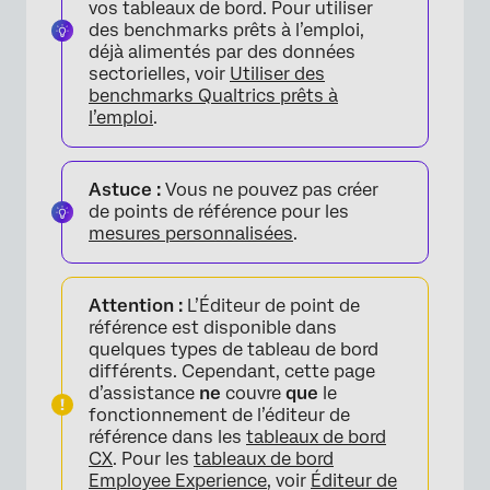
vos tableaux de bord. Pour utiliser
des benchmarks prêts à l’emploi,
déjà alimentés par des données
sectorielles, voir
Utiliser des
benchmarks Qualtrics prêts à
l’emploi
.
Astuce :
Vous ne pouvez pas créer
de points de référence pour les
mesures personnalisées
.
Attention :
L’Éditeur de point de
référence est disponible dans
quelques types de tableau de bord
différents. Cependant, cette page
d’assistance
ne
couvre
que
le
fonctionnement de l’éditeur de
référence dans les
tableaux de bord
CX
. Pour les
tableaux de bord
Employee Experience
, voir
Éditeur de