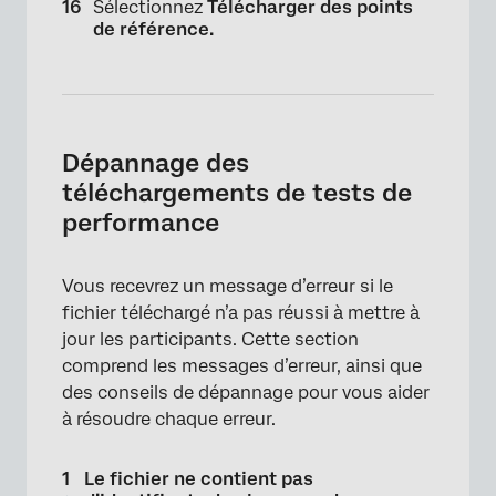
Sélectionnez
Télécharger des points
de référence.
Dépannage des
téléchargements de tests de
performance
Vous recevrez un message d’erreur si le
fichier téléchargé n’a pas réussi à mettre à
jour les participants. Cette section
comprend les messages d’erreur, ainsi que
des conseils de dépannage pour vous aider
×
à résoudre chaque erreur.
Le fichier ne contient pas