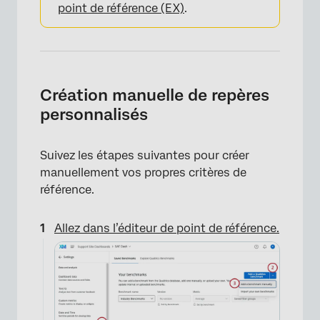
point de référence (EX)
.
Création manuelle de repères
personnalisés
Suivez les étapes suivantes pour créer
manuellement vos propres critères de
référence.
Allez dans l’éditeur de point de référence.