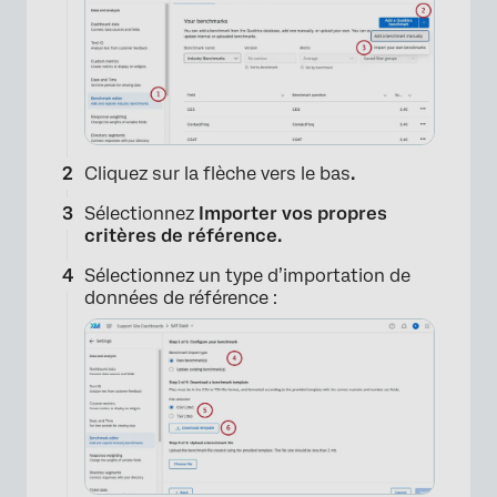
×
Cliquez sur la flèche vers le bas
.
Sélectionnez
Importer vos propres
critères de référence.
Sélectionnez un type d’importation de
données de référence :