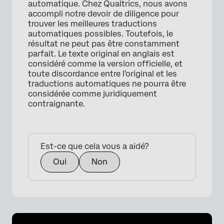
automatique. Chez Qualtrics, nous avons
accompli notre devoir de diligence pour
trouver les meilleures traductions
automatiques possibles. Toutefois, le
résultat ne peut pas être constamment
parfait. Le texte original en anglais est
considéré comme la version officielle, et
toute discordance entre l'original et les
traductions automatiques ne pourra être
considérée comme juridiquement
contraignante.
Est-ce que cela vous a aidé?
Oui
Non