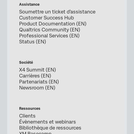
Assistance
Soumettre un ticket d'assistance
Customer Success Hub
Product Documentation (EN)
Qualtrics Community (EN)
Professional Services (EN)
Status (EN)
Société
X4 Summit (EN)
Carrières (EN)
Partenariats (EN)
Newsroom (EN)
Ressources
Clients
Évènements et webinars
Bibliothèque de ressources
XM Basecamp