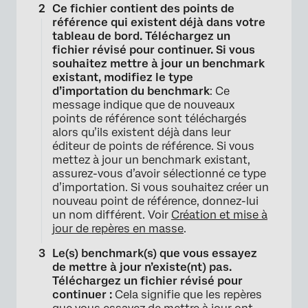
Ce fichier contient des points de
référence qui existent déjà dans votre
tableau de bord. Téléchargez un
fichier révisé pour continuer. Si vous
souhaitez mettre à jour un benchmark
existant, modifiez le type
d’importation du benchmark
: Ce
message indique que de nouveaux
points de référence sont téléchargés
alors qu’ils existent déjà dans leur
éditeur de points de référence. Si vous
mettez à jour un benchmark existant,
assurez-vous d’avoir sélectionné ce type
d’importation. Si vous souhaitez créer un
nouveau point de référence, donnez-lui
un nom différent. Voir
Création et mise à
jour de repères en masse
.
Le(s) benchmark(s) que vous essayez
de mettre à jour n’existe(nt) pas.
Téléchargez un fichier révisé pour
continuer :
Cela signifie que les repères