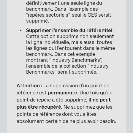
définitivement une seule ligne du
benchmark. Dans l’exemple des
“repères sectoriels”, seul le CES serait
supprimé.
Supprimer l’ensemble du référentiel
:
Cette option supprime non seulement
la ligne individuelle, mais aussi toutes
les lignes qui l’entourent dans le même
benchmark. Dans cet exemple
montrant “Industry Benchmarks”,
l’ensemble de la collection “Industry
Benchmarks” serait supprimée.
×
Attention :
La suppression d’un point de
référence est
permanente
. Une fois qu’un
point de repère a été supprimé,
il ne peut
plus être récupéré
. Ne supprimez que les
points de référence dont vous êtes
absolument certain de ne plus avoir besoin.