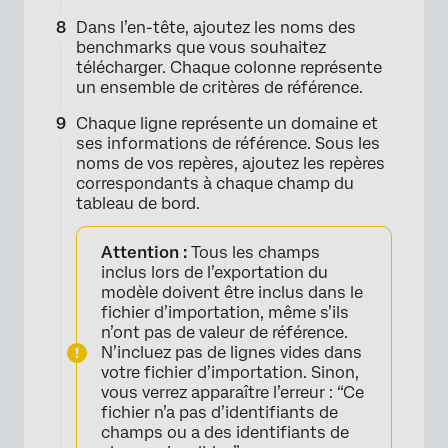
Dans l’en-tête, ajoutez les noms des
benchmarks que vous souhaitez
télécharger. Chaque colonne représente
un ensemble de critères de référence.
Chaque ligne représente un domaine et
ses informations de référence. Sous les
noms de vos repères, ajoutez les repères
correspondants à chaque champ du
tableau de bord.
Attention :
Tous les champs
inclus lors de l’exportation du
modèle doivent être inclus dans le
fichier d’importation, même s’ils
×
n’ont pas de valeur de référence.
N’incluez pas de lignes vides dans
votre fichier d’importation. Sinon,
vous verrez apparaître l’erreur : “Ce
fichier n’a pas d’identifiants de
champs ou a des identifiants de