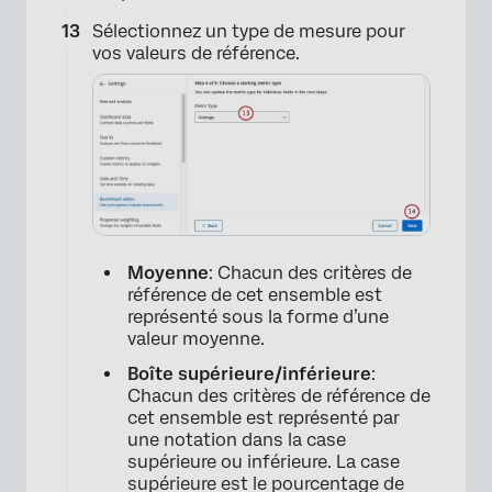
Sélectionnez un type de mesure pour
vos valeurs de référence.
Moyenne
: Chacun des critères de
référence de cet ensemble est
représenté sous la forme d’une
valeur moyenne.
Boîte supérieure/inférieure
:
Chacun des critères de référence de
cet ensemble est représenté par
une notation dans la case
supérieure ou inférieure. La case
supérieure est le pourcentage de