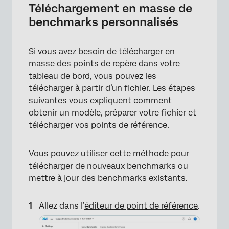
Téléchargement en masse de
benchmarks personnalisés
Si vous avez besoin de télécharger en
masse des points de repère dans votre
tableau de bord, vous pouvez les
télécharger à partir d’un fichier. Les étapes
suivantes vous expliquent comment
obtenir un modèle, préparer votre fichier et
télécharger vos points de référence.
Vous pouvez utiliser cette méthode pour
télécharger de nouveaux benchmarks ou
mettre à jour des benchmarks existants.
Allez dans l’
éditeur de point de référence
.