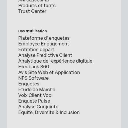
Produits et tarifs
Trust Center
Cas d’utilisation
Plateforme d' enquetes
Employee Engagement
Entretien depart
Analyse Predictive Client
Analytique de l'expérience digitale
Feedback 360
Avis Site Web et Application
NPS Software
Enquetes
Etude de Marche
Voix Client Voc
Enquete Pulse
Analyse Conjointe
Equite, Diversite & Inclusion