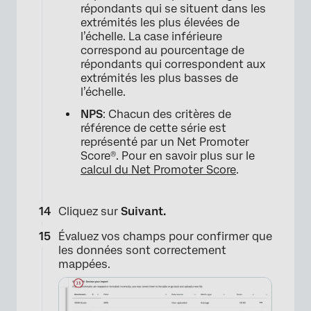
répondants qui se situent dans les
extrémités les plus élevées de
l’échelle. La case inférieure
×
correspond au pourcentage de
répondants qui correspondent aux
extrémités les plus basses de
l’échelle.
NPS
: Chacun des critères de
référence de cette série est
représenté par un Net Promoter
Score®. Pour en savoir plus sur le
calcul du Net Promoter Score
.
Cliquez sur
Suivant.
Évaluez vos champs pour confirmer que
les données sont correctement
mappées.