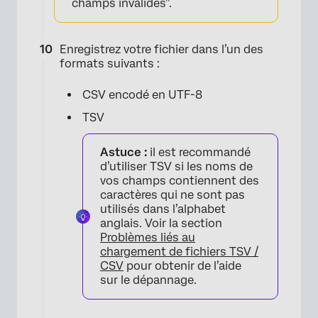
champs invalides”.
Enregistrez votre fichier dans l’un des
formats suivants :
CSV encodé en UTF-8
TSV
Astuce :
il est recommandé
d’utiliser TSV si les noms de
vos champs contiennent des
caractères qui ne sont pas
utilisés dans l’alphabet
anglais. Voir la section
Problèmes liés au
chargement de fichiers TSV /
CSV
pour obtenir de l’aide
sur le dépannage.