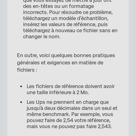
que vous essayez de mettre à jour ont
des en-têtes ou un formatage
incorrects. Pour résoudre ce problème,
téléchargez un modèle d’échantillon,
insérez les valeurs de référence, puis
téléchargez à nouveau ce fichier sans en
changer le nom.
En outre, voici quelques bonnes pratiques
générales et exigences en matière de
fichiers :
Les fichiers de référence doivent avoir
une taille inférieure à 2 Mo.
Les Ups ne prennent en charge que
jusqu’à deux décimales dans un seul et
même benchmark. Par exemple, vous
pouvez faire de 2,54 votre référence,
mais vous ne pouvez pas faire 2,543.