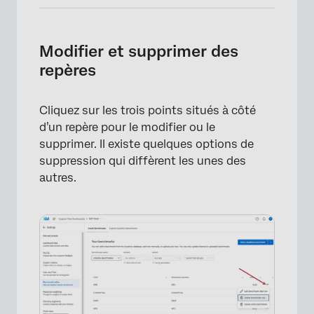
Modifier et supprimer des
repères
Cliquez sur les trois points situés à côté
d’un repère pour le modifier ou le
supprimer. Il existe quelques options de
suppression qui diffèrent les unes des
autres.