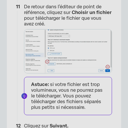
De retour dans l’éditeur de point de
référence, cliquez sur
Choisir un fichier
pour télécharger le fichier que vous
avez créé.
Astuce:
si votre fichier est trop
volumineux, vous ne pourrez pas
le télécharger. Vous pouvez
télécharger des fichiers séparés
plus petits si nécessaire.
Cliquez sur
Suivant.