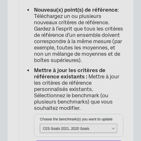
Nouveau(x) point(s) de référence
:
Téléchargez un ou plusieurs
nouveaux critères de référence.
Gardez à l’esprit que tous les critères
de référence d’un ensemble doivent
correspondre à la même mesure (par
exemple, toutes les moyennes, et
non un mélange de moyennes et de
boîtes supérieures).
Mettre à jour les critères de
référence existants :
Mettre à jour
les critères de référence
personnalisés existants.
Sélectionnez le benchmark (ou
plusieurs benchmarks) que vous
souhaitez modifier.
×