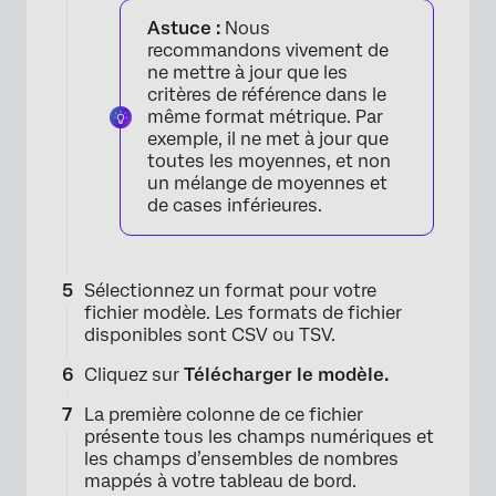
Astuce :
Nous
recommandons vivement de
ne mettre à jour que les
critères de référence dans le
même format métrique. Par
exemple, il ne met à jour que
toutes les moyennes, et non
un mélange de moyennes et
de cases inférieures.
×
Sélectionnez un format pour votre
fichier modèle. Les formats de fichier
disponibles sont CSV ou TSV.
Cliquez sur
Télécharger le modèle.
La première colonne de ce fichier
présente tous les champs numériques et
les champs d’ensembles de nombres
mappés à votre tableau de bord.