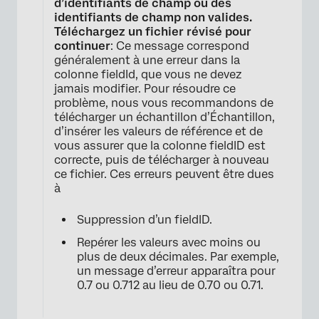
d’identifiants de champ ou des
identifiants de champ non valides.
Téléchargez un fichier révisé pour
continuer
: Ce message correspond
généralement à une erreur dans la
colonne fieldId, que vous ne devez
jamais modifier. Pour résoudre ce
problème, nous vous recommandons de
télécharger un échantillon d’Échantillon,
d’insérer les valeurs de référence et de
vous assurer que la colonne fieldID est
correcte, puis de télécharger à nouveau
ce fichier. Ces erreurs peuvent être dues
à
Suppression d’un fieldID.
Repérer les valeurs avec moins ou
plus de deux décimales. Par exemple,
un message d’erreur apparaîtra pour
0.7 ou 0.712 au lieu de 0.70 ou 0.71.