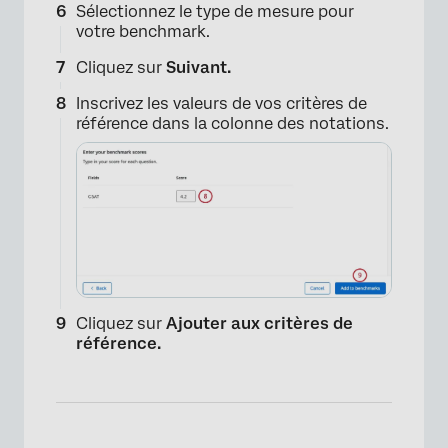
Sélectionnez le type de mesure pour
votre benchmark.
Cliquez sur
Suivant.
Inscrivez les valeurs de vos critères de
référence dans la colonne des notations.
×
Cliquez sur
Ajouter aux critères de
référence.