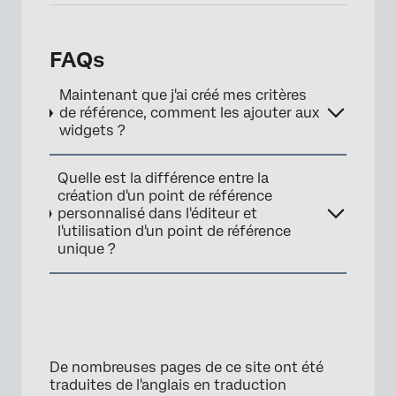
FAQs
Maintenant que j'ai créé mes critères
de référence, comment les ajouter aux
widgets ?
Quelle est la différence entre la
création d'un point de référence
personnalisé dans l'éditeur et
l'utilisation d'un point de référence
unique ?
De nombreuses pages de ce site ont été
traduites de l'anglais en traduction