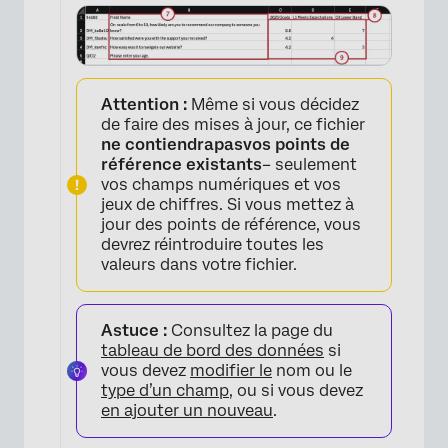
Attention :
Même si vous décidez
de faire des mises à jour, ce fichier
ne
contiendra
pas
vos points de
référence existants
– seulement
vos champs numériques et vos
jeux de chiffres. Si vous mettez à
jour des points de référence, vous
×
devrez réintroduire toutes les
valeurs dans votre fichier.
Astuce :
Consultez la page du
tableau de bord des données
si
vous devez
modifier le
nom ou le
type d’un champ
, ou si vous devez
en ajouter un nouveau
.