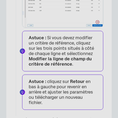
×
Astuce :
Si vous devez modifier
un critère de référence, cliquez
sur les trois points situés à côté
de chaque ligne et sélectionnez
Modifier la ligne de champ du
critère de référence
.
Astuce :
cliquez sur
Retour
en
bas à gauche pour revenir en
arrière et ajuster les paramètres
ou télécharger un nouveau
fichier.