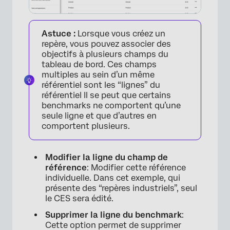
Astuce :
Lorsque vous créez un
repère, vous pouvez associer des
objectifs à plusieurs champs du
tableau de bord. Ces champs
multiples au sein d’un même
référentiel sont les “lignes” du
référentiel Il se peut que certains
benchmarks ne comportent qu’une
seule ligne et que d’autres en
comportent plusieurs.
Modifier la ligne du champ de
référence
: Modifier cette référence
individuelle. Dans cet exemple, qui
présente des “repères industriels”, seul
le CES sera édité.
Supprimer la ligne du benchmark
:
Cette option permet de supprimer