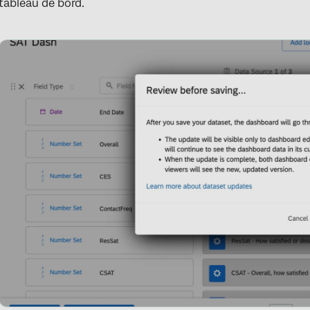
tableau de bord.