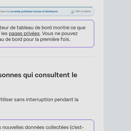
diteur de tableau de bord montre ce que
 les
pages privées
. Vous ne pouvez
au de bord pour la première fois.
sonnes qui consultent le
×
tiliser sans interruption pendant la
s nouvelles données collectées (c’est-