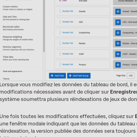
Lorsque vous modifiez les données du tableau de bord, il e
modifications nécessaires avant de cliquer sur
Enregistrer
système soumettra plusieurs réindexations de jeux de donn
Une fois toutes les modifications effectuées, cliquez sur
une fenêtre modale indiquant que les données du tableau d
réindexation, la version publiée des données sera toujours 