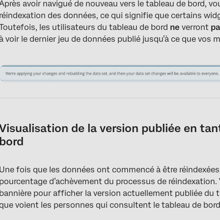
Après avoir navigué de nouveau vers le tableau de bord, vou
réindexation des données, ce qui signifie que certains wid
Toutefois, les utilisateurs du tableau de bord
ne
verront
p
à voir le dernier jeu de données publié jusqu’à ce que vos 
Visualisation de la version publiée en tan
bord
Une fois que les données ont commencé à être réindexées, 
pourcentage d’achèvement du processus de réindexation. Vo
bannière pour afficher la version actuellement publiée du 
que voient les personnes qui consultent le tableau de bord