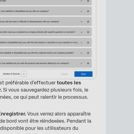
st préférable d’effectuer
toutes les
.
Si vous sauvegardez plusieurs fois, le
ées, ce qui peut ralentir le processus.
Enregistrer.
Vous verrez alors apparaître
e bord vont être réindexées. Pendant la
disponible pour les utilisateurs du