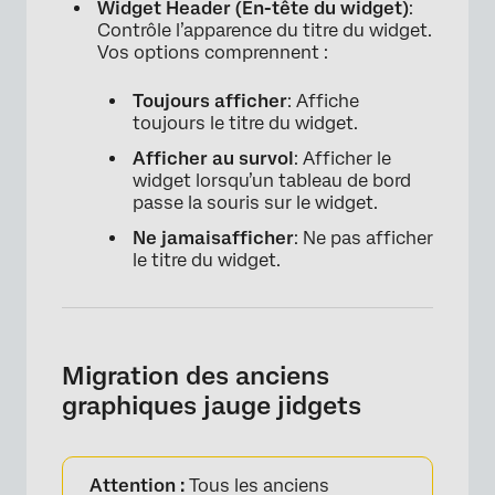
Widget Header (En-tête du widget)
:
Contrôle l’apparence du titre du widget.
Vos options comprennent :
Toujours afficher
: Affiche
toujours le titre du widget.
Afficher au survol
: Afficher le
widget lorsqu’un tableau de bord
passe la souris sur le widget.
Ne jamais
afficher
: Ne pas afficher
le titre du widget.
Migration des anciens
graphiques jauge jidgets
Attention :
Tous les anciens