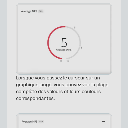
Lorsque vous passez le curseur sur un
graphique jauge, vous pouvez voir la plage
complète des valeurs et leurs couleurs
correspondantes.