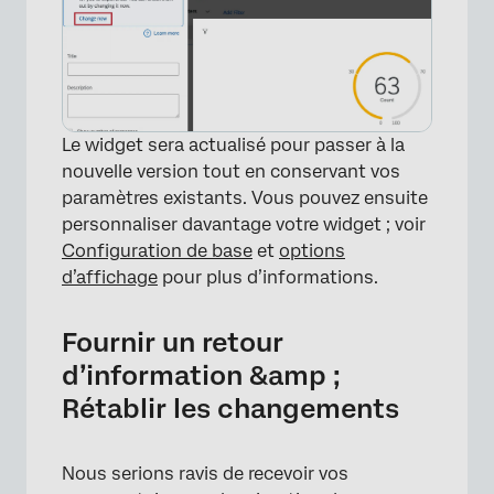
Le widget sera actualisé pour passer à la
nouvelle version tout en conservant vos
paramètres existants. Vous pouvez ensuite
personnaliser davantage votre widget ; voir
Configuration de base
et
options
d’affichage
pour plus d’informations.
Fournir un retour
d’information &amp ;
Rétablir les changements
Nous serions ravis de recevoir vos