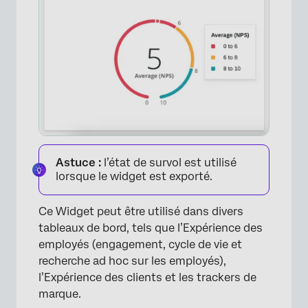
Astuce :
l’état de survol est utilisé
lorsque le widget est exporté.
Ce Widget peut être utilisé dans divers
tableaux de bord, tels que l’Expérience des
employés (engagement, cycle de vie et
recherche ad hoc sur les employés),
l’Expérience des clients et les trackers de
marque.