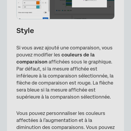
Style
Si vous avez ajouté une comparaison, vous
pouvez modifier les
couleurs de la
comparaison
affichées sous le graphique.
Par défaut, si la mesure affichée est
inférieure à la comparaison sélectionnée, la
flèche de comparaison est rouge. La flèche
sera bleue si la mesure affichée est
supérieure à la comparaison sélectionnée.
Vous pouvez personnaliser les couleurs
affectées à l’augmentation et à la
diminution des comparaisons. Vous pouvez