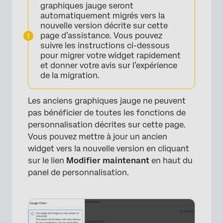
graphiques jauge seront
automatiquement migrés vers la
nouvelle version décrite sur cette
page d’assistance. Vous pouvez
suivre les instructions ci-dessous
pour migrer votre widget rapidement
et donner votre avis sur l’expérience
de la migration.
Les anciens graphiques jauge ne peuvent
pas bénéficier de toutes les fonctions de
personnalisation décrites sur cette page.
Vous pouvez mettre à jour un ancien
widget vers la nouvelle version en cliquant
sur le lien
Modifier maintenant
en haut du
panel de personnalisation.