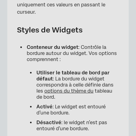
uniquement ces valeurs en passant le
curseur.
Styles de Widgets
Conteneur du widget
: Contrôle la
bordure autour du widget. Vos options
comprennent :
Utiliser le tableau de bord par
défaut
: La bordure du widget
correspondra à celle définie dans
les
options du thème du
tableau
de bord.
Activé
: Le widget est entouré
d’une bordure.
Désactivé
: le widget n’est pas
entouré d’une bordure.