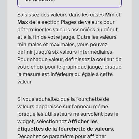
Saisissez des valeurs dans les cases
Min
et
Max
de la section Plages de valeurs pour
déterminer les valeurs associées au début
et à la fin de votre jauge. Outre les valeurs
minimales et maximales, vous pouvez
définir jusqu’à six valeurs intermédiaires.
Pour chaque valeur, définissez la couleur de
votre choix pour le graphique jauge, lorsque
la mesure est inférieure ou égale à cette
valeur.
Si vous souhaitez que la fourchette de
valeurs apparaisse sur l’anneau même
lorsque les utilisateurs ne survolent pas le
widget, sélectionnez
Afficher les
étiquettes de la fourchette de valeurs
.
Décochez ce paramètre pour afficher