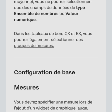
moyenne), vous ne pourrez sélectionner
que des champs de données de
type
Ensemble de nombres
ou
Valeur
numérique
.
Dans les tableaux de bord CX et BX, vous
pourrez également sélectionner des
groupes de mesures.
Configuration de base
Mesures
Vous devrez spécifier une mesure lors de
l’ajout d’un widget de graphique jauge.