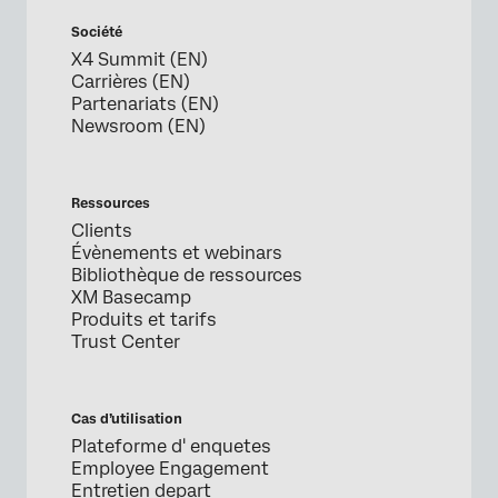
Société
X4 Summit (EN)
Carrières (EN)
Partenariats (EN)
Newsroom (EN)
Ressources
Clients
Évènements et webinars
Bibliothèque de ressources
XM Basecamp
Produits et tarifs
Trust Center
Cas d’utilisation
Plateforme d' enquetes
Employee Engagement
Entretien depart