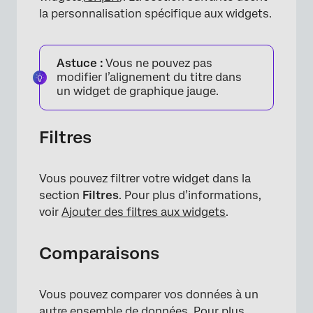
la personnalisation spécifique aux widgets.
Astuce :
Vous ne pouvez pas
modifier l’alignement du titre dans
un widget de graphique jauge.
Filtres
Vous pouvez filtrer votre widget dans la
section
Filtres
. Pour plus d’informations,
voir
Ajouter des filtres aux widgets
.
Comparaisons
Vous pouvez comparer vos données à un
autre ensemble de données. Pour plus