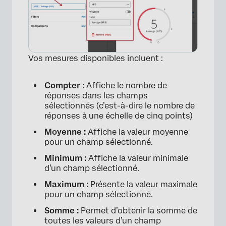
Vos mesures disponibles incluent :
Compter :
Affiche le nombre de
réponses dans les champs
sélectionnés (c’est-à-dire le nombre de
réponses à une échelle de cinq points)
Moyenne :
Affiche la valeur moyenne
pour un champ sélectionné.
Minimum :
Affiche la valeur minimale
d’un champ sélectionné.
Maximum :
Présente la valeur maximale
pour un champ sélectionné.
Somme :
Permet d’obtenir la somme de
toutes les valeurs d’un champ