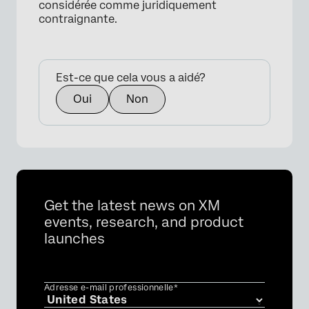
considérée comme juridiquement
contraignante.
Est-ce que cela vous a aidé?
Oui
Non
Get the latest news on XM
events, research, and product
launches
Adresse e-mail professionnelle*