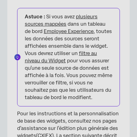
Astuce :
Si vous avez
plusieurs
sources mappées
dans un tableau
de bord
Employee Experience
, toutes
les données des sources seront
affichées ensemble dans le widget.
Vous devrez utiliser un
filtre au
niveau du Widget
pour vous assurer
qu’une seule source de données est
affichée à la fois. Vous pouvez même
verrouiller ce filtre, si vous ne
souhaitez pas que les utilisateurs du
tableau de bord le modifient.
Pour les instructions et la personnalisation
de base des widgets, consultez nos pages
d’assistance sur l’édition plus générale des
widgets
(
CX|EX
). La section suivante décrit