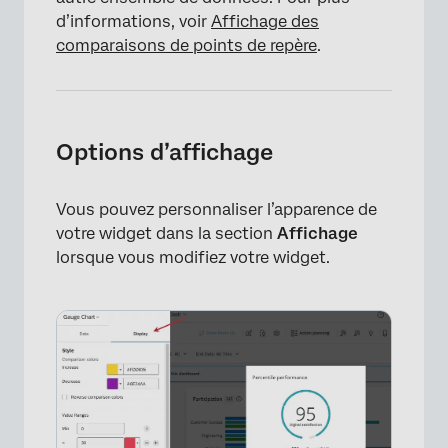
d’informations, voir
Affichage des
comparaisons de points de repère
.
Options d’affichage
Vous pouvez personnaliser l’apparence de
votre widget dans la section
Affichage
lorsque vous modifiez votre widget.