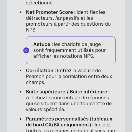
sélectionné.
Net Promoter Score :
Identifiez les
détracteurs
, les
passifs et les
promoteurs à partir des questions du
NPS.
Astuce :
les chariots de jauge
sont fréquemment utilisés pour
afficher les notations NPS.
Corrélation :
Entrez la valeur r de
Pearson pour la corrélation entre deux
champs.
×
Boîte supérieure / Boîte inférieure :
Affichez le pourcentage de réponses
qui se situent dans une fourchette de
valeurs spécifiée.
Paramètres personnalisés (tableaux
de bord CX/BX uniquement) :
Incluez
toutes les mesures personnalisées que