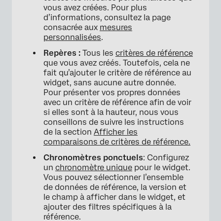
vous avez créées. Pour plus
d’informations, consultez la page
consacrée aux
mesures
personnalisées
.
Repères :
Tous les
critères de référence
que vous avez créés. Toutefois, cela ne
fait qu’ajouter le critère de référence au
widget, sans aucune autre donnée.
Pour présenter vos propres données
avec un critère de référence afin de voir
si elles sont à la hauteur, nous vous
conseillons de suivre les instructions
de la section
Afficher les
comparaisons de critères de référence.
Chronomètres ponctuels
: Configurez
un
chronomètre unique
pour le widget.
Vous pouvez sélectionner l’ensemble
de données de référence, la version et
le champ à afficher dans le widget, et
ajouter des filtres spécifiques à la
référence.