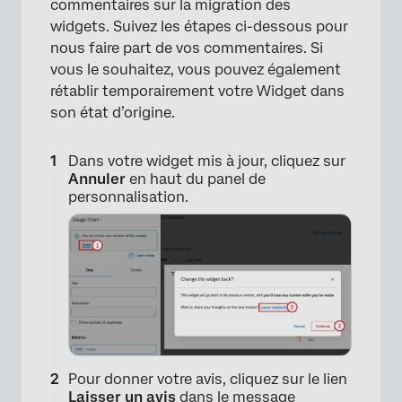
commentaires sur la migration des
widgets. Suivez les étapes ci-dessous pour
nous faire part de vos commentaires. Si
vous le souhaitez, vous pouvez également
rétablir temporairement votre Widget dans
son état d’origine.
Dans votre widget mis à jour, cliquez sur
Annuler
en haut du panel de
personnalisation.
×
Pour donner votre avis, cliquez sur le lien
Laisser un avis
dans le message