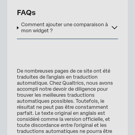
FAQs
Comment ajouter une comparaison à
mon widget ?
×
De nombreuses pages de ce site ont été
traduites de l'anglais en traduction
automatique. Chez Qualtrics, nous avons
accompli notre devoir de diligence pour
trouver les meilleures traductions
automatiques possibles. Toutefois, le
résultat ne peut pas être constamment
parfait. Le texte original en anglais est
considéré comme la version officielle, et
toute discordance entre l'original et les
traductions automatiques ne pourra être