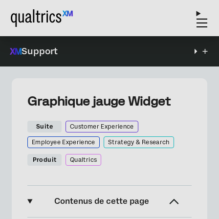
Support
Graphique jauge Widget
Suite
Customer Experience
Employee Experience
Strategy & Research
Produit
Qualtrics
Contenus de cette page