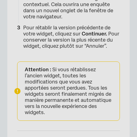
contextuel. Cela ouvrira une enquête
dans un nouvel onglet de la fenêtre de
votre navigateur.
Pour rétablir la version précédente de
votre widget, cliquez sur
Continuer.
Pour
conserver la version la plus récente du
widget, cliquez plutôt sur “Annuler”.
Attention :
Si vous rétablissez
l’ancien widget, toutes les
modifications que vous avez
apportées seront perdues. Tous les
widgets seront finalement migrés de
manière permanente et automatique
vers la nouvelle expérience des
widgets.