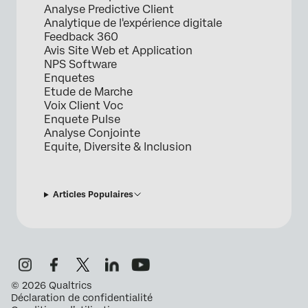
Analyse Predictive Client
Analytique de l'expérience digitale
Feedback 360
Avis Site Web et Application
NPS Software
Enquetes
Etude de Marche
Voix Client Voc
Enquete Pulse
Analyse Conjointe
Equite, Diversite & Inclusion
Articles Populaires
©
2026
Qualtrics
Déclaration de confidentialité