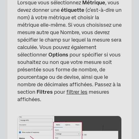
Lorsque vous sélectionnez
Métrique
, vous
devez donner une
étiquette
(c’est-à-dire un
nom) à votre métrique et choisir la
métrique elle-même. Si vous choisissez une
mesure autre que Nombre, vous devrez
spécifier le champ sur lequel la mesure sera
calculée. Vous pouvez également
sélectionner
Options
pour spécifier si vous
souhaitez ou non que votre mesure soit
présentée sous forme de nombre, de
pourcentage ou de devise, ainsi que le
nombre de décimales affichées. Passez à la
section
Filtres
pour
filtrer les
mesures
affichées.