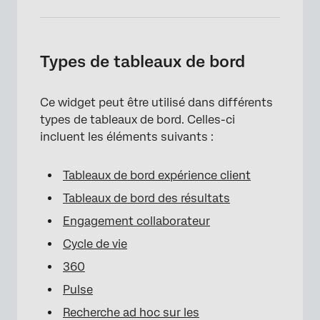
×
Types de tableaux de bord
Ce widget peut être utilisé dans différents
types de tableaux de bord. Celles-ci
incluent les éléments suivants :
Tableaux de bord expérience client
Tableaux de bord des résultats
Engagement collaborateur
Cycle de vie
360
×
Pulse
Recherche ad hoc sur les