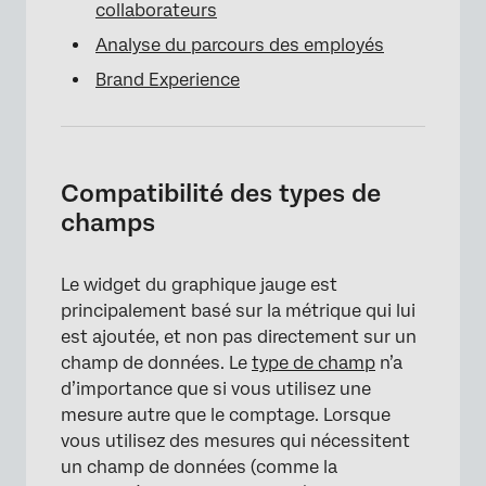
collaborateurs
Analyse du parcours des employés
Brand Experience
Compatibilité des types de
champs
Le widget du graphique jauge est
principalement basé sur la métrique qui lui
est ajoutée, et non pas directement sur un
champ de données. Le
type de champ
n’a
d’importance que si vous utilisez une
mesure autre que le comptage. Lorsque
vous utilisez des mesures qui nécessitent
un champ de données (comme la