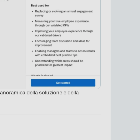
panoramica della soluzione e della