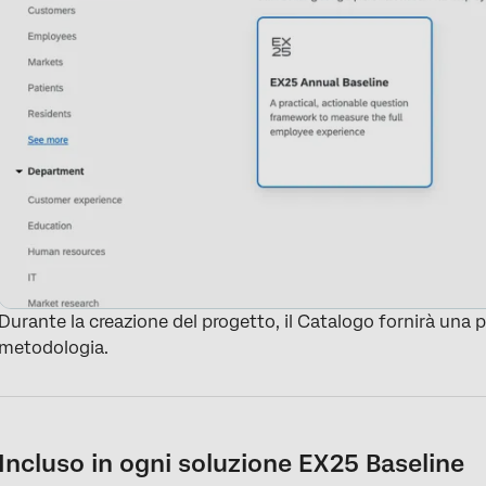
Durante la creazione del progetto, il Catalogo fornirà una 
metodologia.
Incluso in ogni soluzione EX25 Baseline