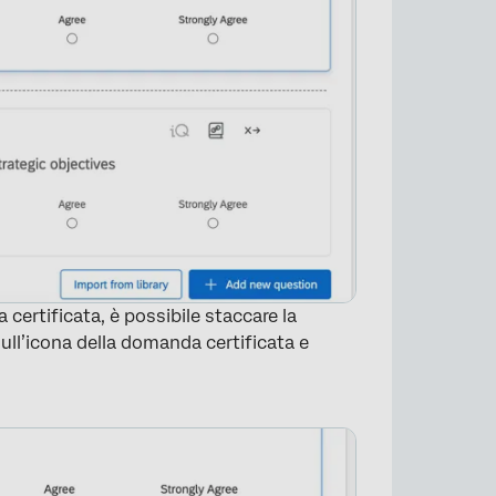
ertificata, è possibile staccare la
ull’icona della domanda certificata e