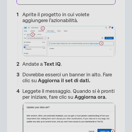
Aprite il progetto in cui volete
aggiungere l’azionabilità.
Andate a
Text iQ
.
Dovrebbe esserci un banner in alto. Fare
clic su
Aggiorna il set di dati.
Leggete il messaggio. Quando si è pronti
per iniziare, fare clic su
Aggiorna ora
.