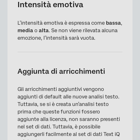
Intensità emotiva
L’intensità emotiva è espressa come
bassa
,
media
o
alta
. Se non viene rilevata alcuna
emozione, l’intensità sarà vuota.
Aggiunta di arricchimenti
Gli arricchimenti aggiuntivi vengono
aggiunti di default alle nuove analisi testo.
Tuttavia, se si è creata un’analisi testo
prima che queste funzioni fossero
aggiunte alla licenza, non saranno presenti
nel set di dati. Tuttavia, è possibile
aggiungerli facilmente al set di dati Text iQ