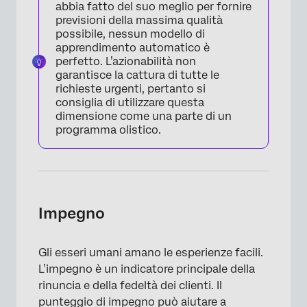
abbia fatto del suo meglio per fornire
previsioni della massima qualità
possibile, nessun modello di
apprendimento automatico è
perfetto. L’azionabilità non
garantisce la cattura di tutte le
richieste urgenti, pertanto si
consiglia di utilizzare questa
dimensione come una parte di un
programma olistico.
Impegno
Gli esseri umani amano le esperienze facili.
L’impegno è un indicatore principale della
rinuncia e della fedeltà dei clienti. Il
punteggio di impegno può aiutare a