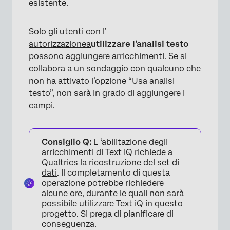
esistente.
Solo gli utenti con l’
autorizzazione
a
utilizzare l’analisi testo
possono aggiungere arricchimenti. Se si
collabora
a un sondaggio con qualcuno che
non ha attivato l’opzione “Usa analisi
testo”, non sarà in grado di aggiungere i
campi.
Consiglio Q:
L ‘abilitazione degli
arricchimenti di Text iQ richiede a
Qualtrics la
ricostruzione del set di
dati
. Il completamento di questa
operazione potrebbe richiedere
alcune ore, durante le quali non sarà
possibile utilizzare Text iQ in questo
progetto. Si prega di pianificare di
conseguenza.