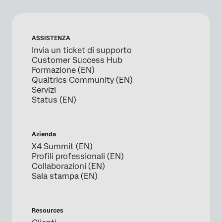
ASSISTENZA
Invia un ticket di supporto
Customer Success Hub
Formazione (EN)
Qualtrics Community (EN)
Servizi
Status (EN)
Azienda
X4 Summit (EN)
Profili professionali (EN)
Collaborazioni (EN)
Sala stampa (EN)
Resources