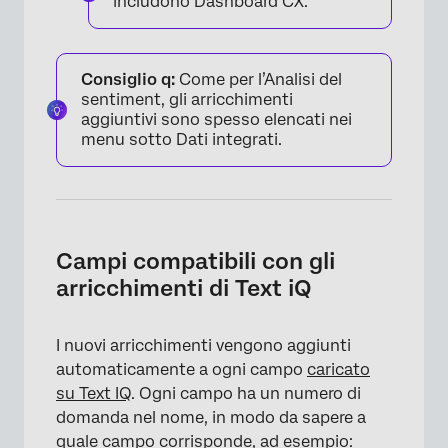
includono Dashboard CX.
Consiglio q:
Come per l’Analisi del
sentiment, gli arricchimenti
aggiuntivi sono spesso elencati nei
menu sotto Dati integrati.
Campi compatibili con gli
×
arricchimenti di Text iQ
I nuovi arricchimenti vengono aggiunti
automaticamente a ogni campo
caricato
su Text IQ
. Ogni campo ha un numero di
domanda nel nome, in modo da sapere a
quale campo corrisponde, ad esempio: