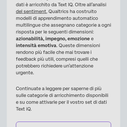
dati è arricchito da Text IQ. Oltre all’analisi
del sentiment
, Qualtrics ha costruito
modelli di apprendimento automatico
multilingue che assegnano categorie a ogni
risposta per le seguenti dimensioni:
azionabilità, impegno, emozione
e
intensità emotiva
. Queste dimensioni
rendono più facile che mai trovare i
feedback più utili, compresi quelli che
potrebbero richiedere un’attenzione
urgente.
Continuate a leggere per saperne di più
sulle categorie di arricchimento disponibili
e su come attivarle per il vostro set di dati
Text iQ.