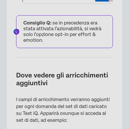
Consiglio Q:
se in precedenza era
stata attivata l’azionabilità, si vedrà
solo l’opzione opt-in per effort &
emotion.
Dove vedere gli arricchimenti
×
aggiuntivi
I campi di arricchimento verranno aggiunti
per ogni domanda del set di dati caricato
su Text iQ. Apparirà ovunque si acceda al
set di dati, ad esempio: