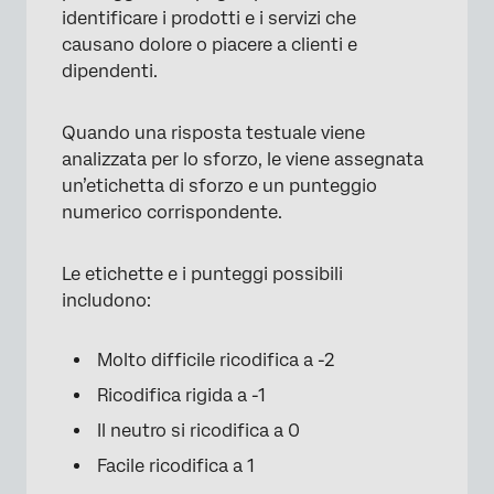
identificare i prodotti e i servizi che
causano dolore o piacere a clienti e
dipendenti.
Quando una risposta testuale viene
analizzata per lo sforzo, le viene assegnata
un’etichetta di sforzo e un punteggio
numerico corrispondente.
Le etichette e i punteggi possibili
includono:
Molto difficile ricodifica a -2
Ricodifica rigida a -1
Il neutro si ricodifica a 0
Facile ricodifica a 1