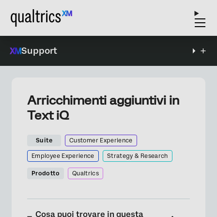
Support
Arricchimenti aggiuntivi in
Text iQ
Suite
Customer Experience
Employee Experience
Strategy & Research
Prodotto
Qualtrics
Cosa puoi trovare in questa