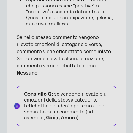
che possono essere “positive” o
“negative” a seconda del contesto.
Questo include anticipazione, gelosia,
sorpresa e sollievo.
Se nello stesso commento vengono
rilevate emozioni di categorie diverse, il
commento viene etichettato come
misto
.
Se non viene rilevata alcuna emozione, il
commento verrà etichettato come
Nessuno
.
Consiglio Q:
se vengono rilevate più
emozioni della stessa categoria,
l’etichetta includerà ogni emozione
separata da un commento (ad
esempio,
Gioia, Amore
).