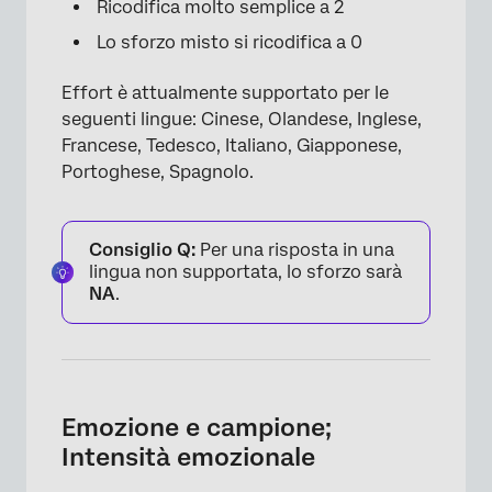
Ricodifica molto semplice a 2
Lo sforzo misto si ricodifica a 0
Effort è attualmente supportato per le
seguenti lingue: Cinese, Olandese, Inglese,
Francese, Tedesco, Italiano, Giapponese,
Portoghese, Spagnolo.
Consiglio Q:
Per una risposta in una
lingua non supportata, lo sforzo sarà
NA
.
Emozione e campione;
Intensità emozionale