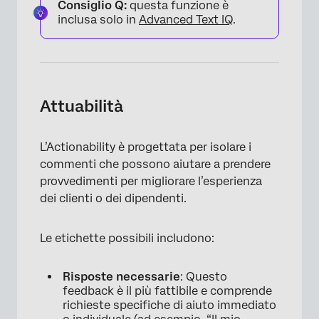
Consiglio Q:
questa funzione è
inclusa solo in
Advanced Text IQ
.
Attuabilità
L’Actionability è progettata per isolare i
commenti che possono aiutare a prendere
provvedimenti per migliorare l’esperienza
dei clienti o dei dipendenti.
Le etichette possibili includono:
Risposte necessarie
: Questo
feedback è il più fattibile e comprende
richieste specifiche di aiuto immediato