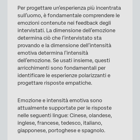
Per progettare un’esperienza più incentrata
sull’uomo, è fondamentale comprendere le
emozioni contenute nei feedback degli
intervistati. La dimensione dell’emozione
determina ciò che l’intervistato sta
provando e la dimensione dell’intensità
emotiva determina l’intensità
dell’emozione. Se usati insieme, questi
arricchimenti sono fondamentali per
identificare le esperienze polarizzanti e
progettare risposte empatiche.
Emozione e intensità emotiva sono
attualmente supportate per le risposte
nelle seguenti lingue: Cinese, olandese,
inglese, francese, tedesco, italiano,
giapponese, portoghese e spagnolo.