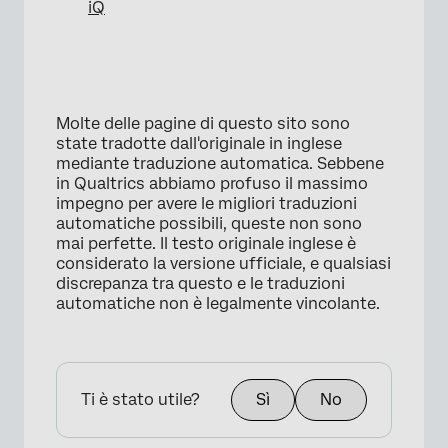
iQ
Molte delle pagine di questo sito sono
state tradotte dall'originale in inglese
mediante traduzione automatica. Sebbene
in Qualtrics abbiamo profuso il massimo
impegno per avere le migliori traduzioni
automatiche possibili, queste non sono
mai perfette. Il testo originale inglese è
considerato la versione ufficiale, e qualsiasi
discrepanza tra questo e le traduzioni
automatiche non è legalmente vincolante.
Ti è stato utile?
Sì
No