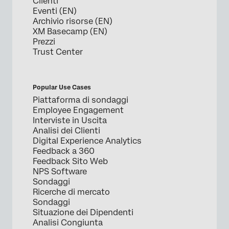
Clienti
Eventi (EN)
Archivio risorse (EN)
XM Basecamp (EN)
Prezzi
Trust Center
Popular Use Cases
Piattaforma di sondaggi
Employee Engagement
Interviste in Uscita
Analisi dei Clienti
Digital Experience Analytics
Feedback a 360
Feedback Sito Web
NPS Software
Sondaggi
Ricerche di mercato
Sondaggi
Situazione dei Dipendenti
Analisi Congiunta