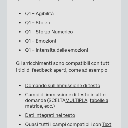
Q1 – Agibilità
Q1 – Sforzo
Q1 – Sforzo Numerico
Q1 – Emozioni
Q1 – Intensità delle emozioni
Gli arricchimenti sono compatibili con tutti
i tipi di feedback aperti, come ad esempio:
Domande sull’Immissione di testo
Campi di immissione di testo in altre
domande (SCELTA
MULTIPLA
,
tabelle a
matrice
, ecc.)
Dati integrati nel testo
Quasi tutti i campi compatibili con
Text