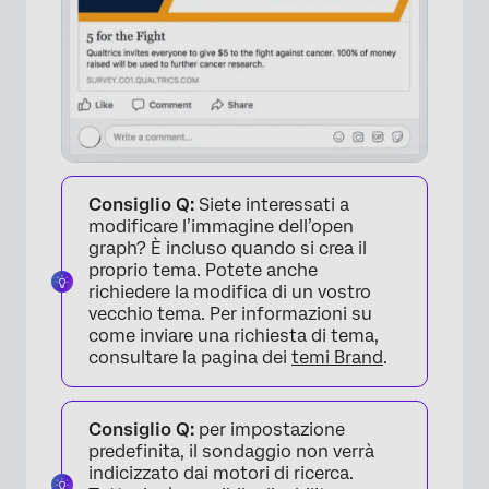
×
Consiglio Q:
Siete interessati a
modificare l’immagine dell’open
graph? È incluso quando si crea il
proprio tema. Potete anche
richiedere la modifica di un vostro
vecchio tema. Per informazioni su
come inviare una richiesta di tema,
consultare la pagina dei
temi Brand
.
Consiglio Q:
per impostazione
predefinita, il sondaggio non verrà
indicizzato dai motori di ricerca.