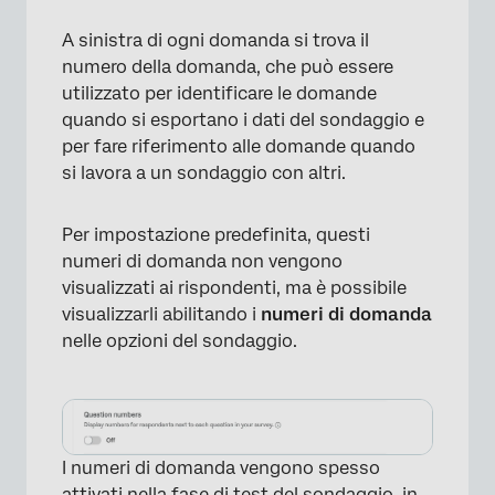
A sinistra di ogni domanda si trova il
numero della domanda, che può essere
utilizzato per identificare le domande
quando si esportano i dati del sondaggio e
per fare riferimento alle domande quando
si lavora a un sondaggio con altri.
Per impostazione predefinita, questi
numeri di domanda non vengono
visualizzati ai rispondenti, ma è possibile
visualizzarli abilitando i
numeri di domanda
nelle opzioni del sondaggio.
I numeri di domanda vengono spesso
attivati nella fase di test del sondaggio, in