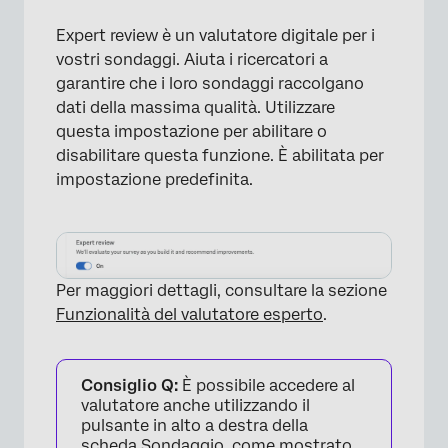
Expert review è un valutatore digitale per i
vostri sondaggi. Aiuta i ricercatori a
×
garantire che i loro sondaggi raccolgano
dati della massima qualità. Utilizzare
questa impostazione per abilitare o
disabilitare questa funzione. È abilitata per
impostazione predefinita.
Per maggiori dettagli, consultare la sezione
Funzionalità del valutatore esperto
.
Consiglio Q:
È possibile accedere al
valutatore anche utilizzando il
pulsante in alto a destra della
scheda Sondaggio, come mostrato