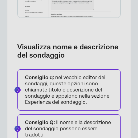
Visualizza nome e descrizione
del sondaggio
Consiglio q:
nel vecchio editor dei
sondaggi, queste opzioni sono
chiamate titolo e descrizione del
sondaggio e appaiono nella sezione
Esperienza del sondaggio.
Consiglio Q:
Il nome e la descrizione
del sondaggio possono essere
tradotti
.