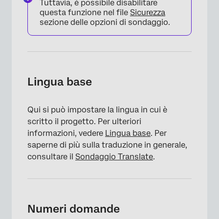
Tuttavia, è possibile disabilitare
questa funzione nel file
Sicurezza
sezione delle opzioni di sondaggio.
Lingua base
×
Qui si può impostare la lingua in cui è
scritto il progetto. Per ulteriori
informazioni, vedere
Lingua base
. Per
saperne di più sulla traduzione in generale,
consultare il
Sondaggio Translate
.
Numeri domande