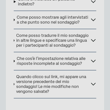
indietro?
Come posso mostrare agli intervistati
a che punto sono nel sondaggio?
Come posso tradurre il mio sondaggio
in altre lingue e specificare una lingua
per i partecipanti al sondaggio?
Che cos’è l’impostazione relativa alle
risposte incomplete al sondaggio?
Quando clicco sul link, mi appare una
versione precedente del mio
sondaggio! Le mie modifiche non
vengono salvate?