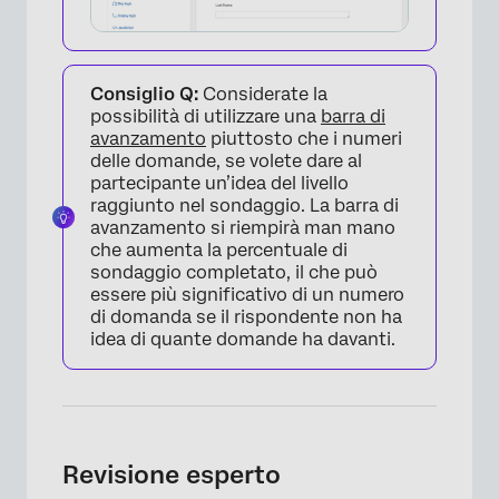
×
Consiglio Q:
Considerate la
possibilità di utilizzare una
barra di
avanzamento
piuttosto che i numeri
delle domande, se volete dare al
partecipante un’idea del livello
raggiunto nel sondaggio. La barra di
avanzamento si riempirà man mano
che aumenta la percentuale di
sondaggio completato, il che può
essere più significativo di un numero
di domanda se il rispondente non ha
idea di quante domande ha davanti.
×
Revisione esperto