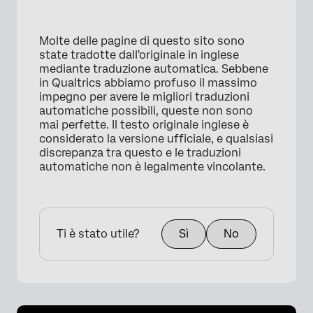
Molte delle pagine di questo sito sono
state tradotte dall'originale in inglese
mediante traduzione automatica. Sebbene
in Qualtrics abbiamo profuso il massimo
impegno per avere le migliori traduzioni
automatiche possibili, queste non sono
mai perfette. Il testo originale inglese è
considerato la versione ufficiale, e qualsiasi
discrepanza tra questo e le traduzioni
automatiche non è legalmente vincolante.
Ti è stato utile?
Sì
No