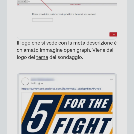
×
Il logo che si vede con la meta descrizione è
chiamato immagine open graph. Viene dal
logo del
tema
del sondaggio.
×