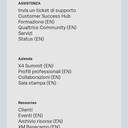
ASSISTENZA
Invia un ticket di supporto
Customer Success Hub
Formazione (EN)
Qualtrics Community (EN)
Servizi
Status (EN)
Azienda
X4 Summit (EN)
Profili professionali (EN)
Collaborazioni (EN)
Sala stampa (EN)
Resources
Clienti
Eventi (EN)
Archivio risorse (EN)
XM Basecamp (EN)