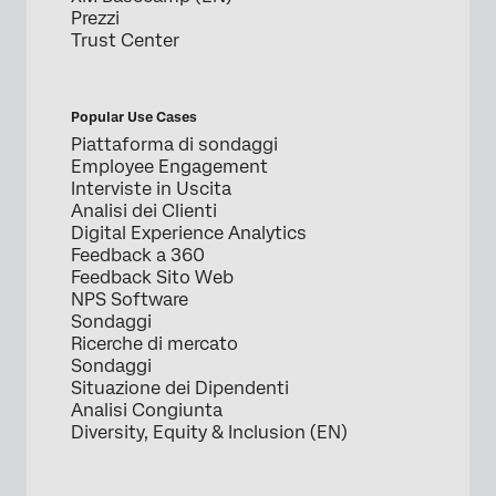
Prezzi
Trust Center
Popular Use Cases
Piattaforma di sondaggi
Employee Engagement
Interviste in Uscita
Analisi dei Clienti
Digital Experience Analytics
Feedback a 360
Feedback Sito Web
NPS Software
Sondaggi
Ricerche di mercato
Sondaggi
Situazione dei Dipendenti
Analisi Congiunta
Diversity, Equity & Inclusion (EN)