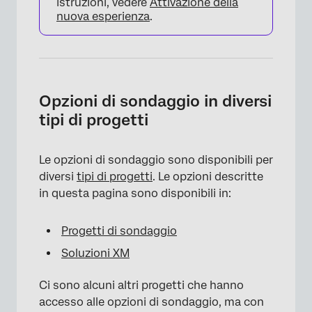
istruzioni, vedere
Attivazione della
nuova esperienza
.
Opzioni di sondaggio in diversi
tipi di progetti
Le opzioni di sondaggio sono disponibili per
diversi
tipi di progetti
. Le opzioni descritte
in questa pagina sono disponibili in:
Progetti di sondaggio
×
Soluzioni XM
Ci sono alcuni altri progetti che hanno
accesso alle opzioni di sondaggio, ma con