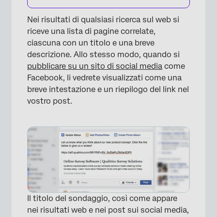
Nei risultati di qualsiasi ricerca sul web si
riceve una lista di pagine correlate,
ciascuna con un titolo e una breve
×
descrizione. Allo stesso modo, quando si
pubblicare su un sito di social media
come
Facebook, li vedrete visualizzati come una
breve intestazione e un riepilogo del link nel
vostro post.
Il titolo del sondaggio, così come appare
nei risultati web e nei post sui social media,