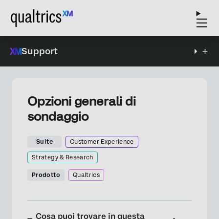
Support
Opzioni generali di
sondaggio
Suite
Customer Experience
Strategy & Research
Prodotto
Qualtrics
Cosa puoi trovare in questa