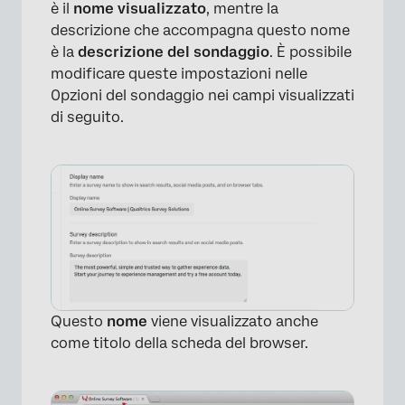
è il
nome visualizzato
, mentre la
descrizione che accompagna questo nome
è la
descrizione del sondaggio
. È possibile
modificare queste impostazioni nelle
0pzioni del sondaggio nei campi visualizzati
di seguito.
Questo
nome
viene visualizzato anche
come titolo della scheda del browser.