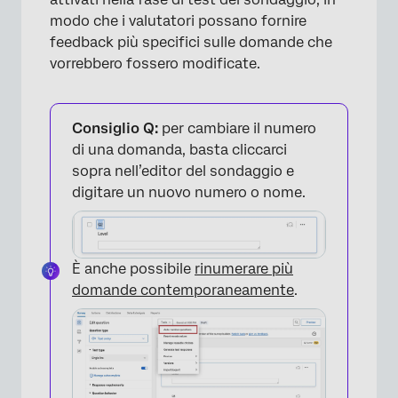
modo che i valutatori possano fornire
feedback più specifici sulle domande che
vorrebbero fossero modificate.
Consiglio Q:
per cambiare il numero
di una domanda, basta cliccarci
sopra nell’editor del sondaggio e
digitare un nuovo numero o nome.
È anche possibile
rinumerare più
domande contemporaneamente
.