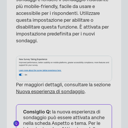
più mobile-friendly, facile da usare e
accessibile per i rispondenti. Utilizzare
questa impostazione per abilitare o
disabilitare questa funzione. È attivata per
impostazione predefinita per i nuovi
sondaggi.
×
Per maggiori dettagli, consultare la sezione
Nuova esperienza di sondaggio
.
Consiglio Q:
la nuova esperienza di
sondaggio può essere attivata anche
nella scheda Aspetto e tema. Per le