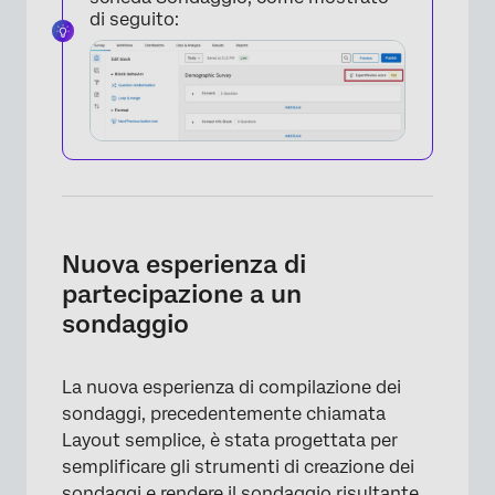
di seguito:
Nuova esperienza di
partecipazione a un
sondaggio
×
La nuova esperienza di compilazione dei
sondaggi, precedentemente chiamata
Layout semplice, è stata progettata per
semplificare gli strumenti di creazione dei
sondaggi e rendere il sondaggio risultante