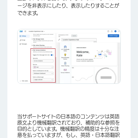
ージを非表示にしたり、表示したりすることが
できます。
×
当サポートサイトの日本語のコンテンツは英語
原文より機械翻訳されており、補助的な参照を
目的としています。機械翻訳の精度は十分な注
意を払っていますが、もし、英語・日本語翻訳