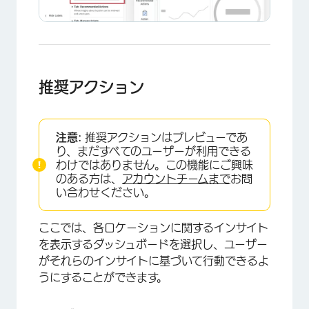
推奨アクション
注意:
推奨アクションはプレビューであ
り、まだすべてのユーザーが利用できる
わけではありません。この機能にご興味
のある方は、
アカウントチームまで
お問
い合わせください。
ここでは、各ロケーションに関するインサイト
を表示するダッシュボードを選択し、ユーザー
がそれらのインサイトに基づいて行動できるよ
うにすることができます。