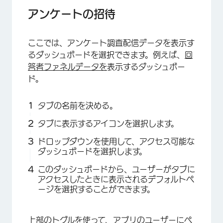
アンケートの招待
ここでは、アンケート調査配信データを表示す
るダッシュボードを選択できます。例えば、
回
答者ファネルデータを
表示するダッシュボー
ド。
タブの名前を決める。
タブに表示するアイコンを選択します。
ドロップダウンを使用して、アクセス可能な
ダッシュボードを選択します。
このダッシュボードから、ユーザーがタブに
アクセスしたときに表示されるデフォルトペ
ージを選択することができます。
上部のトグルを使って、アプリのユーザーにペ