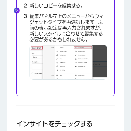
新しいコピーを
編集する
。
編集パネル左上のメニューからウィ
ジェットタイプを再選択します。以
前の表示設定は再入力されますが、
新しいスタイルに合わせて編集する
必要があるかもしれません。
×
インサイトをチェックする