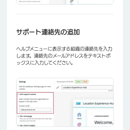
サポート連絡先の追加
ヘルプメニューに表示する組織の連絡先を入力
します。連絡先のメールアドレスをテキストボ
ックスに入力してください。