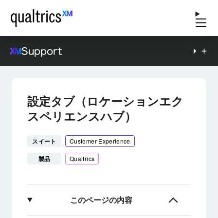
Support
設定タブ（ロケーションエク
スペリエンスハブ）
スイート
Customer Experience
製品
Qualtrics
このページの内容