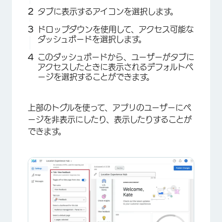
タブに表示するアイコンを選択します。
ドロップダウンを使用して、アクセス可能な
ダッシュボードを選択します。
このダッシュボードから、ユーザーがタブに
アクセスしたときに表示されるデフォルトペ
ージを選択することができます。
上部のトグルを使って、アプリのユーザーにペ
ージを非表示にしたり、表示したりすることが
できます。
×