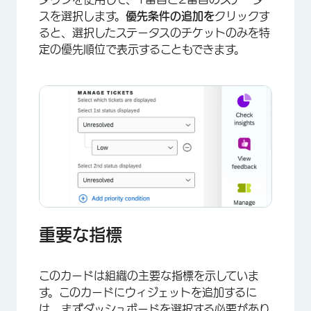
×
スを選択します。
優先条件の追加を
クリックす
ると、選択したステータスのチケットのみを特
定の優先順位で表示することもできます。
×
重要な指標
このカードは組織の主要な指標を示していま
す。このカードにウィジェットを追加するに
は、まずダッシュボードを選択する必要があり