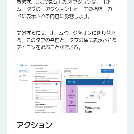
きます。ここで設定したオプションは、「ホー
ム」タブの「アクション」と「主要指標」カー
ドに表示される内容に影響します。
開始するには、ホームページをオンに切り替え
る。このタブの名前と、タブの横に表示される
アイコンを選ぶことができる。
×
アクション