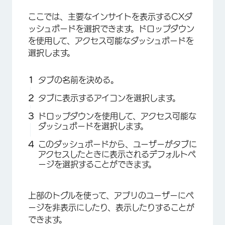
ここでは、主要なインサイトを表示するCXダ
ッシュボードを選択できます。ドロップダウン
を使用して、アクセス可能なダッシュボードを
選択します。
タブの名前を決める。
タブに表示するアイコンを選択します。
ドロップダウンを使用して、アクセス可能な
ダッシュボードを選択します。
このダッシュボードから、ユーザーがタブに
アクセスしたときに表示されるデフォルトペ
ージを選択することができます。
上部のトグルを使って、アプリのユーザーにペ
ージを非表示にしたり、表示したりすることが
できます。