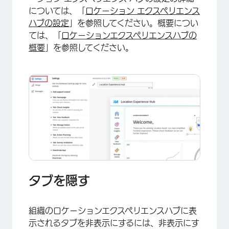
については、「
ロケーション エクスペリエンス
ハブの設定
」を参照してください。概要につい
ては、「
ロケーションエクスペリエンスハブの
概要
」を参照してください。
タブを隠す
組織のロケーションエクスペリエンスハブに表
示されるタブを非表示にするには、非表示にす