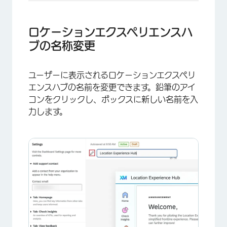
×
ロケーションエクスペリエンスハ
ブの名称変更
ユーザーに表示されるロケーションエクスペリ
エンスハブの名前を変更できます。鉛筆のアイ
コンをクリックし、ボックスに新しい名前を入
力します。