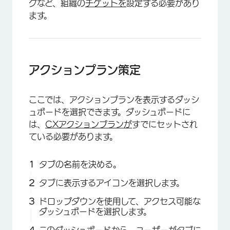
グなど、組織の
チケットを
設定する必要があり
ます。
アクションプラン策定
ここでは、アクションプランを表示するダッシ
ュボードを選択できます。ダッシュボードに
は、
CXアクションプランが
すでにセットされ
ている必要があります。
×
タブの名前を決める。
タブに表示するアイコンを選択します。
ドロップダウンを使用して、アクセス可能な
ダッシュボードを選択します。