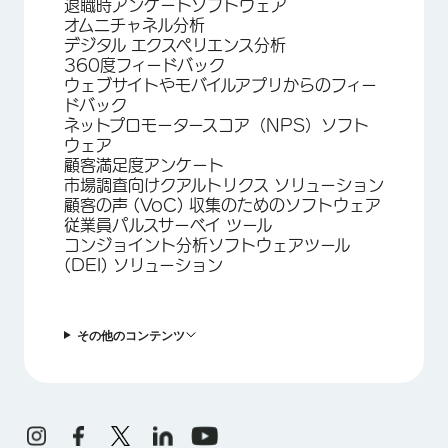
退職時アンケートソフトウェア
オムニチャネル分析
デジタル エクスペリエンス分析
360度フィードバック
ウェブサイトやモバイルアプリからのフィー
ドバック
ネットプロモータースコア（NPS）ソフト
ウェア
顧客満足度アンケート
市場調査向けクアルトリクス ソリューション
顧客の声 (VoC) 収集のためのソフトウェア
従業員パルスサーベイ ツール
コンジョイント分析ソフトウェアツール
(DEI) ソリューション
その他のコンテンツ