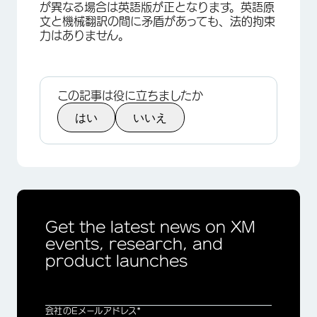
が異なる場合は英語版が正となります。英語原
文と機械翻訳の間に矛盾があっても、法的拘束
力はありません。
この記事は役に立ちましたか
はい
いいえ
Get the latest news on XM
events, research, and
product launches
会社のEメールアドレス*