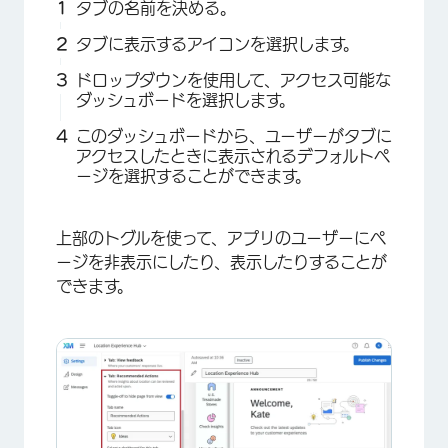
タブの名前を決める。
タブに表示するアイコンを選択します。
ドロップダウンを使用して、アクセス可能な
ダッシュボードを選択します。
このダッシュボードから、ユーザーがタブに
アクセスしたときに表示されるデフォルトペ
ージを選択することができます。
上部のトグルを使って、アプリのユーザーにペ
×
ージを非表示にしたり、表示したりすることが
できます。