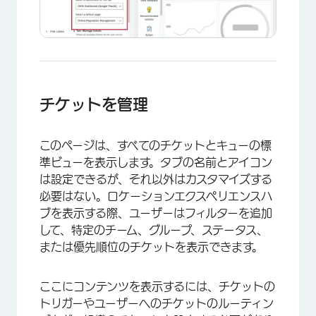
チケットを管理
このページは、すべてのチケットとキューの標
準ビューを表示します。タブの名前とアイコン
は設定できるが、それ以外はカスタマイズする
必要はない。ロケーションエクスペリエンスハ
ブを表示する際、ユーザーはフィルターを追加
して、特定のチーム、グループ、ステータス、
または優先順位のチケットを表示できます。
ここにコンテンツを表示するには、チケットの
トリガーやユーザーへのチケットのルーティン