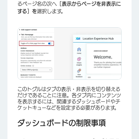
るページ名の次へ
［表示からページを非表示に
する］を
選択します。
このトグルはタブの表示・非表示を切り替える
だけであることに注意。各タブ内にコンテンツ
を表示するには、関連するダッシュボードやチ
ケットキューなどを設定する必要があります。
ダッシュボードの制限事項