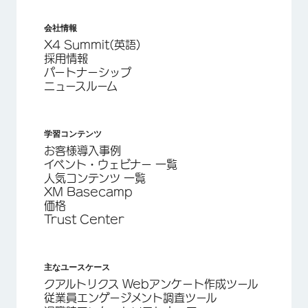
会社情報
X4 Summit(英語)
採用情報
パートナーシップ
ニュースルーム
学習コンテンツ
お客様導入事例
イベント・ウェビナー 一覧
人気コンテンツ 一覧
XM Basecamp
価格
Trust Center
主なユースケース
クアルトリクス Webアンケート作成ツール
従業員エンゲージメント調査ツール