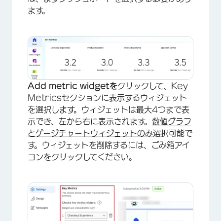
ます。
Add metric widgetを
クリックして、Key
Metricsセクションに表示するウィジェット
を選択します。ウィジェットは最大4つまで表
示でき、左から右に表示されます。
数値グラフ
と
ゲージチャートウィジェットのみ
選択可能で
す。ウィジェットを削除するには、ごみ箱アイ
コンをクリックしてください。