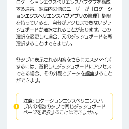
ロケーションエクスペリエンスハブタブを構成
する場合、組織内の他のユーザーが［
ロケーシ
ョンエクスペリエンスハブアプリの管理
］権限
を持っていると、自分がアクセスできないダッ
×
シュボードが選択されることがあります。この
選択を変更した場合、元のダッシュボードを再
選択することはできません。
各タブに表示される内容をさらにカスタマイズ
するには、選択したダッシュボードにアクセス
できる場合、その外観とデータを
編集
すること
ができます。
注意:
ロケーションエクスペリエンスハ
ブ内の複数のタブで同じダッシュボード
ページを選択することはできません。