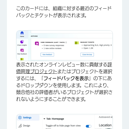
このカードには、組織に対する最近のフィード
バックとチケットが表示されます。
×
表示されたオンラインレビュー数に貢献する
評
価管理プロジェクト
またはプロジェクトを選択
するには、「
フィードバックを表示
」の下にあ
るドロップダウンを使用します。これにより、
競合他社の評価者がいるプロジェクトが選択さ
れないようにすることができます。