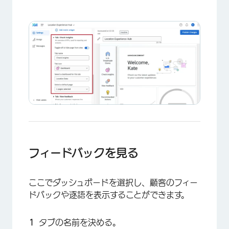
×
フィードバックを見る
ここでダッシュボードを選択し、顧客のフィー
ドバックや逐語を表示することができます。
タブの名前を決める。