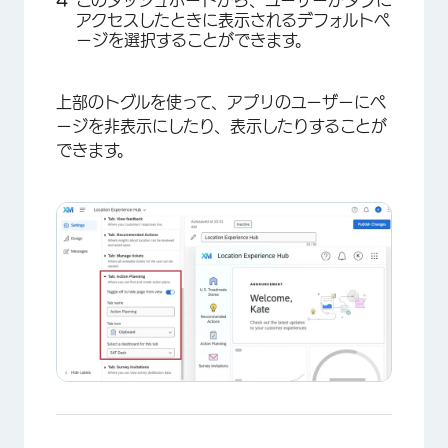
このダッシュボードから、ユーザーがタブに
アクセスしたときに表示されるデフォルトペ
ージを選択することができます。
上部のトグルを使って、アプリのユーザーにペ
ージを非表示にしたり、表示したりすることが
できます。