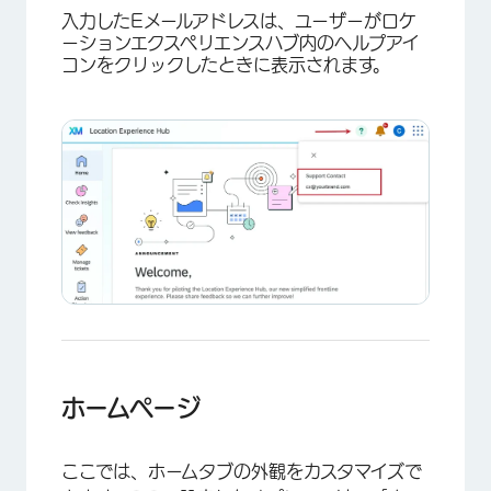
入力したEメールアドレスは、ユーザーがロケ
ーションエクスペリエンスハブ内のヘルプアイ
コンをクリックしたときに表示されます。
×
ホームページ
ここでは、ホームタブの外観をカスタマイズで