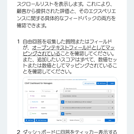
スクロールリストを表示します。これにより、
顧客から提供された評価
と
、そのエクスペリエ
ンスに関する具体的なフィードバックの両方を
確認できます。
×
自由回答を収集した質問またはフィールド
が、
オープンテキストフィールドとしてマッ
ピングされている
ことを確認してください。
また、追加したいスコアはすべて、数値セッ
トまたは数値としてマッピングされているこ
とを確認してください。
ダッシュボードに回答をティッカー表示する