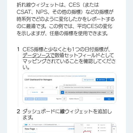
折れ線ウィジェットは、CES（または
CSAT、NPS、その他の指標）などの指標が
時系列でどのように変化したかをレポートする
のに最適です。この例では、平均CESの変化
を示しますが、任意の指標を使用できます。
×
CES指標と少なくとも1つの日付指標が、
データソースで
数値セットフィールドとして
マッピングされていることを確認してくださ
い。
ダッシュボードに
線
ウィジェットを追加し
ます。