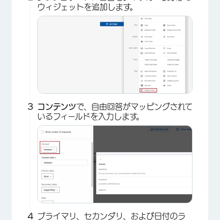
ウィジェットを追加します。
コンテンツ
で、自由回答がマッピングされて
いるフィールドを入力します。
プライマリ、セカンダリ、および日付のラ