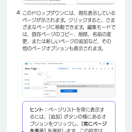
このドロップダウンには、現在表示している
ページが示されます。クリックすると、さま
ざまなページに移動できます。編集モードで
は、既存ページのコピー、削除、名前の変
更、または新しいページの追加など、その
他のページオプションも表示されます。
ヒント：
ページリストを常に表示す
るには、[追加] ボタンの横にあるオ
プションをクリックし、
[常にページ
を表示]
を選択します。この設定は、