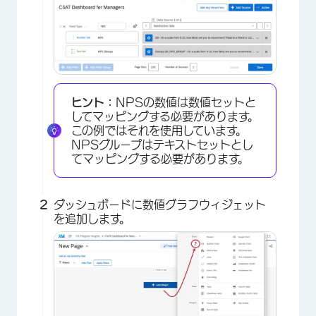
ヒント：
NPSの数値は数値セットと
してマッピングする必要があります。
この例ではそれを使用しています。
NPSグループはテキストセットとし
てマッピングする必要があります。
ダッシュボードに数値グラフウィジェット
を追加します。