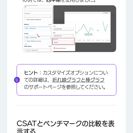
×
ヒント：
カスタマイズオプションについ
ての詳細は、
折れ線グラフと棒グラフ
のサポートページを参照してください。
×
CSATとベンチマークの比較を表
示する