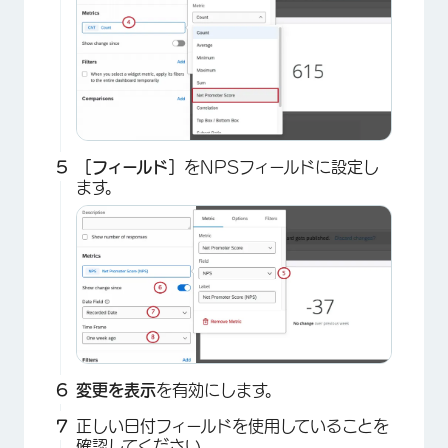
［フィールド］
をNPSフィールドに設定し
ます。
×
変更を表示
を有効にします。
正しい日付フィールドを使用していることを
確認してください。