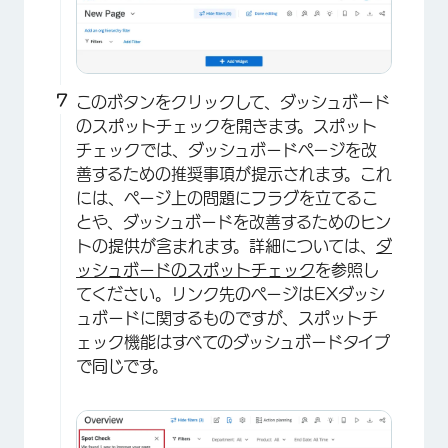
このボタンをクリックして、ダッシュボード
のスポットチェックを開きます。スポット
チェックでは、ダッシュボードページを改
×
善するための推奨事項が提示されます。これ
には、ページ上の問題にフラグを立てるこ
とや、ダッシュボードを改善するためのヒン
トの提供が含まれます。詳細については、
ダ
ッシュボードのスポットチェック
を参照し
てください。リンク先のページはEXダッシ
ュボードに関するものですが、スポットチ
ェック機能はすべてのダッシュボードタイプ
で同じです。