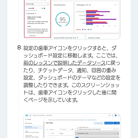
設定の歯車アイコンをクリックすると、ダ
ッシュボード設定に移動します。ここでは、
前のレッスンで説明したデータソース
に戻っ
たり、チケットデータ、通知、回答の重み
設定、ダッシュボードのテーマなどの設定を
調整したりできます。このスクリーンショッ
トは、歯車アイコンをクリックした後に開
くページを示しています。
×