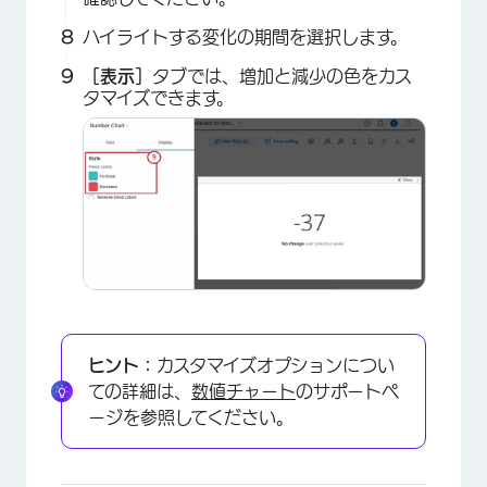
ハイライトする変化の期間を選択します。
［表示］
タブでは、増加と減少の色をカス
×
タマイズできます。
ヒント：
カスタマイズオプションについ
ての詳細は、
数値チャート
のサポートペ
ージを参照してください。
×