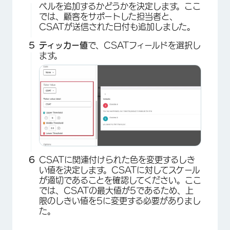
ベルを追加するかどうかを決定します。ここ
では、顧客をサポートした担当者と、
CSATが送信された日付も追加しました。
ティッカー値
で、CSATフィールドを選択し
ます。
×
CSATに関連付けられた色を変更するしき
い値を決定します。CSATに対してスケール
が適切であることを確認してください。ここ
では、CSATの最大値が5であるため、上
限のしきい値を5に変更する必要がありまし
た。