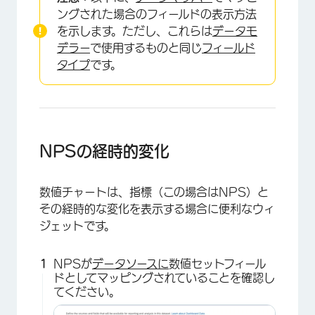
ングされた場合のフィールドの表示方法
を示します。ただし、これらは
データモ
デラー
で使用するものと同じ
フィールド
タイプ
です。
NPSの経時的変化
数値チャートは、指標（この場合はNPS）と
その経時的な変化を表示する場合に便利なウィ
ジェットです。
NPSが
データソースに
数値セットフィール
ドとしてマッピングされていることを確認し
てください。