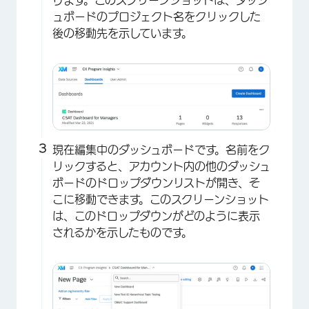
ュボードのプロジェクト名をクリックした
後の移動先を示しています。
現在編集中のダッシュボードです。名前をク
リックすると、アカウント内の他のダッシュ
ボードのドロップダウンリストが開き、そ
こに移動できます。このスクリーンショット
は、このドロップダウンがどのように表示
されるかを示したものです。
×