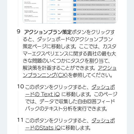
アクションプラン策定
ボタンをクリックす
ると、ダッシュボードのアクションプラン
策定ページに移動します。ここでは、カスタ
マーエクスペリエンスに関する貴社の最も大
きな問題のいくつかにタスクを割り当て、
解決策を計画することができます。
アクショ
ンプランニング(CX)
を参照してください。
このボタンをクリックすると、
ダッシュボ
ードの Text iQ
に移動します。このページ
では、データで収集した自由回答フィード
バックのテキスト分析を実行できます。
このボタンをクリックすると、
ダッシュボ
×
ードのStats iQ
に移動します。