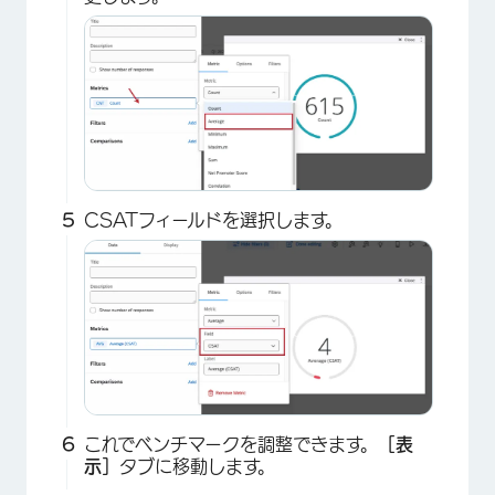
CSATフィールドを選択します。
×
これでベンチマークを調整できます。
［表
示］
タブに移動します。