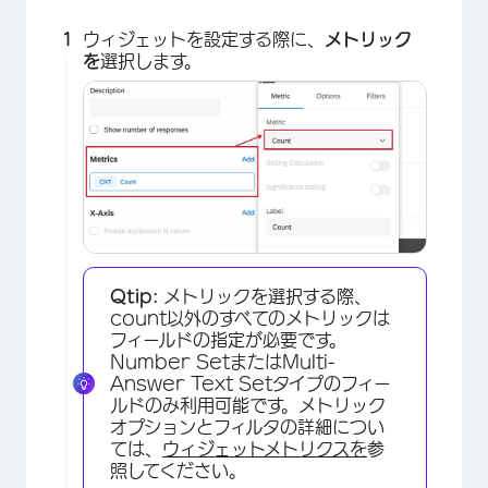
ウィジェットを設定する際に、
メトリック
を
選択します。
Qtip:
メトリックを選択する際、
count以外のすべてのメトリックは
フィールドの指定が必要です。
Number SetまたはMulti-
Answer Text Setタイプのフィー
ルドのみ利用可能です。メトリック
オプションとフィルタの詳細につい
ては、
ウィジェットメトリクスを
参
照してください。