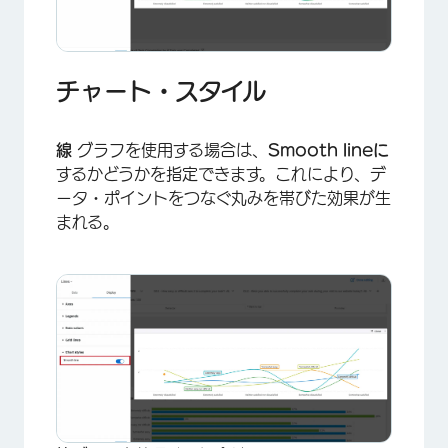
チャート・スタイル
線
グラフを使用する場合は、
Smooth lineに
するかどうかを指定できます。これにより、デ
ータ・ポイントをつなぐ丸みを帯びた効果が生
まれる。