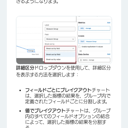
きるようになります。
×
詳細区分
ドロップダウンを使用して、詳細区分
を表示する方法を選択します：
フィールドごとにブレイクアウト
チャート
は、選択した指標の結果を、グループ内で
定義されたフィールドごとに分割します。
値でブレイクアウト
チャートは、グループ
内のすべてのフィールドオプションの結合
によって、選択した指標の結果を分割す
る。