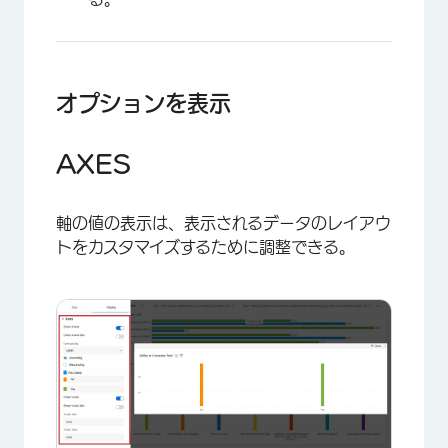
オプションを表示
AXES
軸の値の表示は、表示されるデータのレイアウ
トをカスタマイズするために調整できる。