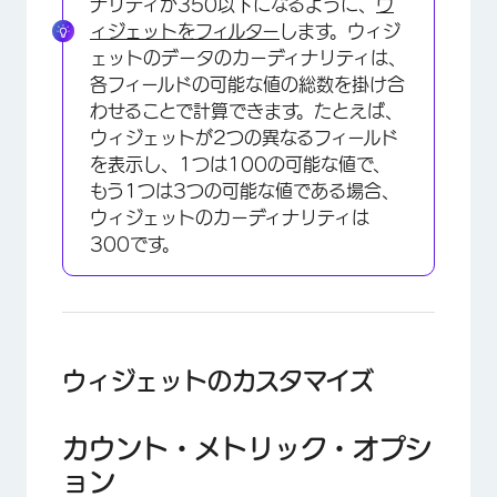
ナリティが350以下になるように、
ウ
ィジェットをフィルター
します。ウィジ
ェットのデータのカーディナリティは、
各フィールドの可能な値の総数を掛け合
わせることで計算できます。たとえば、
ウィジェットが2つの異なるフィールド
を表示し、1つは100の可能な値で、
もう1つは3つの可能な値である場合、
ウィジェットのカーディナリティは
300です。
ウィジェットのカスタマイズ
×
カウント・メトリック・オプシ
ョン