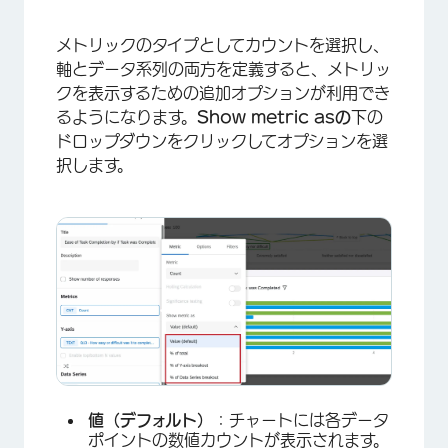
メトリックのタイプとしてカウントを選択し、
軸とデータ系列の両方を定義すると、メトリッ
クを表示するための追加オプションが利用でき
るようになります。
Show metric asの
下の
ドロップダウンをクリックしてオプションを選
択します。
値（デフォルト）
：チャートには各データ
ポイントの数値カウントが表示されます。