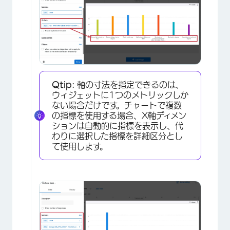
×
Qtip:
軸の寸法を指定できるのは、
ウィジェットに1つのメトリックしか
ない場合だけです。チャートで複数
の指標を使用する場合、X軸ディメン
ションは自動的に指標を表示し、代
わりに選択した指標を詳細区分とし
て使用します。