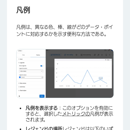
凡例
凡例は、異なる色、棒、線がどのデータ・ポイ
ントに対応するかを示す便利な方法である。
×
凡例を表示する：
このオプションを有効に
すると、選択した
メトリックの
凡例が表示
されます。
レジェンドの場所
レジェンドは以下のいず