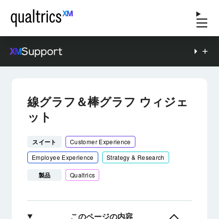
Support
線グラフ＆棒グラフ ウィジェ
ット
スイート
Customer Experience
Employee Experience
Strategy & Research
製品
Qualtrics
このページの内容