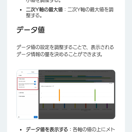
小値を調整する。
二次Y軸の最大値
：二次Y軸の最大値を調
整する。
データ値
データ値の設定を調整することで、表示される
データ情報の量を決めることができます。
データ値を表示する：
各軸の値の上にメト