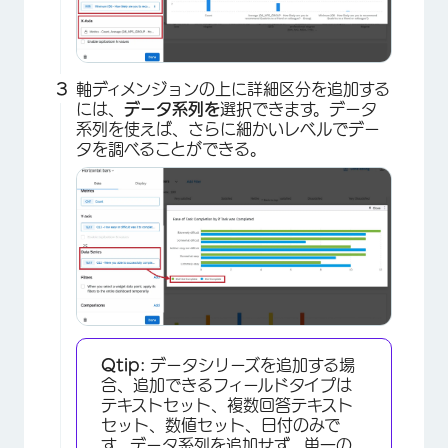
軸ディメンジョンの上に詳細区分を追加する
には、
データ系列を
選択できます。データ
系列を使えば、さらに細かいレベルでデー
タを調べることができる。
Qtip:
データシリーズを追加する場
合、追加できるフィールドタイプは
テキストセット、複数回答テキスト
×
セット、数値セット、日付のみで
す。データ系列を追加せず、単一の