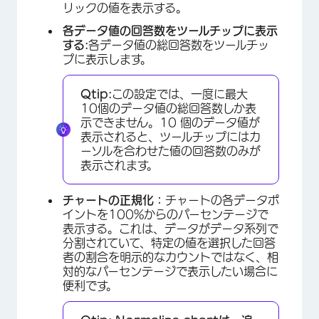
リックの値を表示する。
各データ値の回答数をツールチップに表示
する:
各データ値の総回答数をツールチッ
プに表示します。
Qtip:
この設定では、一度に最大
10個のデータ値の総回答数しか表
示できません。10 個のデータ値が
表示されると、ツールチップにはカ
ーソルを合わせた値の回答数のみが
表示されます。
チャートの正規化：
チャートの各データポ
イントを100%からのパーセンテージで
表示する。これは、データがデータ系列で
分割されていて、特定の値を選択した回答
者の割合を明示的なカウントではなく、相
対的なパーセンテージで表示したい場合に
便利です。