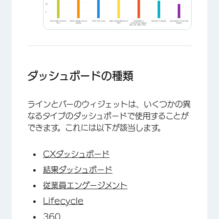
ダッシュボードの種類
ラインとバーのウィジェットは、いくつかの異
なるタイプのダッシュボードで使用することが
できます。これには以下が該当します。
CXダッシュボード
結果ダッシュボード
×
従業員エンゲージメント
Lifecycle
360