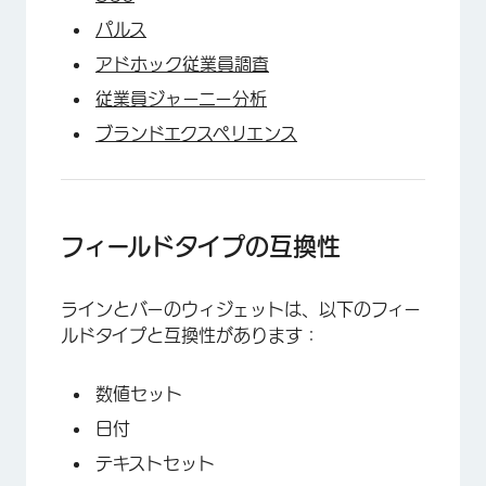
パルス
アドホック従業員調査
×
従業員ジャーニー分析
ブランドエクスペリエンス
×
フィールドタイプの互換性
ラインとバーのウィジェットは、以下のフィー
ルドタイプと互換性があります：
×
数値セット
日付
テキストセット