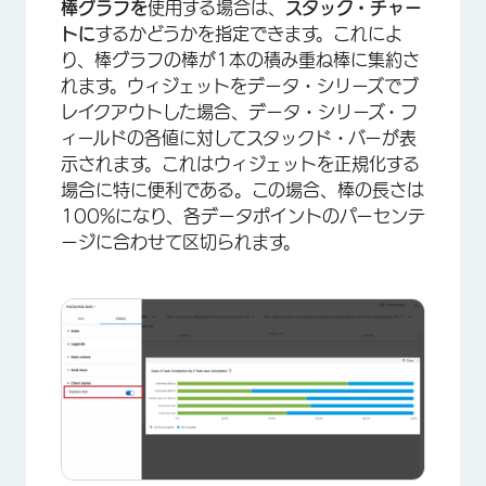
棒グラフを
使用する場合は、
スタック・チャー
トに
するかどうかを指定できます。これによ
り、棒グラフの棒が1本の積み重ね棒に集約さ
れます。ウィジェットをデータ・シリーズでブ
レイクアウトした場合、データ・シリーズ・フ
ィールドの各値に対してスタックド・バーが表
示されます。これはウィジェットを正規化する
場合に特に便利である。この場合、棒の長さは
100%になり、各データポイントのパーセンテ
ージに合わせて区切られます。
×