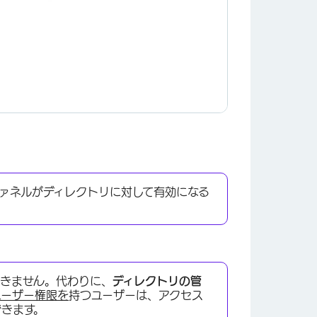
×
ァネルがディレクトリに対して有効になる
できません。代わりに、
ディレクトリの管
×
ユーザー権限を
持つユーザーは、アクセス
できます。