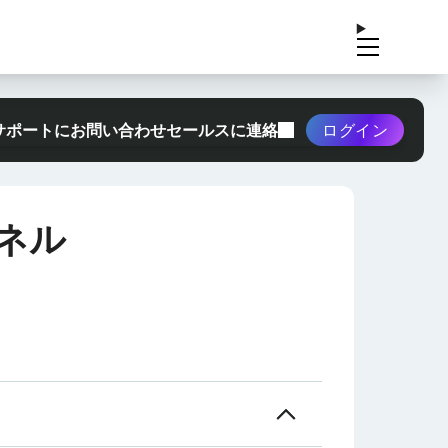
サポートにお問い合わせ
セールスに連絡
ログイン
ァネル