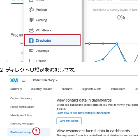
ディレクトリ設定を
選択します。