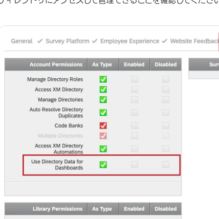
ディレクトリにアクセスして管理できることを確認してくださ