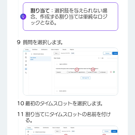
割り当て：
選択肢を与えられない場
合、作成する割り当ては単純なロジ
ックとなる。
質問を選択します。
最初のタイムスロットを選択します。
割り当てにタイムスロットの名前を付け
る。