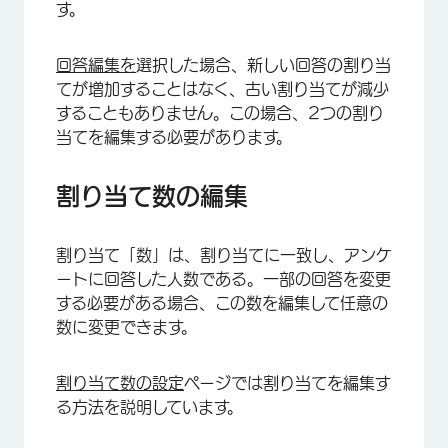
す。
回答編集を
選択した場合、新しい回答の割り当
てが増加することはなく、古い割り当てが減少
することもありません。この場合、2つの割り
当てを編集する必要があります。
割り当て数の編集
割り当て「数」は、割り当てに一致し、アンケ
ートに回答した人数である。一部の回答を変更
する必要がある場合、この数を編集して任意の
数に変更できます。
割り当て数の設定
ページでは割り当てを編集す
る方法を説明しています。