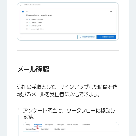
×
メール確認
追加の手順として、サインアップした時間を確
認するメールを受信者に送信できます。
アンケート調査で、
ワークフローに
移動し
ます。