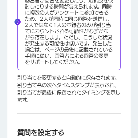
回答者が回答を変更したり、選択肢を検
討したりする時間が与えられます。同時
に複数の人がアンケートに参加できる
ため、2人が同時に同じ回答を送信し、
2人ではなく1人の登録者のみが割り当
てにカウントされる可能性がわずかな
がら存在します。ただし、こうした状況
が発生する可能性は低いです。発生した
場合は、ページの最後に記載されている
手順に従い、回答者による回答の変更
をサポートしてください。
割り当てを変更すると自動的に保存されます。
割り当て名の次へタイムスタンプが表示され、
割り当てが最後に保存されたタイミングを示し
ます。
質問を設定する