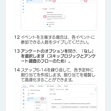
×
イベントを主催する場合は、各イベントに
参加できる人数をタイプしてください。
アンケートのオプションを
開き、「
なし」
を選択します（スキップロジックとアンケ
ート調査のフローのため）
。
ステップ6-14を繰り返して、各予定枠に
割り当てを作成します。割り当てを複製し
て高速化することができます。