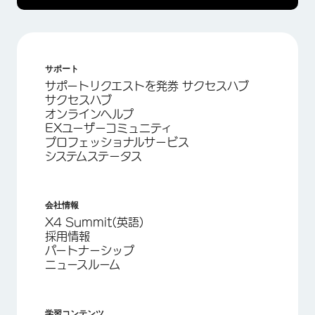
サポート
サポートリクエストを発券 サクセスハブ
サクセスハブ
オンラインヘルプ
EXユーザーコミュニティ
プロフェッショナルサービス
システムステータス
会社情報
X4 Summit(英語)
採用情報
パートナーシップ
ニュースルーム
学習コンテンツ