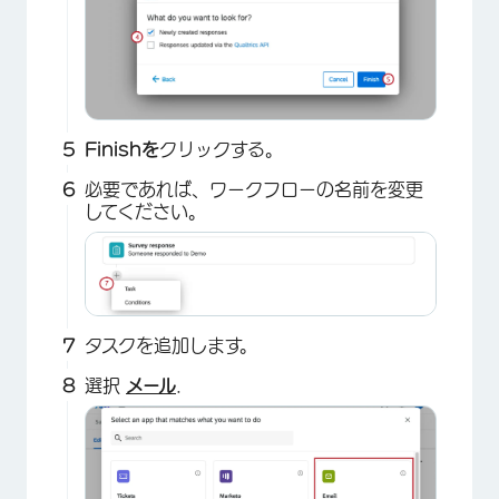
Finishを
クリックする。
必要であれば、ワークフローの名前を変更
してください。
×
タスクを追加します。
選択
メール
.