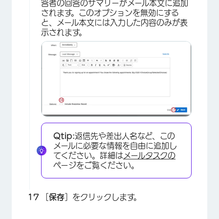
答者の回答のサマリーがメール本文に追加
されます。このオプションを無効にする
と、メール本文には入力した内容のみが表
示されます。
Qtip:
返信先や差出人名など、この
メールに必要な情報を自由に追加し
てください。詳細は
メールタスクの
ページをご覧ください。
［
保存
］をクリックします。