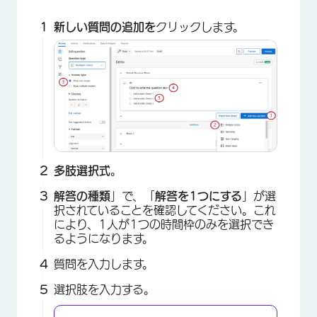
新しい質問の追加を
クリックします。
多肢選択式
。
解答の種類
」で、「
解答を1つにする
」が選
択されていることを確認してください。これ
により、1人が1つの時間枠のみを選択でき
るようになります。
質問を入力します。
選択肢を入力する。