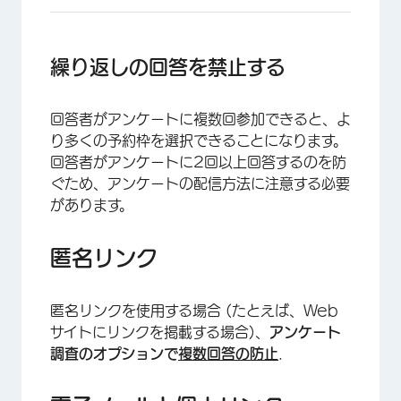
×
繰り返しの回答を禁止する
回答者がアンケートに複数回参加できると、よ
り多くの予約枠を選択できることになります。
回答者がアンケートに2回以上回答するのを防
ぐため、アンケートの配信方法に注意する必要
があります。
匿名リンク
匿名リンクを使用する場合 (たとえば、Web
×
サイトにリンクを掲載する場合)、
アンケート
調査のオプションで
複数回答の防止
.