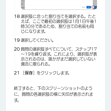
選択肢に合った割り当てを選択する。たと
えば、ここで最初の選択肢は1月1日午後1
時30分であるため、割り当ての名前も同
じになります。
選択してください
。
×
質問の選択肢すべてについて、ステップ17
～19を繰り返す。これにより、選択肢が表
示されるのは、誰かがまだ選択していない
場合に限られる。
［
保存
］をクリックします。
終了すると、下のスクリーンショットのよう
に、質問の各選択肢の横に矢印が表示されま
×
す。