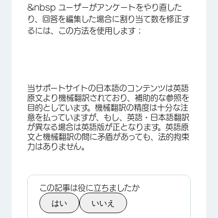
&nbsp ユーザーがアンケートをやり直した
り、回答を編集した場合に割り当て数を修正す
るには、この方法を使用します；
当サポートサイトの日本語のコンテンツは英語
原文より機械翻訳されており、補助的な参照を
目的としています。機械翻訳の精度は十分な注
意を払っていますが、もし、英語・日本語翻訳
が異なる場合は英語版が正となります。英語原
文と機械翻訳の間に矛盾があっても、法的拘束
力はありません。
この記事は役に立ちましたか
はい
いいえ