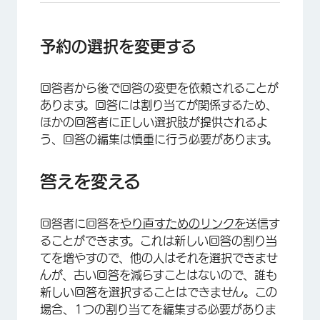
予約の選択を変更する
回答者から後で回答の変更を依頼されることが
あります。回答には割り当てが関係するため、
ほかの回答者に正しい選択肢が提供されるよ
う、回答の編集は慎重に行う必要があります。
答えを変える
回答者に回答を
やり直すためのリンクを
送信す
ることができます。これは新しい回答の割り当
てを増やすので、他の人はそれを選択できませ
んが、古い回答を減らすことはないので、誰も
新しい回答を選択することはできません。この
場合、1つの割り当てを編集する必要がありま