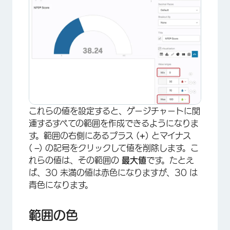
これらの値を設定すると、ゲージチャートに関
連するすべての範囲を作成できるようになりま
す。範囲の右側にあるプラス (
+
) とマイナス
(
–
) の記号をクリックして値を削除します。こ
れらの値は、その範囲の
最大値
です。たとえ
ば、30 未満の値は赤色になりますが、30 は
青色になります。
範囲の色