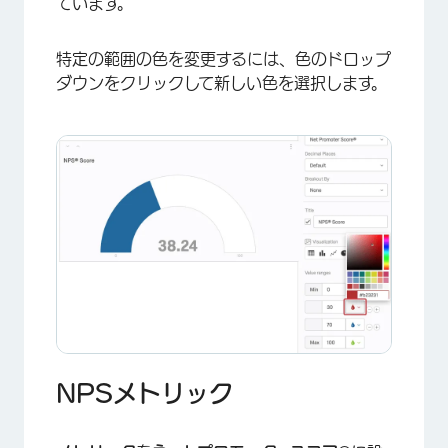
ています。
特定の範囲の色を変更するには、色のドロップ
ダウンをクリックして新しい色を選択します。
×
NPSメトリック