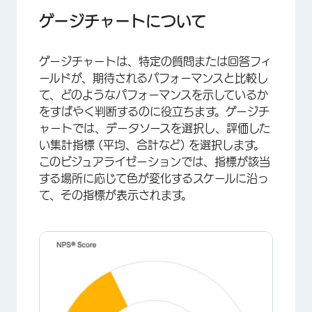
ゲージチャートについて
ゲージチャートは、特定の質問または回答フィ
ールドが、期待されるパフォーマンスと比較し
て、どのようなパフォーマンスを示しているか
をすばやく判断するのに役立ちます。ゲージチ
ャートでは、データソースを選択し、評価した
い集計指標 (平均、合計など) を選択します。
このビジュアライゼーションでは、指標が該当
する場所に応じて色が変化するスケールに沿っ
て、その指標が表示されます。
×