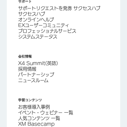
サポート
サポートリクエストを発券 サクセスハブ
サクセスハブ
オンラインヘルプ
EXユーザーコミュニティ
プロフェッショナルサービス
システムステータス
会社情報
X4 Summit(英語)
採用情報
パートナーシップ
ニュースルーム
学習コンテンツ
お客様導入事例
イベント・ウェビナー 一覧
人気コンテンツ 一覧
XM Basecamp