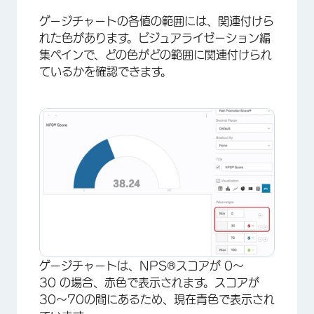
ゲージチャートの各値の範囲には、関連付けら
れた色があります。ビジュアライゼーション編
集ペインで、どの色がどの範囲に関連付けられ
ているかを確認できます。
×
ゲージチャートは、NPS®スコアが 0～
30 の場合、赤色で表示されます。スコアが
30～70の間にあるため、現在青色で表示され