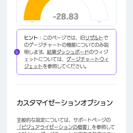
ヒント：
このページでは、旧
リザルト
で
のゲージチャートの機能についてのみ説
明します。
結果ダッシュボード
のウィジ
ェットについては、
ゲージチャートウィ
ジェット
を参照してください。
カスタマイゼーションオプション
全般的な設定については、サポートページの
「ビジュアライゼーションの概要」
を参照して