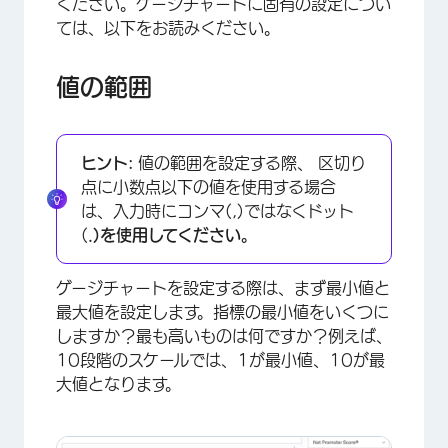
ください。ゲージチャートに固有の設定につい
ては、以下をお読みください。
×
値の範囲
ヒント:
値の範囲を設定する際、 区切り
点に小数点以下の値を使用する場合
は、入力時にコンマ(,)ではなくドット
(
.)を使用してください。
ゲージチャートを設定する際は、まず最小値と
最大値を設定します。指標の最小値をいくつに
しますか？最も高いものは何ですか？例えば、
10段階のスケールでは、1が最小値、10が最
大値となります。