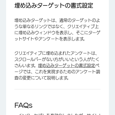
埋め込みターゲットの書式設定
埋め込みターゲットは、通常のターゲットのよ
うな単なるリンクではなく、クリエイティブ上
に埋め込みウィンドウを表示し、そこにターゲ
ットサイトやアンケートを表示します。
クリエイティブに埋め込まれたアンケートは、
スクロールバーがない方がいいという人がたく
さんいます。
埋め込みターゲットの書式設定
ペ
ージでは、これを実現するためのアンケート調
査の変更について説明します。
FAQs