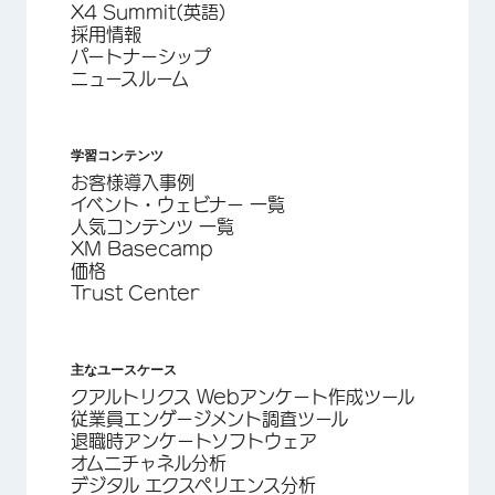
X4 Summit(英語)
採用情報
パートナーシップ
ニュースルーム
学習コンテンツ
お客様導入事例
イベント・ウェビナー 一覧
人気コンテンツ 一覧
XM Basecamp
価格
Trust Center
主なユースケース
クアルトリクス Webアンケート作成ツール
従業員エンゲージメント調査ツール
退職時アンケートソフトウェア
オムニチャネル分析
デジタル エクスペリエンス分析