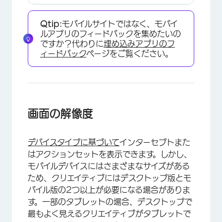
Qtip:
モバイルサイトではなく、モバイ
ルアプリのフィードバックを集めたいの
ですか？代わりに
埋め込みアプリのフ
ィードバック
ページをご覧ください。
画面の解像度
デバイスタイプに基づいて
インターセプトまた
はアクションセットを表示できます。しかし、
×
モバイルデバイスにはさまざまなサイズがある
ため、クリエイティブにはデスクトップ版とモ
バイル版の2つ以上が必要になる場合がありま
す。一部のタブレットの場合、デスクトップで
最もよく見えるクリエイティブがタブレットで