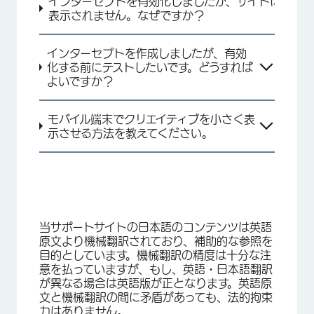
インターセプトを有効化しましたが、サイトに
表示されません。なぜですか？
インターセプトを作成しましたが、有効
化する前にテストしたいです。どうすれば
よいですか？
モバイル端末でクリエイティブを小さく表
示させる方法を教えてください。
当サポートサイトの日本語のコンテンツは英語
原文より機械翻訳されており、補助的な参照を
目的としています。機械翻訳の精度は十分な注
意を払っていますが、もし、英語・日本語翻訳
が異なる場合は英語版が正となります。英語原
文と機械翻訳の間に矛盾があっても、法的拘束
力はありません。