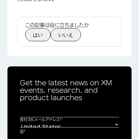
この記事は役に立ちましたか
はい
いいえ
Get the latest news on XM
events, research, and
product launches
会社のEメールアドレス*
国*