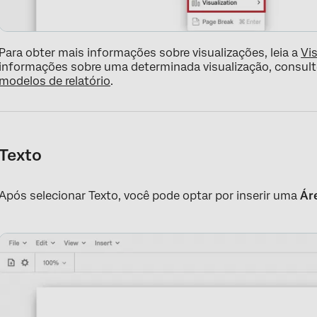
Para obter mais informações sobre visualizações, leia a
Vi
informações sobre uma determinada visualização, consul
modelos de relatório
.
Texto
Após selecionar Texto, você pode optar por inserir uma
Ár