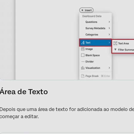
Área de Texto
Depois que uma área de texto for adicionada ao modelo de 
começar a editar.