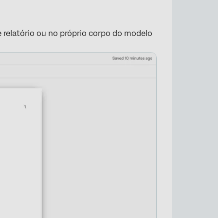
 relatório ou no próprio corpo do modelo