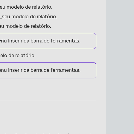
u modelo de relatório.
m
seu modelo de relatório.
u modelo de relatório.
u Inserir da barra de ferramentas.
lo de relatório.
u Inserir da barra de ferramentas.