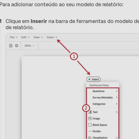
Para adicionar conteúdo ao seu modelo de relatório:
Clique em
Inserir
na barra de ferramentas do modelo de
de relatório.