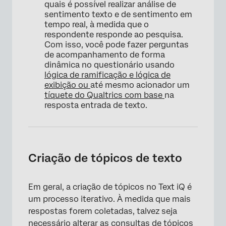
quais é possível realizar análise de
sentimento texto e de sentimento em
tempo real, à medida que o
respondente responde ao pesquisa.
Com isso, você pode fazer perguntas
de acompanhamento de forma
dinâmica no questionário usando
lógica de ramificação e
lógica de
exibição ou
até mesmo acionador um
tíquete do Qualtrics com base
na
resposta entrada de texto.
Criação de tópicos de texto
Em geral, a criação de tópicos no Text iQ é
um processo iterativo. À medida que mais
respostas forem coletadas, talvez seja
necessário alterar as consultas de tópicos