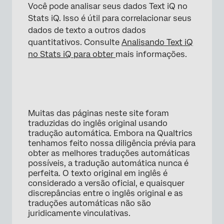
Você pode analisar seus dados Text iQ no
Stats iQ. Isso é útil para correlacionar seus
dados de texto a outros dados
quantitativos. Consulte
Analisando Text iQ
no Stats iQ para obter
mais informações.
×
Muitas das páginas neste site foram
traduzidas do inglês original usando
tradução automática. Embora na Qualtrics
tenhamos feito nossa diligência prévia para
obter as melhores traduções automáticas
possíveis, a tradução automática nunca é
perfeita. O texto original em inglês é
considerado a versão oficial, e quaisquer
discrepâncias entre o inglês original e as
traduções automáticas não são
juridicamente vinculativas.