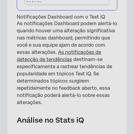
Notificações Dashboard com o Text iQ
As notificações Dashboard podem alertá-lo
quando houver uma alteração significativa
nas métricas dashboard, permitindo que
você e sua equipe ajam de acordo com
essas alterações.
As notificações de
detecção de tendências
destinam-se
especificamente a rastrear tendências de
popularidade em tópicos Text iQ. Se
determinados tópicos surgirem
repetidamente no feedback aberto, essa
notificação poderá alertá-lo sobre essas
alterações.
×
Análise no Stats iQ