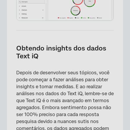
Obtendo insights dos dados
Text iQ
Depois de desenvolver seus tópicos, você
pode começar a fazer análises para obter
insights e tomar medidas. E ao realizar
análises nos dados do Text iQ, lembre-se de
que Text iQ é o mais avançado em termos
agregados. Embora sentimento possa não
ser 100% preciso para cada resposta
pesquisa devido a nuances sutis nos
comentários, os dados agregados podem