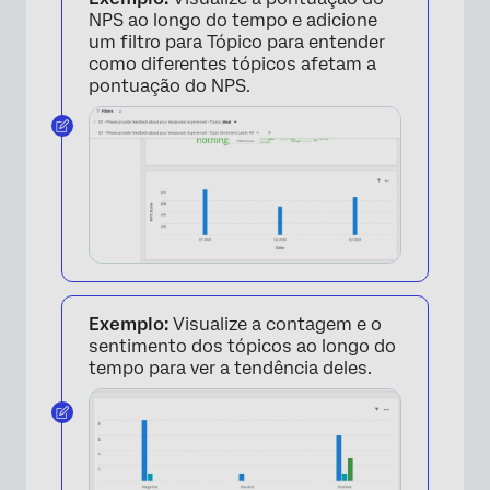
NPS ao longo do tempo e adicione
um filtro para Tópico para entender
como diferentes tópicos afetam a
pontuação do NPS.
×
Exemplo:
Visualize a contagem e o
sentimento dos tópicos ao longo do
tempo para ver a tendência deles.