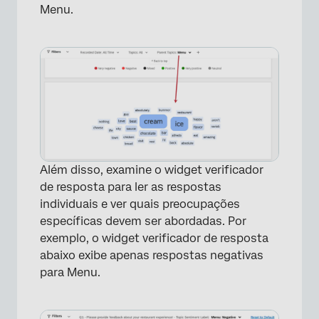
Menu.
Além disso, examine o widget verificador
de resposta para ler as respostas
individuais e ver quais preocupações
específicas devem ser abordadas. Por
exemplo, o widget verificador de resposta
abaixo exibe apenas respostas negativas
para Menu.
×