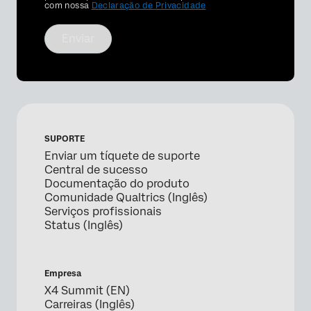
com nossa
Declaração de Privacidade
Enviar
SUPORTE
Enviar um tíquete de suporte
Central de sucesso
Documentação do produto
Comunidade Qualtrics (Inglês)
Serviços profissionais
Status (Inglês)
Empresa
X4 Summit (EN)
Carreiras (Inglês)