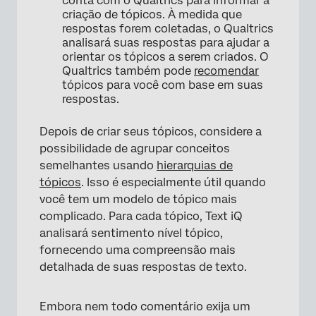
conta com o Qualtrics para informar a
criação de tópicos. À medida que
respostas forem coletadas, o Qualtrics
analisará suas respostas para ajudar a
orientar os tópicos a serem criados. O
Qualtrics também pode
recomendar
tópicos para você com base em suas
respostas.
Depois de criar seus tópicos, considere a
possibilidade de agrupar conceitos
semelhantes usando
hierarquias de
tópicos
. Isso é especialmente útil quando
você tem um modelo de tópico mais
complicado. Para cada tópico, Text iQ
analisará sentimento nível tópico,
fornecendo uma compreensão mais
detalhada de suas respostas de texto.
Embora nem todo comentário exija um