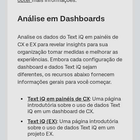
obter
mais informações.
Análise em Dashboards
Analise os dados do Text iQ em painéis de
CX e EX para revelar insights para sua
organização tomar medidas e melhorar as
experiências. Embora cada configuração de
dashboard e dados Text iQ sejam
diferentes, os recursos abaixo fornecem
informações gerais para você começar.
Text iQ em painéis de CX
: Uma página
introdutória sobre o uso de dados Text
iQ em um dashboard de CX.
Text iQ (EX)
: Uma página introdutória
sobre o uso de dados Text iQ em um
projeto EX.