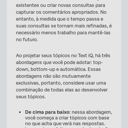
existentes ou criar novas consultas para
capturar os comentários apropriados. No
entanto, à medida que o tempo passa e
suas consultas se tornam mais refinadas, é
necessário menos trabalho para mantê-las
no futuro.
Ao projetar seus tópicos no Text iQ, há três
abordagens que você pode adotar: top-
down, bottom-up e automática. Essas
abordagens não são mutuamente
exclusivas, portanto, considere usar uma
combinação de todas elas ao desenvolver
seus tópicos.
De cima para baixo
: nessa abordagem,
você começa a criar tópicos com base
no que acha que verá nas respostas.