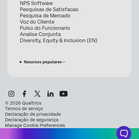
NPS Software
Pesquisas de Satisfacao
Pesquisa de Mercado
Voz do Cliente
Pulso do Funcionario
Analise Conjunta
Diversity, Equity & Inclusion (EN)
Recursos populares
©
2026
Qualtrics
Termos de serviço
Declaração de privacidade
Declaração de segurança
Manage Cookie Preferences