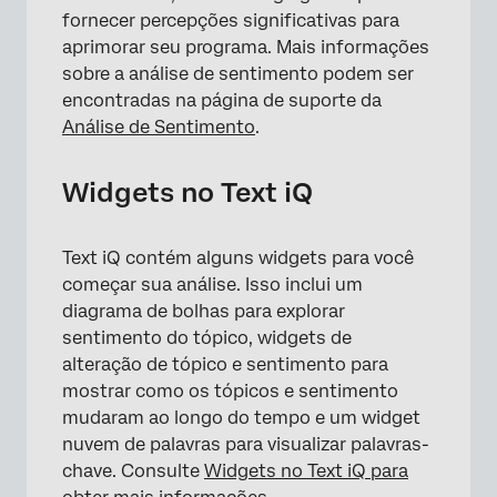
fornecer percepções significativas para
aprimorar seu programa. Mais informações
sobre a análise de sentimento podem ser
encontradas na página de suporte da
Análise de Sentimento
.
Widgets no Text iQ
×
Text iQ contém alguns widgets para você
começar sua análise. Isso inclui um
diagrama de bolhas para explorar
sentimento do tópico, widgets de
alteração de tópico e sentimento para
mostrar como os tópicos e sentimento
mudaram ao longo do tempo e um widget
nuvem de palavras para visualizar palavras-
chave. Consulte
Widgets no Text iQ para