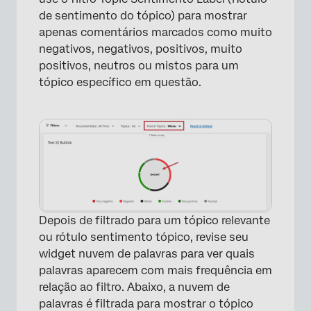
de sentimento do tópico) para mostrar
apenas comentários marcados como muito
negativos, negativos, positivos, muito
positivos, neutros ou mistos para um
tópico específico em questão.
Depois de filtrado para um tópico relevante
ou rótulo sentimento tópico, revise seu
widget nuvem de palavras para ver quais
palavras aparecem com mais frequência em
relação ao filtro. Abaixo, a nuvem de
palavras é filtrada para mostrar o tópico