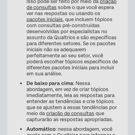
Isso pode ser feito por meio da
criação
de consultas
sobre o que você espera
ver nas respostas ou usando os
pacotes iniciais
, que incluem tópicos
com consultas pré-construídas
desenvolvidas por especialistas no
assunto da Qualtrics e são específicas
para diferentes setores. Se os pacotes
iniciais não se adequarem
perfeitamente ao seu setor, você
poderá escolher tópicos específicos de
diferentes pacotes iniciais para incluir
em sua análise.
De baixo para cima
: Nessa
abordagem, em vez de criar tópicos
imediatamente, leia as respostas para
entender as tendências e crie tópicos
que se ajustem a essas tendências por
meio da
criação de consultas
que
capturarão as respostas apropriadas.
Automático
: nessa abordagem, você