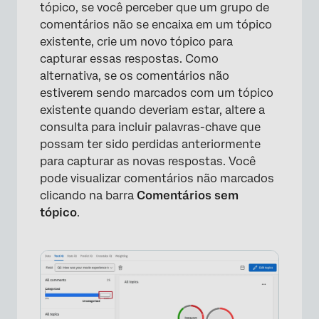
tópico, se você perceber que um grupo de
comentários não se encaixa em um tópico
existente, crie um novo tópico para
capturar essas respostas. Como
alternativa, se os comentários não
estiverem sendo marcados com um tópico
existente quando deveriam estar, altere a
consulta para incluir palavras-chave que
possam ter sido perdidas anteriormente
para capturar as novas respostas. Você
pode visualizar comentários não marcados
clicando na barra
Comentários sem
tópico
.