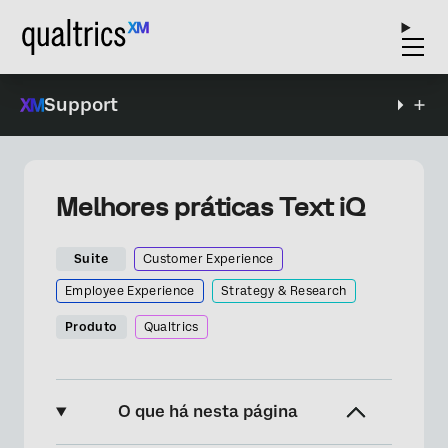
Support
Melhores práticas Text iQ
Suite
Customer Experience
Employee Experience
Strategy & Research
Produto
Qualtrics
O que há nesta página