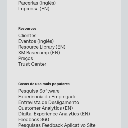
Parcerias (Inglês)
Imprensa (EN)
Resources
Clientes
Eventos (Inglês)
Resource Library (EN)
XM Basecamp (EN)
Preços
Trust Center
Casos de uso mais populares
Pesquisa Software
Experiencia do Empregado
Entrevista de Desligamento
Customer Analytics (EN)
Digital Experience Analytics (EN)
Feedback 360
Pesquisas Feedback Aplicativo Site