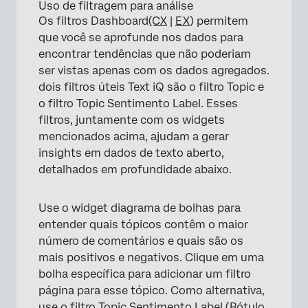
Uso de filtragem para análise
Os filtros Dashboard
(CX
|
EX
) permitem
que você se aprofunde nos dados para
encontrar tendências que não poderiam
ser vistas apenas com os dados agregados.
dois filtros úteis Text iQ são o filtro Topic e
o filtro Topic Sentimento Label. Esses
filtros, juntamente com os widgets
mencionados acima, ajudam a gerar
insights em dados de texto aberto,
detalhados em profundidade abaixo.
Use o widget diagrama de bolhas para
entender quais tópicos contêm o maior
número de comentários e quais são os
mais positivos e negativos. Clique em uma
bolha específica para adicionar um filtro
página para esse tópico. Como alternativa,
use o filtro Topic Sentimento Label (Rótulo