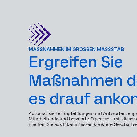
MASSNAHMEN IM GROSSEN MASSSTAB
Ergreifen Sie
Maßnahmen do
es drauf ank
Automatisierte Empfehlungen und Antworten, eng
Mitarbeitende und bewährte Expertise – mit dieser
machen Sie aus Erkenntnissen konkrete Geschäftse