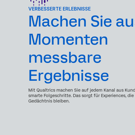
VERBESSERTE ERLEBNISSE
Machen Sie au
Momenten
messbare
Ergebnisse
Mit Qualtrics machen Sie auf jedem Kanal aus Kun
smarte Folgeschritte. Das sorgt für Experiences, d
Gedächtnis bleiben.