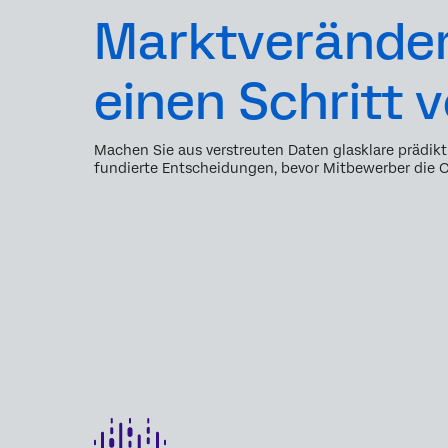
Marktverände
einen Schritt 
Machen Sie aus verstreuten Daten glasklare prädikt
fundierte Entscheidungen, bevor Mitbewerber die 