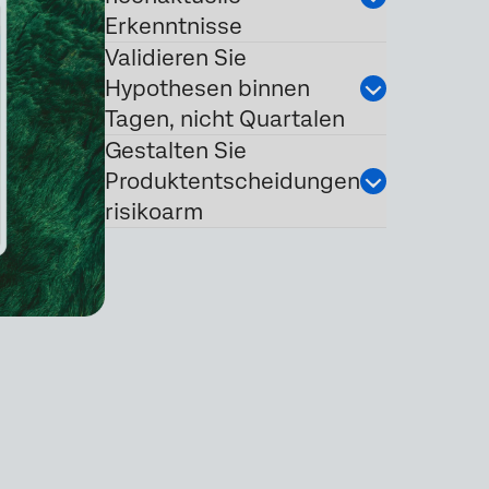
Erkenntnisse
Validieren Sie
Hypothesen binnen
Tagen, nicht Quartalen
Gestalten Sie
Produktentscheidungen
risikoarm