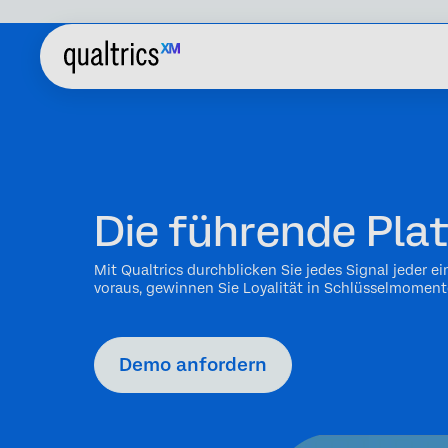
Die führende Pla
Mit Qualtrics durchblicken Sie jedes Signal jeder 
voraus, gewinnen Sie Loyalität in Schlüsselmomen
Demo anfordern