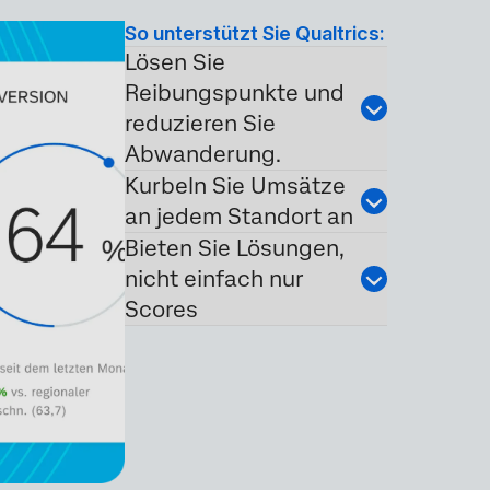
So unterstützt Sie Qualtrics:
Lösen Sie
Reibungspunkte und
reduzieren Sie
Abwanderung.
Kurbeln Sie Umsätze
an jedem Standort an
Bieten Sie Lösungen,
nicht einfach nur
Scores