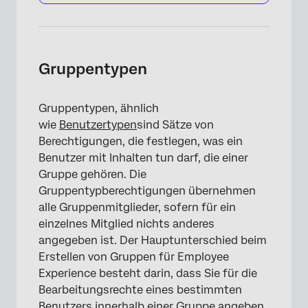
Gruppentypen
Gruppentypen, ähnlich
wie
Benutzertypen
sind Sätze von
Berechtigungen, die festlegen, was ein
Benutzer mit Inhalten tun darf, die einer
Gruppe gehören. Die
Gruppentypberechtigungen übernehmen
alle Gruppenmitglieder, sofern für ein
einzelnes Mitglied nichts anderes
angegeben ist. Der Hauptunterschied beim
Erstellen von Gruppen für Employee
Experience besteht darin, dass Sie für die
Bearbeitungsrechte eines bestimmten
Benutzers innerhalb einer Gruppe angeben