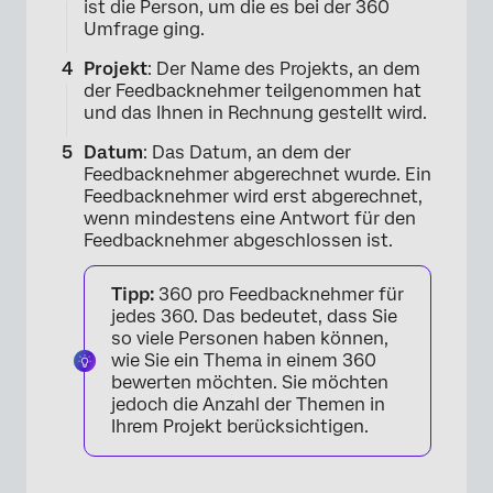
ist die Person, um die es bei der 360
Umfrage ging.
Projekt
: Der Name des Projekts, an dem
der Feedbacknehmer teilgenommen hat
und das Ihnen in Rechnung gestellt wird.
Datum
: Das Datum, an dem der
Feedbacknehmer abgerechnet wurde. Ein
Feedbacknehmer wird erst abgerechnet,
wenn mindestens eine Antwort für den
Feedbacknehmer abgeschlossen ist.
Tipp:
360 pro Feedbacknehmer für
jedes 360. Das bedeutet, dass Sie
×
so viele Personen haben können,
wie Sie ein Thema in einem 360
bewerten möchten. Sie möchten
jedoch die Anzahl der Themen in
Ihrem Projekt berücksichtigen.