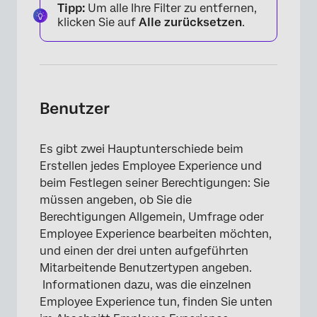
Tipp:
Um alle Ihre Filter zu entfernen,
klicken Sie auf
Alle zurücksetzen
.
Benutzer
Es gibt zwei Hauptunterschiede beim
Erstellen jedes Employee Experience und
beim Festlegen seiner Berechtigungen: Sie
müssen angeben, ob Sie die
Berechtigungen Allgemein, Umfrage oder
Employee Experience bearbeiten möchten,
und einen der drei unten aufgeführten
Mitarbeitende Benutzertypen angeben.
Informationen dazu, was die einzelnen
Employee Experience tun, finden Sie unten