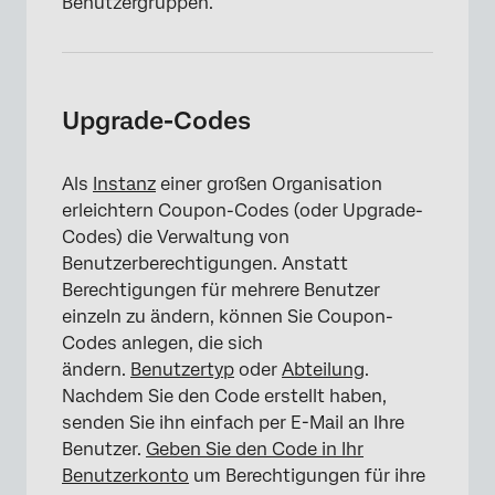
Benutzergruppen.
Upgrade-Codes
Als
Instanz
einer großen Organisation
erleichtern Coupon-Codes (oder Upgrade-
Codes) die Verwaltung von
Benutzerberechtigungen. Anstatt
Berechtigungen für mehrere Benutzer
einzeln zu ändern, können Sie Coupon-
Codes anlegen, die sich
ändern.
Benutzertyp
oder
Abteilung
.
Nachdem Sie den Code erstellt haben,
senden Sie ihn einfach per E-Mail an Ihre
Benutzer.
Geben Sie den Code in Ihr
Benutzerkonto
um Berechtigungen für ihre