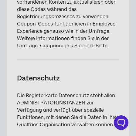
vorhandenen Konten zu aktualisieren oder
diese Codes während des
Registrierungsprozesses zu verwenden.
Coupon-Codes funktionieren in Employee
Experience genauso wie in der Umfrage.
Weitere Informationen finden Sie in der
×
Umfrage.
Couponcodes
Support-Seite.
Datenschutz
Die Registerkarte Datenschutz steht allen
ADMINISTRATOR:INSTANZEN zur
Verfügung und verfügt über spezielle
Funktionen, mit denen Sie die Daten in Ihrer
Qualtrics Organisation verwalten können.