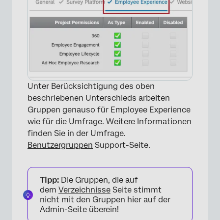
Unter Berücksichtigung des oben
beschriebenen Unterschieds arbeiten
Gruppen genauso für Employee Experience
wie für die Umfrage. Weitere Informationen
finden Sie in der Umfrage.
Benutzergruppen
Support-Seite.
Tipp:
Die Gruppen, die auf
dem
Verzeichnisse
Seite stimmt
nicht mit den Gruppen hier auf der
Admin-Seite überein!