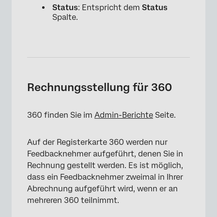
Status
: Entspricht dem
Status
Spalte.
Rechnungsstellung für 360
360 finden Sie im
Admin-Berichte
Seite.
Auf der Registerkarte 360 werden nur
Feedbacknehmer aufgeführt, denen Sie in
Rechnung gestellt werden. Es ist möglich,
dass ein Feedbacknehmer zweimal in Ihrer
Abrechnung aufgeführt wird, wenn er an
mehreren 360 teilnimmt.