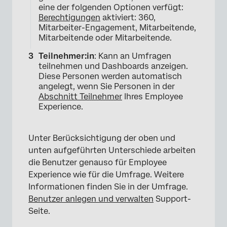
eine der folgenden Optionen verfügt:
Berechtigungen
aktiviert: 360,
Mitarbeiter-Engagement, Mitarbeitende,
Mitarbeitende oder Mitarbeitende.
Teilnehmer:in
: Kann an Umfragen
teilnehmen und Dashboards anzeigen.
Diese Personen werden automatisch
angelegt, wenn Sie Personen in der
Abschnitt Teilnehmer
Ihres Employee
Experience.
Unter Berücksichtigung der oben und
unten aufgeführten Unterschiede arbeiten
die Benutzer genauso für Employee
Experience wie für die Umfrage. Weitere
Informationen finden Sie in der Umfrage.
Benutzer anlegen und verwalten
Support-
Seite.