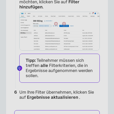
möchten, klicken Sie auf
Filter
hinzufügen
.
×
Tipp:
Teilnehmer müssen sich
treffen
alle
Filterkriterien, die in
Ergebnisse aufgenommen werden
sollen.
Um Ihre Filter übernehmen, klicken Sie
auf
Ergebnisse aktualisieren
.