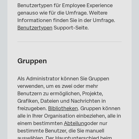
Benutzertypen für Employee Experience
genauso wie für die Umfrage. Weitere
Informationen finden Sie in der Umfrage.
Benutzertypen
Support-Seite.
Gruppen
Als Administrator können Sie Gruppen
verwenden, um es zwei oder mehr
Benutzern zu ermöglichen, Projekte,
Grafiken, Dateien und Nachrichten in
freizugeben.
Bibliotheken
. Gruppen können
alle in Ihrer Organisation einbeziehen, alle in
einem bestimmten
Abteilung
oder nur
bestimmte Benutzer, die Sie manuell
auswählen. Der Hauptunterschied beim