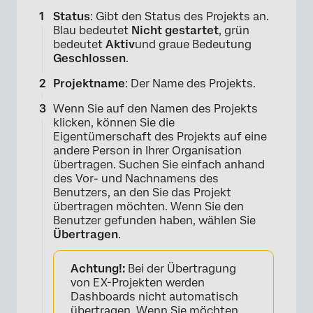
Status
: Gibt den Status des Projekts an.
Blau bedeutet
Nicht gestartet
, grün
bedeutet
Aktiv
und graue Bedeutung
Geschlossen
.
Projektname
: Der Name des Projekts.
Wenn Sie auf den Namen des Projekts
klicken, können Sie die
Eigentümerschaft des Projekts auf eine
andere Person in Ihrer Organisation
übertragen. Suchen Sie einfach anhand
des Vor- und Nachnamens des
Benutzers, an den Sie das Projekt
übertragen möchten. Wenn Sie den
Benutzer gefunden haben, wählen Sie
Übertragen
.
Achtung!:
Bei der Übertragung
von EX-Projekten werden
Dashboards nicht automatisch
übertragen. Wenn Sie möchten,