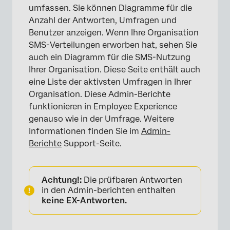
umfassen. Sie können Diagramme für die
Anzahl der Antworten, Umfragen und
Benutzer anzeigen. Wenn Ihre Organisation
SMS-Verteilungen erworben hat, sehen Sie
auch ein Diagramm für die SMS-Nutzung
Ihrer Organisation. Diese Seite enthält auch
eine Liste der aktivsten Umfragen in Ihrer
Organisation. Diese Admin-Berichte
funktionieren in Employee Experience
genauso wie in der Umfrage. Weitere
Informationen finden Sie im
Admin-
Berichte
Support-Seite.
Achtung!:
Die prüfbaren Antworten
in den Admin-berichten enthalten
keine EX-Antworten.