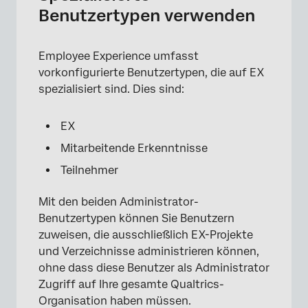
Benutzertypen verwenden
Employee Experience umfasst
vorkonfigurierte Benutzertypen, die auf EX
spezialisiert sind. Dies sind:
EX
×
Mitarbeitende Erkenntnisse
Teilnehmer
Mit den beiden Administrator-
Benutzertypen können Sie Benutzern
zuweisen, die ausschließlich EX-Projekte
und Verzeichnisse administrieren können,
ohne dass diese Benutzer als Administrator
Zugriff auf Ihre gesamte Qualtrics-
Organisation haben müssen.