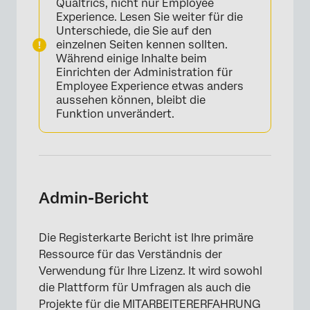
Qualtrics, nicht nur Employee
Experience. Lesen Sie weiter für die
Unterschiede, die Sie auf den
einzelnen Seiten kennen sollten.
Während einige Inhalte beim
Einrichten der Administration für
Employee Experience etwas anders
aussehen können, bleibt die
Funktion unverändert.
Admin-Bericht
Die Registerkarte Bericht ist Ihre primäre
Ressource für das Verständnis der
Verwendung für Ihre Lizenz. It wird sowohl
×
die Plattform für Umfragen als auch die
Projekte für die MITARBEITERERFAHRUNG