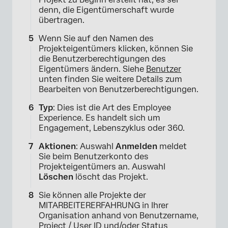
denn, die Eigentümerschaft wurde
übertragen.
Wenn Sie auf den Namen des
Projekteigentümers klicken, können Sie
die Benutzerberechtigungen des
Eigentümers ändern. Siehe
Benutzer
unten finden Sie weitere Details zum
Bearbeiten von Benutzerberechtigungen.
Typ
: Dies ist die Art des Employee
Experience. Es handelt sich um
Engagement, Lebenszyklus oder 360.
Aktionen
: Auswahl
Anmelden
meldet
Sie beim Benutzerkonto des
Projekteigentümers an. Auswahl
Löschen
löscht das Projekt.
Sie können alle Projekte der
MITARBEITERERFAHRUNG in Ihrer
Organisation anhand von Benutzername,
Project / User ID und/oder Status