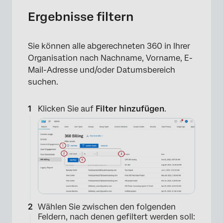
Ergebnisse filtern
Sie können alle abgerechneten 360 in Ihrer
Organisation nach Nachname, Vorname, E-
Mail-Adresse und/oder Datumsbereich
suchen.
×
Klicken Sie auf
Filter hinzufügen
.
Wählen Sie zwischen den folgenden
Feldern, nach denen gefiltert werden soll: