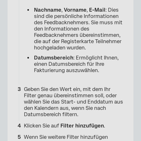
Nachname
,
Vorname
,
E-Mail
: Dies
sind die persönliche Informationen
des Feedbacknehmers. Sie muss mit
den Informationen des
Feedbacknehmers übereinstimmen,
die auf der Registerkarte Teilnehmer
hochgeladen wurden.
Datumsbereich
: Ermöglicht Ihnen,
einen Datumsbereich für Ihre
Fakturierung auszuwählen.
Geben Sie den Wert ein, mit dem Ihr
Filter genau übereinstimmen soll, oder
wählen Sie das Start- und Enddatum aus
den Kalendern aus, wenn Sie nach
Datumsbereich filtern.
Klicken Sie auf
Filter hinzufügen
.
Wenn Sie weitere Filter hinzufügen