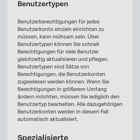
Benutzertypen
Benutzerberechtigungen für jedes
Benutzerkonto einzeln einrichten zu
müssen, kann mühsam sein. Über
Benutzertypen können Sie schnell
Berechtigungen für viele Benutzer
gleichzeitig aktualisieren und pflegen.
Benutzertypen sind Sätze von
Berechtigungen, die Benutzerkonten
zugewiesen werden können. Wenn Sie
Berechtigungen in größerem Umfang
ändern möchten, müssen Sie lediglich den
Benutzertyp bearbeiten. Alle dazugehörigen
Benutzerkonten werden in diesem Fall
automatisch aktualisiert.
Spezialisierte