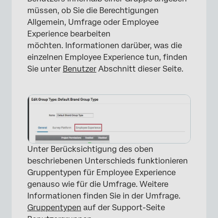
×
müssen, ob Sie die Berechtigungen
Allgemein, Umfrage oder Employee
Experience bearbeiten
möchten. Informationen darüber, was die
einzelnen Employee Experience tun, finden
Sie unter
Benutzer
Abschnitt dieser Seite.
Unter Berücksichtigung des oben
beschriebenen Unterschieds funktionieren
Gruppentypen für Employee Experience
genauso wie für die Umfrage. Weitere
Informationen finden Sie in der Umfrage.
Gruppentypen
auf der Support-Seite