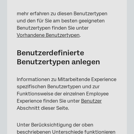
mehr erfahren zu diesen Benutzertypen
und den für Sie am besten geeigneten
Benutzertypen finden Sie unter
Vorhandene Benutzertypen
.
Benutzerdefinierte
Benutzertypen anlegen
Informationen zu Mitarbeitende Experience
spezifischen Benutzertypen und zur
Funktionsweise der einzelnen Employee
Experience finden Sie unter
Benutzer
Abschnitt dieser Seite.
Unter Berücksichtigung der oben
beschriebenen Unterschiede funktionieren