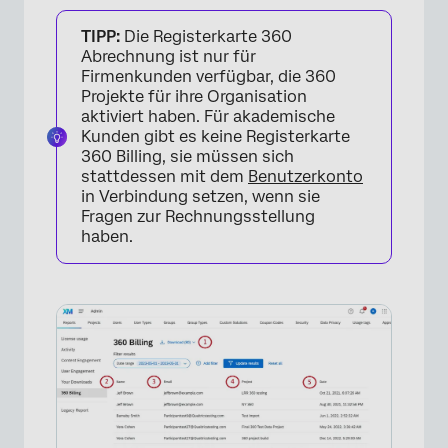
TIPP:
Die Registerkarte 360
Abrechnung ist nur für
Firmenkunden verfügbar, die 360
Projekte für ihre Organisation
aktiviert haben. Für akademische
Kunden gibt es keine Registerkarte
360 Billing, sie müssen sich
stattdessen mit dem
Benutzerkonto
in Verbindung setzen, wenn sie
Fragen zur Rechnungsstellung
haben.