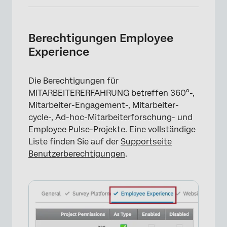
Berechtigungen Employee
Experience
×
Die Berechtigungen für
MITARBEITERERFAHRUNG betreffen 360°-,
Mitarbeiter-Engagement-, Mitarbeiter-
cycle-, Ad-hoc-Mitarbeiterforschung- und
Employee Pulse-Projekte. Eine vollständige
Liste finden Sie auf der
Supportseite
Benutzerberechtigungen
.