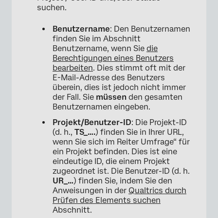
suchen.
Benutzername
: Den Benutzernamen
finden Sie im Abschnitt
Benutzername, wenn Sie
die
Berechtigungen eines Benutzers
bearbeiten
. Dies stimmt oft mit der
E-Mail-Adresse des Benutzers
überein, dies ist jedoch nicht immer
der Fall. Sie
müssen
den gesamten
Benutzernamen eingeben.
Projekt/Benutzer-ID
: Die Projekt-ID
(d. h.,
TS_….
) finden Sie in Ihrer URL,
wenn Sie sich im Reiter Umfrage“ für
ein Projekt befinden. Dies ist eine
eindeutige ID, die einem Projekt
zugeordnet ist. Die Benutzer-ID (d. h.
UR_…
) finden Sie, indem Sie den
Anweisungen in der
Qualtrics durch
Prüfen des Elements suchen
Abschnitt.