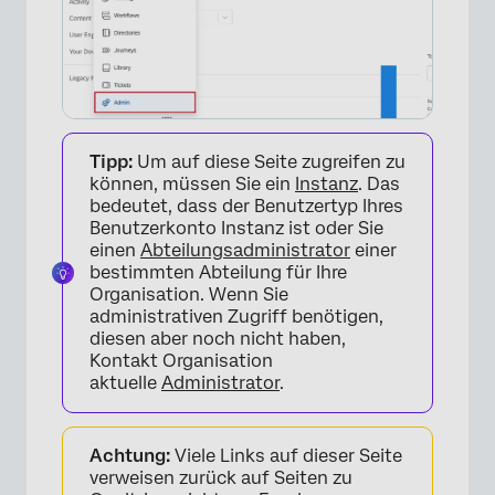
FAQs
Tipp:
Um auf diese Seite zugreifen zu
können, müssen Sie ein
Instanz
. Das
bedeutet, dass der Benutzertyp Ihres
Benutzerkonto Instanz ist oder Sie
einen
Abteilungsadministrator
einer
bestimmten Abteilung für Ihre
Organisation. Wenn Sie
administrativen Zugriff benötigen,
diesen aber noch nicht haben,
Kontakt Organisation
aktuelle
Administrator
.
Achtung:
Viele Links auf dieser Seite
verweisen zurück auf Seiten zu