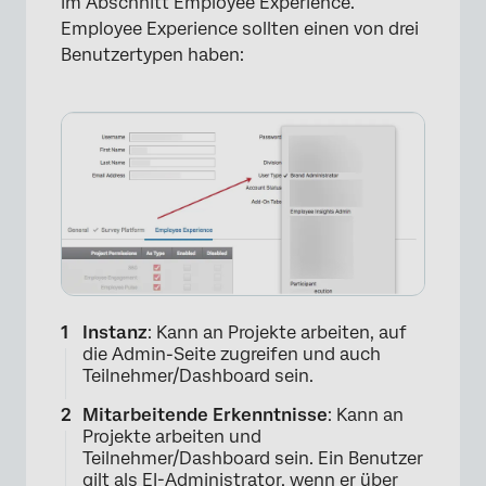
im Abschnitt Employee Experience.
Employee Experience sollten einen von drei
×
Benutzertypen haben:
Instanz
: Kann an Projekte arbeiten, auf
die Admin-Seite zugreifen und auch
Teilnehmer/Dashboard sein.
Mitarbeitende Erkenntnisse
: Kann an
Projekte arbeiten und
Teilnehmer/Dashboard sein. Ein Benutzer
gilt als EI-Administrator, wenn er über