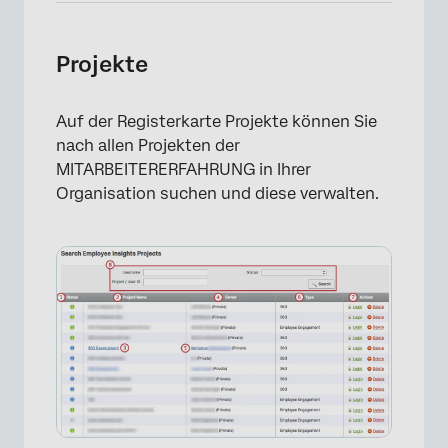
Projekte
Auf der Registerkarte Projekte können Sie
nach allen Projekten der
MITARBEITERERFAHRUNG in Ihrer
Organisation suchen und diese verwalten.