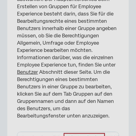
Erstellen von Gruppen für Employee
Experience besteht darin, dass Sie für die
Bearbeitungsrechte eines bestimmten
Benutzers innerhalb einer Gruppe angeben
müssen, ob Sie die Berechtigungen
Allgemein, Umfrage oder Employee
Experience bearbeiten möchten.
Informationen darüber, was die einzelnen
Employee Experience tun, finden Sie unter
Benutzer
Abschnitt dieser Seite. Um die
Berechtigungen eines bestimmten
Benutzers in einer Gruppe zu bearbeiten,
klicken Sie auf dem Tab Gruppen auf den
Gruppennamen und dann auf den Namen
des Benutzers, um das
Bearbeitungsfenster unten anzuzeigen.