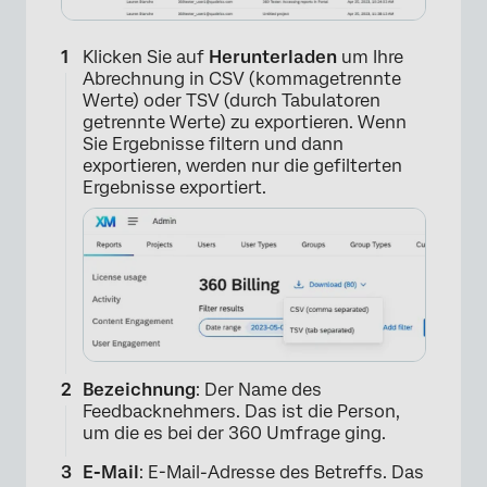
Klicken Sie auf
Herunterladen
um Ihre
Abrechnung in CSV (kommagetrennte
Werte) oder TSV (durch Tabulatoren
getrennte Werte) zu exportieren. Wenn
Sie Ergebnisse filtern und dann
exportieren, werden nur die gefilterten
Ergebnisse exportiert.
Bezeichnung
: Der Name des
Feedbacknehmers. Das ist die Person,
um die es bei der 360 Umfrage ging.
E-Mail
: E-Mail-Adresse des Betreffs. Das