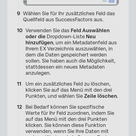
Wählen Sie für Ihr zusätzliches Feld das
Quellfeld aus SuccessFactors aus.
Verwenden Sie das
Feld Auswählen
oder die
Dropdown-Liste
Neu
hinzufügen
, um ein Metadatenfeld aus
Ihrem EX Verzeichnis auszuwählen, in
dem die Daten gespeichert werden
sollen. Sie haben auch die Möglichkeit,
stattdessen ein neues Metadaten
anzulegen.
Um ein zusätzliches Feld zu löschen,
klicken Sie auf das Menü mit den drei
Punkten, und wählen Sie
Zeile löschen
.
Bei Bedarf können Sie spezifische
Werte für Ihr Feld zuordnen, indem Sie
auf das Menü mit den drei Punkten
×
klicken. Sie können diese Funktion
verwenden, wenn Sie Ihre Daten mit