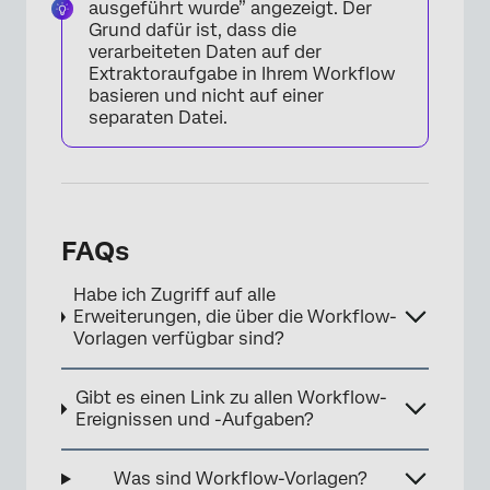
ausgeführt wurde” angezeigt. Der
Grund dafür ist, dass die
verarbeiteten Daten auf der
Extraktoraufgabe in Ihrem Workflow
basieren und nicht auf einer
separaten Datei.
FAQs
Habe ich Zugriff auf alle
Erweiterungen, die über die Workflow-
Vorlagen verfügbar sind?
Gibt es einen Link zu allen Workflow-
Ereignissen und -Aufgaben?
Was sind Workflow-Vorlagen?