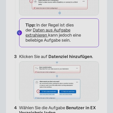
Tipp:
In der Regel ist dies
der
Daten aus Aufgabe
extrahieren
kann jedoch eine
beliebige Aufgabe sein.
Klicken Sie auf
Datenziel hinzufügen
.
Wählen Sie die Aufgabe
Benutzer in EX
Verzeichnis laden
.