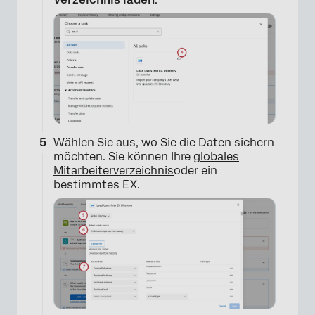
×
Wählen Sie aus, wo Sie die Daten sichern
möchten. Sie können Ihre
globales
Mitarbeiterverzeichnis
oder ein
bestimmtes EX.
×