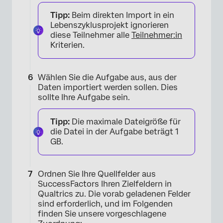
Tipp:
Beim direkten Import in ein
Lebenszyklusprojekt ignorieren
diese Teilnehmer alle
Teilnehmer:in
Kriterien.
×
Wählen Sie die Aufgabe aus, aus der
Daten importiert werden sollen. Dies
sollte Ihre Aufgabe sein.
Tipp:
Die maximale Dateigröße für
die Datei in der Aufgabe beträgt 1
GB.
Ordnen Sie Ihre Quellfelder aus
SuccessFactors Ihren Zielfeldern in
×
Qualtrics zu. Die vorab geladenen Felder
sind erforderlich, und im Folgenden
finden Sie unsere vorgeschlagene