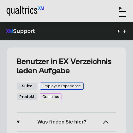
Support
Benutzer in EX Verzeichnis
laden Aufgabe
Suite
Employee Experience
Produkt
Qualtrics
Was finden Sie hier?