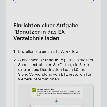
Einrichten einer Aufgabe
“Benutzer in das EX-
Verzeichnis laden
Erstellen Sie einen ETL Workflow
.
Auswählen
Datenquelle (ETL)
. In diesem
Schritt extrahieren Sie Daten, die Sie in
eine andere Destination laden können.
Siehe Verwendung von
ETL erstellen
für
weitere Informationen.