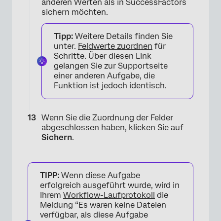
anderen Werten als in SuccessFactors
sichern möchten.
Tipp:
Weitere Details finden Sie
unter.
Feldwerte zuordnen
für
Schritte. Über diesen Link
gelangen Sie zur Supportseite
einer anderen Aufgabe, die
Funktion ist jedoch identisch.
Wenn Sie die Zuordnung der Felder
abgeschlossen haben, klicken Sie auf
Sichern
.
TIPP:
Wenn diese Aufgabe
erfolgreich ausgeführt wurde, wird in
Ihrem
Workflow-Laufprotokoll
die
Meldung “Es waren keine Dateien
verfügbar, als diese Aufgabe