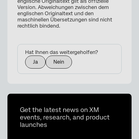
englische Originaltext gilt als offizielle
Version. Abweichungen zwischen dem
englischen Originaltext und den
maschinellen Übersetzungen sind nicht
rechtlich bindend.
Hat Ihnen das weitergeholfen?
Ja
Nein
Get the latest news on XM
events, research, and product
launches