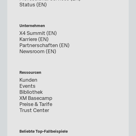
Status (EN)
Unternehmen
X4 Summit (EN)
Karriere (EN)
Partnerschaften (EN)
Newsroom (EN)
Ressourcen
Kunden
Events
Bibliothek
XM Basecamp
Preise & Tarife
Trust Center
Beliebte Top-Fallbeispiele