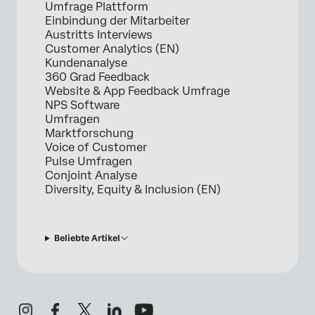
Umfrage Plattform
Einbindung der Mitarbeiter
Austritts Interviews
Customer Analytics (EN)
Kundenanalyse
360 Grad Feedback
Website & App Feedback Umfrage
NPS Software
Umfragen
Marktforschung
Voice of Customer
Pulse Umfragen
Conjoint Analyse
Diversity, Equity & Inclusion (EN)
Beliebte Artikel