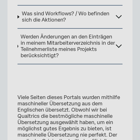
Was sind Workflows? / Wo befinden
sich die Aktionen?
Werden Änderungen an den Einträgen
in meinem Mitarbeiterverzeichnis in der
Teilnehmerliste meines Projekts
berücksichtigt?
Viele Seiten dieses Portals wurden mithilfe
maschineller Übersetzung aus dem
Englischen übersetzt. Obwohl wir bei
Qualtrics die bestmögliche maschinelle
Übersetzung ausgewählt haben, um ein
möglichst gutes Ergebnis zu bieten, ist
maschinelle Übersetzung nie perfekt. Der