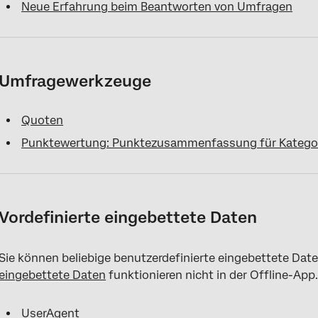
Neue Erfahrung beim Beantworten von Umfragen
Umfragewerkzeuge
Quoten
Punktewertung: Punktezusammenfassung für Kategori
Vordefinierte eingebettete Daten
Sie können beliebige benutzerdefinierte eingebettete Daten
eingebettete Daten
funktionieren nicht in der Offline-App
UserAgent