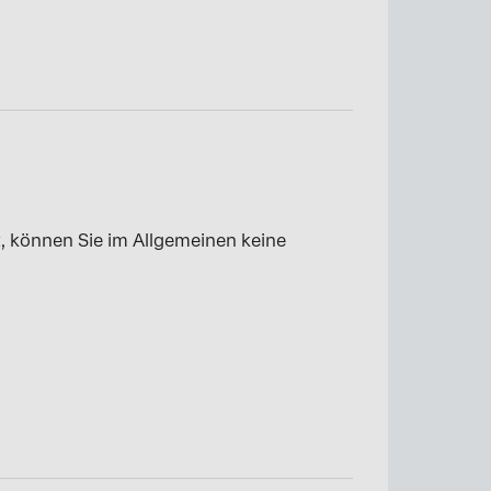
t, können Sie im Allgemeinen keine