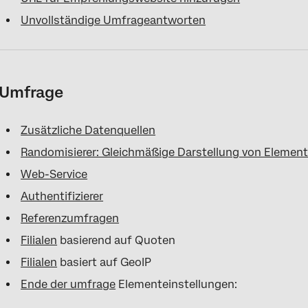
Unvollständige Umfrageantworten
Umfrage
Zusätzliche Datenquellen
Randomisierer: Gleichmäßige Darstellung von Elemen
Web-Service
Authentifizierer
Referenzumfragen
Filialen
basierend auf Quoten
Filialen
basiert auf GeoIP
Ende der umfrage
Elementeinstellungen: