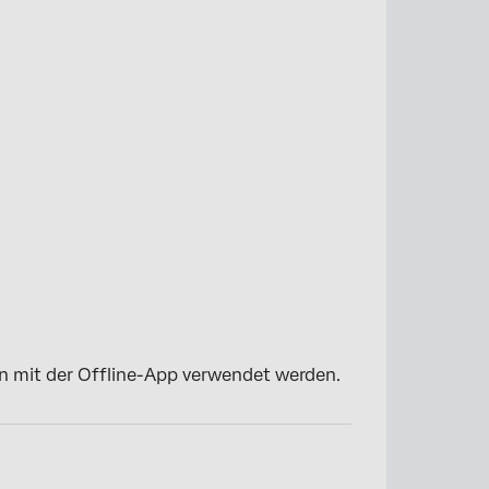
 mit der Offline-App verwendet werden.