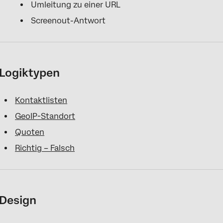
Umleitung zu einer URL
Screenout-Antwort
Logiktypen
Kontaktlisten
GeoIP-Standort
Quoten
Richtig – Falsch
Design