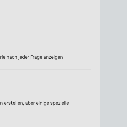
e nach jeder Frage anzeigen
 erstellen, aber einige
spezielle
.