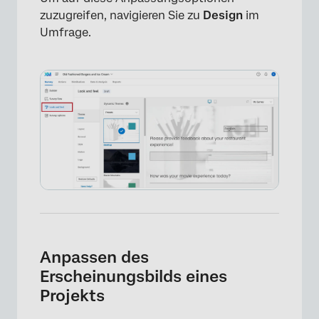
zuzugreifen, navigieren Sie zu
Design
im
Umfrage.
Anpassen des
Erscheinungsbilds eines
Projekts