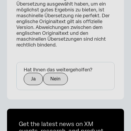
Übersetzung ausgewählt haben, um ein
möglichst gutes Ergebnis zu bieten, ist
maschinelle Übersetzung nie perfekt. Der
englische Originaltext gilt als offizielle
Version. Abweichungen zwischen dem
englischen Originaltext und den
maschinellen Übersetzungen sind nicht
rechtlich bindend.
Hat Ihnen das weitergeholfen?
Ja
Nein
Get the latest news on XM