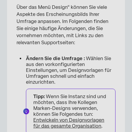
Über das Menü Design“ können Sie viele
Aspekte des Erscheinungsbilds Ihrer
Umfrage anpassen. Im Folgenden finden
Sie einige häufige Änderungen, die Sie
vornehmen möchten, mit Links zu den
×
relevanten Supportseiten:
Ändern Sie die Umfrage :
Wählen Sie
aus den vorkonfigurierten
Einstellungen, um Designvorlagen für
Umfragen schnell und einfach
einzurichten.
Tipp:
Wenn Sie Instanz sind und
möchten, dass Ihre Kollegen
Marken-Designs verwenden,
können Sie Folgendes tun:
Entwickeln von Designvorlagen
für das gesamte Organisation
.