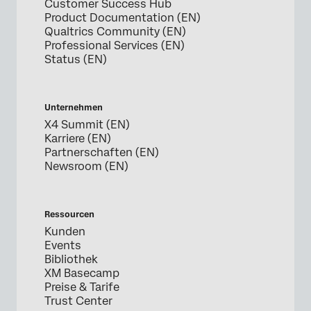
Customer Success Hub
Product Documentation (EN)
Qualtrics Community (EN)
Professional Services (EN)
Status (EN)
Unternehmen
X4 Summit (EN)
Karriere (EN)
Partnerschaften (EN)
Newsroom (EN)
Ressourcen
Kunden
Events
Bibliothek
XM Basecamp
Preise & Tarife
Trust Center