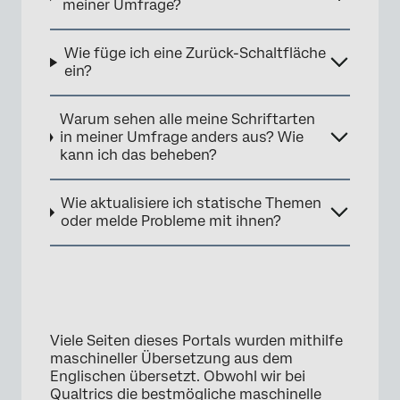
meiner Umfrage?
Wie füge ich eine Zurück-Schaltfläche
ein?
Warum sehen alle meine Schriftarten
in meiner Umfrage anders aus? Wie
kann ich das beheben?
Wie aktualisiere ich statische Themen
oder melde Probleme mit ihnen?
Viele Seiten dieses Portals wurden mithilfe
maschineller Übersetzung aus dem
Englischen übersetzt. Obwohl wir bei
Qualtrics die bestmögliche maschinelle