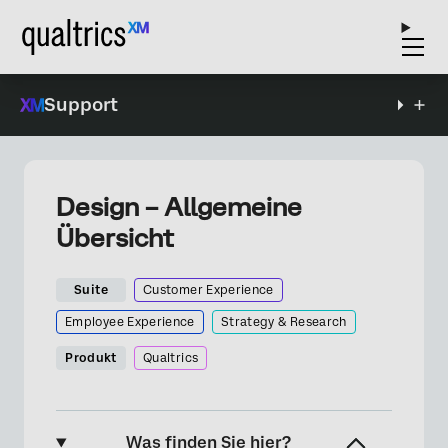
Support
Design – Allgemeine
Übersicht
Suite
Customer Experience
Employee Experience
Strategy & Research
Produkt
Qualtrics
Was finden Sie hier?