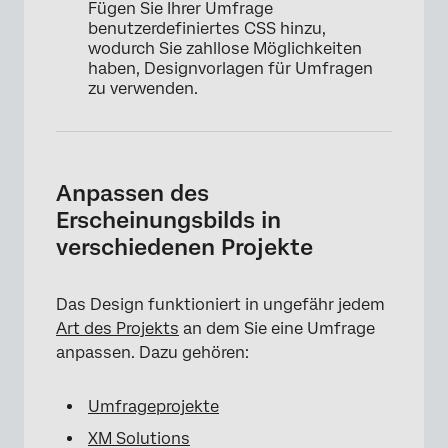
Fügen Sie Ihrer Umfrage
benutzerdefiniertes CSS hinzu,
wodurch Sie zahllose Möglichkeiten
haben, Designvorlagen für Umfragen
zu verwenden.
Anpassen des
Erscheinungsbilds in
verschiedenen Projekte
Das Design funktioniert in ungefähr jedem
Art des Projekts
an dem Sie eine Umfrage
anpassen. Dazu gehören:
Umfrageprojekte
XM Solutions