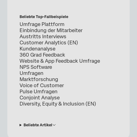
Beliebte Top-Fallbeispiele
Umfrage Plattform
Einbindung der Mitarbeiter
Austritts Interviews
Customer Analytics (EN)
Kundenanalyse
360 Grad Feedback
Website & App Feedback Umfrage
NPS Software
Umfragen
Marktforschung
Voice of Customer
Pulse Umfragen
Conjoint Analyse
Diversity, Equity & Inclusion (EN)
Beliebte Artikel