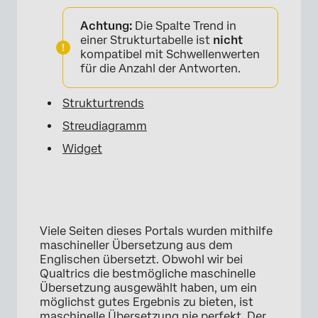
Achtung:
Die Spalte Trend in
einer Strukturtabelle ist
nicht
kompatibel mit Schwellenwerten
für die Anzahl der Antworten.
Strukturtrends
Streudiagramm
Widget
Viele Seiten dieses Portals wurden mithilfe
maschineller Übersetzung aus dem
Englischen übersetzt. Obwohl wir bei
Qualtrics die bestmögliche maschinelle
Übersetzung ausgewählt haben, um ein
möglichst gutes Ergebnis zu bieten, ist
maschinelle Übersetzung nie perfekt. Der