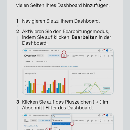
vielen Seiten Ihres Dashboard hinzufügen.
Navigieren Sie zu Ihrem Dashboard.
Aktivieren Sie den Bearbeitungsmodus,
indem Sie auf klicken.
Bearbeiten
in der
Dashboard.
Klicken Sie auf das Pluszeichen (
+
) im
Abschnitt Filter des Dashboard.