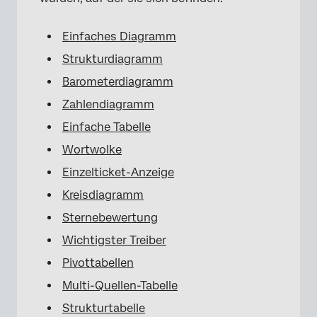
Einfaches Diagramm
Strukturdiagramm
Barometerdiagramm
Zahlendiagramm
Einfache Tabelle
Wortwolke
Einzelticket-Anzeige
Kreisdiagramm
Sternebewertung
Wichtigster Treiber
Pivottabellen
Multi-Quellen-Tabelle
Strukturtabelle