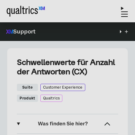
Support
Schwellenwerte für Anzahl
der Antworten (CX)
Suite
Customer Experience
Produkt
Qualtrics
Was finden Sie hier?