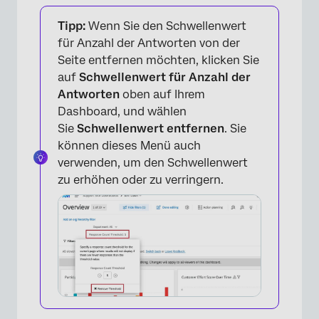
Tipp:
Wenn Sie den Schwellenwert
für Anzahl der Antworten von der
×
Seite entfernen möchten, klicken Sie
auf
Schwellenwert für Anzahl der
Antworten
oben auf Ihrem
Dashboard, und wählen
Sie
Schwellenwert entfernen
. Sie
können dieses Menü auch
verwenden, um den Schwellenwert
zu erhöhen oder zu verringern.
×