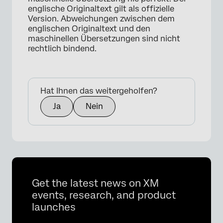
englische Originaltext gilt als offizielle
Version. Abweichungen zwischen dem
englischen Originaltext und den
maschinellen Übersetzungen sind nicht
rechtlich bindend.
Hat Ihnen das weitergeholfen?
Ja
Nein
Get the latest news on XM
events, research, and product
launches