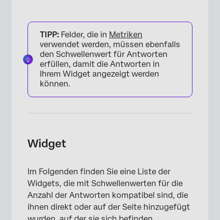
TIPP:
Felder, die in
Metriken
verwendet werden, müssen ebenfalls
den Schwellenwert für Antworten
×
erfüllen, damit die Antworten in
Ihrem Widget angezeigt werden
können.
Widget
Im Folgenden finden Sie eine Liste der
Widgets, die mit Schwellenwerten für die
×
Anzahl der Antworten kompatibel sind, die
ihnen direkt oder auf der Seite hinzugefügt
wurden, auf der sie sich befinden.