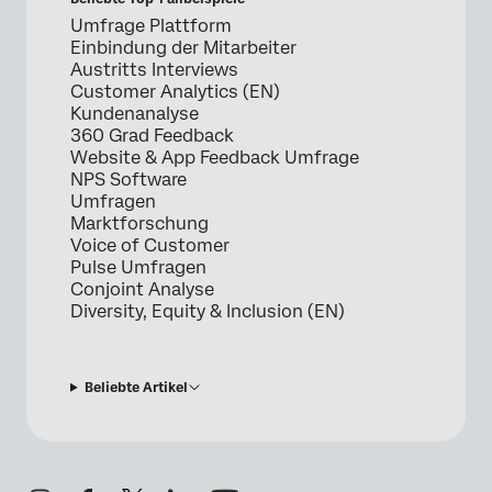
Umfrage Plattform
Einbindung der Mitarbeiter
Austritts Interviews
Customer Analytics (EN)
Kundenanalyse
360 Grad Feedback
Website & App Feedback Umfrage
NPS Software
Umfragen
Marktforschung
Voice of Customer
Pulse Umfragen
Conjoint Analyse
Diversity, Equity & Inclusion (EN)
Beliebte Artikel