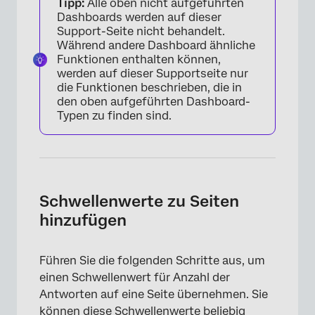
Tipp:
Alle oben nicht aufgeführten
Dashboards werden auf dieser
Support-Seite nicht behandelt.
Während andere Dashboard ähnliche
Funktionen enthalten können,
werden auf dieser Supportseite nur
die Funktionen beschrieben, die in
den oben aufgeführten Dashboard-
Typen zu finden sind.
Schwellenwerte zu Seiten
hinzufügen
Führen Sie die folgenden Schritte aus, um
einen Schwellenwert für Anzahl der
Antworten auf eine Seite übernehmen. Sie
können diese Schwellenwerte beliebig