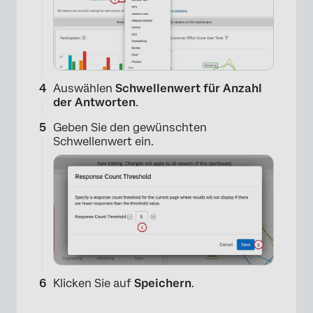
Auswählen
Schwellenwert für Anzahl
der Antworten
.
Geben Sie den gewünschten
Schwellenwert ein.
×
Klicken Sie auf
Speichern
.