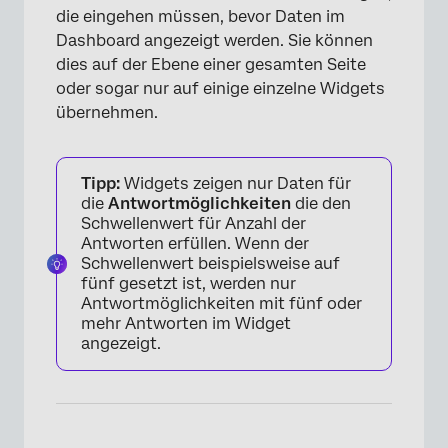
die eingehen müssen, bevor Daten im
Dashboard angezeigt werden. Sie können
dies auf der Ebene einer gesamten Seite
oder sogar nur auf einige einzelne Widgets
übernehmen.
Tipp:
Widgets zeigen nur Daten für
die
Antwortmöglichkeiten
die den
Schwellenwert für Anzahl der
Antworten erfüllen. Wenn der
Schwellenwert beispielsweise auf
fünf gesetzt ist, werden nur
Antwortmöglichkeiten mit fünf oder
mehr Antworten im Widget
angezeigt.