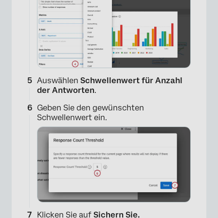
×
Auswählen
Schwellenwert für Anzahl
der Antworten
.
Geben Sie den gewünschten
Schwellenwert ein.
×
Klicken Sie auf
Sichern Sie.