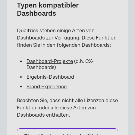
Typen kompatibler
Dashboards
Qualtrics stehen einige Arten von
Dashboards zur Verfügung. Diese Funktion
finden Sie in den folgenden Dashboards:
Dashboard-Projekte
(d.h. CX-
Dashboards)
Ergebnis-Dashboard
Brand Experience
Beachten Sie, dass nicht alle Lizenzen diese
Funktion oder alle diese Arten von
Dashboards enthalten.