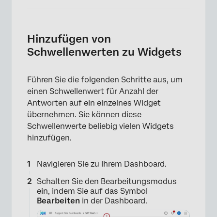
Hinzufügen von
Schwellenwerten zu Widgets
Führen Sie die folgenden Schritte aus, um
einen Schwellenwert für Anzahl der
Antworten auf ein einzelnes Widget
übernehmen. Sie können diese
Schwellenwerte beliebig vielen Widgets
hinzufügen.
Navigieren Sie zu Ihrem Dashboard.
Schalten Sie den Bearbeitungsmodus
ein, indem Sie auf das Symbol
×
Bearbeiten
in der Dashboard.