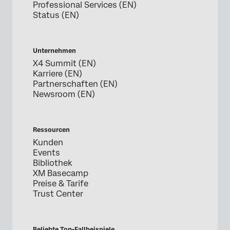
Professional Services (EN)
Status (EN)
Unternehmen
X4 Summit (EN)
Karriere (EN)
Partnerschaften (EN)
Newsroom (EN)
Ressourcen
Kunden
Events
Bibliothek
XM Basecamp
Preise & Tarife
Trust Center
Beliebte Top-Fallbeispiele