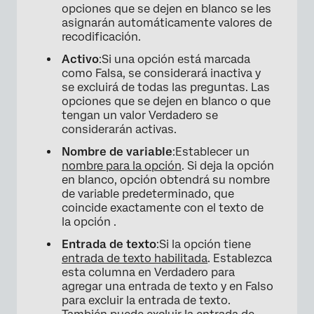
opciones que se dejen en blanco se les
asignarán automáticamente valores de
recodificación.
Activo
:Si una opción está marcada
como Falsa, se considerará inactiva y
se excluirá de todas las preguntas. Las
opciones que se dejen en blanco o que
tengan un valor Verdadero se
considerarán activas.
Nombre de variable
:Establecer un
nombre para la opción
. Si deja la opción
en blanco, opción obtendrá su nombre
de variable predeterminado, que
coincide exactamente con el texto de
la opción .
Entrada de texto
:Si la opción tiene
entrada de texto habilitada
. Establezca
esta columna en Verdadero para
agregar una entrada de texto y en Falso
para excluir la entrada de texto.