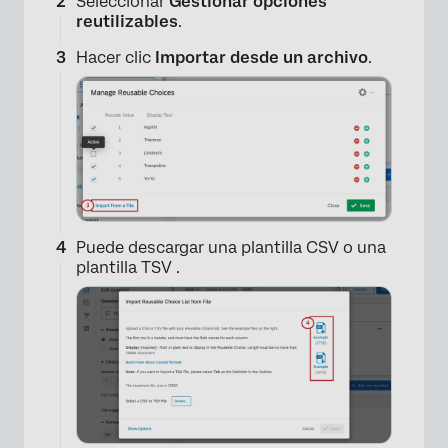
Seleccionar
Gestionar opciones
reutilizables
.
Hacer clic
Importar desde un archivo
.
Puede descargar una plantilla CSV o una
plantilla TSV .