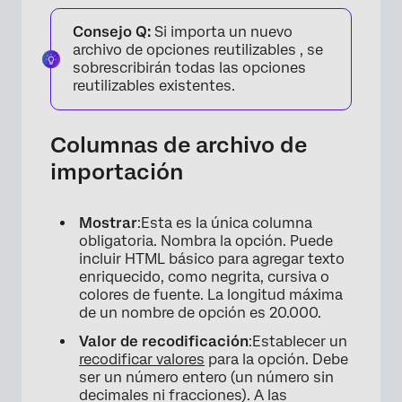
Consejo Q:
Si importa un nuevo
archivo de opciones reutilizables , se
sobrescribirán todas las opciones
reutilizables existentes.
×
Columnas de archivo de
importación
Mostrar
:Esta es la única columna
obligatoria. Nombra la opción. Puede
incluir HTML básico para agregar texto
enriquecido, como negrita, cursiva o
colores de fuente. La longitud máxima
de un nombre de opción es 20.000.
×
Valor de recodificación
:Establecer un
recodificar valores
para la opción. Debe
ser un número entero (un número sin
decimales ni fracciones). A las