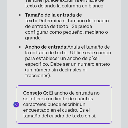
También puede excluir la entrada de
texto dejando la columna en blanco.
Tamaño de la entrada de
texto
:Determina el tamaño del cuadro
de entrada de texto . Se puede
configurar como pequeño, mediano o
grande.
Ancho de entrada
:Anula el tamaño de
la entrada de texto . Utilice este campo
para establecer un ancho de píxel
específico. Debe ser un número entero
(un número sin decimales ni
fracciones).
Consejo Q:
El ancho de entrada no
se refiere a un límite de cuántos
caracteres puede escribir un
encuestado en el cuadro. Es el
tamaño del cuadro de texto en sí.