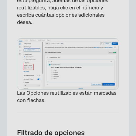
esta pregunta, además de las opciones
reutilizables, haga clic en el número y
escriba cuántas opciones adicionales
desea.
×
Las Opciones reutilizables están marcadas
con flechas.
Filtrado de opciones