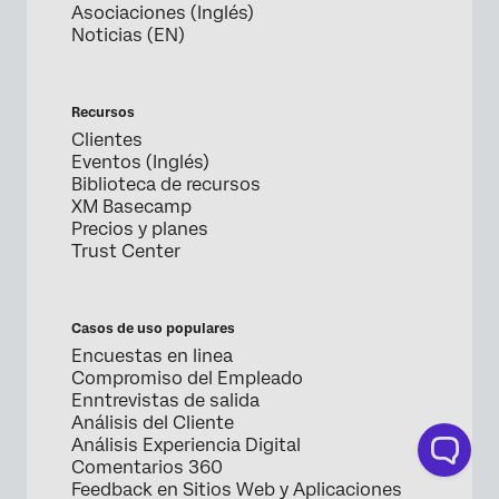
Asociaciones (Inglés)
Noticias (EN)
Recursos
Clientes
Eventos (Inglés)
Biblioteca de recursos
XM Basecamp
Precios y planes
Trust Center
Casos de uso populares
Encuestas en linea
Compromiso del Empleado
Enntrevistas de salida
Análisis del Cliente
Análisis Experiencia Digital
Comentarios 360
Feedback en Sitios Web y Aplicaciones