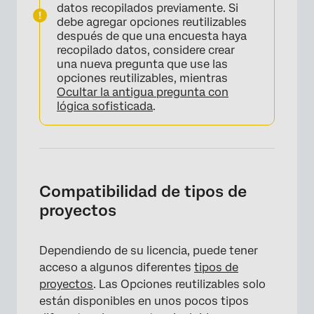
datos recopilados previamente. Si
debe agregar opciones reutilizables
después de que una encuesta haya
recopilado datos, considere crear
una nueva pregunta que use las
opciones reutilizables, mientras
Ocultar la antigua pregunta con
lógica sofisticada
.
Compatibilidad de tipos de
proyectos
Dependiendo de su licencia, puede tener
acceso a algunos diferentes
tipos de
proyectos
. Las Opciones reutilizables solo
están disponibles en unos pocos tipos