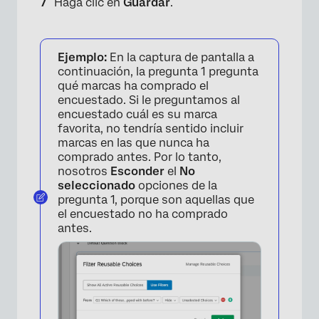
Haga clic en
Guardar
.
Ejemplo:
En la captura de pantalla a
continuación, la pregunta 1 pregunta
qué marcas ha comprado el
encuestado. Si le preguntamos al
encuestado cuál es su marca
favorita, no tendría sentido incluir
marcas en las que nunca ha
comprado antes. Por lo tanto,
nosotros
Esconder
el
No
seleccionado
opciones de la
pregunta 1, porque son aquellas que
el encuestado no ha comprado
×
antes.