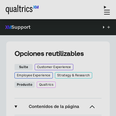
Support
Opciones reutilizables
Suite
Customer Experience
Employee Experience
Strategy & Research
Producto
Qualtrics
Contenidos de la página