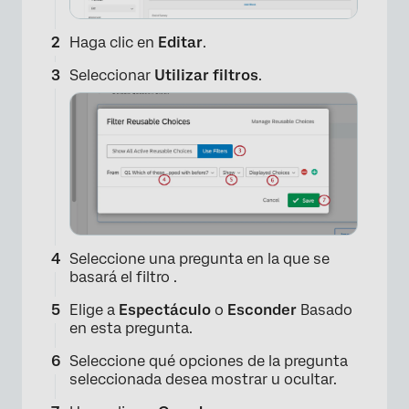
Haga clic en
Editar
.
Seleccionar
Utilizar filtros
.
×
Seleccione una pregunta en la que se
basará el filtro .
Elige a
Espectáculo
o
Esconder
Basado
en esta pregunta.
Seleccione qué opciones de la pregunta
seleccionada desea mostrar u ocultar.