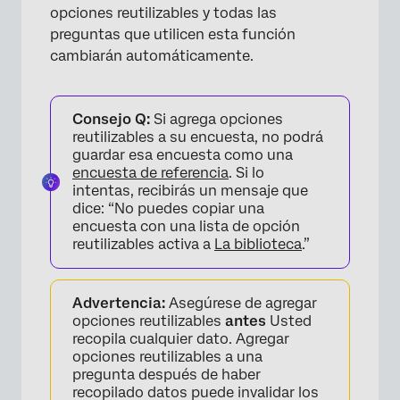
opciones reutilizables y todas las
preguntas que utilicen esta función
cambiarán automáticamente.
Consejo Q:
Si agrega opciones
reutilizables a su encuesta, no podrá
guardar esa encuesta como una
encuesta de referencia
. Si lo
intentas, recibirás un mensaje que
dice: “No puedes copiar una
encuesta con una lista de opción
reutilizables activa a
La biblioteca
.”
Advertencia:
Asegúrese de agregar
opciones reutilizables
antes
Usted
recopila cualquier dato. Agregar
opciones reutilizables a una
pregunta después de haber
recopilado datos puede invalidar los