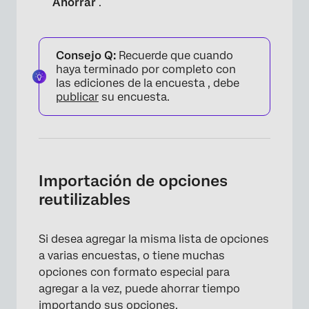
Ahorrar
.
Consejo Q:
Recuerde que cuando
haya terminado por completo con
las ediciones de la encuesta , debe
publicar
su encuesta.
×
Importación de opciones
reutilizables
Si desea agregar la misma lista de opciones
a varias encuestas, o tiene muchas
opciones con formato especial para
agregar a la vez, puede ahorrar tiempo
importando sus opciones.