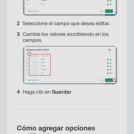
Seleccione el campo que desea editar.
Cambie los valores escribiendo en los
campos.
Haga clic en
Guardar
.
Cómo agregar opciones