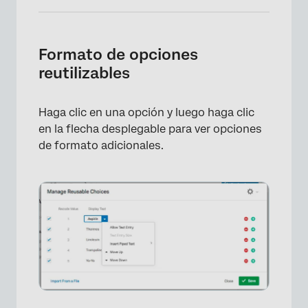
Formato de opciones
reutilizables
Haga clic en una opción y luego haga clic
en la flecha desplegable para ver opciones
de formato adicionales.