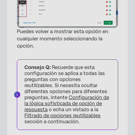
Puedes volver a mostrar esta opción en
cualquier momento seleccionando la
opción.
Consejo Q:
Recuerde que esta
configuración se aplica a todas las
preguntas con opciones
reutilizables. Si necesita ocultar
diferentes opciones para diferentes
preguntas, intente
Configuración de
la lógica sofisticada de opción de
respuesta
o echa un vistazo a la
Filtrado de opciones reutilizables
sección a continuación.