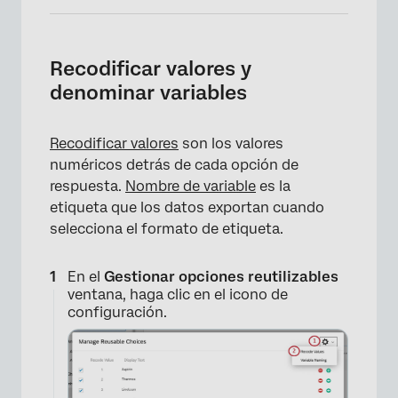
Recodificar valores y
denominar variables
Recodificar valores
son los valores
numéricos detrás de cada opción de
respuesta.
Nombre de variable
es la
etiqueta que los datos exportan cuando
selecciona el formato de etiqueta.
En el
Gestionar opciones reutilizables
ventana, haga clic en el icono de
configuración.
×