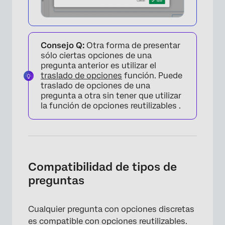
Consejo Q:
Otra forma de presentar
×
sólo ciertas opciones de una
pregunta anterior es utilizar el
traslado de opciones
función. Puede
traslado de opciones de una
pregunta a otra sin tener que utilizar
la función de opciones reutilizables .
Compatibilidad de tipos de
preguntas
Cualquier pregunta con opciones discretas
es compatible con opciones reutilizables.