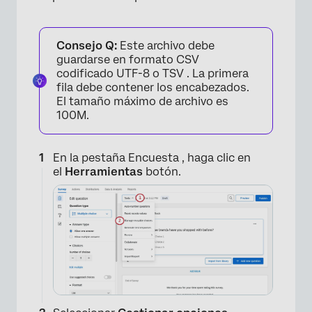
×
Consejo Q:
Este archivo debe
guardarse en formato CSV
codificado UTF-8 o TSV . La primera
fila debe contener los encabezados.
El tamaño máximo de archivo es
100M.
En la pestaña Encuesta , haga clic en
el
Herramientas
botón.