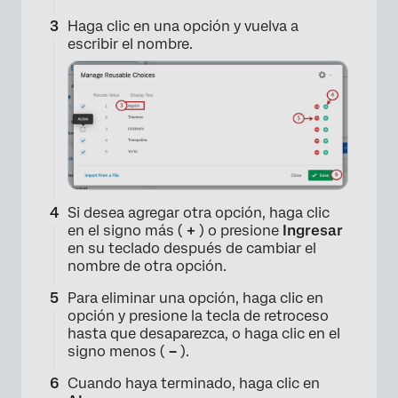
Haga clic en una opción y vuelva a
escribir el nombre.
Si desea agregar otra opción, haga clic
en el signo más (
+
) o presione
Ingresar
en su teclado después de cambiar el
nombre de otra opción.
Para eliminar una opción, haga clic en
opción y presione la tecla de retroceso
hasta que desaparezca, o haga clic en el
signo menos (
–
).
Cuando haya terminado, haga clic en