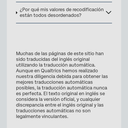
¿Por qué mis valores de recodificación
están todos desordenados?
Muchas de las páginas de este sitio han
sido traducidas del inglés original
utilizando la traducción automática.
Aunque en Qualtrics hemos realizado
nuestra diligencia debida para obtener las
mejores traducciones automáticas
posibles, la traducción automática nunca
es perfecta. El texto original en inglés se
considera la versión oficial, y cualquier
discrepancia entre el inglés original y las
traducciones automáticas no son
legalmente vinculantes.