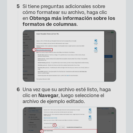
Si tiene preguntas adicionales sobre
cómo formatear su archivo, haga clic
en
Obtenga más información sobre los
formatos de columnas
.
×
Una vez que su archivo esté listo, haga
clic en
Navegar
, luego seleccione el
archivo de ejemplo editado.