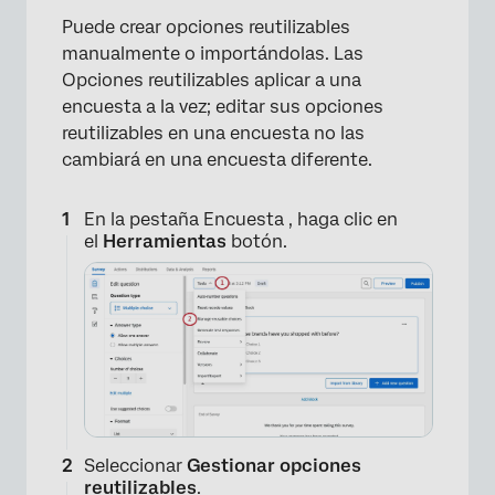
Puede crear opciones reutilizables
manualmente o importándolas. Las
Opciones reutilizables aplicar a una
encuesta a la vez; editar sus opciones
reutilizables en una encuesta no las
cambiará en una encuesta diferente.
En la pestaña Encuesta , haga clic en
el
Herramientas
botón.
Seleccionar
Gestionar opciones
reutilizables
.