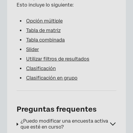
Esto incluye lo siguiente:
Opción múltiple
Tabla de matriz
Tabla combinada
Slider
Utilizar filtros de resultados
Clasificación
Clasificación en grupo
×
Preguntas frequentes
¿Puedo modificar una encuesta activa
que esté en curso?