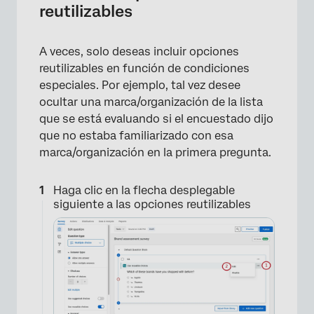
reutilizables
×
A veces, solo deseas incluir opciones
reutilizables en función de condiciones
especiales. Por ejemplo, tal vez desee
ocultar una marca/organización de la lista
que se está evaluando si el encuestado dijo
que no estaba familiarizado con esa
marca/organización en la primera pregunta.
Haga clic en la flecha desplegable
siguiente a las opciones reutilizables