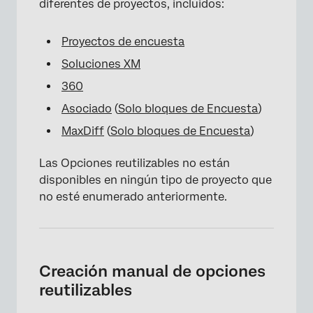
diferentes de proyectos, incluidos:
Proyectos de encuesta
Soluciones XM
360
Asociado
(
Solo bloques de Encuesta
)
MaxDiff
(
Solo bloques de Encuesta
)
Las Opciones reutilizables no están
disponibles en ningún tipo de proyecto que
no esté enumerado anteriormente.
Creación manual de opciones
reutilizables