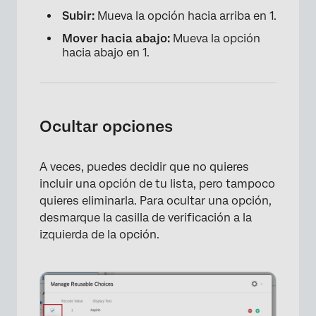
Subir:
Mueva la opción hacia arriba en 1.
Mover hacia abajo:
Mueva la opción
hacia abajo en 1.
Ocultar opciones
A veces, puedes decidir que no quieres
×
incluir una opción de tu lista, pero tampoco
quieres eliminarla. Para ocultar una opción,
desmarque la casilla de verificación a la
izquierda de la opción.