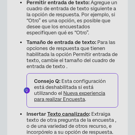
Permitir entrada de texto:
Agregue un
cuadro de entrada de texto siguiente a
la opción de respuesta. Por ejemplo, si
“Otro” es una opción, es posible que
desee que los encuestados
especifiquen qué es “Otro”.
Tamaño de entrada de texto:
Para las
opciones de respuesta que tienen
habilitada la opción Permitir entrada de
texto, cambie el tamaño del cuadro de
entrada de texto .
Consejo Q:
Esta configuración
está deshabilitada si está
utilizando el
Nueva experiencia
para realizar Encuesta
.
Insertar
Texto canalizado
:
Extraiga
texto de otra pregunta de la encuesta ,
o de una variedad de otros recurso, e
incorpórelo a su opción de respuesta.