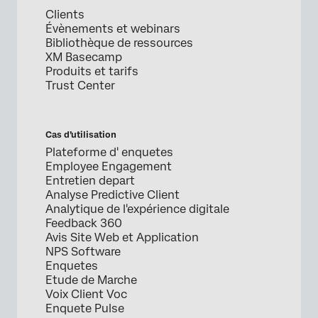
Clients
Évènements et webinars
Bibliothèque de ressources
XM Basecamp
Produits et tarifs
Trust Center
Cas d’utilisation
Plateforme d' enquetes
Employee Engagement
Entretien depart
Analyse Predictive Client
Analytique de l'expérience digitale
Feedback 360
Avis Site Web et Application
NPS Software
Enquetes
Etude de Marche
Voix Client Voc
Enquete Pulse