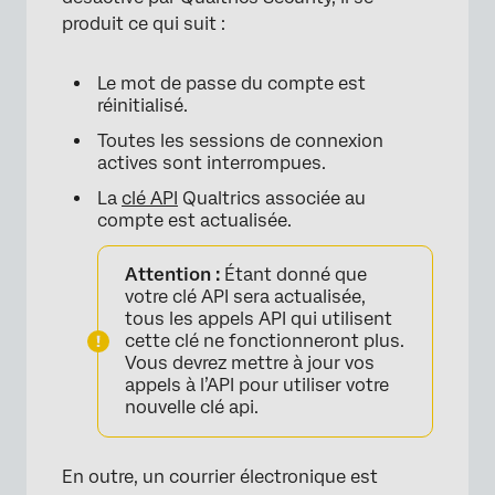
produit ce qui suit :
Le mot de passe du compte est
réinitialisé.
Toutes les sessions de connexion
actives sont interrompues.
La
clé API
Qualtrics associée au
compte est actualisée.
Attention :
Étant donné que
votre clé API sera actualisée,
tous les appels API qui utilisent
cette clé ne fonctionneront plus.
Vous devrez mettre à jour vos
appels à l’API pour utiliser votre
nouvelle clé api.
En outre, un courrier électronique est