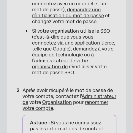
connectez avec un courriel et un
mot de passe),
demandez une
réinitialisation du mot de passe
et
changez votre mot de passe.
Si votre organisation utilise le SSO
(c’est-à-dire que vous vous
connectez via une application tierce,
telle que Google), demandez à votre
équipe de technologie ou à
l’
administrateur de votre
organisation de
réinitialiser votre
mot de passe SSO.
Après avoir récupéré le mot de passe de
votre compte, contactez l’
Administrateur
de
votre
Organisation
pour
renommer
votre compte
.
Astuce :
Si vous ne connaissez
pas les informations de contact