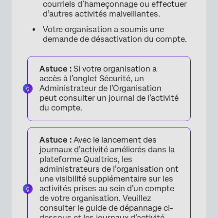
courriels d’hameçonnage ou effectuer
d’autres activités malveillantes.
Votre organisation a soumis une
demande de désactivation du compte.
Astuce :
Si votre organisation a
accès à l’
onglet Sécurité
, un
Administrateur de l’Organisation
peut consulter un journal de l’activité
du compte.
Astuce :
Avec le lancement des
journaux d’activité
améliorés dans la
plateforme Qualtrics, les
administrateurs de l’organisation ont
une visibilité supplémentaire sur les
activités prises au sein d’un compte
de votre organisation. Veuillez
consulter le guide de dépannage ci-
dessous et les
journaux d’activité