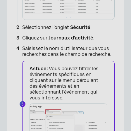
Sélectionnez l’onglet
Sécurité
.
Cliquez sur
Journaux d’activité
.
Saisissez le nom d’utilisateur que vous
recherchez dans le champ de recherche.
Astuce:
Vous pouvez filtrer les
événements spécifiques en
cliquant sur le menu déroulant
des événements et en
sélectionnant l’événement qui
vous intéresse.