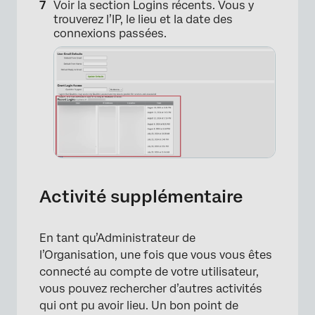
Voir la section Logins récents. Vous y
trouverez l’IP, le lieu et la date des
connexions passées.
×
Activité supplémentaire
En tant qu’Administrateur de
l’Organisation, une fois que vous vous êtes
connecté au compte de votre utilisateur,
vous pouvez rechercher d’autres activités
qui ont pu avoir lieu. Un bon point de