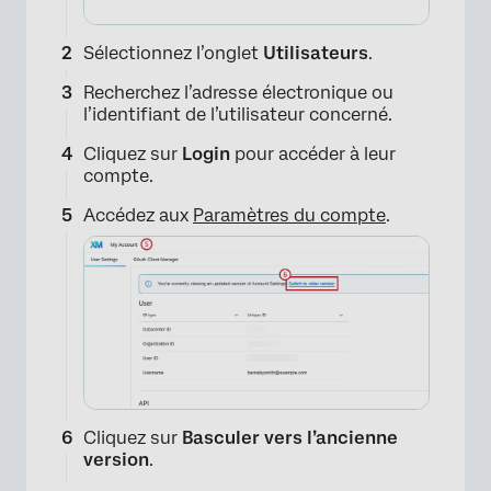
Sélectionnez l’onglet
Utilisateurs
.
Recherchez l’adresse électronique ou
l’identifiant de l’utilisateur concerné.
Cliquez sur
Login
pour accéder à leur
compte.
Accédez aux
Paramètres du compte
.
×
Cliquez sur
Basculer vers l’ancienne
version
.