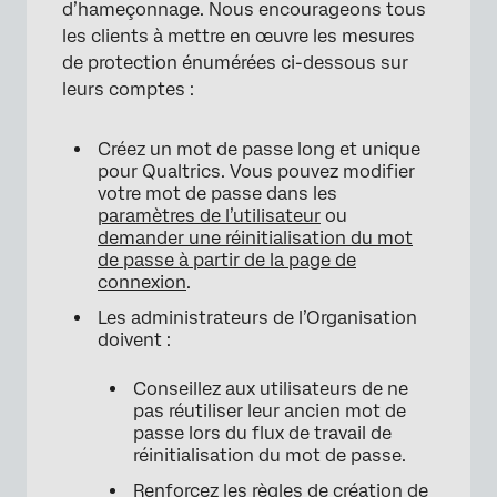
d’hameçonnage. Nous encourageons tous
les clients à mettre en œuvre les mesures
de protection énumérées ci-dessous sur
leurs comptes :
×
Créez un mot de passe long et unique
pour Qualtrics. Vous pouvez modifier
votre mot de passe dans les
paramètres de l’utilisateur
ou
demander une réinitialisation du mot
de passe à partir de la page de
connexion
.
Les administrateurs de l’Organisation
doivent :
Conseillez aux utilisateurs de ne
pas réutiliser leur ancien mot de
passe lors du flux de travail de
réinitialisation du mot de passe.
Renforcez les règles de
création de