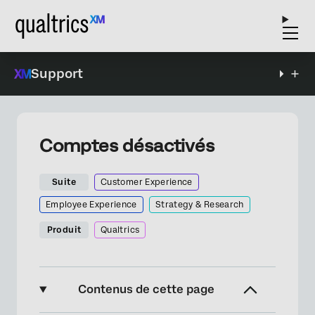
Support
Comptes désactivés
Suite
Customer Experience
Employee Experience
Strategy & Research
Produit
Qualtrics
Contenus de cette page