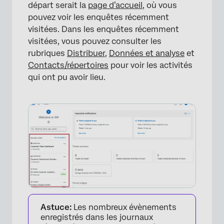
départ serait la
page d’accueil
, où vous
pouvez voir les enquêtes récemment
visitées. Dans les enquêtes récemment
visitées, vous pouvez consulter les
×
rubriques
Distribuer
,
Données et analyse
et
Contacts/répertoires
pour voir les activités
qui ont pu avoir lieu.
×
Astuce:
Les nombreux évènements
enregistrés dans les journaux