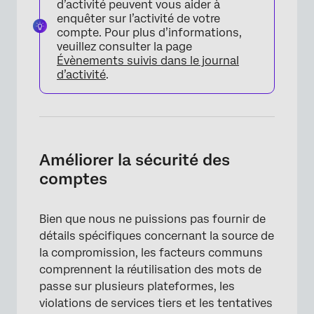
d’activité peuvent vous aider à
enquêter sur l’activité de votre
compte. Pour plus d’informations,
veuillez consulter la page
Évènements suivis dans le journal
d’activité
.
Améliorer la sécurité des
comptes
Bien que nous ne puissions pas fournir de
détails spécifiques concernant la source de
la compromission, les facteurs communs
comprennent la réutilisation des mots de
passe sur plusieurs plateformes, les
violations de services tiers et les tentatives