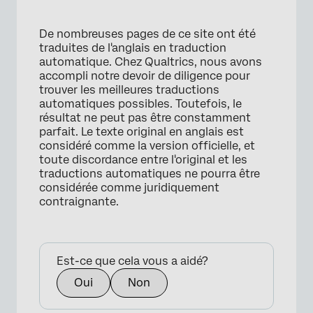
×
De nombreuses pages de ce site ont été
traduites de l'anglais en traduction
automatique. Chez Qualtrics, nous avons
accompli notre devoir de diligence pour
trouver les meilleures traductions
automatiques possibles. Toutefois, le
résultat ne peut pas être constamment
parfait. Le texte original en anglais est
considéré comme la version officielle, et
toute discordance entre l'original et les
traductions automatiques ne pourra être
considérée comme juridiquement
contraignante.
Est-ce que cela vous a aidé?
Oui
Non