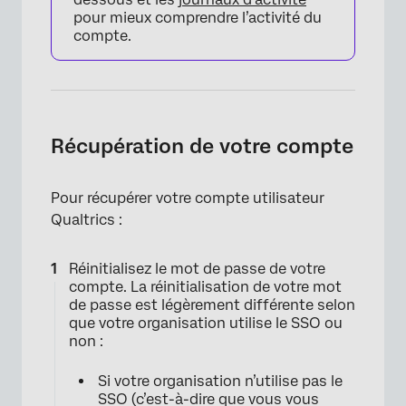
pour mieux comprendre l’activité du
compte.
Récupération de votre compte
Pour récupérer votre compte utilisateur
Qualtrics :
Réinitialisez le mot de passe de votre
compte. La réinitialisation de votre mot
de passe est légèrement différente selon
que votre organisation utilise le SSO ou
non :
Si votre organisation n’utilise pas le
SSO (c’est-à-dire que vous vous