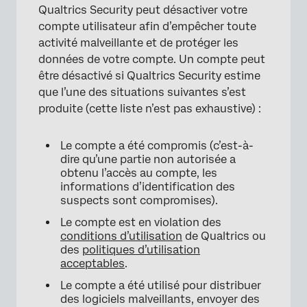
Qualtrics Security peut désactiver votre
compte utilisateur afin d’empêcher toute
activité malveillante et de protéger les
données de votre compte. Un compte peut
être désactivé si Qualtrics Security estime
que l’une des situations suivantes s’est
produite (cette liste n’est pas exhaustive) :
Le compte a été compromis (c’est-à-
dire qu’une partie non autorisée a
obtenu l’accès au compte, les
informations d’identification des
suspects sont compromises).
Le compte est en violation des
conditions d’utilisation
de Qualtrics ou
des
politiques d’utilisation
acceptables
.
Le compte a été utilisé pour distribuer
des logiciels malveillants, envoyer des