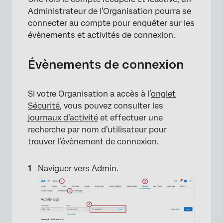
Administrateur de l’Organisation pourra se
connecter au compte pour enquêter sur les
évènements et activités de connexion.
Évènements de connexion
Si votre Organisation a accès à l’
onglet
Sécurité
, vous pouvez consulter les
journaux d’activité
et effectuer une
recherche par nom d’utilisateur pour
trouver l’évènement de connexion.
Naviguer vers
Admin.