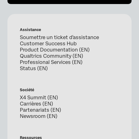
Assistance
Soumettre un ticket d'assistance
Customer Success Hub
Product Documentation (EN)
Qualtrics Community (EN)
Professional Services (EN)
Status (EN)
Société
X4 Summit (EN)
Carrières (EN)
Partenariats (EN)
Newsroom (EN)
Ressources