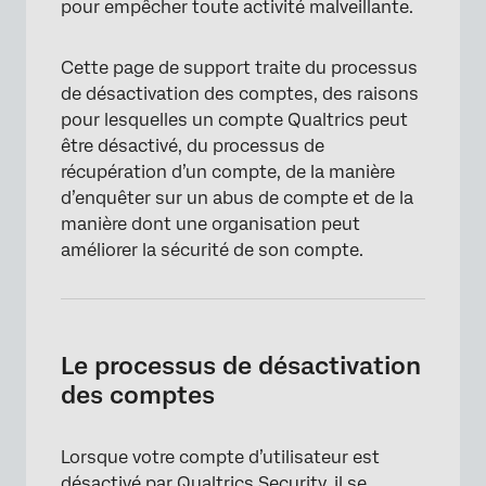
pour empêcher toute activité malveillante.
Cette page de support traite du processus
de désactivation des comptes, des raisons
pour lesquelles un compte Qualtrics peut
être désactivé, du processus de
récupération d’un compte, de la manière
d’enquêter sur un abus de compte et de la
manière dont une organisation peut
améliorer la sécurité de son compte.
Le processus de désactivation
des comptes
Lorsque votre compte d’utilisateur est
désactivé par Qualtrics Security, il se