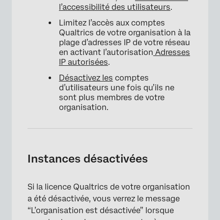
l’accessibilité des utilisateurs
.
Limitez l’accès aux comptes
Qualtrics de votre organisation à la
plage d’adresses IP de votre réseau
en activant l’autorisation
Adresses
IP autorisées
.
Désactivez les
comptes
d’utilisateurs une fois qu’ils ne
sont plus membres de votre
organisation.
Instances désactivées
Si la licence Qualtrics de votre organisation
a été désactivée, vous verrez le message
“L’organisation est désactivée” lorsque