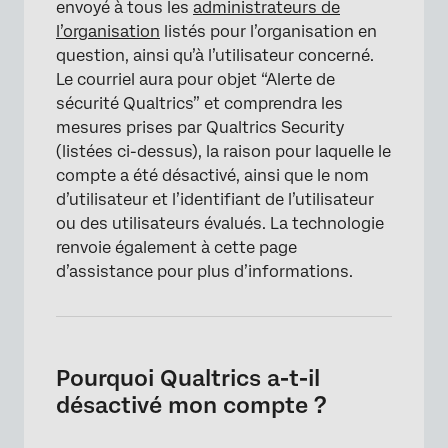
envoyé à tous les
administrateurs de
l’organisation
listés pour l’organisation en
question, ainsi qu’à l’utilisateur concerné.
Le courriel aura pour objet “Alerte de
sécurité Qualtrics” et comprendra les
mesures prises par Qualtrics Security
(listées ci-dessus), la raison pour laquelle le
compte a été désactivé, ainsi que le nom
d’utilisateur et l’identifiant de l’utilisateur
ou des utilisateurs évalués. La technologie
renvoie également à cette page
d’assistance pour plus d’informations.
Pourquoi Qualtrics a-t-il
désactivé mon compte ?