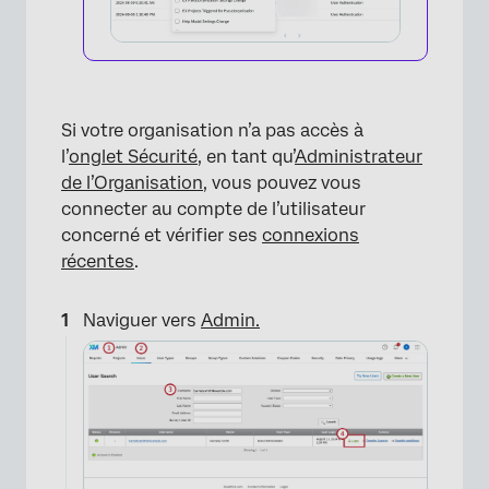
Si votre organisation n’a pas accès à
l’
onglet Sécurité
, en tant qu’
Administrateur
de l’Organisation
, vous pouvez vous
connecter au compte de l’utilisateur
concerné et vérifier ses
connexions
×
récentes
.
Naviguer vers
Admin.