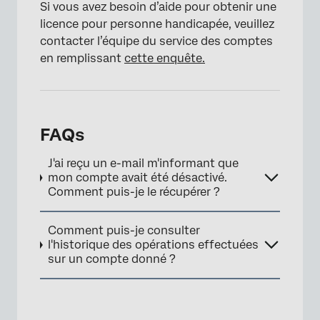
Si vous avez besoin d’aide pour obtenir une
licence pour personne handicapée, veuillez
contacter l’équipe du service des comptes
en remplissant
cette enquête.
FAQs
J'ai reçu un e-mail m'informant que
mon compte avait été désactivé.
Comment puis-je le récupérer ?
Comment puis-je consulter
l'historique des opérations effectuées
sur un compte donné ?