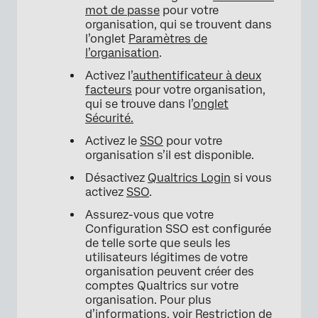
mot de passe
pour votre
organisation, qui se trouvent dans
l’onglet
Paramètres de
l’organisation
.
Activez l’
authentificateur à deux
facteurs
pour votre organisation,
qui se trouve dans l’
onglet
Sécurité.
Activez le
SSO
pour votre
organisation s’il est disponible.
Désactivez
Qualtrics Login
si vous
activez
SSO
.
Assurez-vous que votre
Configuration SSO est configurée
de telle sorte que seuls les
utilisateurs légitimes de votre
organisation peuvent créer des
comptes Qualtrics sur votre
organisation. Pour plus
d’informations, voir
Restriction de