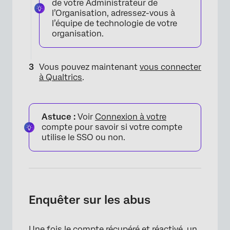
de votre Administrateur de
l’Organisation, adressez-vous à
l’équipe de technologie de votre
organisation.
Vous pouvez maintenant
vous connecter
à Qualtrics
.
Astuce :
Voir
Connexion à votre
compte pour savoir si votre compte
utilise le SSO ou non.
Enquêter sur les abus
Une fois le compte récupéré et réactivé, un