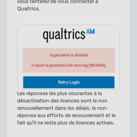
vous tenterez de vous connecter à
Qualtrics.
Les réponses les plus courantes à la
désactivation des licences sont le non
renouvellement dans les délais, la non-
réponse aux efforts de recouvrement et le
fait qu’il ne reste plus de licences actives.