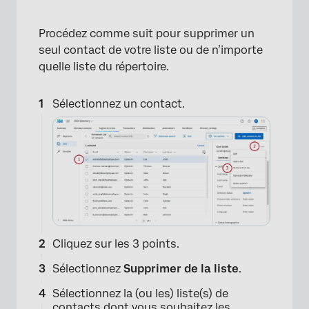
Procédez comme suit pour supprimer un
seul contact de votre liste ou de n’importe
quelle liste du répertoire.
Sélectionnez un contact.
×
Cliquez sur les 3 points.
Sélectionnez
Supprimer de la liste
.
Sélectionnez la (ou les) liste(s) de
contacts dont vous souhaitez les