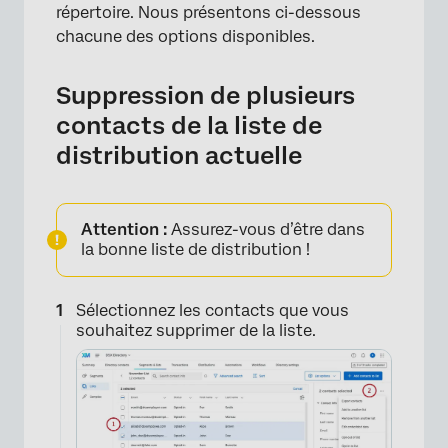
répertoire. Nous présentons ci-dessous
chacune des options disponibles.
×
Suppression de plusieurs
contacts de la liste de
distribution actuelle
Attention :
Assurez-vous d’être dans
la bonne liste de distribution !
Sélectionnez les contacts que vous
souhaitez supprimer de la liste.
×