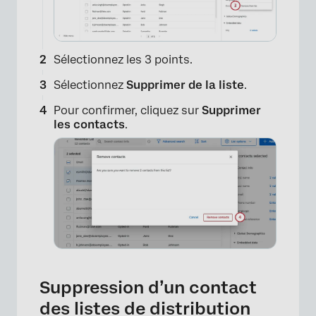
Sélectionnez les 3 points.
Sélectionnez
Supprimer de la liste
.
Pour confirmer, cliquez sur
Supprimer
les contacts
.
Suppression d’un contact
des listes de distribution