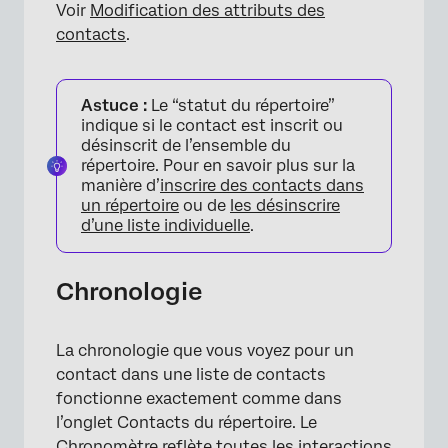
Voir
Modification des attributs des
contacts
.
Astuce :
Le “statut du répertoire”
indique si le contact est inscrit ou
désinscrit de l’ensemble du
répertoire. Pour en savoir plus sur la
manière d’
inscrire des contacts dans
un répertoire
ou de
les désinscrire
d’une liste individuelle
.
Chronologie
La chronologie que vous voyez pour un
contact dans une liste de contacts
fonctionne exactement comme dans
l’onglet Contacts du répertoire. Le
Chronomètre reflète toutes les interactions