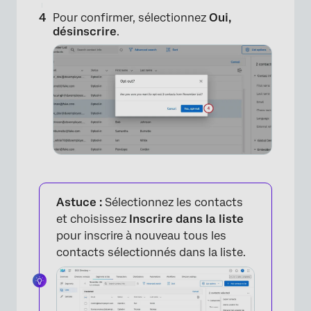
Pour confirmer, sélectionnez
Oui,
désinscrire
.
Astuce :
Sélectionnez les contacts
et choisissez
Inscrire dans la liste
pour inscrire à nouveau tous les
contacts sélectionnés dans la liste.
×