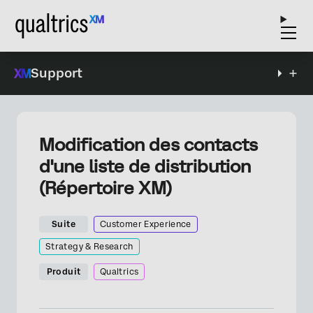
Support
Modification des contacts
d'une liste de distribution
(Répertoire XM)
Suite
Customer Experience
Strategy & Research
Produit
Qualtrics