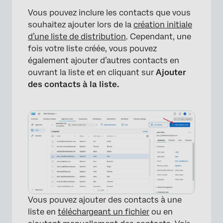
Vous pouvez inclure les contacts que vous
souhaitez ajouter lors de la
création initiale
d’une liste de distribution
. Cependant, une
fois votre liste créée, vous pouvez
également ajouter d’autres contacts en
ouvrant la liste et en cliquant sur
Ajouter
des contacts à la liste.
Vous pouvez ajouter des contacts à une
liste en
téléchargeant un fichier
ou en