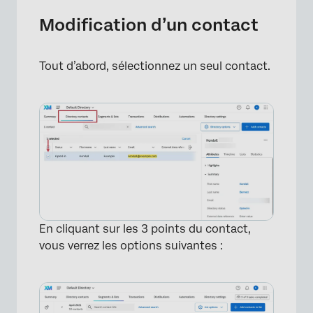
Modification d’un contact
Tout d’abord, sélectionnez un seul contact.
En cliquant sur les 3 points du contact,
vous verrez les options suivantes :