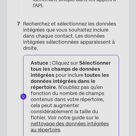
l’API.
Recherchez et sélectionnez les données
intégrées que vous souhaitez inclure
dans chaque contact. Les données
intégrées sélectionnées apparaissent à
droite.
Astuce :
Cliquez sur
Sélectionner
tous les champs de données
intégrées
pour inclure
toutes les
données intégrées dans le
×
répertoire
. N’oubliez pas qu’en
fonction du nombre de champs
contenus dans votre répertoire,
cela peut augmenter
considérablement la taille du
fichier. Voir notre guide sur le
nettoyage des données intégrées
au répertoire
.