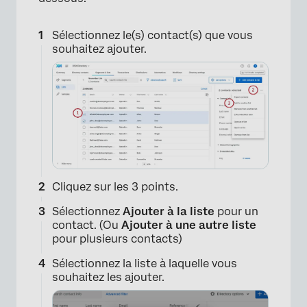
Sélectionnez le(s) contact(s) que vous
souhaitez ajouter.
×
Cliquez sur les 3 points.
Sélectionnez
Ajouter à la liste
pour un
contact. (Ou
Ajouter à une autre liste
pour plusieurs contacts)
Sélectionnez la liste à laquelle vous
souhaitez les ajouter.