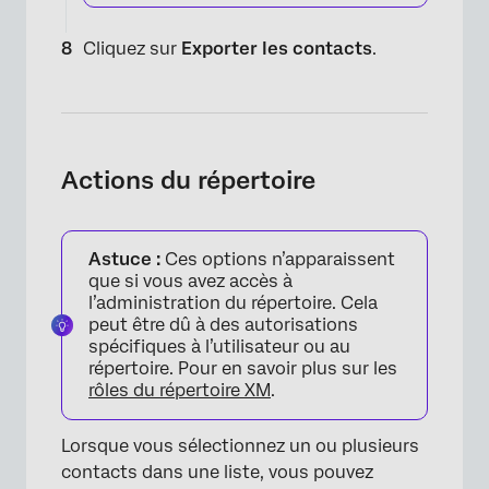
Cliquez sur
Exporter les contacts
.
Actions du répertoire
Astuce :
Ces options n’apparaissent
que si vous avez accès à
l’administration du répertoire. Cela
peut être dû à des autorisations
spécifiques à l’utilisateur ou au
répertoire. Pour en savoir plus sur les
rôles du répertoire XM
.
Lorsque vous sélectionnez un ou plusieurs
contacts dans une liste, vous pouvez