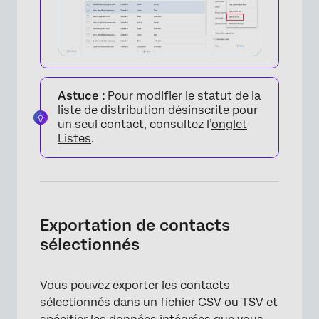
Astuce :
Pour modifier le statut de la
liste de distribution désinscrite pour
un seul contact, consultez l’
onglet
Listes
.
×
Exportation de contacts
sélectionnés
Vous pouvez exporter les contacts
sélectionnés dans un fichier CSV ou TSV et