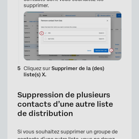
supprimer.
×
Cliquez sur
Supprimer de la (des)
liste(s) X.
Suppression de plusieurs
contacts d’une autre liste
de distribution
Si vous souhaitez supprimer un groupe de