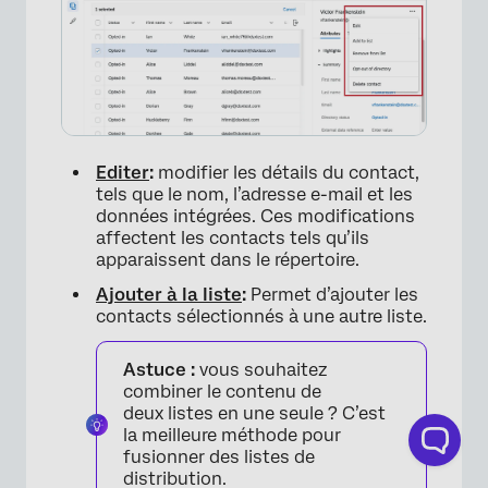
Editer
:
modifier les détails du contact,
tels que le nom, l’adresse e-mail et les
données intégrées. Ces modifications
affectent les contacts tels qu’ils
apparaissent dans le répertoire.
Ajouter à la liste
:
Permet d’ajouter les
contacts sélectionnés à une autre liste.
Astuce :
vous souhaitez
combiner le contenu de
deux listes en une seule ? C’est
la meilleure méthode pour
fusionner des listes de
distribution.