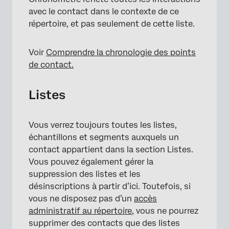
avec le contact dans le contexte de ce
répertoire, et pas seulement de cette liste.
Voir
Comprendre la chronologie des points
de contact.
Listes
Vous verrez toujours toutes les listes,
échantillons et segments auxquels un
contact appartient dans la section Listes.
Vous pouvez également gérer la
suppression des listes et les
désinscriptions à partir d’ici. Toutefois, si
vous ne disposez pas d’un
accès
administratif au répertoire
, vous ne pourrez
supprimer des contacts que des listes