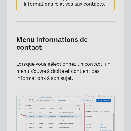
informations relatives aux contacts.
Menu Informations de
×
contact
Lorsque vous sélectionnez un contact, un
menu s’ouvre à droite et contient des
informations à son sujet.