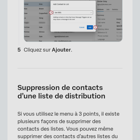
Cliquez sur
Ajouter
.
Suppression de contacts
d’une liste de distribution
Si vous utilisez le menu à 3 points, il existe
plusieurs façons de supprimer des
contacts des listes. Vous pouvez même
supprimer des contacts d’autres listes du