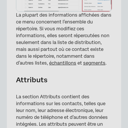
La plupart des informations affichées dans
ce menu concernent l’ensemble du
répertoire. Si vous modifiez ces
informations, elles seront répercutées non
seulement dans la liste de distribution,
mais aussi partout où ce contact existe
dans le répertoire, notamment dans
d’autres listes,
échantillons
et
segments
.
Attributs
La section Attributs contient des
informations sur les contacts, telles que
leur nom, leur adresse électronique, leur
numéro de téléphone et d’autres données
intégrées. Les attributs peuvent être un