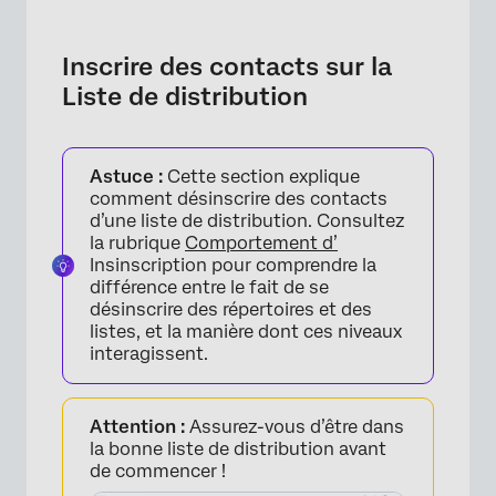
Inscrire des contacts sur la
Liste de distribution
Astuce :
Cette section explique
comment désinscrire des contacts
d’une liste de distribution. Consultez
la rubrique
Comportement d’
×
Insinscription pour comprendre la
différence entre le fait de se
désinscrire des répertoires et des
listes, et la manière dont ces niveaux
interagissent.
Attention :
Assurez-vous d’être dans
la bonne liste de distribution avant
de commencer !