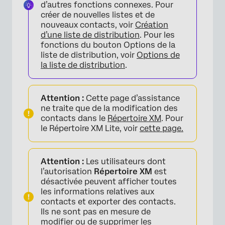
d’autres fonctions connexes. Pour
créer de nouvelles listes et de
nouveaux contacts, voir
Création
d’une liste de distribution
. Pour les
fonctions du bouton Options de la
liste de distribution, voir
Options de
la liste de distribution
.
Attention :
Cette page d’assistance
ne traite que de la modification des
contacts dans le
Répertoire XM
. Pour
le Répertoire XM Lite, voir
cette page.
Attention :
Les utilisateurs dont
l’autorisation
Répertoire XM
est
désactivée peuvent afficher toutes
les informations relatives aux
contacts et exporter des contacts.
Ils ne sont pas en mesure de
modifier ou de supprimer les