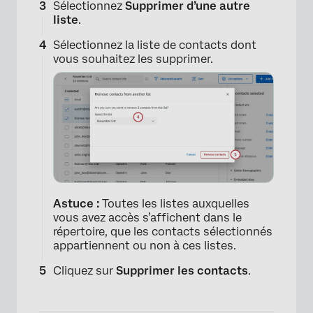
Sélectionnez
Supprimer d’une autre
liste
.
×
Sélectionnez la liste de contacts dont
vous souhaitez les supprimer.
Astuce :
Toutes les listes auxquelles
vous avez accès s’affichent dans le
répertoire, que les contacts sélectionnés
appartiennent ou non à ces listes.
Cliquez sur
Supprimer les contacts
.