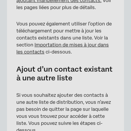
ajoutant manuellement des contacts.
Voir
les pages liées pour plus de détails.
Vous pouvez également utiliser l’option de
téléchargement pour mettre à jour les
contacts existants dans une liste. Voir la
section
Importation de mises à jour dans
les contacts
ci-dessous.
Ajout d’un contact existant
à une autre liste
Si vous souhaitez ajouter des contacts à
une autre liste de distribution, vous n’avez
pas besoin de quitter la page sur laquelle
vous vous trouvez pour accéder à cette
liste. Vous pouvez suivre les étapes ci-
dessous.