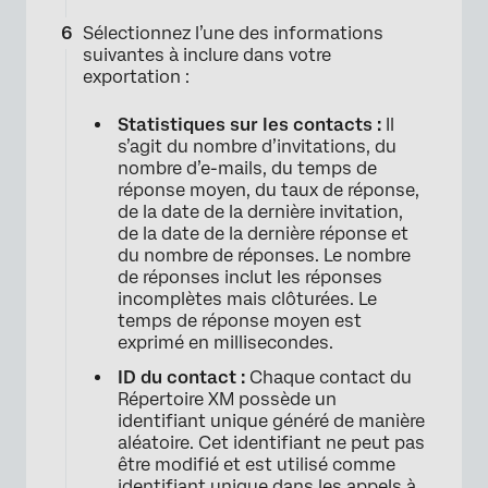
Sélectionnez l’une des informations
suivantes à inclure dans votre
exportation :
Statistiques sur les contacts :
Il
s’agit du nombre d’invitations, du
nombre d’e-mails, du temps de
réponse moyen, du taux de réponse,
de la date de la dernière invitation,
de la date de la dernière réponse et
du nombre de réponses. Le nombre
de réponses inclut les réponses
incomplètes mais clôturées. Le
×
temps de réponse moyen est
exprimé en millisecondes.
ID du contact :
Chaque contact du
Répertoire XM possède un
identifiant unique généré de manière
aléatoire. Cet identifiant ne peut pas
être modifié et est utilisé comme
identifiant unique dans les appels à