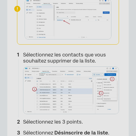
×
Sélectionnez les contacts que vous
souhaitez supprimer de la liste.
Sélectionnez les 3 points.
Sélectionnez
Désinscrire de la liste
.