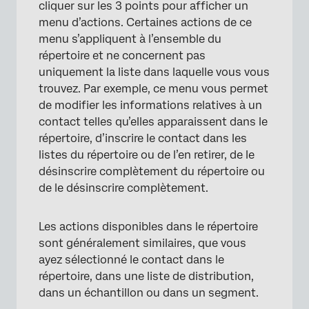
cliquer sur les 3 points pour afficher un
menu d’actions. Certaines actions de ce
menu s’appliquent à l’ensemble du
répertoire et ne concernent pas
uniquement la liste dans laquelle vous vous
trouvez. Par exemple, ce menu vous permet
de modifier les informations relatives à un
contact telles qu’elles apparaissent dans le
répertoire, d’inscrire le contact dans les
listes du répertoire ou de l’en retirer, de le
désinscrire complètement du répertoire ou
de le désinscrire complètement.
Les actions disponibles dans le répertoire
sont généralement similaires, que vous
ayez sélectionné le contact dans le
répertoire, dans une liste de distribution,
dans un échantillon ou dans un segment.