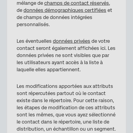
mélange de
champs de contact réservés
,
de
données démographiques certifiées
et
de champs de données intégrées
personnalisés.
Les éventuelles
données privées
de votre
contact seront également affichées ici. Les
données privées ne sont visibles que par
les utilisateurs ayant accès à la liste à
laquelle elles appartiennent.
Les modifications apportées aux attributs
sont répercutées partout où le contact
×
existe dans le répertoire. Pour cette raison,
les étapes de modification de ces attributs
sont les mêmes, que vous ayez sélectionné
le contact dans le répertoire, une liste de
distribution, un échantillon ou un segment.