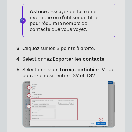
Astuce :
Essayez de faire une
recherche ou d’utiliser un filtre
pour réduire le nombre de
contacts que vous voyez.
Cliquez sur les 3 points à droite.
Sélectionnez
Exporter les contacts
.
Sélectionnez un
format de
fichier
. Vous
pouvez choisir entre CSV et TSV.