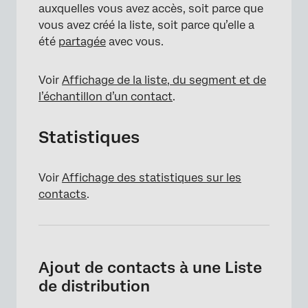
auxquelles vous avez accès, soit parce que
vous avez créé la liste, soit parce qu’elle a
été
partagée
avec vous.
Voir
Affichage de la liste, du segment et de
l’échantillon d’un contact
.
Statistiques
Voir
Affichage des statistiques sur les
contacts
.
Ajout de contacts à une Liste
de distribution