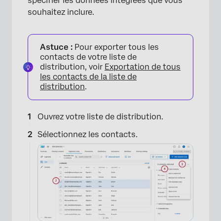
spécifier les données intégrées que vous
souhaitez inclure.
×
Astuce :
Pour exporter tous les
contacts de votre liste de
distribution, voir
Exportation de tous
les contacts de la liste de
distribution
.
Ouvrez votre liste de distribution.
Sélectionnez les contacts.
×