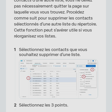
contacts d’une autre liste, vous ne devez
pas nécessairement quitter la page sur
laquelle vous vous trouvez. Procédez
comme suit pour supprimer les contacts
sélectionnés d’une autre liste du répertoire.
Cette fonction peut s’avérer utile si vous
réorganisez vos listes.
×
Sélectionnez les contacts que vous
souhaitez supprimer d’une liste.
Sélectionnez les 3 points.