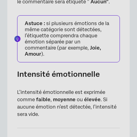
le commentaire sera étiqueté ”
Aucun”
.
Astuce :
si plusieurs émotions de la
même catégorie sont détectées,
l’étiquette comprendra chaque
émotion séparée par un
commentaire (par exemple,
Joie,
Amour
).
Intensité émotionnelle
L’intensité émotionnelle est exprimée
comme
faible
,
moyenne
ou
élevée
. Si
aucune émotion n’est détectée, l’intensité
sera vide.