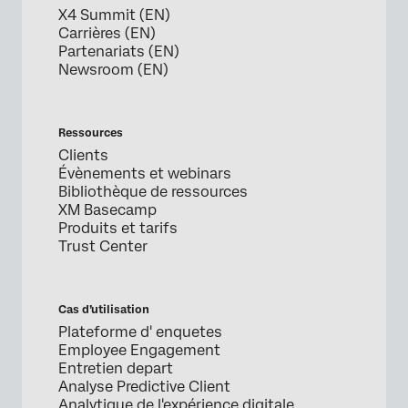
X4 Summit (EN)
Carrières (EN)
Partenariats (EN)
Newsroom (EN)
Ressources
Clients
Évènements et webinars
Bibliothèque de ressources
XM Basecamp
Produits et tarifs
Trust Center
Cas d’utilisation
Plateforme d' enquetes
Employee Engagement
Entretien depart
Analyse Predictive Client
Analytique de l'expérience digitale