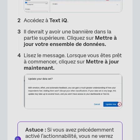
Accédez à
Text iQ
.
Il devrait y avoir une bannière dans la
partie supérieure. Cliquez sur
Mettre à
jour votre ensemble de données.
Lisez le message. Lorsque vous êtes prêt
à commencer, cliquez sur
Mettre à jour
maintenant.
Astuce :
Si vous avez précédemment
activé l’actionnabilité, vous ne verrez