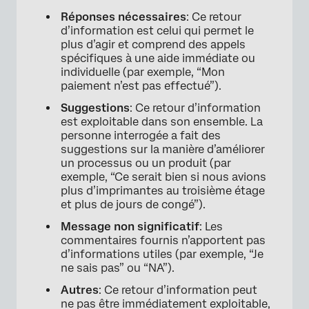
Réponses nécessaires
: Ce retour
d’information est celui qui permet le
plus d’agir et comprend des appels
spécifiques à une aide immédiate ou
individuelle (par exemple, “Mon
paiement n’est pas effectué”).
Suggestions
: Ce retour d’information
est exploitable dans son ensemble. La
personne interrogée a fait des
suggestions sur la manière d’améliorer
un processus ou un produit (par
exemple, “Ce serait bien si nous avions
plus d’imprimantes au troisième étage
et plus de jours de congé”).
Message non significatif
: Les
commentaires fournis n’apportent pas
d’informations utiles (par exemple, “Je
ne sais pas” ou “NA”).
Autres
: Ce retour d’information peut
ne pas être immédiatement exploitable,