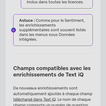
inclus dans toutes les licences.
Astuce :
Comme pour le Sentiment,
les enrichissements
supplémentaires sont souvent listés
dans les menus sous Données
intégrées.
Champs compatibles avec les
×
enrichissements de Text iQ
De nouveaux enrichissements sont
automatiquement ajoutés à chaque champ
téléchargé dans Text iQ
. Le nom de chaque
champ comporte un numéro de question