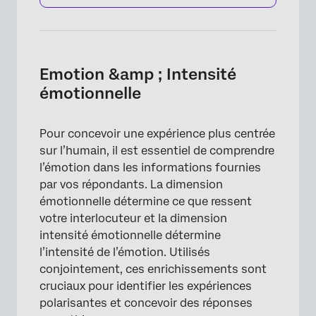
Emotion &amp ; Intensité
émotionnelle
Pour concevoir une expérience plus centrée
sur l’humain, il est essentiel de comprendre
l’émotion dans les informations fournies
par vos répondants. La dimension
émotionnelle détermine ce que ressent
votre interlocuteur et la dimension
intensité émotionnelle détermine
l’intensité de l’émotion. Utilisés
conjointement, ces enrichissements sont
cruciaux pour identifier les expériences
polarisantes et concevoir des réponses