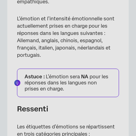
empathiques.
L’émotion et l’intensité émotionnelle sont
actuellement prises en charge pour les
réponses dans les langues suivantes :
Allemand, anglais, chinois, espagnol,
français, italien, japonais, néerlandais et
portugais.
Astuce :
L’émotion sera
NA
pour les
réponses dans les langues non
prises en charge.
Ressenti
Les étiquettes d’émotions se répartissent
en trois catégories principales :