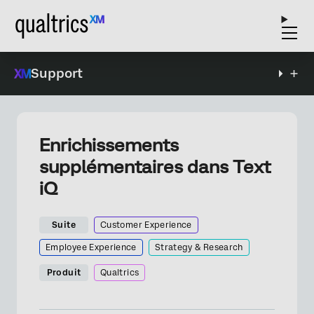
Support
Enrichissements
supplémentaires dans Text
iQ
Suite
Customer Experience
Employee Experience
Strategy & Research
Produit
Qualtrics