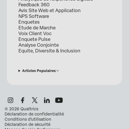
Feedback 360
Avis Site Web et Application
NPS Software
Enquetes
Etude de Marche
Voix Client Voc
Enquete Pulse
Analyse Conjointe
Equite, Diversite & Inclusion
Articles Populaires
©
2026
Qualtrics
Déclaration de confidentialité
Conditions d’utilisation
Déclaration de sécurité