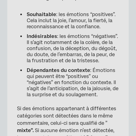
Souhaitable
: les émotions “positives”.
Cela inclut la joie, l’amour, la fierté, la
reconnaissance et la confiance.
Indésirables
: les émotions “négatives”.
Il s’agit notamment de la colère, de la
confusion, de la déception, du dégoût,
du doute, de l’embarras, de la peur, de
la frustration et de la tristesse.
Dépendantes du contexte
: Émotions
qui peuvent être “positives” ou
“négatives” en fonction du contexte. Il
s’agit de l’anticipation, de la jalousie, de
la surprise et du soulagement.
Si des émotions appartenant à différentes
catégories sont détectées dans le même
commentaire, celui-ci sera qualifié de ”
mixte”.
Si aucune émotion n’est détectée,