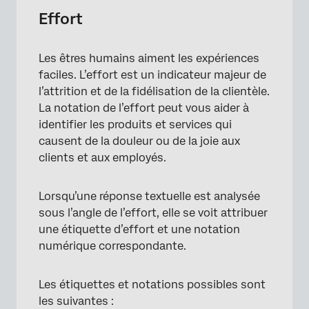
Effort
Les êtres humains aiment les expériences
faciles. L’effort est un indicateur majeur de
l’attrition et de la fidélisation de la clientèle.
La notation de l’effort peut vous aider à
identifier les produits et services qui
causent de la douleur ou de la joie aux
clients et aux employés.
Lorsqu’une réponse textuelle est analysée
sous l’angle de l’effort, elle se voit attribuer
une étiquette d’effort et une notation
numérique correspondante.
Les étiquettes et notations possibles sont
les suivantes :