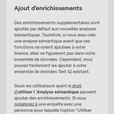
Ajout d’enrichissements
Des enrichissements supplémentaires sont
ajoutés par défaut aux nouvelles analyses
sémantiques. Toutefois, si vous avez créé
une analyse sémantique avant que ces
fonctions ne soient ajoutées à votre
licence, elles ne figureront pas dans votre
ensemble de données. Cependant, vous
pouvez facilement les ajouter à votre
ensemble de données Text iQ existant.
Seuls les utilisateurs ayant le
droit
d’
utiliser l
‘
Analyse sémantique
peuvent
ajouter des enrichissements. Si vous
collaborez à
une enquête avec une
personne pour laquelle l’option “Utiliser