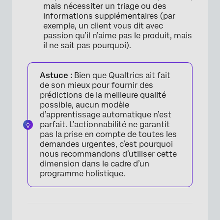
mais nécessiter un triage ou des
informations supplémentaires (par
exemple, un client vous dit avec
passion qu’il n’aime pas le produit, mais
il ne sait pas pourquoi).
Astuce :
Bien que Qualtrics ait fait
de son mieux pour fournir des
prédictions de la meilleure qualité
possible, aucun modèle
d’apprentissage automatique n’est
parfait. L’actionnabilité ne garantit
pas la prise en compte de toutes les
demandes urgentes, c’est pourquoi
nous recommandons d’utiliser cette
dimension dans le cadre d’un
programme holistique.