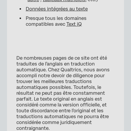
Données intégrées au texte
Presque tous les domaines
compatibles avec
Text iQ
De nombreuses pages de ce site ont été
traduites de l'anglais en traduction
automatique. Chez Qualtrics, nous avons
accompli notre devoir de diligence pour
trouver les meilleures traductions
automatiques possibles. Toutefois, le
résultat ne peut pas être constamment
parfait. Le texte original en anglais est
considéré comme la version officielle, et
toute discordance entre l'original et les
traductions automatiques ne pourra être
considérée comme juridiquement
contraignante.