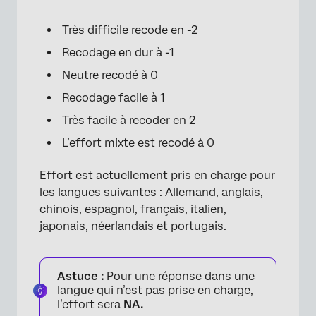
Très difficile recode en -2
Recodage en dur à -1
Neutre recodé à 0
Recodage facile à 1
Très facile à recoder en 2
L’effort mixte est recodé à 0
Effort est actuellement pris en charge pour
les langues suivantes : Allemand, anglais,
chinois, espagnol, français, italien,
japonais, néerlandais et portugais.
Astuce :
Pour une réponse dans une
langue qui n’est pas prise en charge,
l’effort sera
NA.