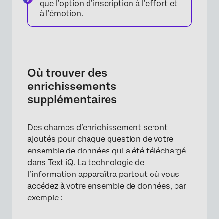
que l’option d’inscription à l’effort et
à l’émotion.
Où trouver des
×
enrichissements
supplémentaires
Des champs d’enrichissement seront
ajoutés pour chaque question de votre
ensemble de données qui a été téléchargé
dans Text iQ. La technologie de
l’information apparaîtra partout où vous
accédez à votre ensemble de données, par
exemple :