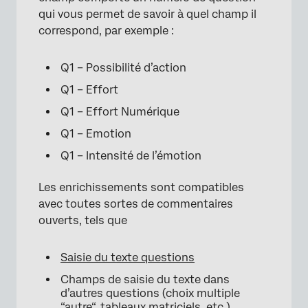
qui vous permet de savoir à quel champ il
correspond, par exemple :
Q1 – Possibilité d’action
Q1 – Effort
Q1 – Effort Numérique
Q1 – Emotion
Q1 – Intensité de l’émotion
Les enrichissements sont compatibles
avec toutes sortes de commentaires
ouverts, tels que
Saisie du texte questions
Champs de saisie du texte dans
d’autres questions (choix multiple
“
autre
“,
tableaux matriciels
, etc.)