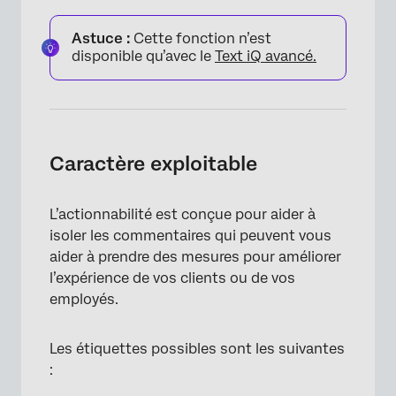
Astuce :
Cette fonction n’est
disponible qu’avec le
Text iQ avancé.
Caractère exploitable
L’actionnabilité est conçue pour aider à
isoler les commentaires qui peuvent vous
aider à prendre des mesures pour améliorer
l’expérience de vos clients ou de vos
employés.
Les étiquettes possibles sont les suivantes
: