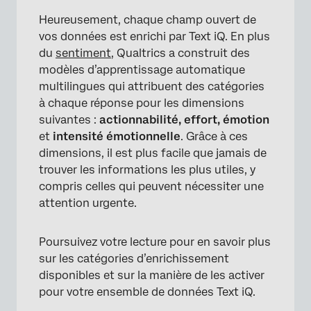
Heureusement, chaque champ ouvert de
vos données est enrichi par Text iQ. En plus
du
sentiment
, Qualtrics a construit des
modèles d’apprentissage automatique
multilingues qui attribuent des catégories
à chaque réponse pour les dimensions
suivantes :
actionnabilité, effort, émotion
et
intensité émotionnelle
. Grâce à ces
dimensions, il est plus facile que jamais de
trouver les informations les plus utiles, y
compris celles qui peuvent nécessiter une
attention urgente.
Poursuivez votre lecture pour en savoir plus
sur les catégories d’enrichissement
disponibles et sur la manière de les activer
pour votre ensemble de données Text iQ.