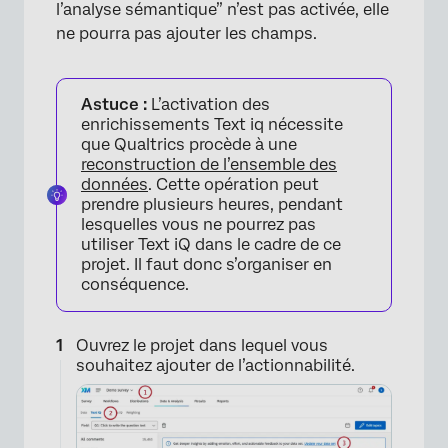
l’analyse sémantique” n’est pas activée, elle
ne pourra pas ajouter les champs.
Astuce :
L’activation des
enrichissements Text iq nécessite
que Qualtrics procède à une
reconstruction de l’ensemble des
données
. Cette opération peut
prendre plusieurs heures, pendant
lesquelles vous ne pourrez pas
utiliser Text iQ dans le cadre de ce
projet. Il faut donc s’organiser en
conséquence.
Ouvrez le projet dans lequel vous
souhaitez ajouter de l’actionnabilité.