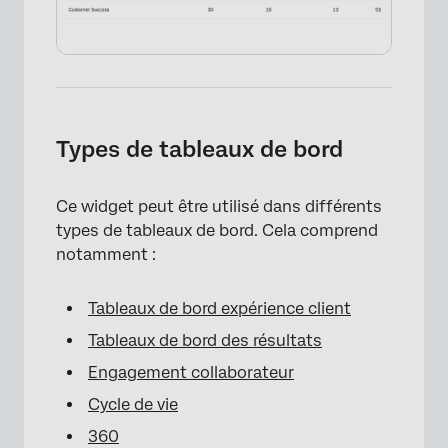
Types de tableaux de bord
Ce widget peut être utilisé dans différents
types de tableaux de bord. Cela comprend
notamment :
Tableaux de bord expérience client
Tableaux de bord des résultats
Engagement collaborateur
Cycle de vie
360