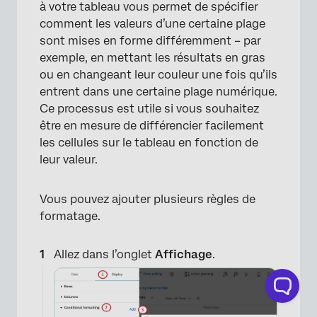
à votre tableau vous permet de spécifier
comment les valeurs d’une certaine plage
sont mises en forme différemment – par
exemple, en mettant les résultats en gras
ou en changeant leur couleur une fois qu’ils
entrent dans une certaine plage numérique.
×
Ce processus est utile si vous souhaitez
être en mesure de différencier facilement
les cellules sur le tableau en fonction de
leur valeur.
Vous pouvez ajouter plusieurs règles de
formatage.
Allez dans l’onglet
Affichage
.