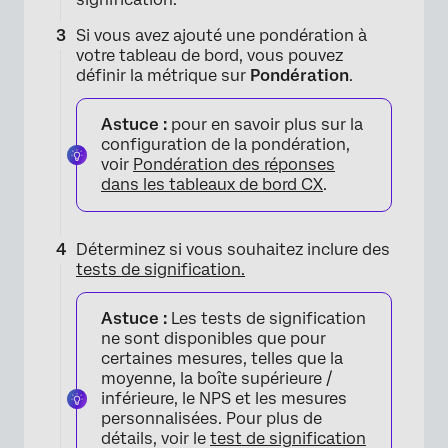
Si vous avez ajouté une pondération à
votre tableau de bord, vous pouvez
définir la métrique sur
Pondération
.
Astuce :
pour en savoir plus sur la
configuration de la pondération,
×
voir
Pondération des réponses
dans les tableaux de bord CX
.
Déterminez si vous souhaitez inclure des
tests de signification.
Astuce :
Les tests de signification
ne sont disponibles que pour
certaines mesures, telles que la
moyenne, la boîte supérieure /
inférieure, le NPS et les mesures
personnalisées. Pour plus de
détails, voir le
test de signification