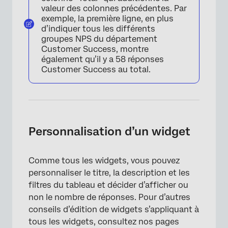
valeur des colonnes précédentes. Par
exemple, la première ligne, en plus
d’indiquer tous les différents
groupes NPS du département
Customer Success, montre
également qu’il y a 58 réponses
Customer Success au total.
Personnalisation d’un widget
Comme tous les widgets, vous pouvez
personnaliser le titre, la description et les
filtres du tableau et décider d’afficher ou
non le nombre de réponses. Pour d’autres
×
conseils d’édition de widgets s’appliquant à
tous les widgets, consultez nos pages