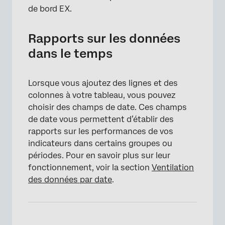
de bord EX.
Rapports sur les données
dans le temps
Lorsque vous ajoutez des lignes et des
colonnes à votre tableau, vous pouvez
choisir des champs de date. Ces champs
×
de date vous permettent d’établir des
rapports sur les performances de vos
indicateurs dans certains groupes ou
périodes. Pour en savoir plus sur leur
fonctionnement, voir la section
Ventilation
des données par date
.