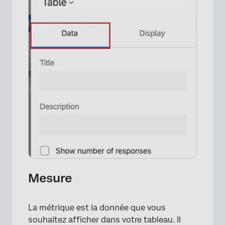
Mesure
La métrique est la donnée que vous
souhaitez afficher dans votre tableau. Il