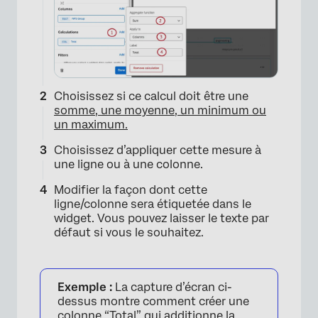
Choisissez si ce calcul doit être une
somme, une moyenne, un minimum ou
un maximum.
Choisissez d’appliquer cette mesure à
une ligne ou à une colonne.
×
Modifier la façon dont cette
ligne/colonne sera étiquetée dans le
widget. Vous pouvez laisser le texte par
défaut si vous le souhaitez.
Exemple :
La capture d’écran ci-
dessus montre comment créer une
colonne “Total” qui additionne la