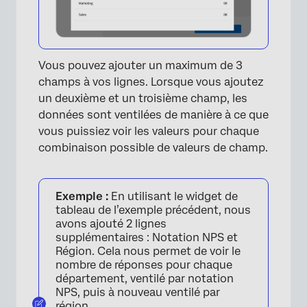
Vous pouvez ajouter un maximum de 3
champs à vos lignes. Lorsque vous ajoutez
un deuxième et un troisième champ, les
données sont ventilées de manière à ce que
vous puissiez voir les valeurs pour chaque
combinaison possible de valeurs de champ.
Exemple :
En utilisant le widget de
tableau de l’exemple précédent, nous
avons ajouté 2 lignes
supplémentaires : Notation NPS et
Région. Cela nous permet de voir le
nombre de réponses pour chaque
département, ventilé par notation
NPS, puis à nouveau ventilé par
région.