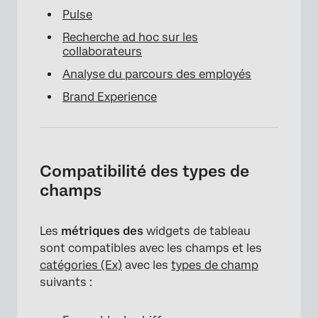
Pulse
Recherche ad hoc sur les
collaborateurs
Analyse du parcours des employés
Brand Experience
Compatibilité des types de
champs
Les
métriques des
widgets de tableau
×
sont compatibles avec les champs et les
catégories (Ex)
avec les
types de champ
suivants :