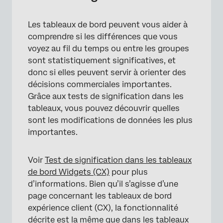
Les tableaux de bord peuvent vous aider à
comprendre si les différences que vous
voyez au fil du temps ou entre les groupes
sont statistiquement significatives, et
donc si elles peuvent servir à orienter des
décisions commerciales importantes.
Grâce aux tests de signification dans les
tableaux, vous pouvez découvrir quelles
sont les modifications de données les plus
importantes.
×
Voir
Test de signification dans les tableaux
de bord Widgets (CX)
pour plus
d’informations. Bien qu’il s’agisse d’une
page concernant les tableaux de bord
expérience client (CX), la fonctionnalité
décrite est la même que dans les tableaux