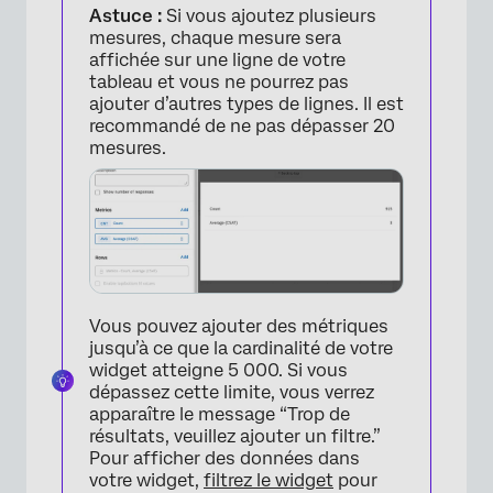
Astuce :
Si vous ajoutez plusieurs
mesures, chaque mesure sera
affichée sur une ligne de votre
tableau et vous ne pourrez pas
ajouter d’autres types de lignes. Il est
recommandé de ne pas dépasser 20
mesures.
Vous pouvez ajouter des métriques
jusqu’à ce que la cardinalité de votre
widget atteigne 5 000. Si vous
dépassez cette limite, vous verrez
apparaître le message “Trop de
résultats, veuillez ajouter un filtre.”
Pour afficher des données dans
votre widget,
filtrez le widget
pour