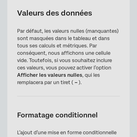
Valeurs des données
Par défaut, les valeurs nulles (manquantes)
sont masquées dans le tableau et dans
tous ses calculs et métriques. Par
conséquent, nous affichons une cellule
vide. Toutefois, si vous souhaitez inclure
ces valeurs, vous pouvez activer l’option
Afficher les valeurs nulles
, qui les
remplacera par un tiret (
–
).
Formatage conditionnel
L’ajout d’une mise en forme conditionnelle