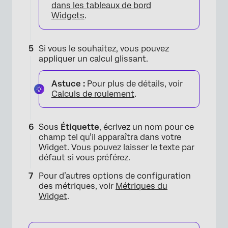
dans les tableaux de bord
Widgets
.
Si vous le souhaitez, vous pouvez
appliquer un calcul glissant.
Astuce :
Pour plus de détails, voir
Calculs de roulement
.
×
Sous
Étiquette
, écrivez un nom pour ce
champ tel qu’il apparaîtra dans votre
Widget. Vous pouvez laisser le texte par
défaut si vous préférez.
Pour d’autres options de configuration
des métriques, voir
Métriques du
Widget
.