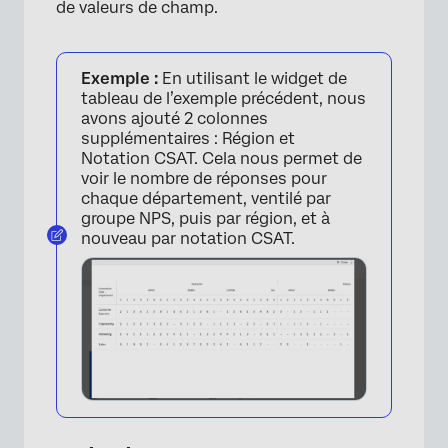
×
de valeurs de champ.
Exemple :
En utilisant le widget de
tableau de l’exemple précédent, nous
avons ajouté 2 colonnes
supplémentaires : Région et
Notation CSAT. Cela nous permet de
voir le nombre de réponses pour
chaque département, ventilé par
groupe NPS, puis par région, et à
nouveau par notation CSAT.