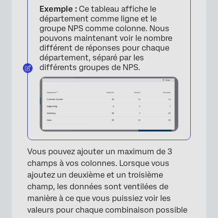
Exemple :
Ce tableau affiche le
département comme ligne et le
groupe NPS comme colonne. Nous
pouvons maintenant voir le nombre
différent de réponses pour chaque
département, séparé par les
différents groupes de NPS.
Vous pouvez ajouter un maximum de 3
champs à vos colonnes. Lorsque vous
ajoutez un deuxième et un troisième
champ, les données sont ventilées de
manière à ce que vous puissiez voir les
valeurs pour chaque combinaison possible