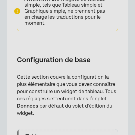
simple, tels que Tableau simple et
Graphique simple, ne prennent pas
en charge les traductions pour le
moment.
Configuration de base
Cette section couvre la configuration la
plus élémentaire que vous devez connaître
pour construire un widget de tableau. Tous
ces réglages s’effectuent dans l’onglet
Données
par défaut du volet d’édition du
widget.