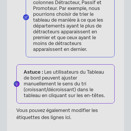
colonnes Détracteur, Passif et
Promoteur. Par exemple, nous
pourrions choisir de trier le
tableau de manière à ce que les
départements ayant le plus de
détracteurs apparaissent en
premier et que ceux ayant le
moins de détracteurs
apparaissent en dernier.
Astuce :
Les utilisateurs du Tableau
de bord peuvent ajuster
manuellement le sens du tri
×
(croissant/décroissant) dans le
tableau en cliquant sur les en-têtes.
Vous pouvez également modifier les
étiquettes des lignes ici.