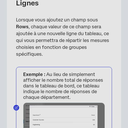
Lignes
Lorsque vous ajoutez un champ sous
Rows
, chaque valeur de ce champ sera
×
ajoutée à une nouvelle ligne du tableau, ce
qui vous permettra de répartir les mesures
choisies en fonction de groupes
spécifiques.
Exemple :
Au lieu de simplement
afficher le nombre total de réponses
dans le tableau de bord, ce tableau
indique le nombre de réponses de
chaque département.