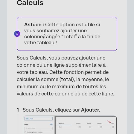
Calculs
Astuce :
Cette option est utile si
vous souhaitez ajouter une
×
colonne/rangée “Total” à la fin de
votre tableau !
Sous Calculs, vous pouvez ajouter une
colonne ou une ligne supplémentaire à
votre tableau. Cette fonction permet de
calculer la somme (total), la moyenne, le
minimum ou le maximum de toutes les
valeurs de cette colonne ou de cette ligne.
Sous Calculs, cliquez sur
Ajouter.