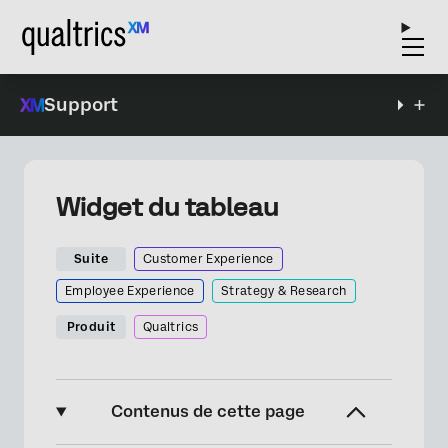
Support
Widget du tableau
Suite
Customer Experience
Employee Experience
Strategy & Research
Produit
Qualtrics
Contenus de cette page