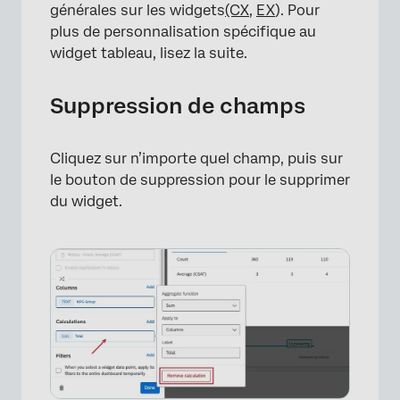
générales sur les widgets
(CX
,
EX
). Pour
plus de personnalisation spécifique au
widget tableau, lisez la suite.
Suppression de champs
Cliquez sur n’importe quel champ, puis sur
le bouton de suppression pour le supprimer
du widget.