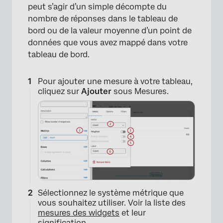
peut s’agir d’un simple décompte du
nombre de réponses dans le tableau de
bord ou de la valeur moyenne d’un point de
données que vous avez mappé dans votre
tableau de bord.
Pour ajouter une mesure à votre tableau,
cliquez sur
Ajouter
sous Mesures.
Sélectionnez le système métrique que
vous souhaitez utiliser. Voir la liste des
mesures des widgets
et leur
signification.