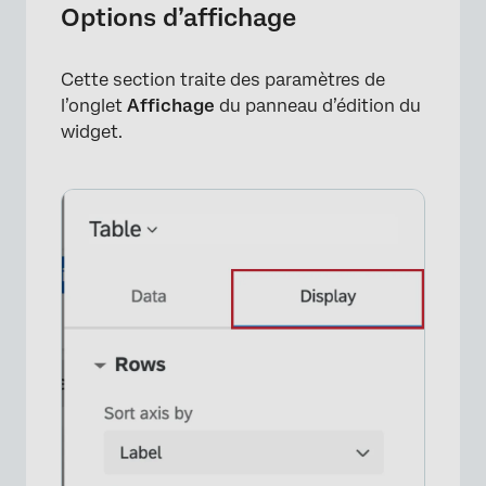
Options d’affichage
Cette section traite des paramètres de
l’onglet
Affichage
du panneau d’édition du
widget.