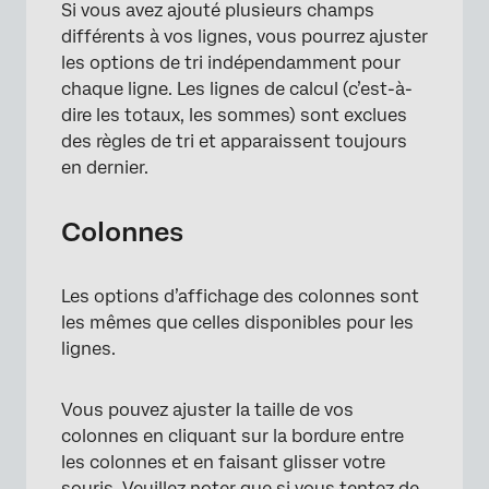
Si vous avez ajouté plusieurs champs
différents à vos lignes, vous pourrez ajuster
les options de tri indépendamment pour
chaque ligne. Les lignes de calcul (c’est-à-
dire les totaux, les sommes) sont exclues
des règles de tri et apparaissent toujours
en dernier.
Colonnes
Les options d’affichage des colonnes sont
les mêmes que celles disponibles pour les
lignes.
Vous pouvez ajuster la taille de vos
colonnes en cliquant sur la bordure entre
les colonnes et en faisant glisser votre
souris. Veuillez noter que si vous tentez de