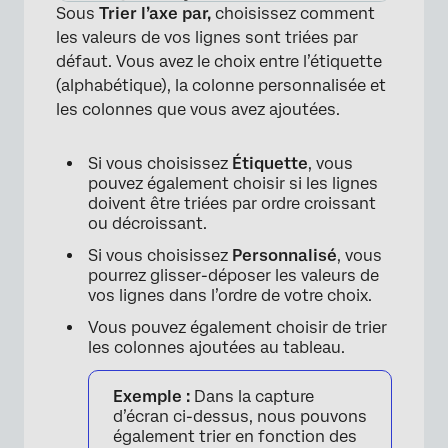
Sous
Trier l’axe par,
choisissez comment
les valeurs de vos lignes sont triées par
défaut. Vous avez le choix entre l’étiquette
(alphabétique), la colonne personnalisée et
les colonnes que vous avez ajoutées.
Si vous choisissez
Étiquette
, vous
pouvez également choisir si les lignes
doivent être triées par ordre croissant
ou décroissant.
Si vous choisissez
Personnalisé
, vous
pourrez glisser-déposer les valeurs de
vos lignes dans l’ordre de votre choix.
Vous pouvez également choisir de trier
×
les colonnes ajoutées au tableau.
Exemple :
Dans la capture
d’écran ci-dessus, nous pouvons
également trier en fonction des