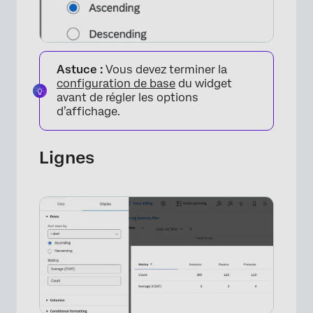
Astuce :
Vous devez terminer la
configuration de base
du widget
avant de régler les options
d’affichage.
Lignes