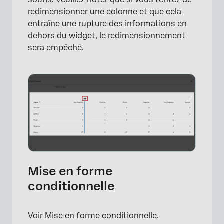
redimensionner une colonne et que cela
entraîne une rupture des informations en
dehors du widget, le redimensionnement
sera empêché.
Mise en forme
conditionnelle
Voir
Mise en forme conditionnelle
.