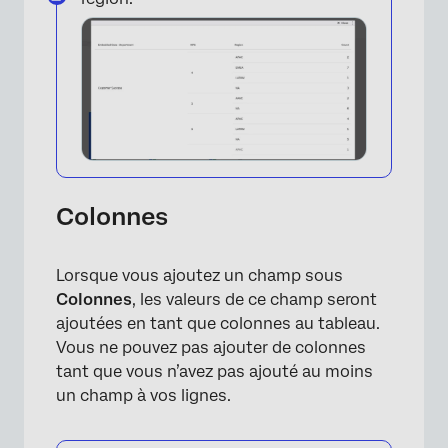
Colonnes
Lorsque vous ajoutez un champ sous
Colonnes
, les valeurs de ce champ seront
ajoutées en tant que colonnes au tableau.
×
Vous ne pouvez pas ajouter de colonnes
tant que vous n’avez pas ajouté au moins
un champ à vos lignes.