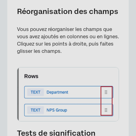
Réorganisation des champs
Vous pouvez réorganiser les champs que
vous avez ajoutés en colonnes ou en lignes.
Cliquez sur les points à droite, puis faites
glisser les champs.
Tests de signification