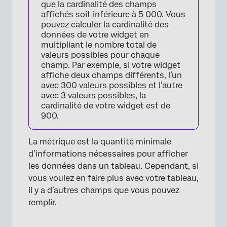
que la cardinalité des champs
affichés soit inférieure à 5 000. Vous
pouvez calculer la cardinalité des
données de votre widget en
multipliant le nombre total de
valeurs possibles pour chaque
champ. Par exemple, si votre widget
affiche deux champs différents, l’un
avec 300 valeurs possibles et l’autre
avec 3 valeurs possibles, la
cardinalité de votre widget est de
900.
La métrique est la quantité minimale
d’informations nécessaires pour afficher
les données dans un tableau. Cependant, si
vous voulez en faire plus avec votre tableau,
il y a d’autres champs que vous pouvez
remplir.