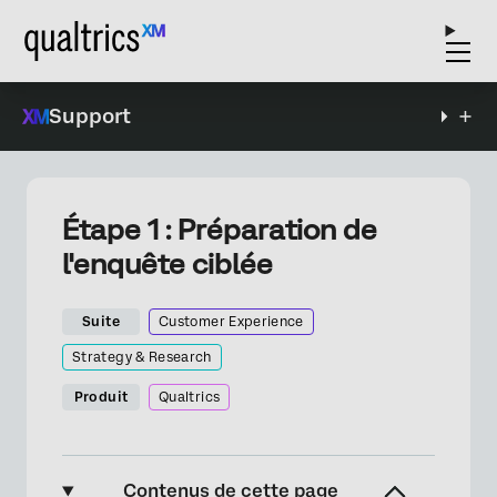
Support
Étape 1 : Préparation de
l'enquête ciblée
Suite
Customer Experience
Strategy & Research
Produit
Qualtrics
Contenus de cette page