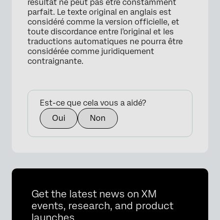
résultat ne peut pas être constamment
parfait. Le texte original en anglais est
considéré comme la version officielle, et
toute discordance entre l'original et les
traductions automatiques ne pourra être
considérée comme juridiquement
contraignante.
Est-ce que cela vous a aidé?
Oui
Non
Get the latest news on XM
events, research, and product
launches