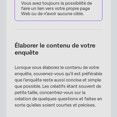
Vous avez toujours la possibilité de
faire un lien vers votre propre page
Web ou de n’avoir aucune cible.
Élaborer le contenu de votre
enquête
Lorsque vous élaborez le contenu de votre
×
enquête, souvenez-vous qu’il est préférable
que l’enquête reste aussi concise et simple
que possible. Les créatifs étant souvent de
petite taille, concentrez-vous sur la
création de quelques questions et faites en
sorte qu’elles soient courtes et précises.