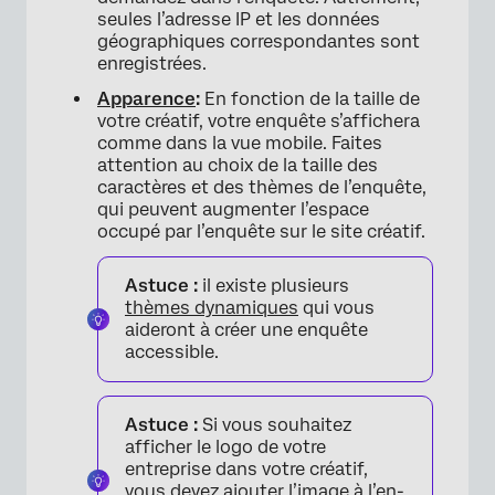
seules l’adresse IP et les données
géographiques correspondantes sont
enregistrées.
Apparence
:
En fonction de la taille de
votre créatif, votre enquête s’affichera
comme dans la vue mobile. Faites
attention au choix de la taille des
caractères et des thèmes de l’enquête,
qui peuvent augmenter l’espace
occupé par l’enquête sur le site créatif.
Astuce :
il existe plusieurs
thèmes dynamiques
qui vous
aideront à créer une enquête
accessible.
Astuce :
Si vous souhaitez
afficher le logo de votre
entreprise dans votre créatif,
vous devez ajouter l’image à l’
en-