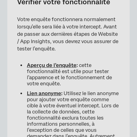
Vérifier votre fonctionnalité
Votre enquête fonctionnera normalement
lorsqu’elle sera liée à votre intercept. Avant
de passer aux dernières étapes de Website
/ App Insights, vous devrez vous assurer de
tester l’enquête.
Aperçu de l’enquête
:
cette
fonctionnalité est utile pour tester
l’apparence et le fonctionnement de
votre enquête.
Lien anonyme
:
Utilisez le lien anonyme
pour ajouter votre enquête comme
cible à votre éventuel intercept. Lors de
la collecte de données, cette
fonctionnalité exclura toutes les
informations personnelles, à
l’exception de celles que vous
demandez dans l’enquête. Autrement,