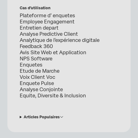
Cas d’utilisation
Plateforme d' enquetes
Employee Engagement
Entretien depart
Analyse Predictive Client
Analytique de l'expérience digitale
Feedback 360
Avis Site Web et Application
NPS Software
Enquetes
Etude de Marche
Voix Client Voc
Enquete Pulse
Analyse Conjointe
Equite, Diversite & Inclusion
Articles Populaires