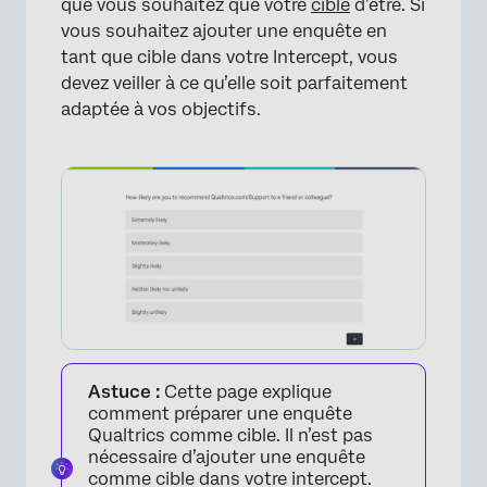
que vous souhaitez que votre
cible
d’être. Si
vous souhaitez ajouter une enquête en
tant que cible dans votre Intercept, vous
devez veiller à ce qu’elle soit parfaitement
adaptée à vos objectifs.
Astuce :
Cette page explique
comment préparer une enquête
Qualtrics comme cible. Il n’est pas
nécessaire d’ajouter une enquête
comme cible dans votre intercept.