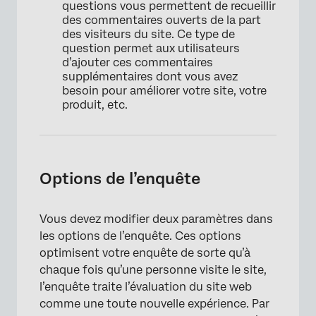
questions vous permettent de recueillir
des commentaires ouverts de la part
des visiteurs du site. Ce type de
question permet aux utilisateurs
d’ajouter ces commentaires
supplémentaires dont vous avez
besoin pour améliorer votre site, votre
produit, etc.
Options de l’enquête
Vous devez modifier deux paramètres dans
les options de l’enquête. Ces options
optimisent votre enquête de sorte qu’à
chaque fois qu’une personne visite le site,
l’enquête traite l’évaluation du site web
comme une toute nouvelle expérience. Par