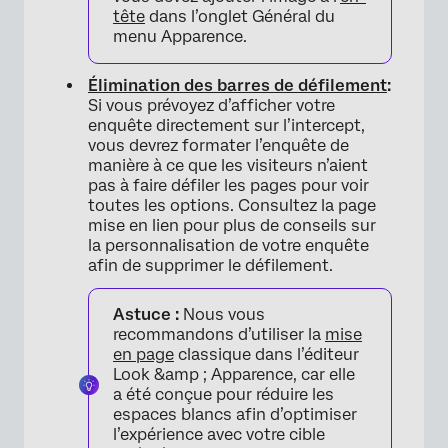
tête
dans l’onglet Général du
menu Apparence.
Élimination des barres de défilement
:
Si vous prévoyez d’afficher votre
enquête directement sur l’intercept,
vous devrez formater l’enquête de
manière à ce que les visiteurs n’aient
pas à faire défiler les pages pour voir
toutes les options. Consultez la page
mise en lien pour plus de conseils sur
la personnalisation de votre enquête
afin de supprimer le défilement.
Astuce :
Nous vous
recommandons d’utiliser la
mise
en page
classique dans l’éditeur
Look &amp ; Apparence, car elle
a été conçue pour réduire les
espaces blancs afin d’optimiser
l’expérience avec votre cible