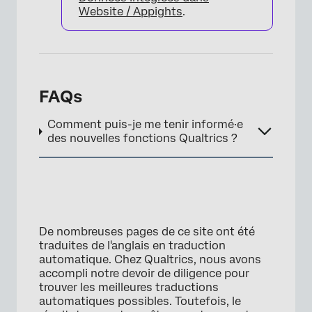
Website / Appights
.
FAQs
Comment puis-je me tenir informé·e
des nouvelles fonctions Qualtrics ?
De nombreuses pages de ce site ont été
traduites de l'anglais en traduction
automatique. Chez Qualtrics, nous avons
accompli notre devoir de diligence pour
trouver les meilleures traductions
automatiques possibles. Toutefois, le