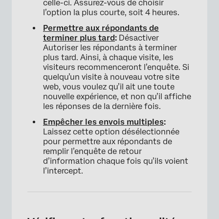
celle-ci. Assurez-vous de choisir
l’option la plus courte, soit 4 heures.
Permettre aux répondants de
terminer plus tard
:
Désactiver
Autoriser les répondants à terminer
plus tard. Ainsi, à chaque visite, les
visiteurs recommenceront l’enquête. Si
quelqu’un visite à nouveau votre site
web, vous voulez qu’il ait une toute
nouvelle expérience, et non qu’il affiche
les réponses de la dernière fois.
Empêcher les envois multiples
:
×
Laissez cette option désélectionnée
pour permettre aux répondants de
remplir l’enquête de retour
d’information chaque fois qu’ils voient
l’intercept.