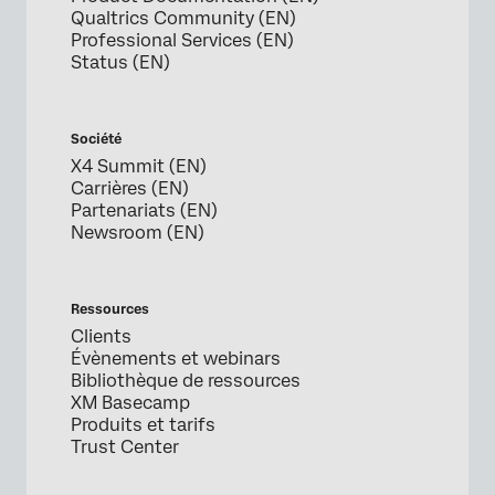
Qualtrics Community (EN)
Professional Services (EN)
Status (EN)
Société
X4 Summit (EN)
Carrières (EN)
Partenariats (EN)
Newsroom (EN)
Ressources
Clients
Évènements et webinars
Bibliothèque de ressources
XM Basecamp
Produits et tarifs
Trust Center