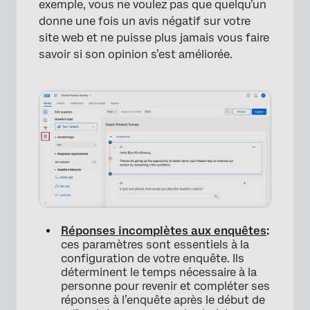
exemple, vous ne voulez pas que quelqu’un
donne une fois un avis négatif sur votre
site web et ne puisse plus jamais vous faire
savoir si son opinion s’est améliorée.
Réponses incomplètes aux enquêtes
:
ces paramètres sont essentiels à la
configuration de votre enquête. Ils
déterminent le temps nécessaire à la
personne pour revenir et compléter ses
réponses à l’enquête après le début de