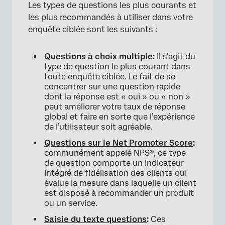
Les types de questions les plus courants et
les plus recommandés à utiliser dans votre
enquête ciblée sont les suivants :
Questions à choix multiple
:
Il s’agit du
type de question le plus courant dans
toute enquête ciblée. Le fait de se
concentrer sur une question rapide
dont la réponse est « oui » ou « non »
peut améliorer votre taux de réponse
global et faire en sorte que l’expérience
de l’utilisateur soit agréable.
Questions sur le Net Promoter Score
:
communément appelé NPS®, ce type
de question comporte un indicateur
intégré de fidélisation des clients qui
évalue la mesure dans laquelle un client
est disposé à recommander un produit
ou un service.
Saisie du texte questions
:
Ces