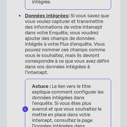
intégrée.
Données intégrées
:
Si vous savez que
vous voulez capturer et transmettre
des informations de votre intercept
dans votre Enquête, vous voudrez
ajouter des champs de données
intégrés à votre Flux d’enquête. Vous
pouvez nommer ces champs comme
vous le souhaitez, mais ils devront
correspondre à ce que vous avez défini
dans vos données intégrées à
l’intercept.
Astuce :
Le lien vers le titre
explique comment configurer les
données intégrées dans
l’enquête. Si vous êtes plus
avancé et que vous souhaitez le
mettre en place dans votre
intercept, consultez la page
Données intégrées dans