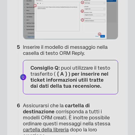
Inserire il modello di messaggio nella
casella di testo ORM Reply.
Consiglio Q:
puoi utilizzare il testo
trasferito (
{ A } ) per inserire nel
ticket informazioni utili tratte
dai dati della tua recensione.
×
Assicurarsi che la
cartella di
destinazione
corrisponda a tutti i
modelli ORM creati. È inoltre possibile
ordinare questi messaggi nella stessa
cartella della libreria
dopo la loro