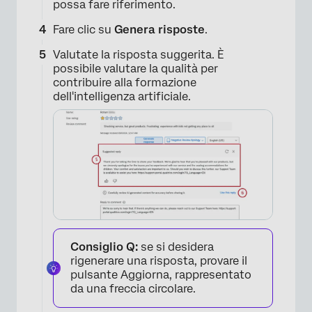
possa fare riferimento.
Fare clic su
Genera risposte
.
Valutate la risposta suggerita. È
possibile valutare la qualità per
contribuire alla formazione
dell'intelligenza artificiale.
Consiglio Q:
se si desidera
rigenerare una risposta, provare il
pulsante Aggiorna, rappresentato
da una freccia circolare.