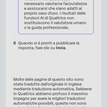
necessario valutarne l'accuratezza
e assicurarsi che siano adatti al
proprio caso d'uso. I risultati delle
funzioni AI di Qualtrics non
×
sostituiscono il valutatore umano
o la guida professionale.
Quando si è pronti a pubblicare la
risposta, fare clic su
Invia
.
Molte delle pagine di questo sito sono
state tradotte dall'originale in inglese
mediante traduzione automatica. Sebbene
in Qualtrics abbiamo profuso il massimo
impegno per avere le migliori traduzioni
automatiche possibili, queste non sono