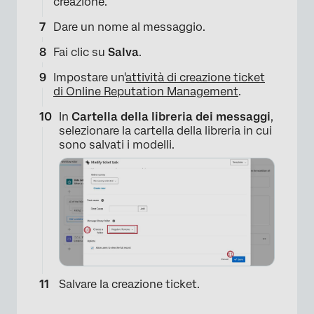
creazione.
Dare un nome al messaggio.
×
Fai clic su
Salva
.
Impostare un'
attività di creazione ticket
di Online Reputation Management
.
In
Cartella della libreria dei messaggi
,
selezionare la cartella della libreria in cui
sono salvati i modelli.
×
Salvare la creazione ticket.