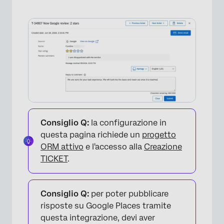
Consiglio Q:
la configurazione in
questa pagina richiede un
progetto
ORM attivo
e l'accesso alla
Creazione
TICKET
.
Consiglio Q:
per poter pubblicare
risposte su Google Places tramite
questa integrazione, devi aver