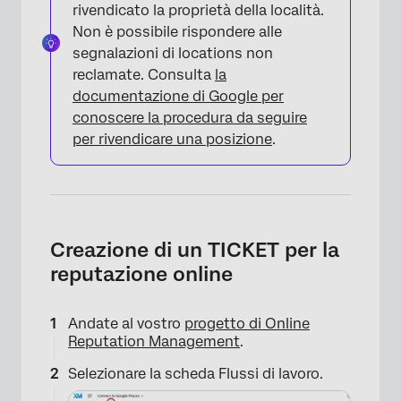
rivendicato la proprietà della località.
Non è possibile rispondere alle
segnalazioni di locations non
reclamate. Consulta
la
documentazione di Google per
conoscere la procedura da seguire
per rivendicare una posizione
.
Creazione di un TICKET per la
reputazione online
Andate al vostro
progetto di Online
Reputation Management
.
Selezionare la scheda Flussi di lavoro.
×