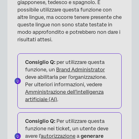
giapponese, tedesco e spagnolo. È
possibile utilizzare questa funzione con
altre lingue, ma occorre tenere presente che
queste lingue non sono state testate in
modo approfondito e potrebbero non dare i
risultati attesi.
Consiglio Q:
per utilizzare questa
funzione, un
Brand Administrator
deve abilitarla per l'organizzazione.
Per ulteriori informazioni, vedere
Amministrazione dell'intelligenza
artificiale (AI)
.
Consiglio Q:
Per utilizzare questa
funzione nei ticket, un utente deve
avere l'
autorizzazione
a
generare