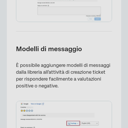
Modelli di messaggio
È possibile aggiungere modelli di messaggi
dalla libreria all'attività di creazione ticket
per rispondere facilmente a valutazioni
positive o negative.
×