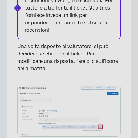
recensioni su Google e Facebook. Per
tutte le altre fonti, il ticket Qualtrics
fornisce invece un link per
rispondere direttamente sul sito di
recensioni.
Una volta risposto al valutatore, si può
×
decidere se chiudere il ticket. Per
modificare una risposta, fare clic sull'icona
della matita.