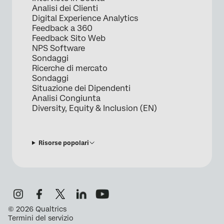
Analisi dei Clienti
Digital Experience Analytics
Feedback a 360
Feedback Sito Web
NPS Software
Sondaggi
Ricerche di mercato
Sondaggi
Situazione dei Dipendenti
Analisi Congiunta
Diversity, Equity & Inclusion (EN)
Risorse popolari
©
2026
Qualtrics
Termini del servizio