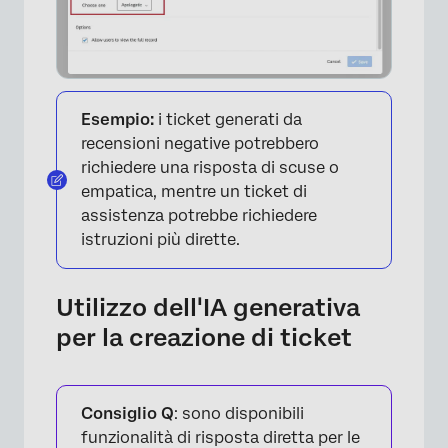
Esempio:
i ticket generati da
recensioni negative potrebbero
richiedere una risposta di scuse o
empatica, mentre un ticket di
assistenza potrebbe richiedere
istruzioni più dirette.
Utilizzo dell'IA generativa
per la creazione di ticket
Consiglio Q
: sono disponibili
funzionalità di risposta diretta per le