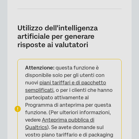
Utilizzo dell'intelligenza
artificiale per generare
×
risposte ai valutatori
Attenzione:
questa funzione è
disponibile solo per gli utenti con
nuovi
piani tariffari e di pacchetto
semplificati
, o per i clienti che hanno
partecipato attivamente al
Programma di anteprima per questa
funzione. (Per ulteriori informazioni,
vedere
Anteprima pubblica di
Qualtrics
). Se avete domande sul
vostro piano tariffario e di packaging