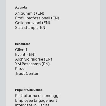
Azienda
X4 Summit (EN)
Profili professionali (EN)
Collaborazioni (EN)
Sala stampa (EN)
Resources
Clienti
Eventi (EN)
Archivio risorse (EN)
XM Basecamp (EN)
Prezzi
Trust Center
Popular Use Cases
Piattaforma di sondaggi
Employee Engagement
Interviste in Uscita