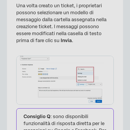
Una volta creato un ticket, i proprietari
possono selezionare un modello di
messaggio dalla cartella assegnata nella
creazione ticket. I messaggi possono
essere modificati nella casella di testo
prima di fare clic su
Invia
.
Consiglio Q
: sono disponibili
funzionalità di risposta diretta per le