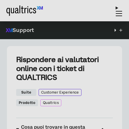
Support
Rispondere ai valutatori
online con i ticket di
QUALTRICS
Suite
Customer Experience
Prodotto
Qualtrics
Cosa puoi trovare in questa