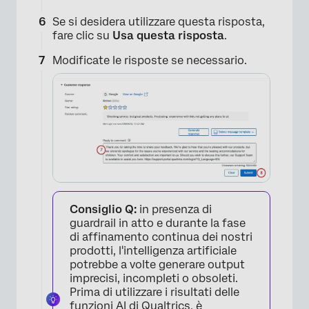
Se si desidera utilizzare questa risposta,
fare clic su
Usa questa risposta
.
Modificate le risposte se necessario.
×
Consiglio Q:
in presenza di
guardrail in atto e durante la fase
di affinamento continua dei nostri
prodotti, l'intelligenza artificiale
potrebbe a volte generare output
imprecisi, incompleti o obsoleti.
Prima di utilizzare i risultati delle
funzioni AI di Qualtrics, è