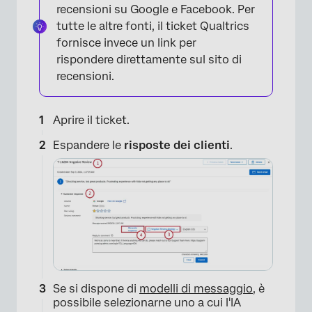
recensioni su Google e Facebook. Per
tutte le altre fonti, il ticket Qualtrics
fornisce invece un link per
rispondere direttamente sul sito di
recensioni.
Aprire il ticket.
Espandere le
risposte dei clienti
.
×
Se si dispone di
modelli di messaggio
, è
possibile selezionarne uno a cui l'IA