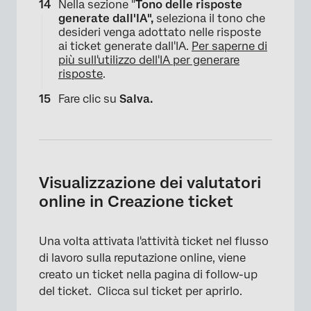
Nella sezione "
Tono delle risposte
generate dall'IA",
seleziona il tono che
desideri venga adottato nelle risposte
ai ticket generate dall'IA.
Per saperne di
più sull'utilizzo dell'IA per generare
risposte
.
×
Fare clic su
Salva.
Visualizzazione dei valutatori
online in Creazione ticket
Una volta attivata l'attività ticket nel flusso
di lavoro sulla reputazione online, viene
×
creato un ticket nella pagina di follow-up
del ticket. Clicca sul ticket per aprirlo.