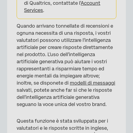
di Qualtrics, contattate l'
Account
Services
.
Quando arrivano tonnellate di recensioni e
ognuna necessita di una risposta, i vostri
valutatori possono utilizzare l'intelligenza
artificiale per creare risposte direttamente
nel prodotto. L'uso dell'intelligenza
artificiale generativa può aiutare i vostri
×
rappresentanti a risparmiare tempo ed
energie mentali da impiegare altrove;
inoltre, se disponete di
modelli di messaggi
salvati, potete anche far sì che le risposte
dell'intelligenza artificiale generativa
seguano la voce unica del vostro brand.
Questa funzione è stata sviluppata per i
valutatori e le risposte scritte in inglese,