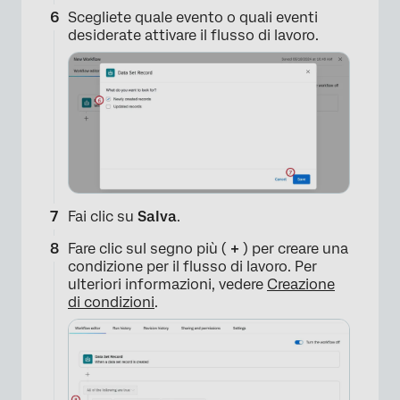
Scegliete quale evento o quali eventi
desiderate attivare il flusso di lavoro.
Fai clic su
Salva
.
Fare clic sul segno più (
+
) per creare una
condizione per il flusso di lavoro. Per
ulteriori informazioni, vedere
Creazione
di condizioni
.
×