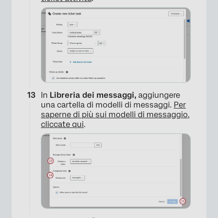
×
In
Libreria dei messaggi,
aggiungere
una cartella di modelli di messaggi.
Per
saperne di più sui modelli di messaggio,
cliccate qui
.
×