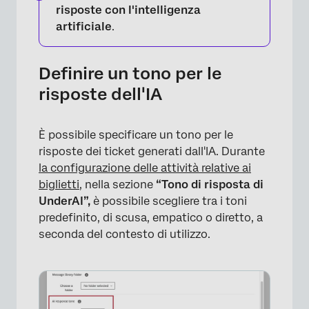
risposte con l'intelligenza
artificiale
.
Definire un tono per le
risposte dell'IA
È possibile specificare un tono per le
risposte dei ticket generati dall'IA. Durante
la configurazione delle attività relative ai
biglietti
, nella sezione
“Tono di risposta di
UnderAI”,
è possibile scegliere tra i toni
predefinito, di scusa, empatico o diretto, a
seconda del contesto di utilizzo.