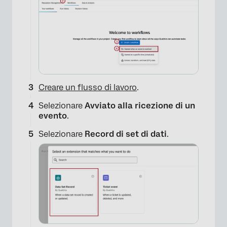
Creare un flusso di lavoro
.
Selezionare
Avviato alla ricezione di un
evento
.
Selezionare
Record di set di dati
.