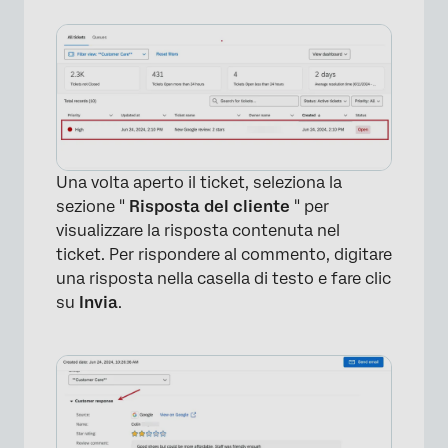
Una volta aperto il ticket, seleziona la
×
sezione "
Risposta del cliente
" per
visualizzare la risposta contenuta nel
ticket. Per rispondere al commento, digitare
una risposta nella casella di testo e fare clic
su
Invia
.