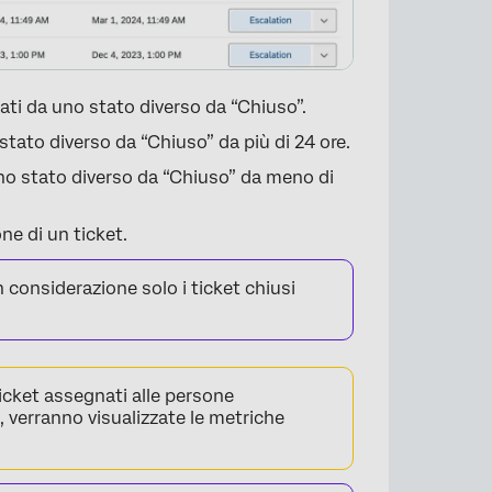
ati da uno stato diverso da “Chiuso”.
stato diverso da “Chiuso” da più di 24 ore.
no stato diverso da “Chiuso” da meno di
ne di un ticket.
 considerazione solo i ticket chiusi
.
×
ticket assegnati alle persone
m, verranno visualizzate le metriche