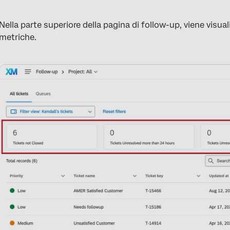
Nella parte superiore della pagina di follow-up, viene visua
metriche.