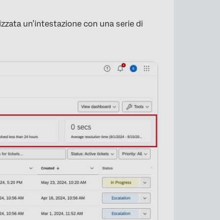
lizzata un’intestazione con una serie di
×