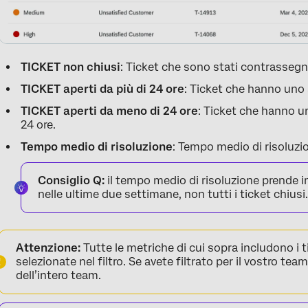
TICKET non chiusi
: Ticket che sono stati contrassegn
TICKET aperti da più di 24 ore
: Ticket che hanno uno 
TICKET aperti da meno di 24 ore
: Ticket che hanno u
24 ore.
Tempo medio di risoluzione
: Tempo medio di risoluzio
Consiglio Q:
il tempo medio di risoluzione prende in
nelle ultime due settimane, non tutti i ticket chiusi
Attenzione:
Tutte le metriche di cui sopra includono i 
selezionate nel filtro. Se avete filtrato per il vostro tea
dell’intero team.