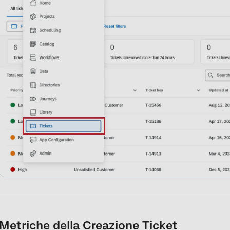
Metriche della Creazione Ticket