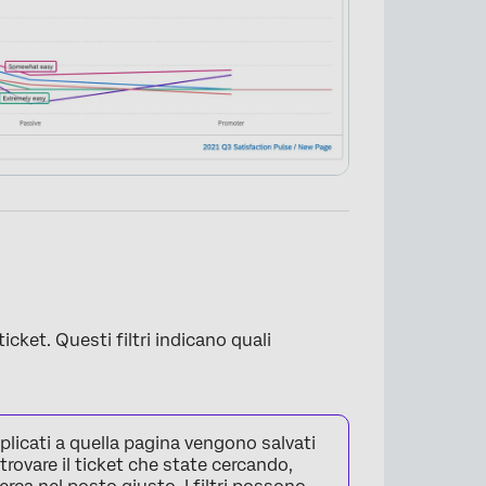
ticket. Questi filtri indicano quali
×
applicati a quella pagina vengono salvati
trovare il ticket che state cercando,