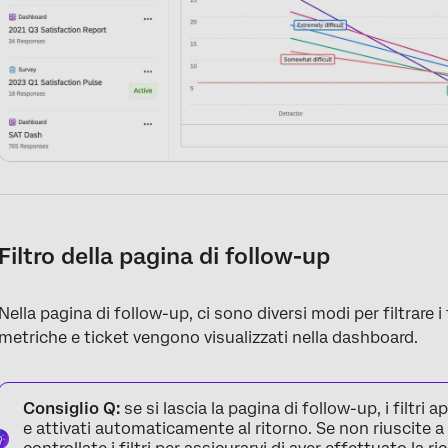
Filtro della pagina di follow-up
Nella pagina di follow-up, ci sono diversi modi per filtrare i 
metriche e ticket vengono visualizzati nella dashboard.
Consiglio Q:
se si lascia la pagina di follow-up, i filtri 
e attivati automaticamente al ritorno. Se non riuscite a 