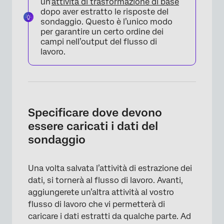
un’
attività di trasformazione di base
dopo aver estratto le risposte del
sondaggio. Questo è l’unico modo
per garantire un certo ordine dei
campi nell’output del flusso di
lavoro.
Specificare dove devono
essere caricati i dati del
×
sondaggio
Una volta salvata l’attività di estrazione dei
dati, si tornerà al flusso di lavoro. Avanti,
aggiungerete un’altra attività al vostro
flusso di lavoro che vi permetterà di
caricare i dati estratti da qualche parte. Ad