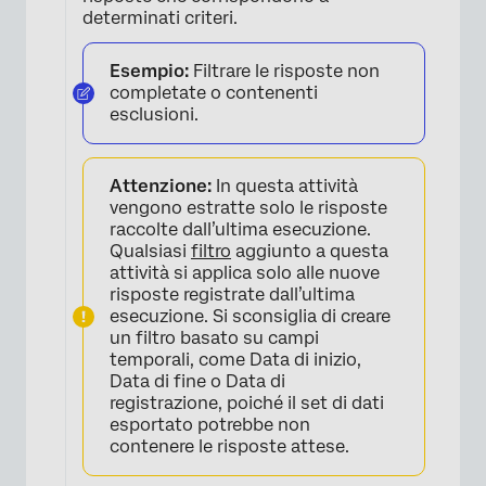
determinati criteri.
Esempio:
Filtrare le risposte non
×
completate o contenenti
esclusioni.
Attenzione:
In questa attività
vengono estratte solo le risposte
raccolte dall’ultima esecuzione.
Qualsiasi
filtro
aggiunto a questa
attività si applica solo alle nuove
risposte registrate dall’ultima
esecuzione. Si sconsiglia di creare
×
un filtro basato su campi
temporali, come Data di inizio,
Data di fine o Data di
registrazione, poiché il set di dati
esportato potrebbe non
contenere le risposte attese.