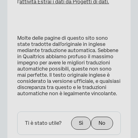
l’
attività Estrai i dati da Progetti di dati.
Molte delle pagine di questo sito sono
state tradotte dall'originale in inglese
mediante traduzione automatica. Sebbene
in Qualtrics abbiamo profuso il massimo
impegno per avere le migliori traduzioni
automatiche possibili, queste non sono
mai perfette. Il testo originale inglese è
considerato la versione ufficiale, e qualsiasi
discrepanza tra questo e le traduzioni
automatiche non è legalmente vincolante.
Ti è stato utile?
Sì
No