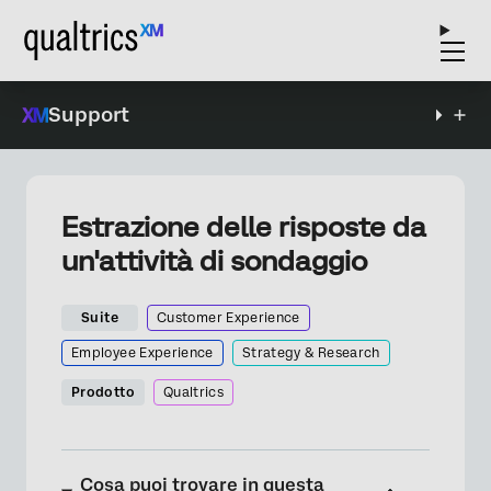
Support
Estrazione delle risposte da
un'attività di sondaggio
Suite
Customer Experience
Employee Experience
Strategy & Research
Prodotto
Qualtrics
Cosa puoi trovare in questa