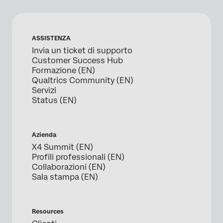
ASSISTENZA
Invia un ticket di supporto
Customer Success Hub
Formazione (EN)
Qualtrics Community (EN)
Servizi
Status (EN)
Azienda
X4 Summit (EN)
Profili professionali (EN)
Collaborazioni (EN)
Sala stampa (EN)
Resources