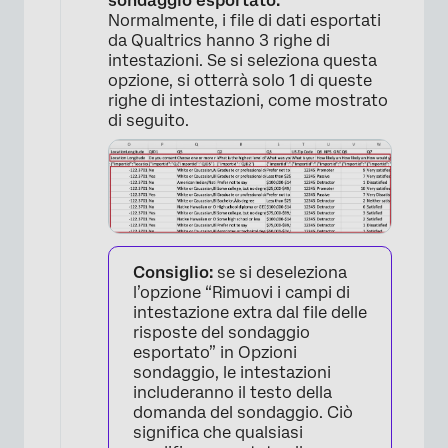
sondaggio esportato:
Normalmente, i file di dati esportati
da Qualtrics hanno 3 righe di
intestazioni. Se si seleziona questa
opzione, si otterrà solo 1 di queste
righe di intestazioni, come mostrato
di seguito.
Consiglio:
se si deseleziona
l’opzione “Rimuovi i campi di
intestazione extra dal file delle
risposte del sondaggio
esportato” in Opzioni
sondaggio, le intestazioni
includeranno il testo della
domanda del sondaggio. Ciò
significa che qualsiasi