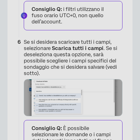
Consiglio Q:
i filtri utilizzano il
×
fuso orario UTC+0, non quello
dell’account.
Se si desidera scaricare tutti i campi,
selezionare
Scarica tutti i campi
. Se si
deseleziona questa opzione, sarà
possibile scegliere i campi specifici del
sondaggio che si desidera salvare (vedi
sotto).
Consiglio Q:
È possibile
selezionare le domande o i campi