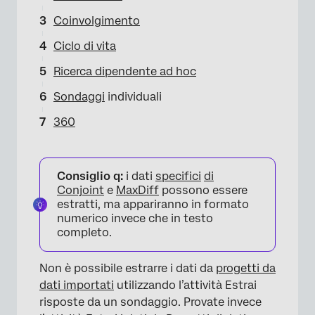
Coinvolgimento
Ciclo di vita
Ricerca dipendente ad hoc
Sondaggi
individuali
360
Consiglio q:
i dati
specifici
di
Conjoint
e
MaxDiff
possono essere
estratti, ma appariranno in formato
numerico invece che in testo
completo.
Non è possibile estrarre i dati da
progetti da
dati importati
utilizzando l’attività Estrai
risposte da un sondaggio. Provate invece