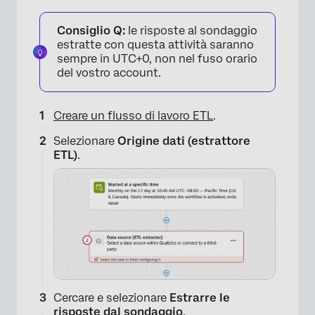
Consiglio Q:
le risposte al sondaggio
estratte con questa attività saranno
sempre in UTC+0, non nel fuso orario
del vostro account.
Creare un flusso di lavoro ETL
.
Selezionare
Origine dati (estrattore
ETL)
.
Cercare e selezionare
Estrarre le
risposte dal sondaggio
.