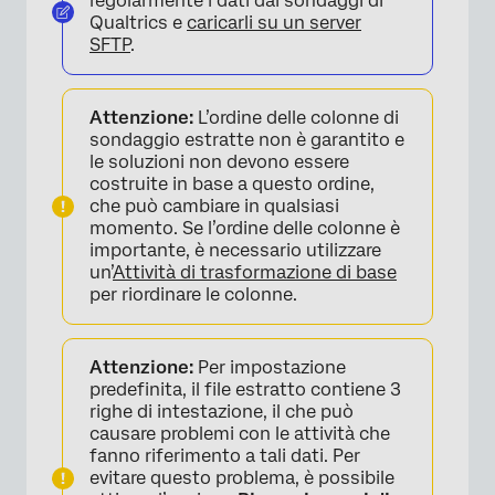
regolarmente i dati dai sondaggi di
Qualtrics e
caricarli su un server
SFTP
.
Attenzione:
L’ordine delle colonne di
sondaggio estratte non è garantito e
le soluzioni non devono essere
costruite in base a questo ordine,
che può cambiare in qualsiasi
momento. Se l’ordine delle colonne è
importante, è necessario utilizzare
un’
Attività di trasformazione di base
per riordinare le colonne.
Attenzione:
Per impostazione
predefinita, il file estratto contiene 3
righe di intestazione, il che può
causare problemi con le attività che
fanno riferimento a tali dati. Per
evitare questo problema, è possibile