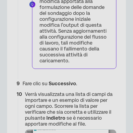
modifica apportata alla
formulazione delle domande
del sondaggio dopo la
configurazione iniziale
modifica l’output di questa
attività. Senza aggiornamenti
alla configurazione del flusso
di lavoro, tali modifiche
causano il fallimento della
successiva attività di
caricamento.
Fare clic su
Successivo
.
Verrà visualizzata una lista di campi da
importare e un esempio di valore per
×
ogni campo. Scorrere la lista per
verificare che sia corretta e utilizzare il
pulsante
Indietro
se è necessario
apportare modifiche al file.