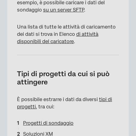
esempio, è possibile caricare i dati del
sondaggio
su un server SFTP
.
Una lista di tutte le attività di caricamento
dei dati si trova in Elenco
di attività
disponibili del caricatore
.
Tipi di progetti da cui si può
attingere
È possibile estrarre i dati da diversi
tipi di
progetti
, tra cui:
Progetti di sondaggio
Soluzioni XM