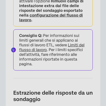
attivare l’opzione
Rimuovi campi di
intestazione extra dal file delle
risposte del sondaggio esportato
nella
configurazione del flusso di
lavoro
.
Consiglio Q:
Per informazioni sui
limiti generali che si applicano ai
flussi di lavoro ETL, vedere
Limiti del
flusso di lavoro
. Per i limiti specifici
dell’attività, fare riferimento alle
informazioni riportate in questa
pagina.
Estrazione delle risposte da un
sondaggio