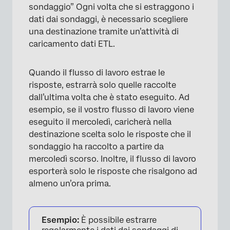
sondaggio” Ogni volta che si estraggono i
dati dai sondaggi, è necessario scegliere
una destinazione tramite un’attività di
caricamento dati ETL.
Quando il flusso di lavoro estrae le
risposte, estrarrà solo quelle raccolte
dall’ultima volta che è stato eseguito. Ad
esempio, se il vostro flusso di lavoro viene
eseguito il mercoledì, caricherà nella
destinazione scelta solo le risposte che il
sondaggio ha raccolto a partire da
mercoledì scorso. Inoltre, il flusso di lavoro
esporterà solo le risposte che risalgono ad
almeno un’ora prima.
Esempio:
È possibile estrarre