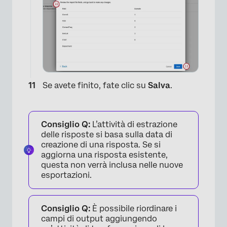
Se avete finito, fate clic su
Salva
.
Consiglio Q:
L’attività di estrazione
delle risposte si basa sulla data di
creazione di una risposta. Se si
aggiorna una risposta esistente,
questa non verrà inclusa nelle nuove
esportazioni.
Consiglio Q:
È possibile riordinare i
campi di output aggiungendo