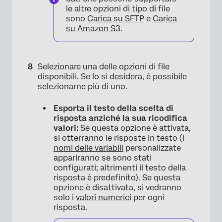
le altre opzioni di tipo di file
sono
Carica su SFTP
e
Carica
su Amazon S3
.
Selezionare una delle opzioni di file
disponibili. Se lo si desidera, è possibile
selezionarne più di uno.
Esporta il testo della scelta di
risposta anziché la sua ricodifica
valori:
Se questa opzione è attivata,
×
si otterranno le risposte in testo (i
nomi delle variabili
personalizzate
appariranno se sono stati
configurati; altrimenti il testo della
risposta è predefinito). Se questa
opzione è disattivata, si vedranno
solo i
valori numerici
per ogni
risposta.