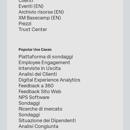
Clienti
Eventi (EN)
Archivio risorse (EN)
XM Basecamp (EN)
Prezzi
Trust Center
Popular Use Cases
Piattaforma di sondaggi
Employee Engagement
Interviste in Uscita
Analisi dei Clienti
Digital Experience Analytics
Feedback a 360
Feedback Sito Web
NPS Software
Sondaggi
Ricerche di mercato
Sondaggi
Situazione dei Dipendenti
Analisi Congiunta