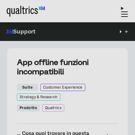
Support
App offline funzioni
incompatibili
Suite
Customer Experience
Strategy & Research
Prodotto
Qualtrics
Cosa puoi trovare in questa