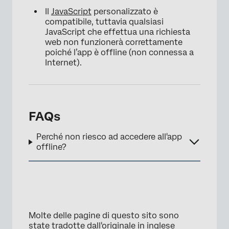
Il
JavaScript
personalizzato è
compatibile, tuttavia qualsiasi
JavaScript che effettua una richiesta
web non funzionerà correttamente
poiché l’app è offline (non connessa a
Internet).
FAQs
Perché non riesco ad accedere all'app
offline?
Molte delle pagine di questo sito sono
state tradotte dall'originale in inglese