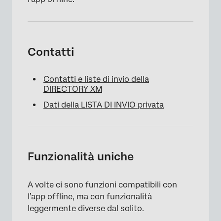
Contatti
Contatti e liste di invio della
DIRECTORY XM
Dati della LISTA DI INVIO privata
Funzionalità uniche
A volte ci sono funzioni compatibili con
l’app offline, ma con funzionalità
leggermente diverse dal solito.