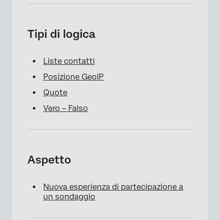
Tipi di logica
Liste contatti
Posizione GeoIP
Quote
Vero – Falso
Aspetto
Nuova esperienza di partecipazione a
un sondaggio