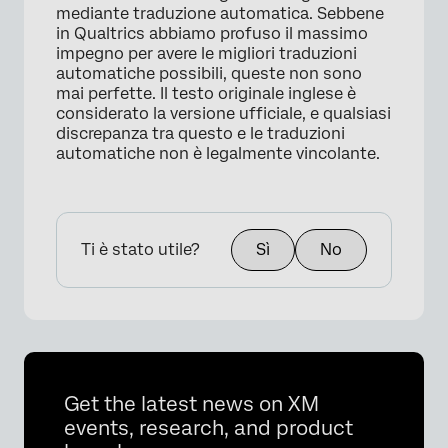
mediante traduzione automatica. Sebbene
in Qualtrics abbiamo profuso il massimo
impegno per avere le migliori traduzioni
automatiche possibili, queste non sono
mai perfette. Il testo originale inglese è
considerato la versione ufficiale, e qualsiasi
discrepanza tra questo e le traduzioni
automatiche non è legalmente vincolante.
Ti è stato utile?
Sì
No
Get the latest news on XM
events, research, and product