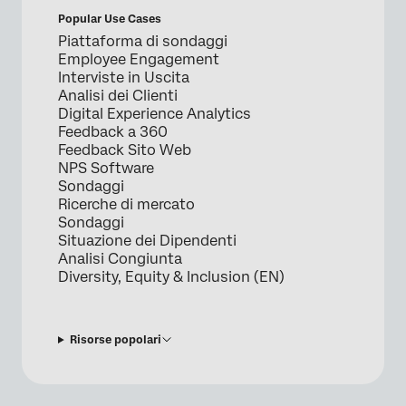
Popular Use Cases
Piattaforma di sondaggi
Employee Engagement
Interviste in Uscita
Analisi dei Clienti
Digital Experience Analytics
Feedback a 360
Feedback Sito Web
NPS Software
Sondaggi
Ricerche di mercato
Sondaggi
Situazione dei Dipendenti
Analisi Congiunta
Diversity, Equity & Inclusion (EN)
Risorse popolari