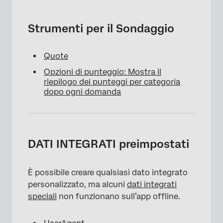
Strumenti per il Sondaggio
Quote
Opzioni di punteggio: Mostra il
riepilogo dei punteggi per categoria
dopo ogni domanda
DATI INTEGRATI preimpostati
È possibile creare qualsiasi dato integrato
personalizzato, ma alcuni
dati integrati
speciali
non funzionano sull’app offline.