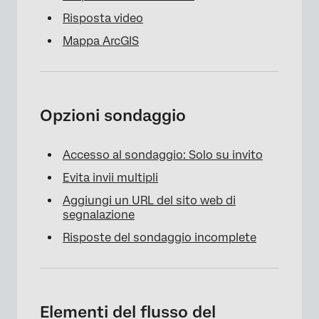
Risposta video
Mappa ArcGIS
Opzioni sondaggio
Accesso al sondaggio: Solo su invito
Evita invii multipli
Aggiungi un URL del sito web di
segnalazione
Risposte del sondaggio incomplete
Elementi del flusso del