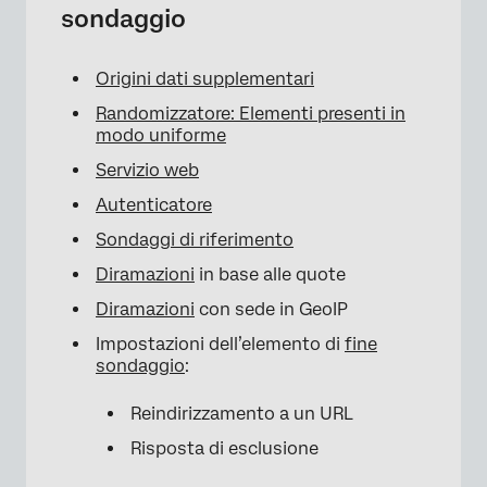
sondaggio
Origini dati supplementari
Randomizzatore: Elementi presenti in
modo uniforme
Servizio web
Autenticatore
Sondaggi di riferimento
Diramazioni
in base alle quote
Diramazioni
con sede in GeoIP
Impostazioni dell’elemento di
fine
sondaggio
:
Reindirizzamento a un URL
Risposta di esclusione