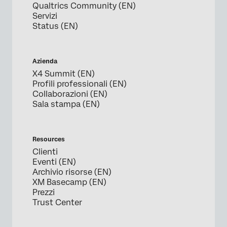
Qualtrics Community (EN)
Servizi
Status (EN)
Azienda
X4 Summit (EN)
Profili professionali (EN)
Collaborazioni (EN)
Sala stampa (EN)
Resources
Clienti
Eventi (EN)
Archivio risorse (EN)
XM Basecamp (EN)
Prezzi
Trust Center